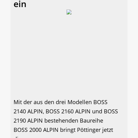
ein
Mit der aus den drei Modellen BOSS
2140 ALPIN, BOSS 2160 ALPIN und BOSS
2190 ALPIN bestehenden Baureihe
BOSS 2000 ALPIN bringt Pöttinger jetzt