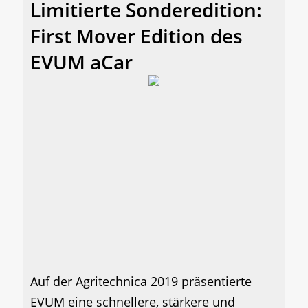
Limitierte Sonderedition:
First Mover Edition des
EVUM aCar
Auf der Agritechnica 2019 präsentierte
EVUM eine schnellere, stärkere und