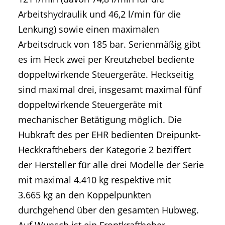
Arbeitshydraulik und 46,2 l/min für die
Lenkung) sowie einen maximalen
Arbeitsdruck von 185 bar. Serienmäßig gibt
es im Heck zwei per Kreutzhebel bediente
doppeltwirkende Steuergeräte. Heckseitig
sind maximal drei, insgesamt maximal fünf
doppeltwirkende Steuergeräte mit
mechanischer Betätigung möglich. Die
Hubkraft des per EHR bedienten Dreipunkt-
Heckkrafthebers der Kategorie 2 beziffert
der Hersteller für alle drei Modelle der Serie
mit maximal 4.410 kg respektive mit
3.665 kg an den Koppelpunkten
durchgehend über den gesamten Hubweg.