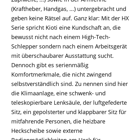
(Kraftheber, Handgas, ...) untergebracht und
geben keine Rätsel auf. Ganz klar: Mit der HX
Serie spricht Kioti eine Kundschaft an, die
bewusst nicht nach einem High-Tech-
Schlepper sondern nach einem Arbeitsgerät
mit überschaubarer Ausstattung sucht.
Dennoch gibt es serienmäßig
Komfortmerkmale, die nicht zwingend
selbstverständlich sind. Zu nennen sind hier
die Klimaanlage, eine schwenk- und
teleskopierbare Lenksäule, der luftgefederte
Sitz, ein gepolsterter und klappbarer Sitz für
mitfahrende Personen, die heizbare
Heckscheibe sowie externe
Bedienmöglichkeiten am Heck für