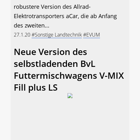
robustere Version des Allrad-
Elektrotransporters aCar, die ab Anfang
des zweiten...
27.1.20
#Sonstige Landtechnik
#EVUM
Neue Version des
selbstladenden BvL
Futtermischwagens V-MIX
Fill plus LS