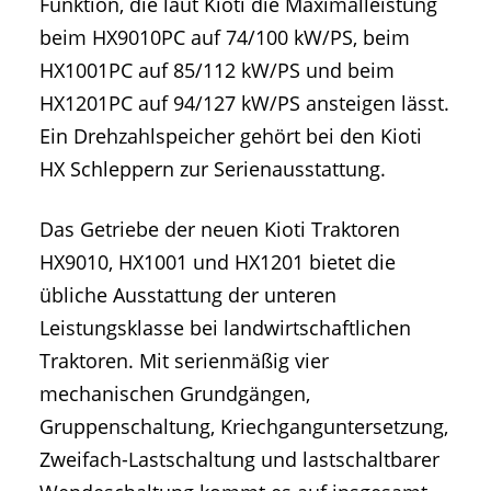
Funktion, die laut Kioti die Maximalleistung
beim HX9010PC auf 74/100 kW/PS, beim
HX1001PC auf 85/112 kW/PS und beim
HX1201PC auf 94/127 kW/PS ansteigen lässt.
Ein Drehzahlspeicher gehört bei den Kioti
HX Schleppern zur Serienausstattung.
Das Getriebe der neuen Kioti Traktoren
HX9010, HX1001 und HX1201 bietet die
übliche Ausstattung der unteren
Leistungsklasse bei landwirtschaftlichen
Traktoren. Mit serienmäßig vier
mechanischen Grundgängen,
Gruppenschaltung, Kriechganguntersetzung,
Zweifach-Lastschaltung und lastschaltbarer