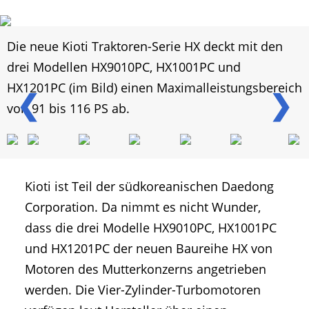
Die neue Kioti Traktoren-Serie HX deckt mit den
drei Modellen HX9010PC, HX1001PC und
HX1201PC (im Bild) einen Maximalleistungsbereich
❮
❯
von 91 bis 116 PS ab.
Kioti ist Teil der südkoreanischen Daedong
Corporation. Da nimmt es nicht Wunder,
dass die drei Modelle HX9010PC, HX1001PC
und HX1201PC der neuen Baureihe HX von
Motoren des Mutterkonzerns angetrieben
werden. Die Vier-Zylinder-Turbomotoren