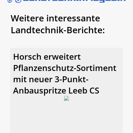
Weitere interessante
Landtechnik-Berichte:
Horsch erweitert
Pflanzenschutz-Sortiment
mit neuer 3-Punkt-
Anbauspritze Leeb CS