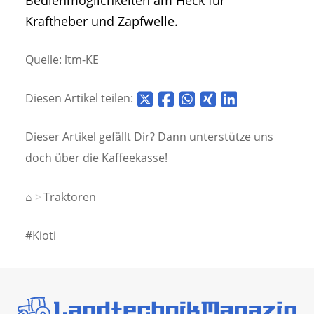
Kraftheber und Zapfwelle.
Quelle: ltm-KE
Diesen Artikel teilen:
Dieser Artikel gefällt Dir? Dann unterstütze uns
doch über die
Kaffeekasse!
⌂
Traktoren
#Kioti