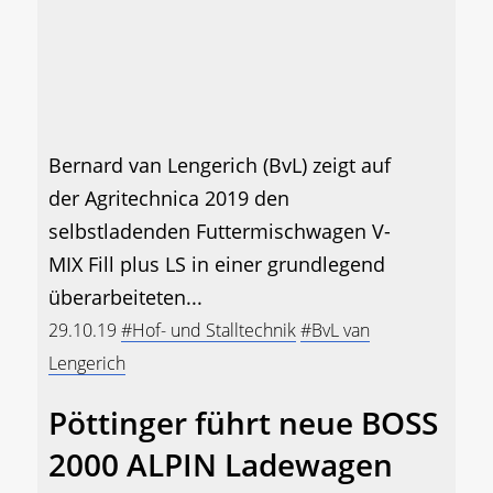
Bernard van Lengerich (BvL) zeigt auf
der Agritechnica 2019 den
selbstladenden Futtermischwagen V-
MIX Fill plus LS in einer grundlegend
überarbeiteten...
29.10.19
#Hof- und Stalltechnik
#BvL van
Lengerich
Pöttinger führt neue BOSS
2000 ALPIN Ladewagen