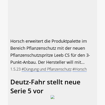
Horsch erweitert die Produktpalette im
Bereich Pflanzenschutz mit der neuen
Pflanzenschutzspritze Leeb CS für den 3-
Punkt-Anbau. Der Hersteller will mit...
1.5.23
#Düngung und Pflanzenschutz
#Horsch
Deutz-Fahr stellt neue
Serie 5 vor