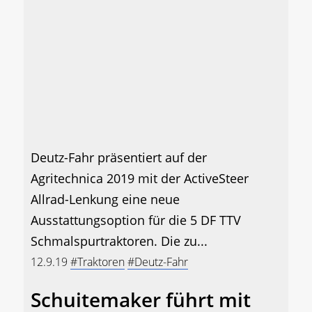
Deutz-Fahr präsentiert auf der
Agritechnica 2019 mit der ActiveSteer
Allrad-Lenkung eine neue
Ausstattungsoption für die 5 DF TTV
Schmalspurtraktoren. Die zu...
12.9.19
#Traktoren
#Deutz-Fahr
Schuitemaker führt mit