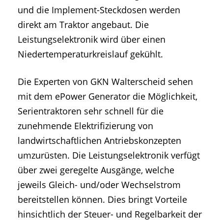
und die Implement-Steckdosen werden
direkt am Traktor angebaut. Die
Leistungselektronik wird über einen
Niedertemperaturkreislauf gekühlt.
Die Experten von GKN Walterscheid sehen
mit dem ePower Generator die Möglichkeit,
Serientraktoren sehr schnell für die
zunehmende Elektrifizierung von
landwirtschaftlichen Antriebskonzepten
umzurüsten. Die Leistungselektronik verfügt
über zwei geregelte Ausgänge, welche
jeweils Gleich- und/oder Wechselstrom
bereitstellen können. Dies bringt Vorteile
hinsichtlich der Steuer- und Regelbarkeit der