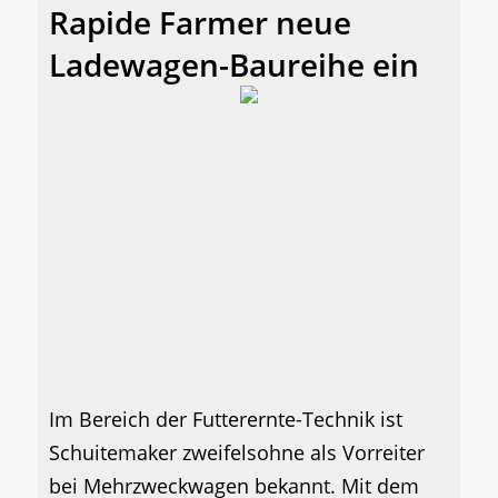
Rapide Farmer neue
Ladewagen-Baureihe ein
Im Bereich der Futterernte-Technik ist
Schuitemaker zweifelsohne als Vorreiter
bei Mehrzweckwagen bekannt. Mit dem