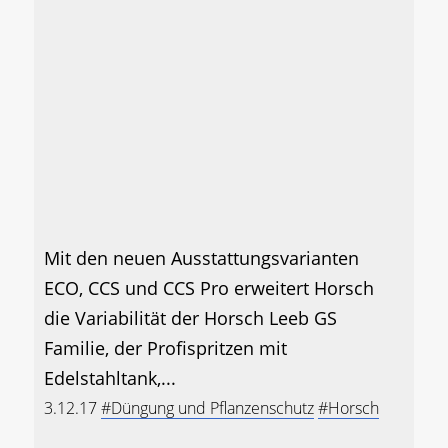
Mit den neuen Ausstattungsvarianten
ECO, CCS und CCS Pro erweitert Horsch
die Variabilität der Horsch Leeb GS
Familie, der Profispritzen mit
Edelstahltank,...
3.12.17
#Düngung und Pflanzenschutz
#Horsch