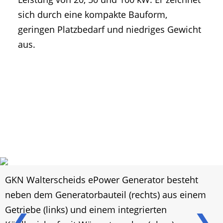
sich durch eine kompakte Bauform,
geringen Platzbedarf und niedriges Gewicht
aus.
GKN Walterscheids ePower Generator besteht
neben dem Generatorbauteil (rechts) aus einem
Getriebe (links) und einem integrierten
❮
❯