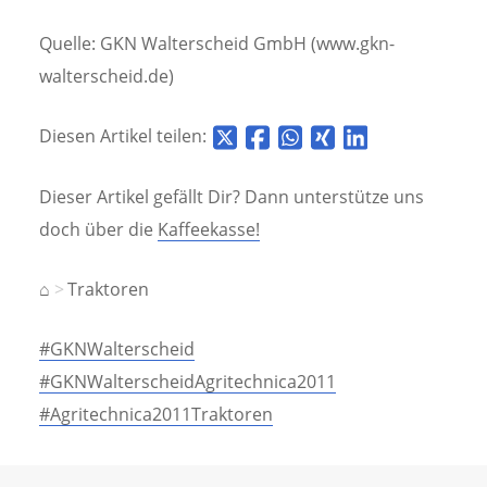
Quelle: GKN Walterscheid GmbH (www.gkn-
walterscheid.de)
Diesen Artikel teilen:
Dieser Artikel gefällt Dir? Dann unterstütze uns
doch über die
Kaffeekasse!
⌂
Traktoren
#GKNWalterscheid
#GKNWalterscheidAgritechnica2011
#Agritechnica2011Traktoren