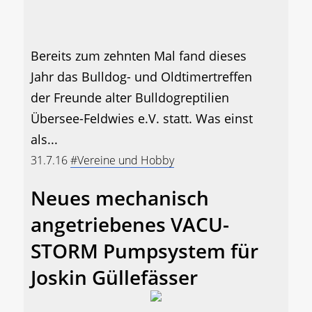
Bereits zum zehnten Mal fand dieses
Jahr das Bulldog- und Oldtimertreffen
der Freunde alter Bulldogreptilien
Übersee-Feldwies e.V. statt. Was einst
als...
31.7.16
#Vereine und Hobby
Neues mechanisch
angetriebenes VACU-
STORM Pumpsystem für
Joskin Güllefässer