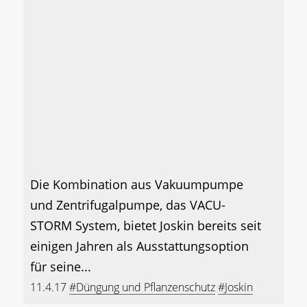
Die Kombination aus Vakuumpumpe
und Zentrifugalpumpe, das VACU-
STORM System, bietet Joskin bereits seit
einigen Jahren als Ausstattungsoption
für seine...
11.4.17
#Düngung und Pflanzenschutz
#Joskin