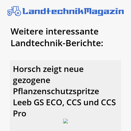
Weitere interessante
Landtechnik-Berichte:
Horsch zeigt neue
gezogene
Pflanzenschutzspritze
Leeb GS ECO, CCS und CCS
Pro