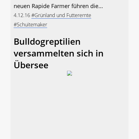
neuen Rapide Farmer führen die...
4.12.16
#Grünland und Futterernte
#Schuitemaker
Bulldogreptilien
versammelten sich in
Übersee