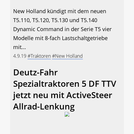
New Holland kündigt mit dem neuen
T5.110, T5.120, T5.130 und T5.140
Dynamic Command in der Serie T5 vier
Modelle mit 8-fach Lastschaltgetriebe
mit...
4.9.19
#Traktoren
#New Holland
Deutz-Fahr
Spezialtraktoren 5 DF TTV
jetzt neu mit ActiveSteer
Allrad-Lenkung