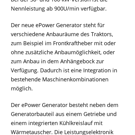
Nennleistung ab 900U/min verfügbar.
Der neue ePower Generator steht für
verschiedene Anbauräume des Traktors,
zum Beispiel im Frontkraftheber mit oder
ohne zusätzliche Anbaumöglichkeit, oder
zum Anbau in dem Anhängebock zur
Verfügung. Dadurch ist eine Integration in
bestehende Maschinenkombinationen
möglich.
Der ePower Generator besteht neben dem
Generatorbauteil aus einem Getriebe und
einem integrierten Kühlkreislauf mit
Wärmetauscher. Die Leistungselektronik