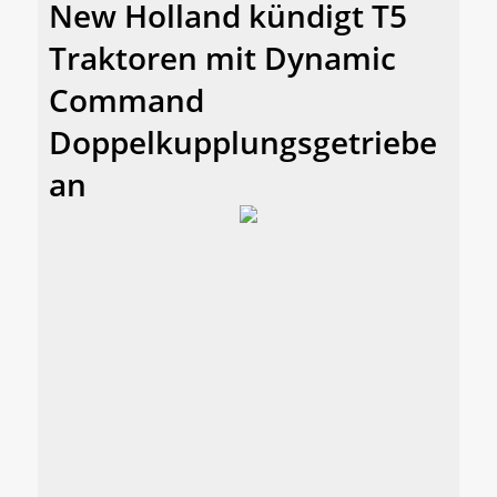
New Holland kündigt T5
Traktoren mit Dynamic
Command
Doppelkupplungsgetriebe
an