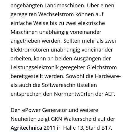
angehängten Landmaschinen. Über einen
geregelten Wechselstrom können auf
einfache Weise bis zu zwei elektrische
Maschinen unabhängig voneinander
angetrieben werden. Sollten mehr als zwei
Elektromotoren unabhängig voneinander
arbeiten, kann an beiden Ausgängen der
Leistungselektronik geregelter Gleichstrom
bereitgestellt werden. Sowohl die Hardware-
als auch die Softwareschnittstellen
entsprechen den Normentwürfen der AEF.
Den ePower Generator und weitere
Neuheiten zeigt GKN Walterscheid auf der
Agritechnica 2011
in Halle 13, Stand B17.