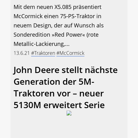
Mit dem neuen X5.085 präsentiert
McCormick einen 75-PS-Traktor in
neuem Design, der auf Wunsch als
Sonderedition »Red Power« (rote
Metallic-Lackierung,...
13.6.21
#Traktoren
#McCormick
John Deere stellt nächste
Generation der 5M-
Traktoren vor – neuer
5130M erweitert Serie