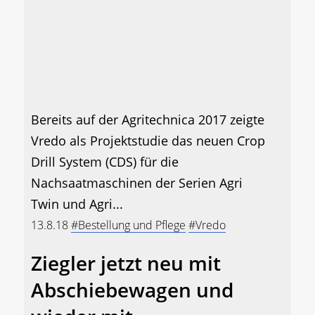
Bereits auf der Agritechnica 2017 zeigte
Vredo als Projektstudie das neuen Crop
Drill System (CDS) für die
Nachsaatmaschinen der Serien Agri
Twin und Agri...
13.8.18
#Bestellung und Pflege
#Vredo
Ziegler jetzt neu mit
Abschiebewagen und