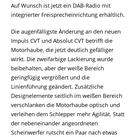
Auf Wunsch ist jetzt ein DAB-Radio mit
integrierter Freisprecheinrichtung erhältlich.
Die augenfälligste Änderung an den neuen
Impuls CVT und Absolut CVT betrifft die
Motorhaube, die jetzt deutlich gefälliger
wirkt. Die zweifarbige Lackierung wurde
beibehalten, aber der weiße Bereich
geringfügig vergrößert und die
Linienführung geändert. Zusätzliche
Designelemente seitlich im weißen Bereich
verschlanken die Motorhaube optisch und
verleihen dem Schlepper mehr Agilität. Statt
der nebeneinander angeordneten
Scheinwerfer rutscht ein Paar nach etwas