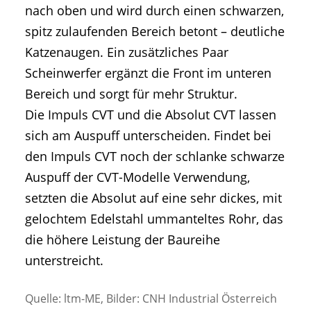
nach oben und wird durch einen schwarzen,
spitz zulaufenden Bereich betont – deutliche
Katzenaugen. Ein zusätzliches Paar
Scheinwerfer ergänzt die Front im unteren
Bereich und sorgt für mehr Struktur.
Die Impuls CVT und die Absolut CVT lassen
sich am Auspuff unterscheiden. Findet bei
den Impuls CVT noch der schlanke schwarze
Auspuff der CVT-Modelle Verwendung,
setzten die Absolut auf eine sehr dickes, mit
gelochtem Edelstahl ummanteltes Rohr, das
die höhere Leistung der Baureihe
unterstreicht.
Quelle: ltm-ME, Bilder: CNH Industrial Österreich