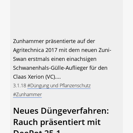
Zunhammer präsentierte auf der
Agritechnica 2017 mit dem neuen Zuni-
Swan erstmals einen einachsigen
Schwanenhals-Gülle-Auflieger für den
Claas Xerion (VC)....
3.1.18
#Düngung und Pflanzenschutz
#Zunhammer
Neues Düngeverfahren:
Rauch präsentiert mit