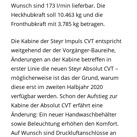
Wunsch sind 173 l/min lieferbar. Die
Heckhubkraft soll 10.463 kg und die
Fronthubkraft mit 3.785 kg betragen.
Die Kabine der Steyr Impuls CVT entspricht
weitgehend der der Vorgänger-Baureihe,
Änderungen an der Kabine betreffen in
erster Linie die neuen Steyr Absolut CVT –
möglicherweise ist das der Grund, warum
diese erst im zweiten Halbjahr 2020
verfügbar werden. Schon der Aufstieg zur
Kabine der Absolut CVT erfährt eine
Änderung: Ein neuer Handwaschbehälter
sowie Beleuchtung erhöhen den Komfort.
Auf Wunsch sind Druckluftanschlüsse an