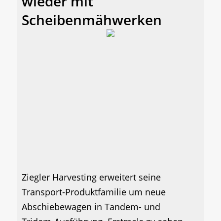
wieder mit
Scheibenmähwerken
Ziegler Harvesting erweitert seine
Transport-Produktfamilie um neue
Abschiebewagen in Tandem- und