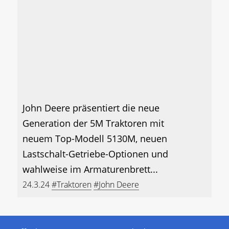
John Deere präsentiert die neue
Generation der 5M Traktoren mit
neuem Top-Modell 5130M, neuen
Lastschalt-Getriebe-Optionen und
wahlweise im Armaturenbrett...
24.3.24
#Traktoren
#John Deere