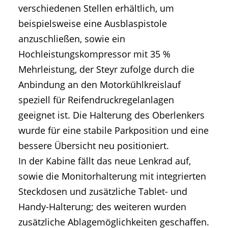
verschiedenen Stellen erhältlich, um
beispielsweise eine Ausblaspistole
anzuschließen, sowie ein
Hochleistungskompressor mit 35 %
Mehrleistung, der Steyr zufolge durch die
Anbindung an den Motorkühlkreislauf
speziell für Reifendruckregelanlagen
geeignet ist. Die Halterung des Oberlenkers
wurde für eine stabile Parkposition und eine
bessere Übersicht neu positioniert.
In der Kabine fällt das neue Lenkrad auf,
sowie die Monitorhalterung mit integrierten
Steckdosen und zusätzliche Tablet- und
Handy-Halterung; des weiteren wurden
zusätzliche Ablagemöglichkeiten geschaffen.