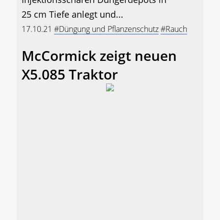
25 cm Tiefe anlegt und...
17.10.21
#Düngung und Pflanzenschutz
#Rauch
McCormick zeigt neuen
X5.085 Traktor