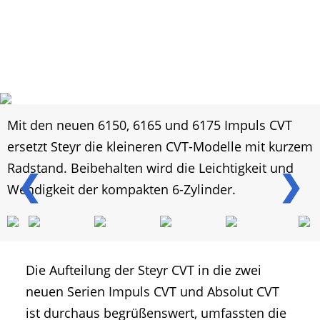
Mit den neuen 6150, 6165 und 6175 Impuls CVT
ersetzt Steyr die kleineren CVT-Modelle mit kurzem
Radstand. Beibehalten wird die Leichtigkeit und
❮
❯
Wendigkeit der kompakten 6-Zylinder.
Die Aufteilung der Steyr CVT in die zwei
neuen Serien Impuls CVT und Absolut CVT
ist durchaus begrüßenswert, umfassten die