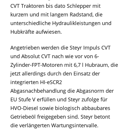
CVT Traktoren bis dato Schlepper mit
kurzem und mit langem Radstand, die
unterschiedliche Hydraulikleistungen und
Hubkräfte aufwiesen.
Angetrieben werden die Steyr Impuls CVT
und Absolut CVT nach wie vor von 6-
Zylinder-FPT-Motoren mit 6,7 l Hubraum, die
jetzt allerdings durch den Einsatz der
integrierten HI-eSCR2
Abgasnachbehandlung die Abgasnorm der
EU Stufe V erfüllen und Steyr zufolge für
HVO-Diesel sowie biologisch abbaubares
Getriebeöl freigegeben sind. Steyr betont
die verlängerten Wartungsintervalle.