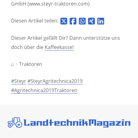
GmbH (www.steyr-traktoren.com)
Diesen Artikel teilen:
Dieser Artikel gefällt Dir? Dann unterstütze uns
doch über die
Kaffeekasse!
⌂
Traktoren
#Steyr
#SteyrAgritechnica2019
#Agritechnica2019Traktoren