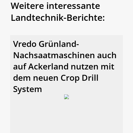
Weitere interessante
Landtechnik-Berichte:
Vredo Grünland-
Nachsaatmaschinen auch
auf Ackerland nutzen mit
dem neuen Crop Drill
System