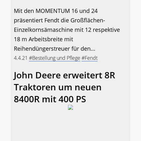
Mit den MOMENTUM 16 und 24
präsentiert Fendt die Großflächen-
Einzelkornsämaschine mit 12 respektive
18 m Arbeitsbreite mit
Reihendüngerstreuer für den...
4.4.21
#Bestellung und Pflege
#Fendt
John Deere erweitert 8R
Traktoren um neuen
8400R mit 400 PS