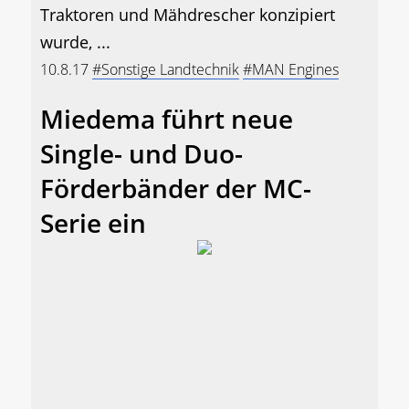
Traktoren und Mähdrescher konzipiert
wurde, ...
10.8.17
#Sonstige Landtechnik
#MAN Engines
Miedema führt neue
Single- und Duo-
Förderbänder der MC-
Serie ein