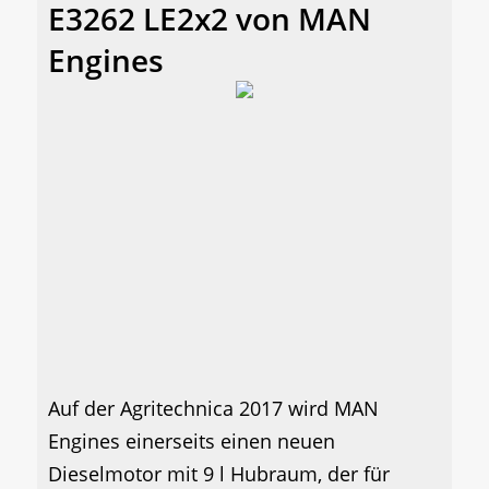
E3262 LE2x2 von MAN
Engines
Auf der Agritechnica 2017 wird MAN
Engines einerseits einen neuen
Dieselmotor mit 9 l Hubraum, der für