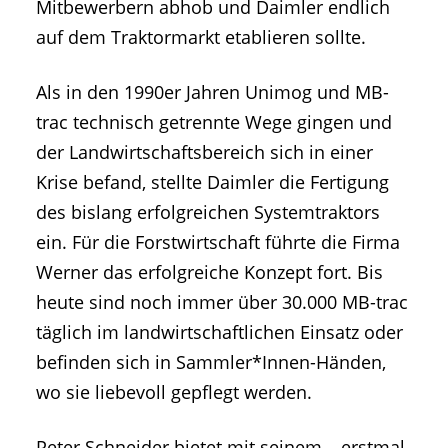
Mitbewerbern abhob und Daimler endlich
auf dem Traktormarkt etablieren sollte.
Als in den 1990er Jahren Unimog und MB-
trac technisch getrennte Wege gingen und
der Landwirtschaftsbereich sich in einer
Krise befand, stellte Daimler die Fertigung
des bislang erfolgreichen Systemtraktors
ein. Für die Forstwirtschaft führte die Firma
Werner das erfolgreiche Konzept fort. Bis
heute sind noch immer über 30.000 MB-trac
täglich im landwirtschaftlichen Einsatz oder
befinden sich in Sammler*Innen-Händen,
wo sie liebevoll gepflegt werden.
Peter Schneider bietet mit seinem – erstmal