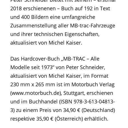
2018 erschienenen – Buch auf 192 in Text
und 400 Bildern eine umfangreiche
Zusammenstellung aller MB-trac-Fahrzeuge
und ihrer technischen Eigenschaften,
aktualisiert von Michel Kaiser.
Das Hardcover-Buch „MB-TRAC – Alle
Modelle seit 1973“ von Peter Schneider,
aktualisiert von Michel Kaiser, im Format
230 mm x 265 mm ist im Motorbuch Verlag
(www.motorbuch.de), Stuttgart, erschienen
und im Buchhandel (ISBN 978-3-613-04813-
3) zu einem Preis von 34,90 € (Deutschland)
respektive 35,90 € (Österreich) erhältlich.