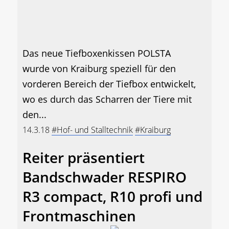
Das neue Tiefboxenkissen POLSTA
wurde von Kraiburg speziell für den
vorderen Bereich der Tiefbox entwickelt,
wo es durch das Scharren der Tiere mit
den...
14.3.18
#Hof- und Stalltechnik
#Kraiburg
Reiter präsentiert
Bandschwader RESPIRO
R3 compact, R10 profi und
Frontmaschinen