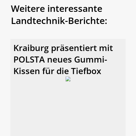
Weitere interessante
Landtechnik-Berichte:
Kraiburg präsentiert mit
POLSTA neues Gummi-
Kissen für die Tiefbox