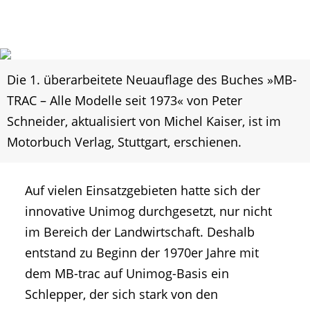
Die 1. überarbeitete Neuauflage des Buches »MB-
TRAC – Alle Modelle seit 1973« von Peter
Schneider, aktualisiert von Michel Kaiser, ist im
Motorbuch Verlag, Stuttgart, erschienen.
Auf vielen Einsatzgebieten hatte sich der
innovative Unimog durchgesetzt, nur nicht
im Bereich der Landwirtschaft. Deshalb
entstand zu Beginn der 1970er Jahre mit
dem MB-trac auf Unimog-Basis ein
Schlepper, der sich stark von den