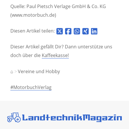
Quelle: Paul Pietsch Verlage GmbH & Co. KG
(www.motorbuch.de)
Diesen Artikel teilen:
Dieser Artikel gefällt Dir? Dann unterstütze uns
doch über die
Kaffeekasse!
⌂
Vereine und Hobby
#MotorbuchVerlag