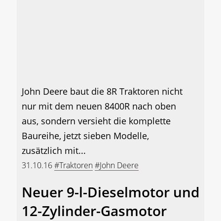
John Deere baut die 8R Traktoren nicht
nur mit dem neuen 8400R nach oben
aus, sondern versieht die komplette
Baureihe, jetzt sieben Modelle,
zusätzlich mit...
31.10.16
#Traktoren
#John Deere
Neuer 9-l-Dieselmotor und
12-Zylinder-Gasmotor