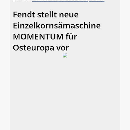
Fendt stellt neue
Einzelkornsämaschine
MOMENTUM für
Osteuropa vor