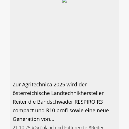
Zur Agritechnica 2025 wird der
österreichische Landtechnikhersteller
Reiter die Bandschwader RESPIRO R3
compact und R10 profi sowie eine neue
Generation von...
21.10.25
#Grünland und Futterernte
#Reiter