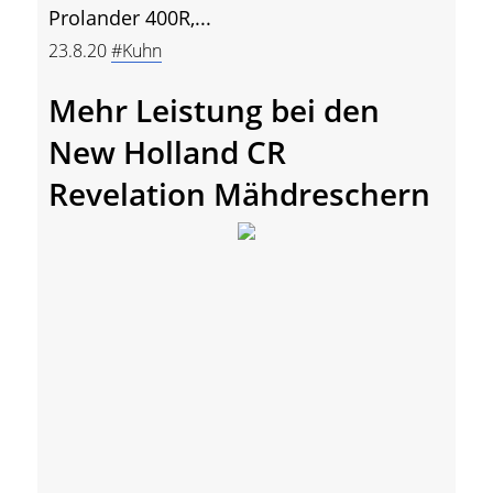
Prolander 400R,...
23.8.20
#Kuhn
Mehr Leistung bei den
New Holland CR
Revelation Mähdreschern