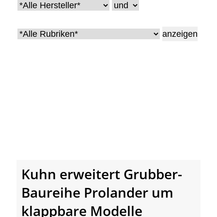
Kuhn erweitert Grubber-
Baureihe Prolander um
klappbare Modelle