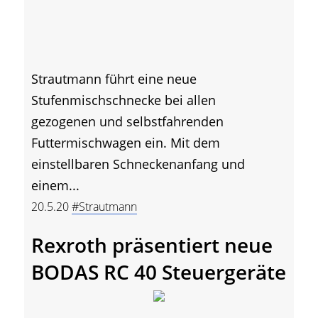
Strautmann führt eine neue
Stufenmischschnecke bei allen
gezogenen und selbstfahrenden
Futtermischwagen ein. Mit dem
einstellbaren Schneckenanfang und
einem...
20.5.20
#Strautmann
Rexroth präsentiert neue
BODAS RC 40 Steuergeräte