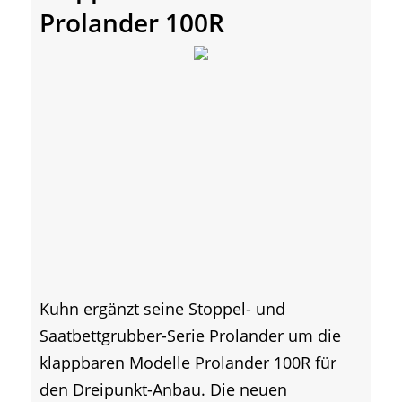
Prolander 100R
Kuhn ergänzt seine Stoppel- und
Saatbettgrubber-Serie Prolander um die
klappbaren Modelle Prolander 100R für
den Dreipunkt-Anbau. Die neuen