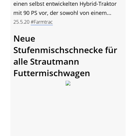
einen selbst entwickelten Hybrid-Traktor
mit 90 PS vor, der sowohl von einem...
25.5.20
#Farmtrac
Neue
Stufenmischschnecke für
alle Strautmann
Futtermischwagen