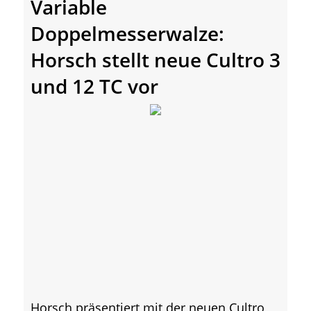
Variable
Doppelmesserwalze:
Horsch stellt neue Cultro 3
und 12 TC vor
Horsch präsentiert mit der neuen Cultro