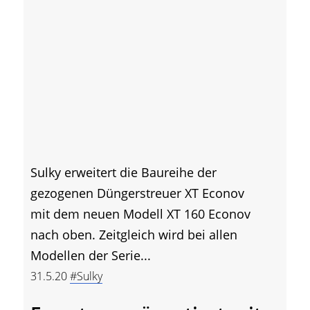
Sulky erweitert die Baureihe der
gezogenen Düngerstreuer XT Econov
mit dem neuen Modell XT 160 Econov
nach oben. Zeitgleich wird bei allen
Modellen der Serie...
31.5.20
#Sulky