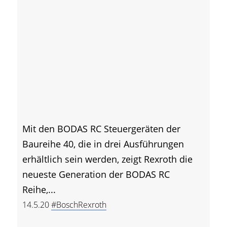
Mit den BODAS RC Steuergeräten der
Baureihe 40, die in drei Ausführungen
erhältlich sein werden, zeigt Rexroth die
neueste Generation der BODAS RC
Reihe,...
14.5.20
#BoschRexroth