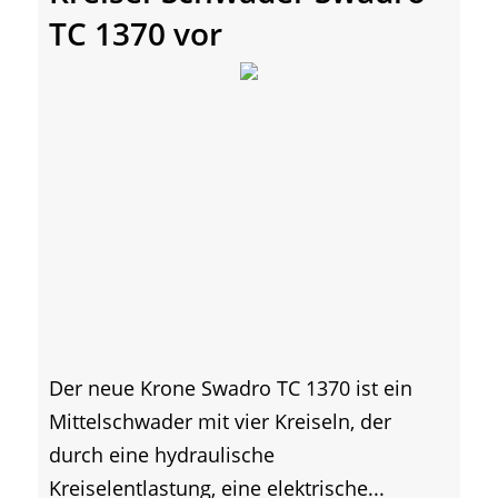
TC 1370 vor
Der neue Krone Swadro TC 1370 ist ein
Mittelschwader mit vier Kreiseln, der
durch eine hydraulische
Kreiselentlastung, eine elektrische...