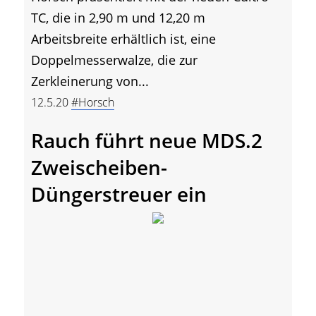
TC, die in 2,90 m und 12,20 m
Arbeitsbreite erhältlich ist, eine
Doppelmesserwalze, die zur
Zerkleinerung von...
12.5.20
#Horsch
Rauch führt neue MDS.2
Zweischeiben-
Düngerstreuer ein