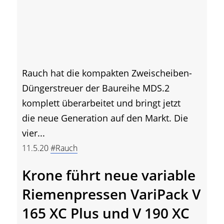
Rauch hat die kompakten Zweischeiben-
Düngerstreuer der Baureihe MDS.2
komplett überarbeitet und bringt jetzt
die neue Generation auf den Markt. Die
vier...
11.5.20
#Rauch
Krone führt neue variable
Riemenpressen VariPack V
165 XC Plus und V 190 XC