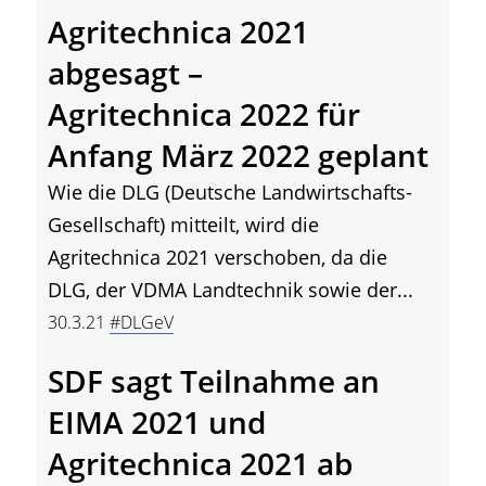
Agritechnica 2021
abgesagt –
Agritechnica 2022 für
Anfang März 2022 geplant
Wie die DLG (Deutsche Landwirtschafts-
Gesellschaft) mitteilt, wird die
Agritechnica 2021 verschoben, da die
DLG, der VDMA Landtechnik sowie der...
30.3.21
#DLGeV
SDF sagt Teilnahme an
EIMA 2021 und
Agritechnica 2021 ab