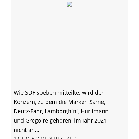
Wie SDF soeben mitteilte, wird der
Konzern, zu dem die Marken Same,
Deutz-Fahr, Lamborghini, Hürlimann
und Gregoire gehören, im Jahr 2021
nicht an...
12.3.21
#SAMEDEUTZ-FAHR