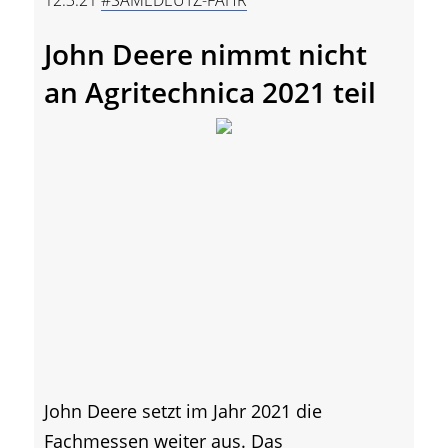
John Deere nimmt nicht
an Agritechnica 2021 teil
John Deere setzt im Jahr 2021 die
Fachmessen weiter aus. Das