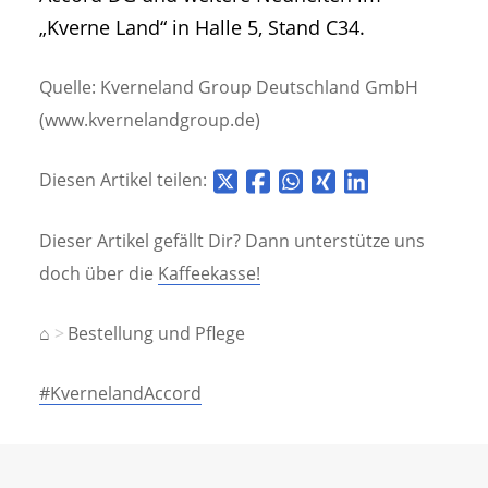
„Kverne Land“ in Halle 5, Stand C34.
Quelle: Kverneland Group Deutschland GmbH
(www.kvernelandgroup.de)
Diesen Artikel teilen:
Dieser Artikel gefällt Dir? Dann unterstütze uns
doch über die
Kaffeekasse!
⌂
Bestellung und Pflege
#KvernelandAccord