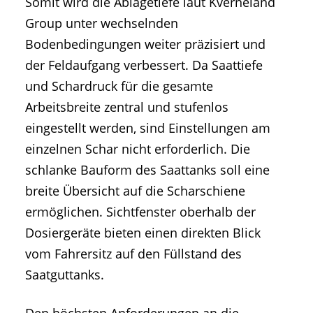
Somit wird die Ablagetiefe laut Kverneland
Group unter wechselnden
Bodenbedingungen weiter präzisiert und
der Feldaufgang verbessert. Da Saattiefe
und Schardruck für die gesamte
Arbeitsbreite zentral und stufenlos
eingestellt werden, sind Einstellungen am
einzelnen Schar nicht erforderlich. Die
schlanke Bauform des Saattanks soll eine
breite Übersicht auf die Scharschiene
ermöglichen. Sichtfenster oberhalb der
Dosiergeräte bieten einen direkten Blick
vom Fahrersitz auf den Füllstand des
Saatguttanks.