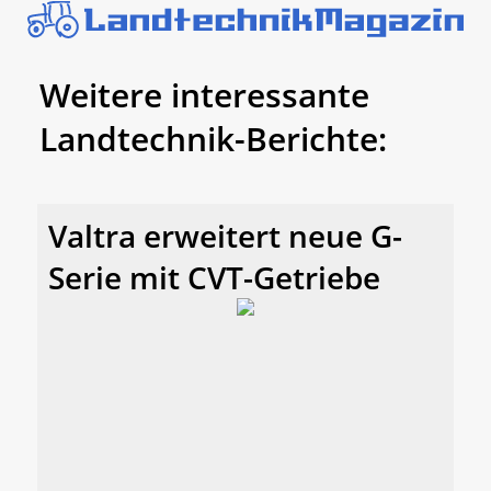
Weitere interessante
Landtechnik-Berichte:
Valtra erweitert neue G-
Serie mit CVT-Getriebe