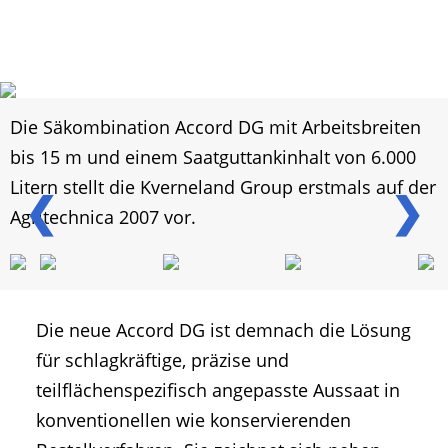
Die Säkombination Accord DG mit Arbeitsbreiten
bis 15 m und einem Saatguttankinhalt von 6.000
Litern stellt die Kverneland Group erstmals auf der
❮
❯
Agritechnica 2007 vor.
Die neue Accord DG ist demnach die Lösung
für schlagkräftige, präzise und
teilflächenspezifisch angepasste Aussaat in
konventionellen wie konservierenden