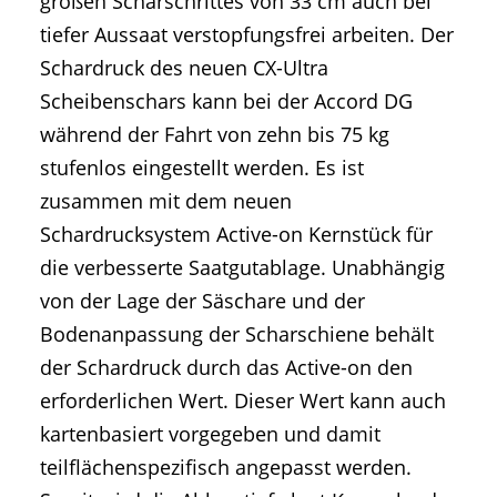
großen Scharschrittes von 33 cm auch bei
tiefer Aussaat verstopfungsfrei arbeiten. Der
Schardruck des neuen CX-Ultra
Scheibenschars kann bei der Accord DG
während der Fahrt von zehn bis 75 kg
stufenlos eingestellt werden. Es ist
zusammen mit dem neuen
Schardrucksystem Active-on Kernstück für
die verbesserte Saatgutablage. Unabhängig
von der Lage der Säschare und der
Bodenanpassung der Scharschiene behält
der Schardruck durch das Active-on den
erforderlichen Wert. Dieser Wert kann auch
kartenbasiert vorgegeben und damit
teilflächenspezifisch angepasst werden.