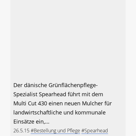
Der dänische Grünflächenpflege-
Spezialist Spearhead führt mit dem
Multi Cut 430 einen neuen Mulcher für
landwirtschaftliche und kommunale
Einsätze ein,...
26.5.15
#Bestellung und Pflege
#Spearhead