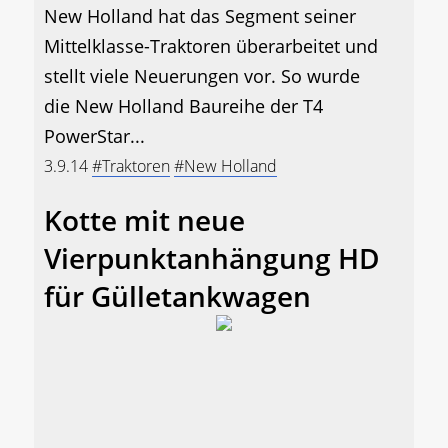
New Holland hat das Segment seiner
Mittelklasse-Traktoren überarbeitet und
stellt viele Neuerungen vor. So wurde
die New Holland Baureihe der T4
PowerStar...
3.9.14
#Traktoren
#New Holland
Kotte mit neue
Vierpunktanhängung HD
für Gülletankwagen