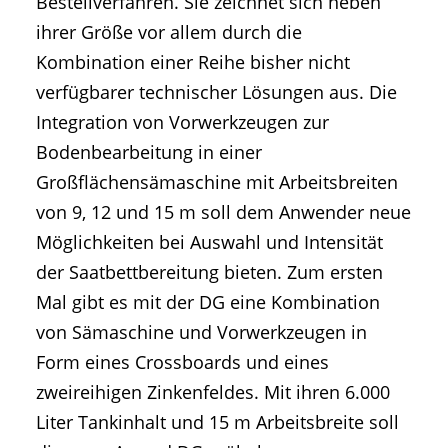
Bestellverfahren. Sie zeichnet sich neben
ihrer Größe vor allem durch die
Kombination einer Reihe bisher nicht
verfügbarer technischer Lösungen aus. Die
Integration von Vorwerkzeugen zur
Bodenbearbeitung in einer
Großflächensämaschine mit Arbeitsbreiten
von 9, 12 und 15 m soll dem Anwender neue
Möglichkeiten bei Auswahl und Intensität
der Saatbettbereitung bieten. Zum ersten
Mal gibt es mit der DG eine Kombination
von Sämaschine und Vorwerkzeugen in
Form eines Crossboards und eines
zweireihigen Zinkenfeldes. Mit ihren 6.000
Liter Tankinhalt und 15 m Arbeitsbreite soll