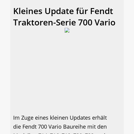
Kleines Update für Fendt
Traktoren-Serie 700 Vario
Im Zuge eines kleinen Updates erhält
die Fendt 700 Vario Baureihe mit den