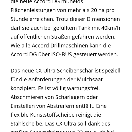
die neue Accord DG mühelos
Flächenleistungen von mehr als 20 ha pro
Stunde erreichen. Trotz dieser Dimensionen
darf sie auch bei gefülltem Tank mit 40km/h
auf öffentlichen Straßen gefahren werden.
Wie alle Accord Drillmaschinen kann die
Accord DG über ISO-BUS gesteuert werden.
Das neue CX-Ultra Scheibenschar ist speziell
für die Anforderungen der Mulchsaat
konzipiert. Es ist völlig wartungsfrei.
Abschmieren von Scharlagern oder
Einstellen von Abstreifern entfällt. Eine
flexible Kunststoffscheibe reinigt die
Stahlscheibe. Das CX-Ultra soll dank des