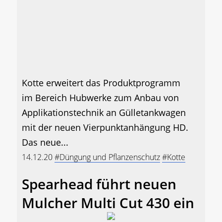
Kotte erweitert das Produktprogramm
im Bereich Hubwerke zum Anbau von
Applikationstechnik an Gülletankwagen
mit der neuen Vierpunktanhängung HD.
Das neue...
14.12.20
#Düngung und Pflanzenschutz
#Kotte
Spearhead führt neuen
Mulcher Multi Cut 430 ein