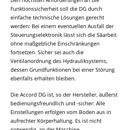
Den höchsten Anforderungen an die
Funktionssicherheit soll die DG durch
einfache technische Lösungen gerecht
werden: Bei einem eventuellen Ausfall der
Steuerungselektronik lässt sich die Säarbeit
ohne maßgebliche Einschränkungen
fortsetzen. Sicher sei auch die
Ventilanordnung des Hydrauliksystems,
dessen Grundfunktionen bei einer Störung
ebenfalls erhalten bleiben.
Die Accord DG ist, so der Hersteller, äußerst
bedienungsfreundlich und -sicher: Alle
Einstellungen erfolgen vom Boden aus in
aufrechter Körperhaltung. Es ist nicht
notwendig, an der Maschine