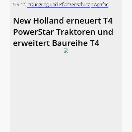
5.9.14
#Düngung und Pflanzenschutz
#Agrifac
New Holland erneuert T4
PowerStar Traktoren und
erweitert Baureihe T4