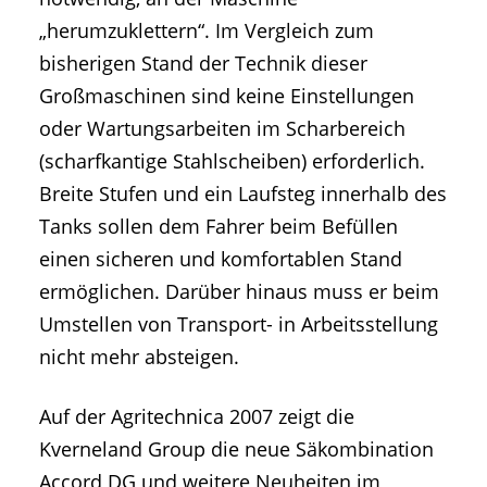
„herumzuklettern“. Im Vergleich zum
bisherigen Stand der Technik dieser
Großmaschinen sind keine Einstellungen
oder Wartungsarbeiten im Scharbereich
(scharfkantige Stahlscheiben) erforderlich.
Breite Stufen und ein Laufsteg innerhalb des
Tanks sollen dem Fahrer beim Befüllen
einen sicheren und komfortablen Stand
ermöglichen. Darüber hinaus muss er beim
Umstellen von Transport- in Arbeitsstellung
nicht mehr absteigen.
Auf der Agritechnica 2007 zeigt die
Kverneland Group die neue Säkombination
Accord DG und weitere Neuheiten im