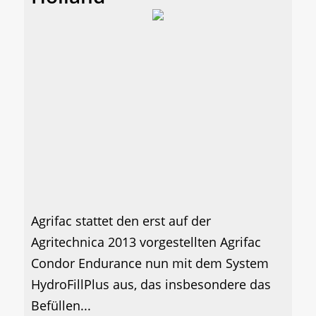
Agrifac stattet den erst auf der
Agritechnica 2013 vorgestellten Agrifac
Condor Endurance nun mit dem System
HydroFillPlus aus, das insbesondere das
Befüllen...