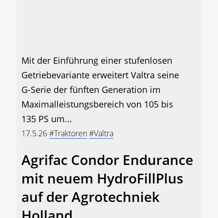
Mit der Einführung einer stufenlosen
Getriebevariante erweitert Valtra seine
G-Serie der fünften Generation im
Maximalleistungsbereich von 105 bis
135 PS um...
17.5.26
#Traktoren
#Valtra
Agrifac Condor Endurance
mit neuem HydroFillPlus
auf der Agrotechniek
Holland