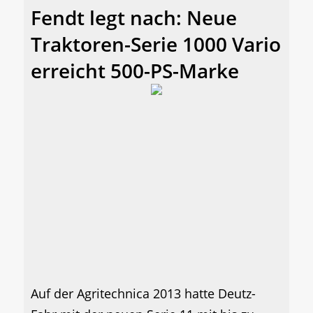
Fendt legt nach: Neue
Traktoren-Serie 1000 Vario
erreicht 500-PS-Marke
Auf der Agritechnica 2013 hatte Deutz-