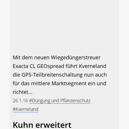
Mit dem neuen Wiegedüngerstreuer
Exacta CL GEOspread führt Kverneland
die GPS-Teilbreitenschaltung nun auch
für das mittlere Marktsegment ein und
richtet...
26.1.16
#Düngung und Pflanzenschutz
#Kverneland
Kuhn erweitert