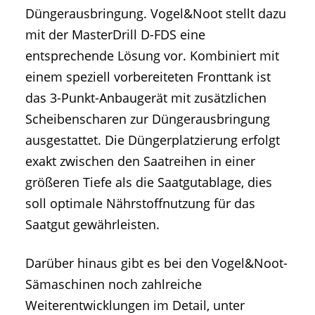
Düngerausbringung. Vogel&Noot stellt dazu
mit der MasterDrill D-FDS eine
entsprechende Lösung vor. Kombiniert mit
einem speziell vorbereiteten Fronttank ist
das 3-Punkt-Anbaugerät mit zusätzlichen
Scheibenscharen zur Düngerausbringung
ausgestattet. Die Düngerplatzierung erfolgt
exakt zwischen den Saatreihen in einer
größeren Tiefe als die Saatgutablage, dies
soll optimale Nährstoffnutzung für das
Saatgut gewährleisten.
Darüber hinaus gibt es bei den Vogel&Noot-
Sämaschinen noch zahlreiche
Weiterentwicklungen im Detail, unter