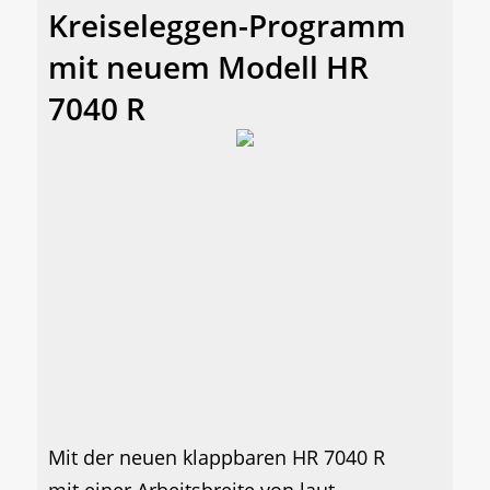
Kreiseleggen-Programm
mit neuem Modell HR
7040 R
Mit der neuen klappbaren HR 7040 R
mit einer Arbeitsbreite von laut