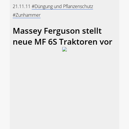
21.11.11
#Düngung und Pflanzenschutz
#Zunhammer
Massey Ferguson stellt
neue MF 6S Traktoren vor