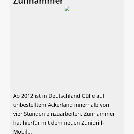
Zunhammer
Ab 2012 ist in Deutschland Gülle auf
unbestelltem Ackerland innerhalb von
vier Stunden einzuarbeiten. Zunhammer
hat hierfür mit dem neuen Zunidrill-
Mobil...