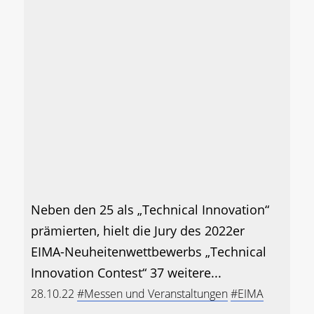
Neben den 25 als „Technical Innovation“
prämierten, hielt die Jury des 2022er
EIMA-Neuheitenwettbewerbs „Technical
Innovation Contest“ 37 weitere...
28.10.22
#Messen und Veranstaltungen
#EIMA