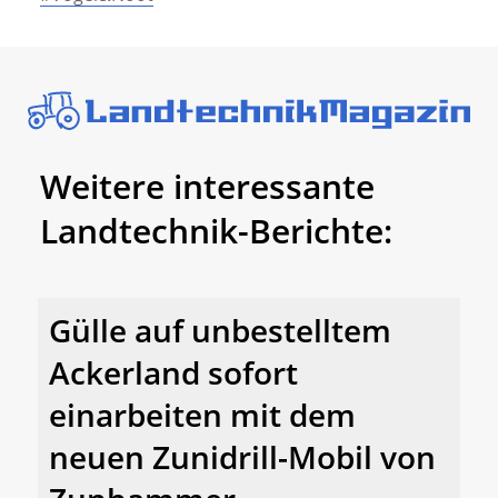
Weitere interessante
Landtechnik-Berichte:
Gülle auf unbestelltem
Ackerland sofort
einarbeiten mit dem
neuen Zunidrill-Mobil von