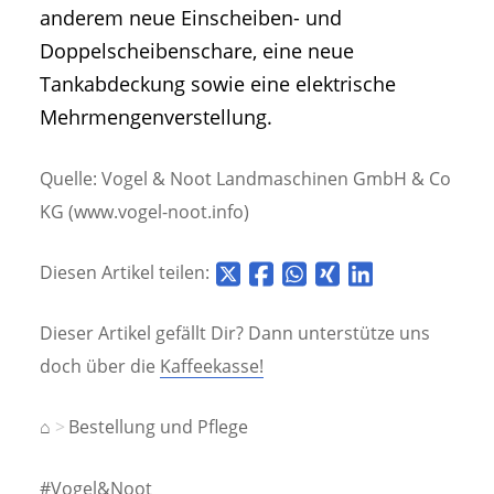
anderem neue Einscheiben- und
Doppelscheibenschare, eine neue
Tankabdeckung sowie eine elektrische
Mehrmengenverstellung.
Quelle: Vogel & Noot Landmaschinen GmbH & Co
KG (www.vogel-noot.info)
Diesen Artikel teilen:
Dieser Artikel gefällt Dir? Dann unterstütze uns
doch über die
Kaffeekasse!
⌂
Bestellung und Pflege
#Vogel&Noot