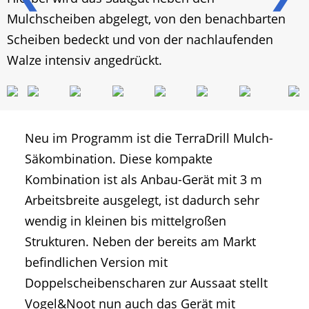
Mulchscheiben abgelegt, von den benachbarten
Scheiben bedeckt und von der nachlaufenden
Walze intensiv angedrückt.
Neu im Programm ist die TerraDrill Mulch-
Säkombination. Diese kompakte
Kombination ist als Anbau-Gerät mit 3 m
Arbeitsbreite ausgelegt, ist dadurch sehr
wendig in kleinen bis mittelgroßen
Strukturen. Neben der bereits am Markt
befindlichen Version mit
Doppelscheibenscharen zur Aussaat stellt
Vogel&Noot nun auch das Gerät mit