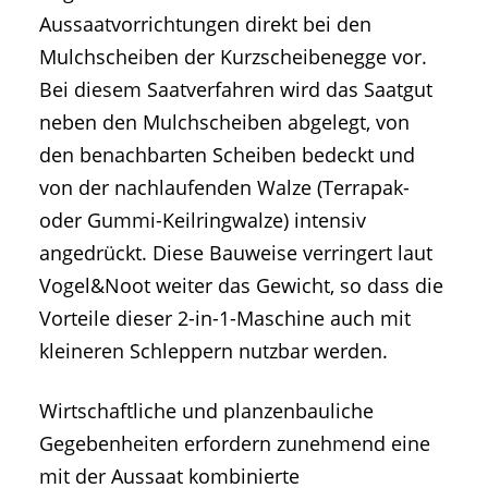
Aussaatvorrichtungen direkt bei den
Mulchscheiben der Kurzscheibenegge vor.
Bei diesem Saatverfahren wird das Saatgut
neben den Mulchscheiben abgelegt, von
den benachbarten Scheiben bedeckt und
von der nachlaufenden Walze (Terrapak-
oder Gummi-Keilringwalze) intensiv
angedrückt. Diese Bauweise verringert laut
Vogel&Noot weiter das Gewicht, so dass die
Vorteile dieser 2-in-1-Maschine auch mit
kleineren Schleppern nutzbar werden.
Wirtschaftliche und planzenbauliche
Gegebenheiten erfordern zunehmend eine
mit der Aussaat kombinierte