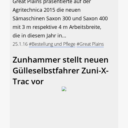
Great Plains präsentierte auf der
Agritechnica 2015 die neuen
Sämaschinen Saxon 300 und Saxon 400
mit 3 m respektive 4 m Arbeitsbreite,
die in diesem Jahr in...
25.1.16
#Bestellung und Pflege
#Great Plains
Zunhammer stellt neuen
Gülleselbstfahrer Zuni-X-
Trac vor