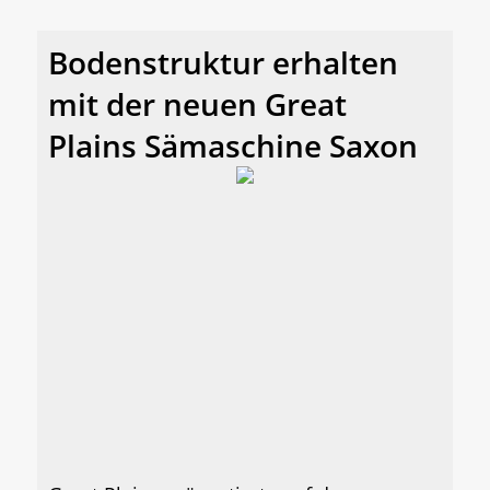
Bodenstruktur erhalten
mit der neuen Great
Plains Sämaschine Saxon