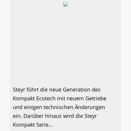
Steyr führt die neue Generation des
Kompakt Ecotech mit neuem Getriebe
und einigen technischen Änderungen
ein. Darüber hinaus wird die Steyr
Kompakt Serie...