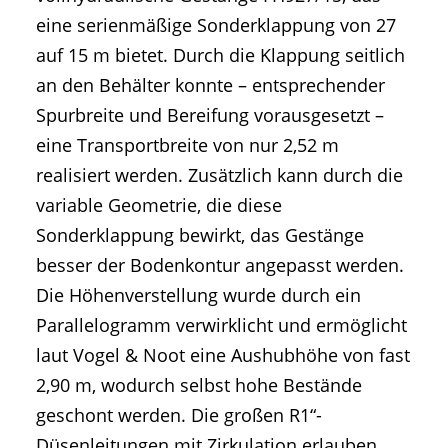
eine serienmäßige Sonderklappung von 27
auf 15 m bietet. Durch die Klappung seitlich
an den Behälter konnte – entsprechender
Spurbreite und Bereifung vorausgesetzt –
eine Transportbreite von nur 2,52 m
realisiert werden. Zusätzlich kann durch die
variable Geometrie, die diese
Sonderklappung bewirkt, das Gestänge
besser der Bodenkontur angepasst werden.
Die Höhenverstellung wurde durch ein
Parallelogramm verwirklicht und ermöglicht
laut Vogel & Noot eine Aushubhöhe von fast
2,90 m, wodurch selbst hohe Bestände
geschont werden. Die großen R1“-
Düsenleitungen mit Zirkulation erlauben