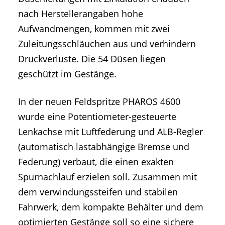
nach Herstellerangaben hohe
Aufwandmengen, kommen mit zwei
Zuleitungsschläuchen aus und verhindern
Druckverluste. Die 54 Düsen liegen
geschützt im Gestänge.
In der neuen Feldspritze PHAROS 4600
wurde eine Potentiometer-gesteuerte
Lenkachse mit Luftfederung und ALB-Regler
(automatisch lastabhängige Bremse und
Federung) verbaut, die einen exakten
Spurnachlauf erzielen soll. Zusammen mit
dem verwindungssteifen und stabilen
Fahrwerk, dem kompakte Behälter und dem
optimierten Gestänge soll so eine sichere