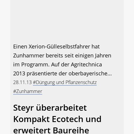
Einen Xerion-Gülleselbstfahrer hat
Zunhammer bereits seit einigen Jahren
im Programm. Auf der Agritechnica
2013 präsentierte der oberbayerische...
28.11.13
#Düngung und Pflanzenschutz
#Zunhammer
Steyr überarbeitet
Kompakt Ecotech und
erweitert Baureihe