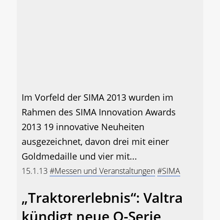
Im Vorfeld der SIMA 2013 wurden im
Rahmen des SIMA Innovation Awards
2013 19 innovative Neuheiten
ausgezeichnet, davon drei mit einer
Goldmedaille und vier mit...
15.1.13
#Messen und Veranstaltungen
#SIMA
„Traktorerlebnis“: Valtra
kündigt neue Q-Serie