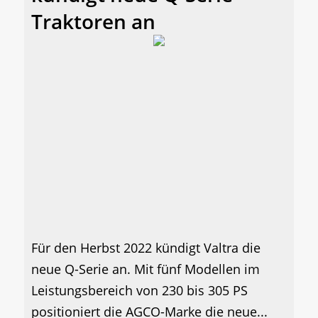
Traktoren an
Für den Herbst 2022 kündigt Valtra die
neue Q-Serie an. Mit fünf Modellen im
Leistungsbereich von 230 bis 305 PS
positioniert die AGCO-Marke die neue...