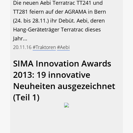
Die neuen Aebi Terratrac TT241 und
TT281 feiern auf der AGRAMA in Bern
(24. bis 28.11.) ihr Debüt. Aebi, deren
Hang-Geräteträger Terratrac dieses
Jahr...
20.11.16
#Traktoren
#Aebi
SIMA Innovation Awards
2013: 19 innovative
Neuheiten ausgezeichnet
(Teil 1)