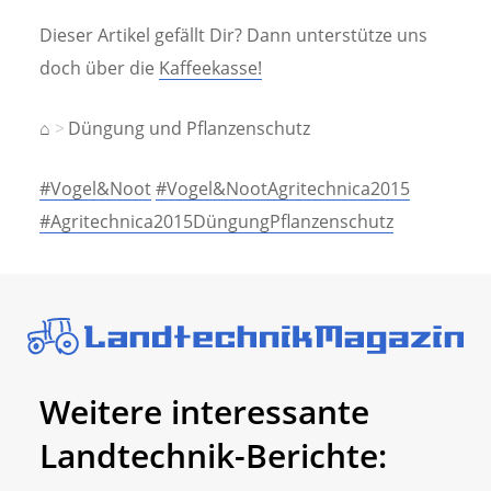
Dieser Artikel gefällt Dir? Dann unterstütze uns
doch über die
Kaffeekasse!
⌂
Düngung und Pflanzenschutz
#Vogel&Noot
#Vogel&NootAgritechnica2015
#Agritechnica2015DüngungPflanzenschutz
Weitere interessante
Landtechnik-Berichte: