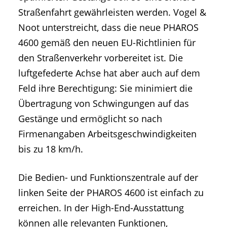
Straßenfahrt gewährleisten werden. Vogel &
Noot unterstreicht, dass die neue PHAROS
4600 gemäß den neuen EU-Richtlinien für
den Straßenverkehr vorbereitet ist. Die
luftgefederte Achse hat aber auch auf dem
Feld ihre Berechtigung: Sie minimiert die
Übertragung von Schwingungen auf das
Gestänge und ermöglicht so nach
Firmenangaben Arbeitsgeschwindigkeiten
bis zu 18 km/h.
Die Bedien- und Funktionszentrale auf der
linken Seite der PHAROS 4600 ist einfach zu
erreichen. In der High-End-Ausstattung
können alle relevanten Funktionen,