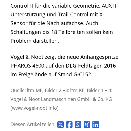
Control II für die variable Geometrie, AUX II-
Unterstützung und Trail Control mit X-
Sensor für die Nachlaufachse. Auch
Schaltungen bis 18 Teilbreiten sollen kein
Problem darstellen.
Vogel & Noot zeigt die neue Anhängespritze
PHAROS 4600 auf den
DLG-Feldtagen 2016
im Freigelände auf Stand G-C152.
Quelle: ltm-ME, Bilder 2 +3: ltm-KE, Bilder 1 + 4:
Vogel & Noot Landmaschinen GmbH & Co. KG
(www.vogel-noot.info)
Diesen Artikel teilen: