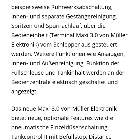
beispielsweise Rührwerksabschaltung,
Innen- und separate Gestängereinigung,
Spritzen und Spurnachlauf, über die
Bedieneinheit (Terminal Maxi 3.0 von Müller
Elektronik) vom Schlepper aus gesteuert
werden. Weitere Funktionen wie Ansaugen,
Innen- und Außenreinigung, Funktion der
Füllschleuse und Tankinhalt werden an der
Bedienzentrale elektrisch geschaltet und
angezeigt.
Das neue Maxi 3.0 von Müller Elektronik
bietet neue, optionale Features wie die
pneumatische Einzeldüsenschaltung,
Tankcontrol II mit Befüllstop, Distance