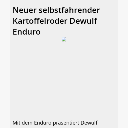
Neuer selbstfahrender
Kartoffelroder Dewulf
Enduro
Mit dem Enduro präsentiert Dewulf