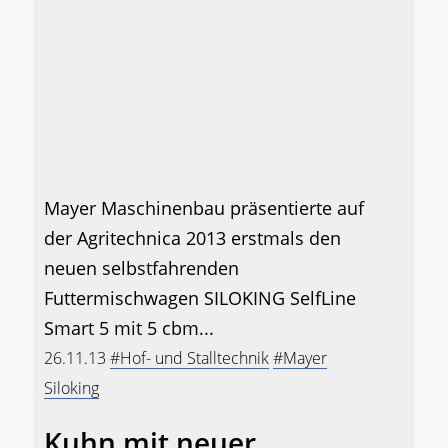
Mayer Maschinenbau präsentierte auf
der Agritechnica 2013 erstmals den
neuen selbstfahrenden
Futtermischwagen SILOKING SelfLine
Smart 5 mit 5 cbm...
26.11.13
#Hof- und Stalltechnik
#Mayer
Siloking
Kuhn mit neuer