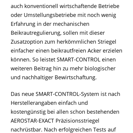
auch konventionell wirtschaftende Betriebe
oder Umstellungsbetriebe mit noch wenig
Erfahrung in der mechanischen
Beikrautregulierung, sollen mit dieser
Zusatzoption zum herkömmlichen Striegel
einfacher einen beikrautfreien Acker erzielen
können. So leistet SMART-CONTROL einen
weiteren Beitrag hin zu mehr biologischer
und nachhaltiger Bewirtschaftung.
Das neue SMART-CONTROL-System ist nach
Herstellerangaben einfach und
kostengünstig bei allen schon bestehenden
AEROSTAR-EXACT Präzisionsstriegel
nachrüstbar. Nach erfolgreichen Tests auf