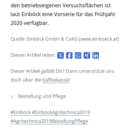
den betriebseigenen Versuchsflächen ist
laut Einböck eine Vorserie für das Frühjahr
2020 verfügbar.
Quelle: Einböck GmbH & CoKG (www.einboeck.at)
Diesen Artikel teilen:
Dieser Artikel gefällt Dir? Dann unterstütze uns
doch über die
Kaffeekasse!
⌂
Bestellung und Pflege
#Einböck
#EinböckAgritechnica2019
#Agritechnica2019BestellungPflege