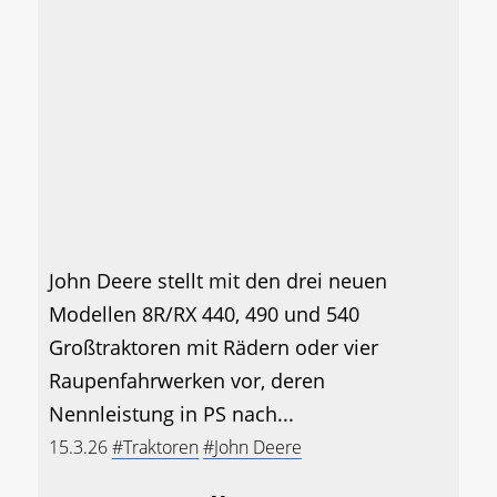
John Deere stellt mit den drei neuen
Modellen 8R/RX 440, 490 und 540
Großtraktoren mit Rädern oder vier
Raupenfahrwerken vor, deren
Nennleistung in PS nach...
15.3.26
#Traktoren
#John Deere