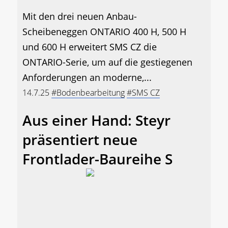
Mit den drei neuen Anbau-
Scheibeneggen ONTARIO 400 H, 500 H
und 600 H erweitert SMS CZ die
ONTARIO-Serie, um auf die gestiegenen
Anforderungen an moderne,...
14.7.25
#Bodenbearbeitung
#SMS CZ
Aus einer Hand: Steyr
präsentiert neue
Frontlader-Baureihe S