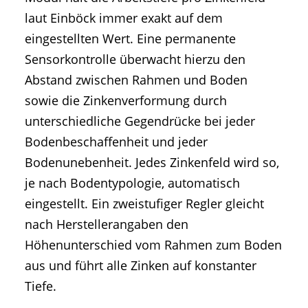
laut Einböck immer exakt auf dem
eingestellten Wert. Eine permanente
Sensorkontrolle überwacht hierzu den
Abstand zwischen Rahmen und Boden
sowie die Zinkenverformung durch
unterschiedliche Gegendrücke bei jeder
Bodenbeschaffenheit und jeder
Bodenunebenheit. Jedes Zinkenfeld wird so,
je nach Bodentypologie, automatisch
eingestellt. Ein zweistufiger Regler gleicht
nach Herstellerangaben den
Höhenunterschied vom Rahmen zum Boden
aus und führt alle Zinken auf konstanter
Tiefe.