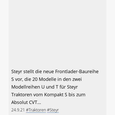
Steyr stellt die neue Frontlader-Baureihe
S vor, die 20 Modelle in den zwei
Modellreihen U und T für Steyr
Traktoren vom Kompakt S bis zum
Absolut CVT...
24.9.21
#Traktoren
#Steyr