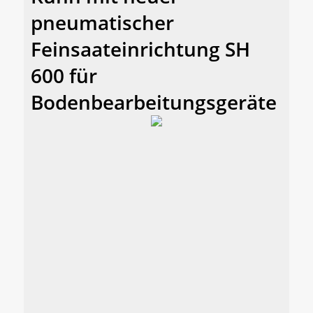
pneumatischer
Feinsaateinrichtung SH
600 für
Bodenbearbeitungsgeräte