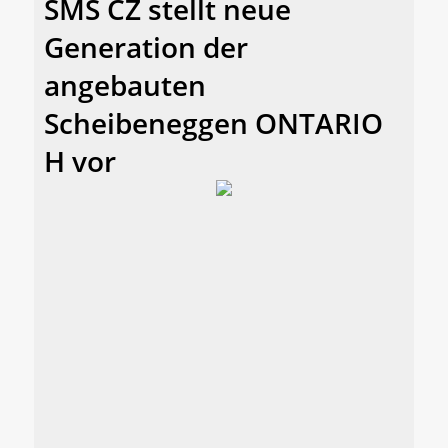
SMS CZ stellt neue
Generation der
angebauten
Scheibeneggen ONTARIO
H vor