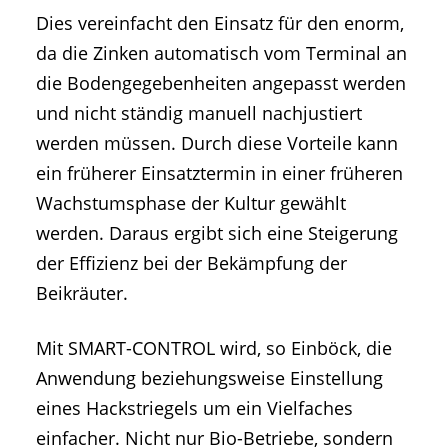
Dies vereinfacht den Einsatz für den enorm,
da die Zinken automatisch vom Terminal an
die Bodengegebenheiten angepasst werden
und nicht ständig manuell nachjustiert
werden müssen. Durch diese Vorteile kann
ein früherer Einsatztermin in einer früheren
Wachstumsphase der Kultur gewählt
werden. Daraus ergibt sich eine Steigerung
der Effizienz bei der Bekämpfung der
Beikräuter.
Mit SMART-CONTROL wird, so Einböck, die
Anwendung beziehungsweise Einstellung
eines Hackstriegels um ein Vielfaches
einfacher. Nicht nur Bio-Betriebe, sondern