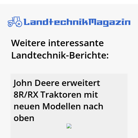
Weitere interessante
Landtechnik-Berichte:
John Deere erweitert
8R/RX Traktoren mit
neuen Modellen nach
oben