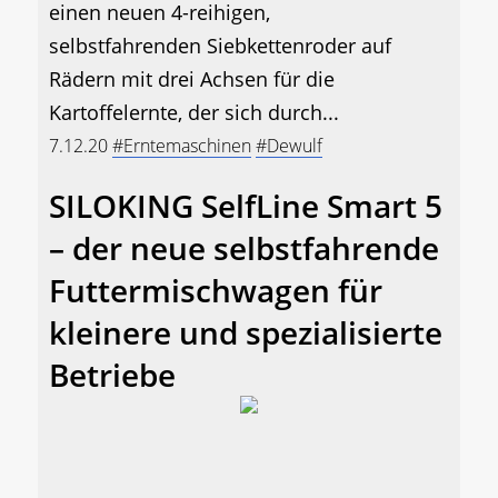
einen neuen 4-reihigen,
selbstfahrenden Siebkettenroder auf
Rädern mit drei Achsen für die
Kartoffelernte, der sich durch...
7.12.20
#Erntemaschinen
#Dewulf
SILOKING SelfLine Smart 5
– der neue selbstfahrende
Futtermischwagen für
kleinere und spezialisierte
Betriebe