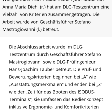
Anna Maria Diehl (r.) hat am DLG-Testzentrum eine
Vielzahl von Kriterien zusammengetragen. Die
Arbeit wurde von Geschäftsführer Stefano
Mastrogiovanni (l.) betreut.
Die Abschlussarbeit wurde im DLG-
Testzentrum durch Geschäftsführer Stefano
Mastrogiovanni sowie DLG-Prüfingenieur
Hans-Joachim Tauber betreut. Die Prüf- und
Bewertungskriterien beginnen bei „A“ wie
„Ausstattungsmerkmalen“ und enden bei „Z“
wie der „Zeit für das Booten des ISOBUS-
Terminals“, sie umfassen das Bedienkonzept
inklusive Ergonomie- und Komfortkriterien