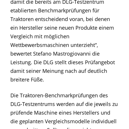
damit die bereits am DLG-Testzentrum
etablierten Benchmarkprüfungen für
Traktoren entscheidend voran, bei denen
ein Hersteller seine neuen Produkte einem
Vergleich mit möglichen
Wettbewerbsmaschinen unterzieht“,
bewertet Stefano Mastrogiovanni die
Leistung. Die DLG stellt dieses Prüfangebot
damit seiner Meinung nach auf deutlich
breitere Füße.
Die Traktoren-Benchmarkprüfungen des
DLG-Testzentrums werden auf die jeweils zu
prüfende Maschine eines Herstellers und
die geplanten Vergleichsmodelle individuell