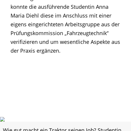
konnte die ausführende Studentin Anna
Maria Diehl diese im Anschluss mit einer
eigens eingerichteten Arbeitsgruppe aus der
Prüfungskommission „Fahrzeugtechnik“
verifizieren und um wesentliche Aspekte aus
der Praxis ergänzen.
Wie gut macht ein Traktor seinen Job? Studentin