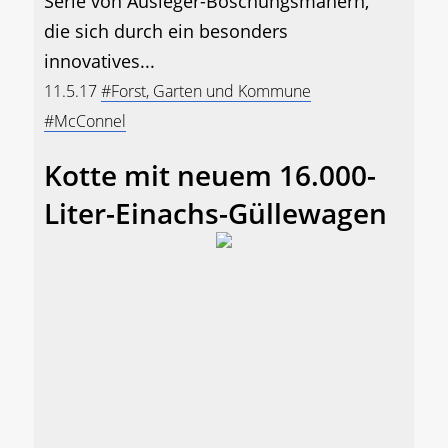
Serie von Ausleger-Böschungsmähern,
die sich durch ein besonders
innovatives...
11.5.17
#Forst, Garten und Kommune
#McConnel
Kotte mit neuem 16.000-
Liter-Einachs-Güllewagen