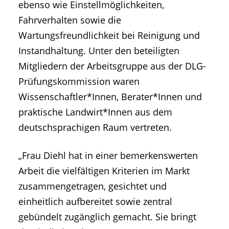
ebenso wie Einstellmöglichkeiten,
Fahrverhalten sowie die
Wartungsfreundlichkeit bei Reinigung und
Instandhaltung. Unter den beteiligten
Mitgliedern der Arbeitsgruppe aus der DLG-
Prüfungskommission waren
Wissenschaftler*Innen, Berater*Innen und
praktische Landwirt*Innen aus dem
deutschsprachigen Raum vertreten.
„Frau Diehl hat in einer bemerkenswerten
Arbeit die vielfältigen Kriterien im Markt
zusammengetragen, gesichtet und
einheitlich aufbereitet sowie zentral
gebündelt zugänglich gemacht. Sie bringt