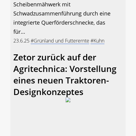
Scheibenmähwerk mit
Schwadzusammenführung durch eine
integrierte Querförderschnecke, das
für...
23.6.25
#Grünland und Futterernte
#Kuhn
Zetor zurück auf der
Agritechnica: Vorstellung
eines neuen Traktoren-
Designkonzeptes