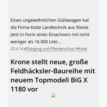
Einen ungewöhnlichen Güllewagen hat
die Firma Kotte Landtechnik aus Rieste
jetzt in Form eines Einachsers mit nicht
weniger als 16.000 Liter...
20.4.14
#Düngung und Pflanzenschutz
#Kotte
Krone stellt neue, große
Feldhäcksler-Baureihe mit
neuem Topmodell BiG X
1180 vor