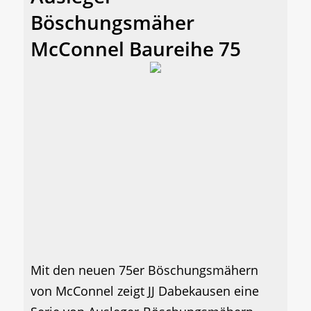
Böschungsmäher
McConnel Baureihe 75
Mit den neuen 75er Böschungsmähern
von McConnel zeigt JJ Dabekausen eine