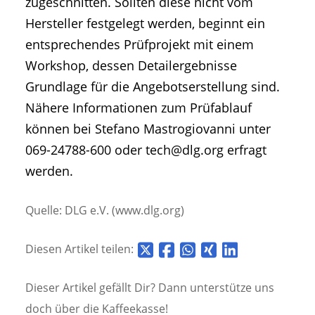
zugeschnitten. Sollten diese nicht vom
Hersteller festgelegt werden, beginnt ein
entsprechendes Prüfprojekt mit einem
Workshop, dessen Detailergebnisse
Grundlage für die Angebotserstellung sind.
Nähere Informationen zum Prüfablauf
können bei Stefano Mastrogiovanni unter
069-24788-600 oder tech@dlg.org erfragt
werden.
Quelle: DLG e.V. (www.dlg.org)
Diesen Artikel teilen:
Dieser Artikel gefällt Dir? Dann unterstütze uns
doch über die
Kaffeekasse!