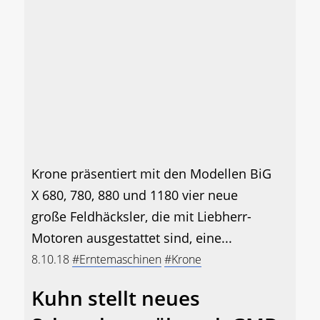
Krone präsentiert mit den Modellen BiG
X 680, 780, 880 und 1180 vier neue
große Feldhäcksler, die mit Liebherr-
Motoren ausgestattet sind, eine...
8.10.18
#Erntemaschinen
#Krone
Kuhn stellt neues