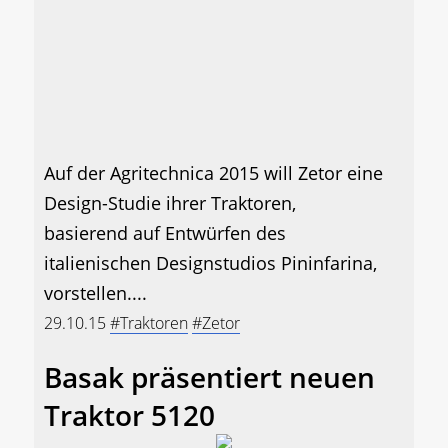
Auf der Agritechnica 2015 will Zetor eine
Design-Studie ihrer Traktoren,
basierend auf Entwürfen des
italienischen Designstudios Pininfarina,
vorstellen....
29.10.15
#Traktoren
#Zetor
Basak präsentiert neuen
Traktor 5120