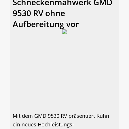
Schneckenmähwerk GMD
9530 RV ohne
Aufbereitung vor
Mit dem GMD 9530 RV präsentiert Kuhn
ein neues Hochleistungs-