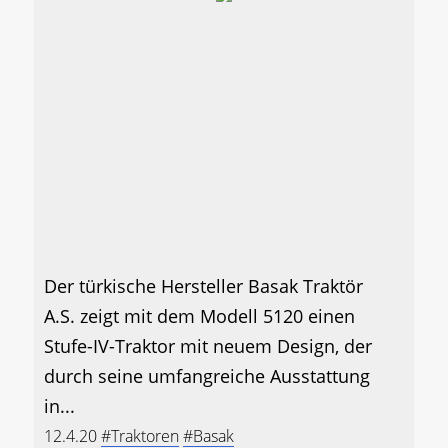
Der türkische Hersteller Basak Traktör
A.S. zeigt mit dem Modell 5120 einen
Stufe-IV-Traktor mit neuem Design, der
durch seine umfangreiche Ausstattung
in...
12.4.20
#Traktoren
#Basak