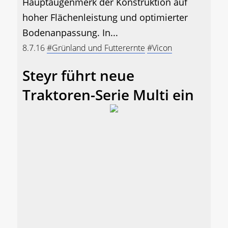
Hauptaugenmerk der Konstruktion auf
hoher Flächenleistung und optimierter
Bodenanpassung. In...
8.7.16
#Grünland und Futterernte
#Vicon
Steyr führt neue
Traktoren-Serie Multi ein