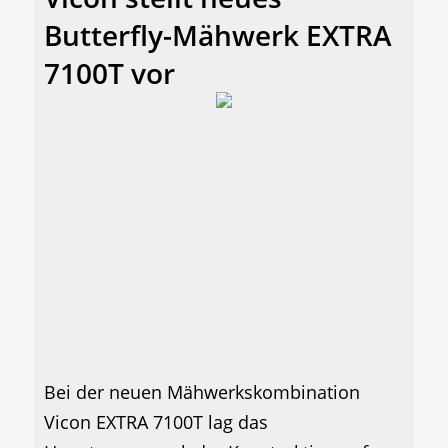
Butterfly-Mähwerk EXTRA
7100T vor
Bei der neuen Mähwerkskombination
Vicon EXTRA 7100T lag das