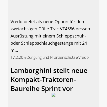
Vredo bietet als neue Option für den
zweiachsigen Gülle Trac VT4556 dessen
Ausrüstung mit einem Schleppschuh-
oder Schleppschlauchgestänge mit 24
m...
17.2.20
#Düngung und Pflanzenschutz
#Vredo
Lamborghini stellt neue
Kompakt-Traktoren-
Baureihe Sprint vor