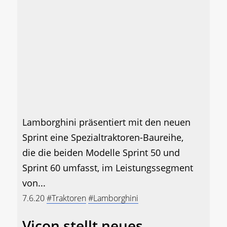
Lamborghini präsentiert mit den neuen
Sprint eine Spezialtraktoren-Baureihe,
die die beiden Modelle Sprint 50 und
Sprint 60 umfasst, im Leistungssegment
von...
7.6.20
#Traktoren
#Lamborghini
Vicon stellt neues