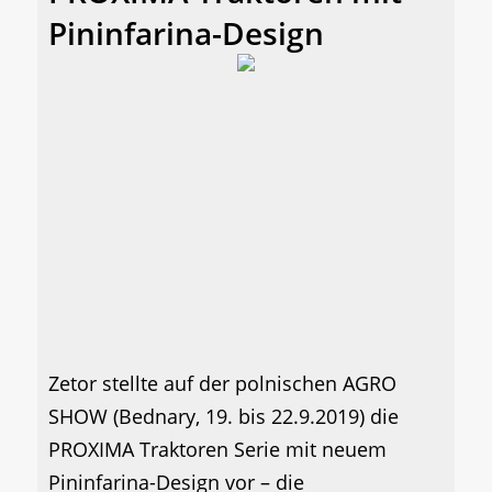
Pininfarina-Design
Zetor stellte auf der polnischen AGRO
SHOW (Bednary, 19. bis 22.9.2019) die
PROXIMA Traktoren Serie mit neuem
Pininfarina-Design vor – die