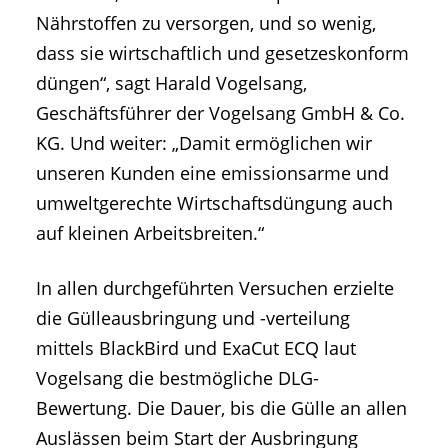
Nährstoffen zu versorgen, und so wenig,
dass sie wirtschaftlich und gesetzeskonform
düngen“, sagt Harald Vogelsang,
Geschäftsführer der Vogelsang GmbH & Co.
KG. Und weiter: „Damit ermöglichen wir
unseren Kunden eine emissionsarme und
umweltgerechte Wirtschaftsdüngung auch
auf kleinen Arbeitsbreiten.“
In allen durchgeführten Versuchen erzielte
die Gülleausbringung und -verteilung
mittels BlackBird und ExaCut ECQ laut
Vogelsang die bestmögliche DLG-
Bewertung. Die Dauer, bis die Gülle an allen
Auslässen beim Start der Ausbringung