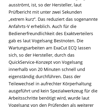
ausströmt, ist, so der Hersteller, laut
Prüfbericht mit unter zwei Sekunden
„extrem kurz“. Das reduziert das sogenannte
Anfahrts-V erheblich. Auch für die
Bedienerfreundlichkeit des Exaktverteilers
gab es laut Vogelsang Bestnoten. Die
Wartungsarbeiten am ExaCut ECQ lassen
sich, so der Hersteller, durch das
QuickService-Konzept von Vogelsang
innerhalb von 20 Minuten schnell und
eigenständig durchführen. Dass der
Teilewechsel in aufrechter Körperhaltung
ausgeführt und kein Spezialwerkzeug für die
Arbeitsschritte benötigt wird, wurde laut
Vogelsang von den Prüfenden als weiterer