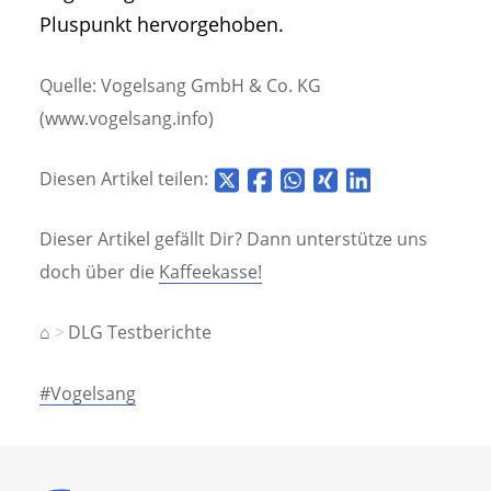
Pluspunkt hervorgehoben.
Quelle: Vogelsang GmbH & Co. KG
(www.vogelsang.info)
Diesen Artikel teilen:
Dieser Artikel gefällt Dir? Dann unterstütze uns
doch über die
Kaffeekasse!
⌂
DLG Testberichte
#Vogelsang