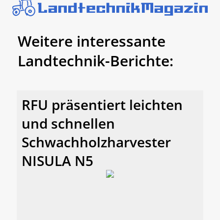
Weitere interessante
Landtechnik-Berichte:
RFU präsentiert leichten
und schnellen
Schwachholzharvester
NISULA N5