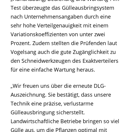
Test überzeugte das Gülleausbringsystem
nach Unternehmensangaben durch eine
sehr hohe Verteilgenauigkeit mit einem
Variationskoeffizienten von unter zwei
Prozent. Zudem stellten die Prüfenden laut
Vogelsang auch die gute Zugänglichkeit zu
den Schneidwerkzeugen des Exaktverteilers
für eine einfache Wartung heraus.
„Wir freuen uns über die erneute DLG-
Auszeichnung. Sie bestätigt, dass unsere
Technik eine präzise, verlustarme
Gülleausbringung sicherstellt.
Landwirtschaftliche Betriebe bringen so viel
Gülle aus, um die Pflanzen optimal mit