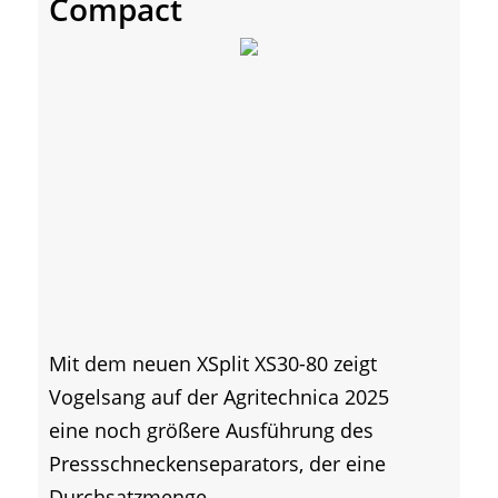
Compact
Mit dem neuen XSplit XS30-80 zeigt
Vogelsang auf der Agritechnica 2025
eine noch größere Ausführung des
Pressschneckenseparators, der eine
Durchsatzmenge...