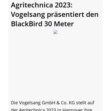
Agritechnica 2023:
Vogelsang präsentiert den
BlackBird 30 Meter
Die Vogelsang GmbH & Co. KG stellt auf
der Agritechnica 2023 in Hannover ihre