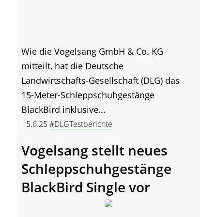
Wie die Vogelsang GmbH & Co. KG
mitteilt, hat die Deutsche
Landwirtschafts-Gesellschaft (DLG) das
15-Meter-Schleppschuhgestänge
BlackBird inklusive...
5.6.25
#DLGTestberichte
Vogelsang stellt neues
Schleppschuhgestänge
BlackBird Single vor