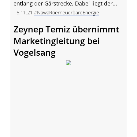
entlang der Gärstrecke. Dabei liegt der...
5.11.21
#NawaRoerneuerbareEnergie
Zeynep Temiz übernimmt
Marketingleitung bei
Vogelsang