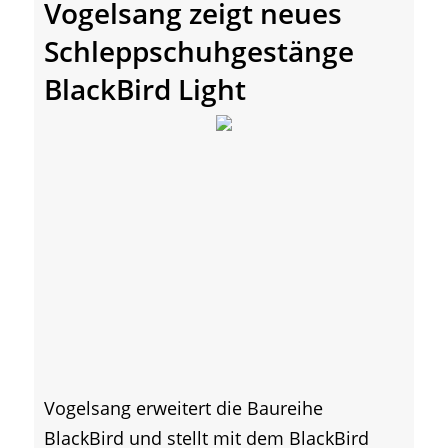
Vogelsang zeigt neues
Schleppschuhgestänge
BlackBird Light
Vogelsang erweitert die Baureihe
BlackBird und stellt mit dem BlackBird