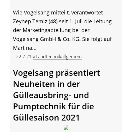
Wie Vogelsang mitteilt, verantwortet
Zeynep Temiz (48) seit 1. Juli die Leitung
der Marketingabteilung bei der
Vogelsang GmbH & Co. KG. Sie folgt auf
Martina...
22.7.21
#Landtechnikallgemein
Vogelsang präsentiert
Neuheiten in der
Gülleausbring- und
Pumptechnik für die
Güllesaison 2021