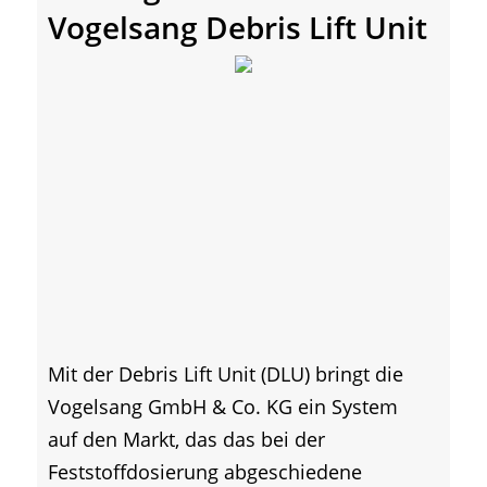
Vogelsang Debris Lift Unit
Mit der Debris Lift Unit (DLU) bringt die
Vogelsang GmbH & Co. KG ein System
auf den Markt, das das bei der
Feststoffdosierung abgeschiedene