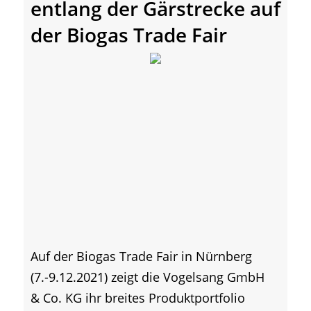
entlang der Gärstrecke auf
der Biogas Trade Fair
Auf der Biogas Trade Fair in Nürnberg
(7.-9.12.2021) zeigt die Vogelsang GmbH
& Co. KG ihr breites Produktportfolio