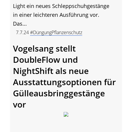
Light ein neues Schleppschuhgestänge
in einer leichteren Ausführung vor.
Das...
7.7.24
#DüngungPflanzenschutz
Vogelsang stellt
DoubleFlow und
NightShift als neue
Ausstattungsoptionen für
Gülleausbringgestänge
vor