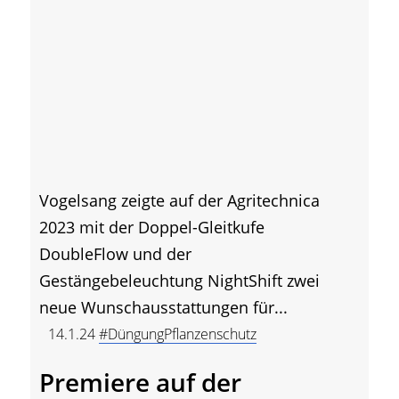
Vogelsang zeigte auf der Agritechnica
2023 mit der Doppel-Gleitkufe
DoubleFlow und der
Gestängebeleuchtung NightShift zwei
neue Wunschausstattungen für...
14.1.24
#DüngungPflanzenschutz
Premiere auf der