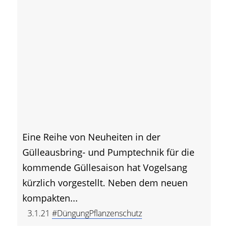
Eine Reihe von Neuheiten in der
Gülleausbring- und Pumptechnik für die
kommende Güllesaison hat Vogelsang
kürzlich vorgestellt. Neben dem neuen
kompakten...
3.1.21
#DüngungPflanzenschutz