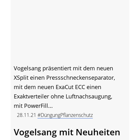
Vogelsang präsentiert mit dem neuen
XSplit einen Pressschneckenseparator,
mit dem neuen ExaCut ECC einen
Exaktverteiler ohne Luftnachsaugung,
mit PowerFill...
28.11.21
#DüngungPflanzenschutz
Vogelsang mit Neuheiten