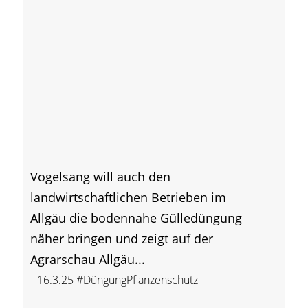
Vogelsang will auch den
landwirtschaftlichen Betrieben im
Allgäu die bodennahe Gülledüngung
näher bringen und zeigt auf der
Agrarschau Allgäu...
16.3.25
#DüngungPflanzenschutz