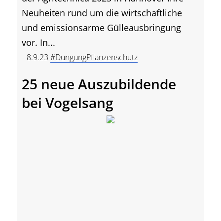
Neuheiten rund um die wirtschaftliche
und emissionsarme Gülleausbringung
vor. In...
8.9.23
#DüngungPflanzenschutz
25 neue Auszubildende
bei Vogelsang