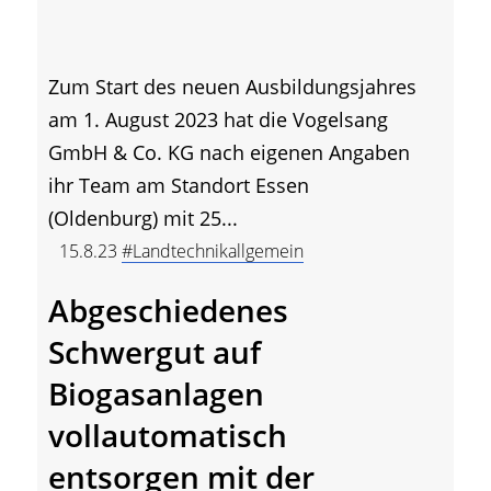
Zum Start des neuen Ausbildungsjahres
am 1. August 2023 hat die Vogelsang
GmbH & Co. KG nach eigenen Angaben
ihr Team am Standort Essen
(Oldenburg) mit 25...
15.8.23
#Landtechnikallgemein
Abgeschiedenes
Schwergut auf
Biogasanlagen
vollautomatisch
entsorgen mit der