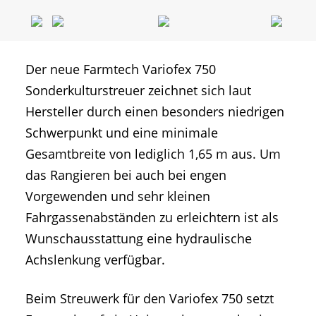
Der neue Farmtech Variofex 750
Sonderkulturstreuer zeichnet sich laut
Hersteller durch einen besonders niedrigen
Schwerpunkt und eine minimale
Gesamtbreite von lediglich 1,65 m aus. Um
das Rangieren bei auch bei engen
Vorgewenden und sehr kleinen
Fahrgassenabständen zu erleichtern ist als
Wunschausstattung eine hydraulische
Achslenkung verfügbar.
Beim Streuwerk für den Variofex 750 setzt