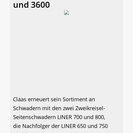
und 3600
Claas erneuert sein Sortiment an
Schwadern mit den zwei Zweikreisel-
Seitenschwadern LINER 700 und 800,
die Nachfolger der LINER 650 und 750