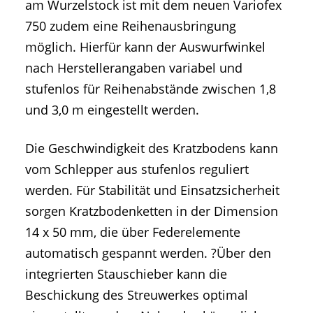
am Wurzelstock ist mit dem neuen Variofex
750 zudem eine Reihenausbringung
möglich. Hierfür kann der Auswurfwinkel
nach Herstellerangaben variabel und
stufenlos für Reihenabstände zwischen 1,8
und 3,0 m eingestellt werden.
Die Geschwindigkeit des Kratzbodens kann
vom Schlepper aus stufenlos reguliert
werden. Für Stabilität und Einsatzsicherheit
sorgen Kratzbodenketten in der Dimension
14 x 50 mm, die über Federelemente
automatisch gespannt werden. ?Über den
integrierten Stauschieber kann die
Beschickung des Streuwerkes optimal