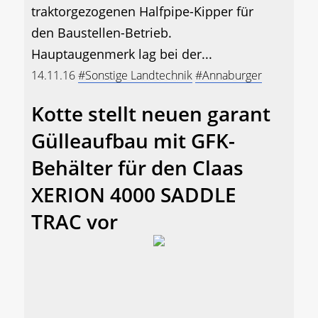
traktorgezogenen Halfpipe-Kipper für
den Baustellen-Betrieb.
Hauptaugenmerk lag bei der...
14.11.16
#Sonstige Landtechnik
#Annaburger
Kotte stellt neuen garant
Gülleaufbau mit GFK-
Behälter für den Claas
XERION 4000 SADDLE
TRAC vor