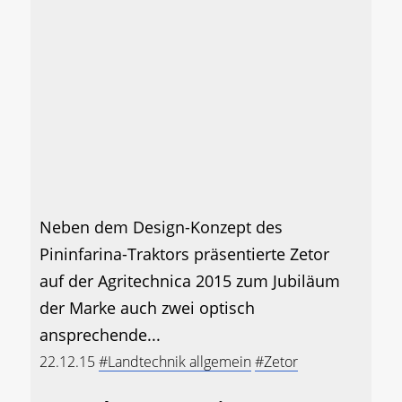
Neben dem Design-Konzept des
Pininfarina-Traktors präsentierte Zetor
auf der Agritechnica 2015 zum Jubiläum
der Marke auch zwei optisch
ansprechende...
22.12.15
#Landtechnik allgemein
#Zetor