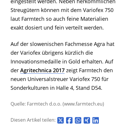
eingestellt werden. Neben herkömmlichen
Streugütern können mit dem Variofex 750
laut Farmtech so auch feine Materialien
exakt dosiert und fein verteilt werden.
Auf der slowenischen Fachmesse Agra hat
der Variofex übrigens kürzlich die
Innovationsmedaille in Gold erhalten. Auf
der
Agritechnica 2017
zeigt Farmtech den
neuen Universalstreuer Variofex 750 für
Sonderkulturen in Halle 4, Stand D54.
Quelle: Farmtech d.o.o. (www.farmtech.eu)
Diesen Artikel teilen: