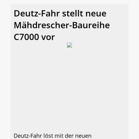
Deutz-Fahr stellt neue
Mähdrescher-Baureihe
C7000 vor
Deutz-Fahr löst mit der neuen