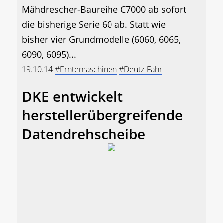
Mähdrescher-Baureihe C7000 ab sofort
die bisherige Serie 60 ab. Statt wie
bisher vier Grundmodelle (6060, 6065,
6090, 6095)...
19.10.14
#Erntemaschinen
#Deutz-Fahr
DKE entwickelt
herstellerübergreifende
Datendrehscheibe