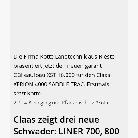
Die Firma Kotte Landtechnik aus Rieste
präsentiert jetzt den neuen garant
Gülleaufbau XST 16.000 für den Claas
XERION 4000 SADDLE TRAC. Erstmals
setzt Kotte...
2.7.14
#Düngung und Pflanzenschutz
#Kotte
Claas zeigt drei neue
Schwader: LINER 700, 800