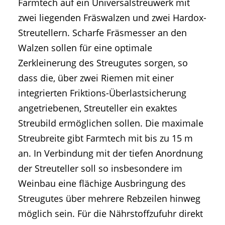
Farmtech auf ein Universalstreuwerk mit
zwei liegenden Fräswalzen und zwei Hardox-
Streutellern. Scharfe Fräsmesser an den
Walzen sollen für eine optimale
Zerkleinerung des Streugutes sorgen, so
dass die, über zwei Riemen mit einer
integrierten Friktions-Überlastsicherung
angetriebenen, Streuteller ein exaktes
Streubild ermöglichen sollen. Die maximale
Streubreite gibt Farmtech mit bis zu 15 m
an. In Verbindung mit der tiefen Anordnung
der Streuteller soll so insbesondere im
Weinbau eine flächige Ausbringung des
Streugutes über mehrere Rebzeilen hinweg
möglich sein. Für die Nährstoffzufuhr direkt