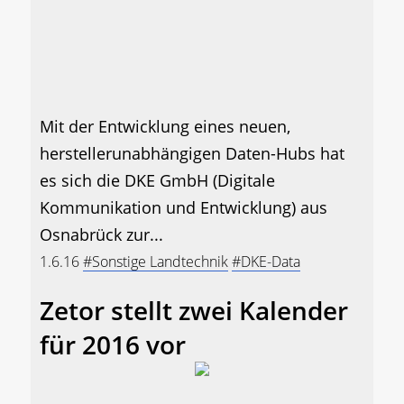
Mit der Entwicklung eines neuen,
herstellerunabhängigen Daten-Hubs hat
es sich die DKE GmbH (Digitale
Kommunikation und Entwicklung) aus
Osnabrück zur...
1.6.16
#Sonstige Landtechnik
#DKE-Data
Zetor stellt zwei Kalender
für 2016 vor