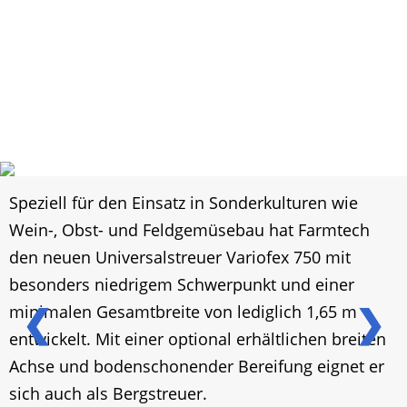
Speziell für den Einsatz in Sonderkulturen wie
Wein-, Obst- und Feldgemüsebau hat Farmtech
den neuen Universalstreuer Variofex 750 mit
besonders niedrigem Schwerpunkt und einer
❮
❯
minimalen Gesamtbreite von lediglich 1,65 m
entwickelt. Mit einer optional erhältlichen breiten
Achse und bodenschonender Bereifung eignet er
sich auch als Bergstreuer.