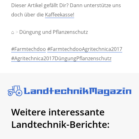
Dieser Artikel gefällt Dir? Dann unterstütze uns
doch über die
Kaffeekasse!
⌂
Düngung und Pflanzenschutz
#Farmtechdoo
#FarmtechdooAgritechnica2017
#Agritechnica2017DüngungPflanzenschutz
Weitere interessante
Landtechnik-Berichte: