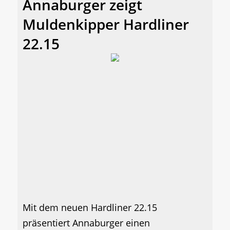
Annaburger zeigt
Muldenkipper Hardliner
22.15
Mit dem neuen Hardliner 22.15
präsentiert Annaburger einen