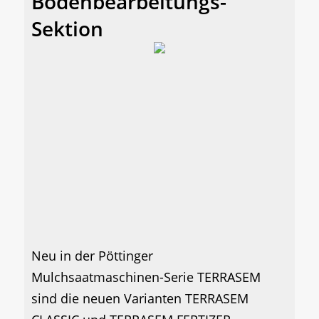
Bodenbearbeitungs-
Sektion
Neu in der Pöttinger
Mulchsaatmaschinen-Serie TERRASEM
sind die neuen Varianten TERRASEM