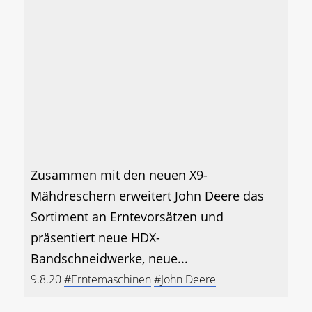
Zusammen mit den neuen X9-
Mähdreschern erweitert John Deere das
Sortiment an Erntevorsätzen und
präsentiert neue HDX-
Bandschneidwerke, neue...
9.8.20
#Erntemaschinen
#John Deere