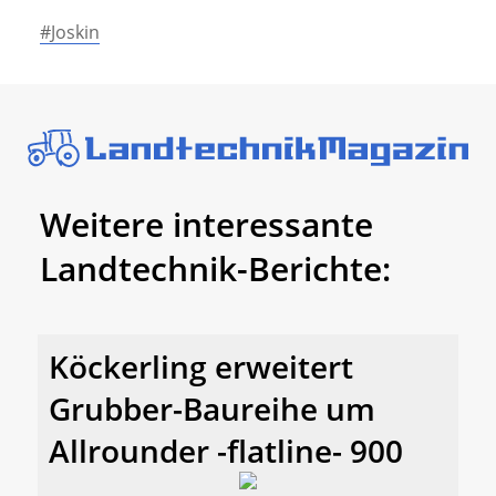
#Joskin
Weitere interessante
Landtechnik-Berichte:
Köckerling erweitert
Grubber-Baureihe um
Allrounder -flatline- 900