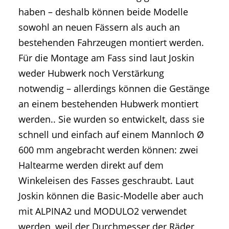
haben – deshalb können beide Modelle
sowohl an neuen Fässern als auch an
bestehenden Fahrzeugen montiert werden.
Für die Montage am Fass sind laut Joskin
weder Hubwerk noch Verstärkung
notwendig – allerdings können die Gestänge
an einem bestehenden Hubwerk montiert
werden.. Sie wurden so entwickelt, dass sie
schnell und einfach auf einem Mannloch Ø
600 mm angebracht werden können: zwei
Haltearme werden direkt auf dem
Winkeleisen des Fasses geschraubt. Laut
Joskin können die Basic-Modelle aber auch
mit ALPINA2 und MODULO2 verwendet
werden, weil der Durchmesser der Räder