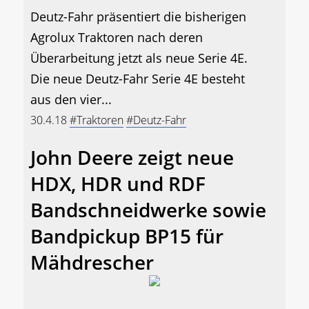
Deutz-Fahr präsentiert die bisherigen
Agrolux Traktoren nach deren
Überarbeitung jetzt als neue Serie 4E.
Die neue Deutz-Fahr Serie 4E besteht
aus den vier...
30.4.18
#Traktoren
#Deutz-Fahr
John Deere zeigt neue
HDX, HDR und RDF
Bandschneidwerke sowie
Bandpickup BP15 für
Mähdrescher