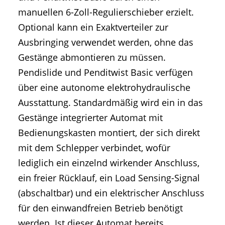
manuellen 6-Zoll-Regulierschieber erzielt.
Optional kann ein Exaktverteiler zur
Ausbringing verwendet werden, ohne das
Gestänge abmontieren zu müssen.
Pendislide und Penditwist Basic verfügen
über eine autonome elektrohydraulische
Ausstattung. Standardmäßig wird ein in das
Gestänge integrierter Automat mit
Bedienungskasten montiert, der sich direkt
mit dem Schlepper verbindet, wofür
lediglich ein einzelnd wirkender Anschluss,
ein freier Rücklauf, ein Load Sensing-Signal
(abschaltbar) und ein elektrischer Anschluss
für den einwandfreien Betrieb benötigt
werden. Ist dieser Automat bereits