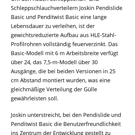
Schleppschlauchverteilern Joskin Pendislide
Basic und Penditwist Basic eine lange
Lebensdauer zu verleihen, ist der
gewichtsreduzierte Aufbau aus HLE-Stahl-
Profilrohren vollständig feuerverzinkt. Das
Basic-Modell mit 6 m Arbeitsbreite verfügt
über 24, das 7,5-m-Modell über 30
Ausgänge, die bei beiden Versionen in 25
cm Abstand montiert wurden, was eine
gleichmäßige Verteilung der Gülle
gewährleisten soll.
Joskin unterstreicht, bei den Pendislide und
Penditwist Basic die Benutzerfreundlichkeit
ins Zentrum der Entwicklung gestellt zu