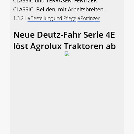
CLASSIC und TERRASEM FERTIZER
CLASSIC. Bei den, mit Arbeitsbreiten...
1.3.21
#Bestellung und Pflege
#Pöttinger
Neue Deutz-Fahr Serie 4E
löst Agrolux Traktoren ab