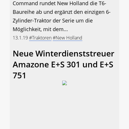
Command rundet New Holland die T6-
Baureihe ab und ergänzt den einzigen 6-
Zylinder-Traktor der Serie um die
Möglichkeit, mit dem...
13.1.19
#Traktoren
#New Holland
Neue Winterdienststreuer
Amazone E+S 301 und E+S
751