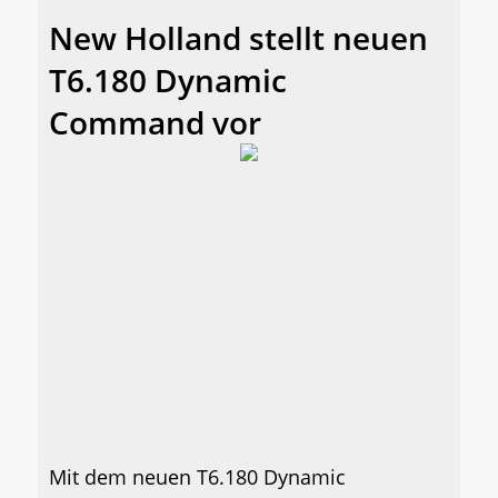
New Holland stellt neuen
T6.180 Dynamic
Command vor
Mit dem neuen T6.180 Dynamic