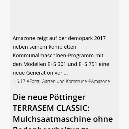
Amazone zeigt auf der demopark 2017
neben seinem kompletten
Kommunalmaschinen-Programm mit
den Modellen E+S 301 und E+S 751 eine
neue Generation von...
1.6.17
#Forst, Garten und Kommune
#Amazone
Die neue Pöttinger
TERRASEM CLASSIC:
Mulchsaatmaschine ohne