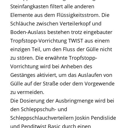
Steinfangkasten filtert alle anderen
Elemente aus dem Flüssigkeitsstrom. Die
Schläuche zwischen Verteilerkopf und
Boden-Auslass bestehen trotz eingebauter
Tropfstopp-Vorrichtung TWIST aus einem
einzigen Teil, um den Fluss der Gülle nicht
zu stören. Die erwähnte Tropfstopp-
Vorrichtung wird bei Anheben des
Gestänges aktiviert, um das Auslaufen von
Gülle auf der Straße oder dem Vorgewende
zu vermeiden.
Die Dosierung der Ausbringmenge wird bei
den Schleppschuh- und
Schleppschlauchverteilern Joskin Pendislide
und Penditwist Basic durch einen