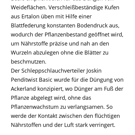
Weideflächen. Verschleißbeständige Kufen
aus Ertalon üben mit Hilfe einer
Blattfederung konstanten Bodendruck aus,
wodurch der Pflanzenbestand geöffnet wird,
um Nährstoffe präzise und nah an den
Wurzeln abzulegen ohne die Blätter zu
beschmutzen.
Der Schleppschlauchverteiler Joskin
Penditwist Basic wurde für die Düngung von
Ackerland konzipiert, wo Dünger am Fuß der
Pflanze abgelegt wird, ohne das
Pflanzenwachstum zu verlangsamen. So
werde der Kontakt zwischen den flüchtigen
Nährstoffen und der Luft stark verringert.