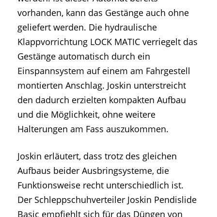
vorhanden, kann das Gestänge auch ohne
geliefert werden. Die hydraulische
Klappvorrichtung LOCK MATIC verriegelt das
Gestänge automatisch durch ein
Einspannsystem auf einem am Fahrgestell
montierten Anschlag. Joskin unterstreicht
den dadurch erzielten kompakten Aufbau
und die Möglichkeit, ohne weitere
Halterungen am Fass auszukommen.
Joskin erläutert, dass trotz des gleichen
Aufbaus beider Ausbringsysteme, die
Funktionsweise recht unterschiedlich ist.
Der Schleppschuhverteiler Joskin Pendislide
Basic empfiehlt sich für das Düngen von