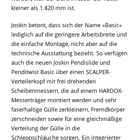
kleiner als 1.820 mm ist.
Joskin betont, dass sich der Name »Basic«
lediglich auf die geringere Arbeitsbreite und
die einfache Montage, nicht aber auf die
technische Ausstattung bezieht. So verfügen
auch die neuen Joskin Pendislide und
Penditwist Basic über einen SCALPER-
Verteilerkopf mit frei drehenden
Scheibenmessern, die auf einem HARDOX-
Messerträger montiert werden und sehr
faserhaltige Gülle zerkleinern, Fremdkörper
zerschneiden sowie für eine gleichmäßige
Verteilung der Gülle in die
Schleppschläuche sorgen. Ein integrierter