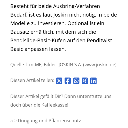
Besteht für beide Ausbring-Verfahren
Bedarf, ist es laut Joskin nicht nötig, in beide
Modelle zu investieren. Optional ist ein
Bausatz erhältlich, mit dem sich die
Pendislide-Basic-Kufen auf den Penditwist
Basic anpassen lassen.
Quelle: ltm-ME, Bilder: JOSKIN S.A. (www.joskin.de)
Diesen Artikel teilen:
Dieser Artikel gefällt Dir? Dann unterstütze uns
doch über die
Kaffeekasse!
⌂
Düngung und Pflanzenschutz