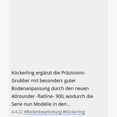
Köckerling ergänzt die Präzisions-
Grubber mit besonders guter
Bodenanpassung durch den neuen
Allrounder -flatline- 900, wodurch die
Serie nun Modelle in den...
4.4.22
#Bodenbearbeitung
#Köckerling