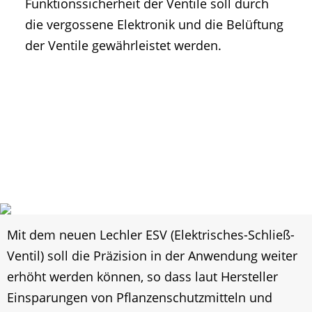
Funktionssicherheit der Ventile soll durch
die vergossene Elektronik und die Belüftung
der Ventile gewährleistet werden.
Mit dem neuen Lechler ESV (Elektrisches-Schließ-
Ventil) soll die Präzision in der Anwendung weiter
erhöht werden können, so dass laut Hersteller
Einsparungen von Pflanzenschutzmitteln und