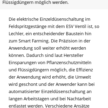
Flüssigdüngern möglich werden.
Die elektrische Einzeldüsenschaltung im
Feldspritzgestänge mit dem ESV Ventil ist, so
Lechler, ein entscheidender Baustein hin
zum Smart Farming. Die Präzision in der
Anwendung soll weiter erhöht werden
können. Dadurch sind laut Hersteller
Einsparungen von Pflanzenschutzmitteln
und Flüssigdüngern möglich, die Effizienz
der Anwendung wird erhöht, die Umwelt
wird geschont und der Anwender kann bei
automatisierter Einzeldüsenschaltung an
langen Arbeitstagen und bei Nachtarbeit
entlastet werden. Verschiedene Ansätze