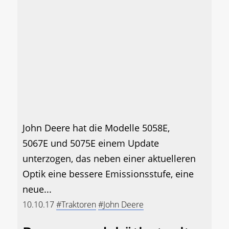
John Deere hat die Modelle 5058E,
5067E und 5075E einem Update
unterzogen, das neben einer aktuelleren
Optik eine bessere Emissionsstufe, eine
neue...
10.10.17
#Traktoren
#John Deere