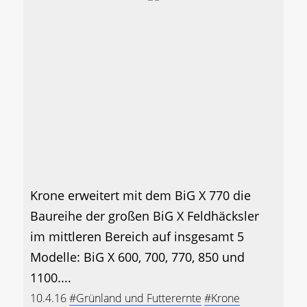
Krone erweitert mit dem BiG X 770 die
Baureihe der großen BiG X Feldhäcksler
im mittleren Bereich auf insgesamt 5
Modelle: BiG X 600, 700, 770, 850 und
1100....
10.4.16
#Grünland und Futterernte
#Krone