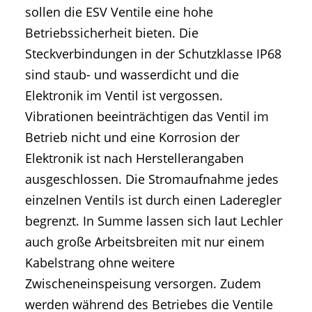
sollen die ESV Ventile eine hohe
Betriebssicherheit bieten. Die
Steckverbindungen in der Schutzklasse IP68
sind staub- und wasserdicht und die
Elektronik im Ventil ist vergossen.
Vibrationen beeinträchtigen das Ventil im
Betrieb nicht und eine Korrosion der
Elektronik ist nach Herstellerangaben
ausgeschlossen. Die Stromaufnahme jedes
einzelnen Ventils ist durch einen Laderegler
begrenzt. In Summe lassen sich laut Lechler
auch große Arbeitsbreiten mit nur einem
Kabelstrang ohne weitere
Zwischeneinspeisung versorgen. Zudem
werden während des Betriebes die Ventile