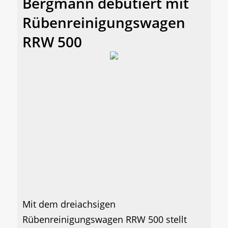
Bergmann debütiert mit
Rübenreinigungswagen
RRW 500
Mit dem dreiachsigen
Rübenreinigungswagen RRW 500 stellt