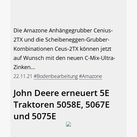
Die Amazone Anhängegrubber Cenius-
2TX und die Scheibeneggen-Grubber-
Kombinationen Ceus-2TX können jetzt
auf Wunsch mit den neuen C-Mix-Ultra-
Zinken...
22.11.21
#Bodenbearbeitung
#Amazone
John Deere erneuert 5E
Traktoren 5058E, 5067E
und 5075E