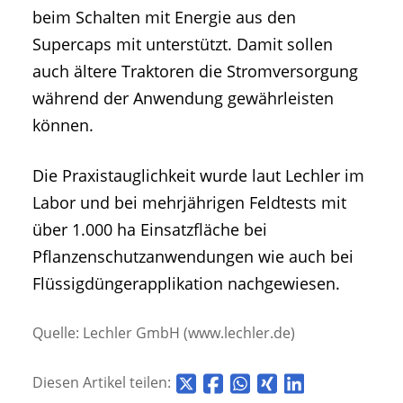
beim Schalten mit Energie aus den
Supercaps mit unterstützt. Damit sollen
auch ältere Traktoren die Stromversorgung
während der Anwendung gewährleisten
können.
Die Praxistauglichkeit wurde laut Lechler im
Labor und bei mehrjährigen Feldtests mit
über 1.000 ha Einsatzfläche bei
Pflanzenschutzanwendungen wie auch bei
Flüssigdüngerapplikation nachgewiesen.
Quelle: Lechler GmbH (www.lechler.de)
Diesen Artikel teilen: