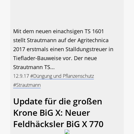
Mit dem neuen einachsigen TS 1601
stellt Strautmann auf der Agritechnica
2017 erstmals einen Stalldungstreuer in
Tieflader-Bauweise vor. Der neue
Strautmann TS...
12.9.17
#Düngung und Pflanzenschutz
#Strautmann
Update für die großen
Krone BiG X: Neuer
Feldhäcksler BiG X 770