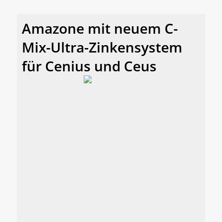
Amazone mit neuem C-
Mix-Ultra-Zinkensystem
für Cenius und Ceus