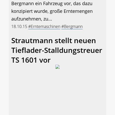
Bergmann ein Fahrzeug vor, das dazu
konzipiert wurde, große Erntemengen
aufzunehmen, zu...
18.10.15
#Erntemaschinen
#Bergmann
Strautmann stellt neuen
Tieflader-Stalldungstreuer
TS 1601 vor