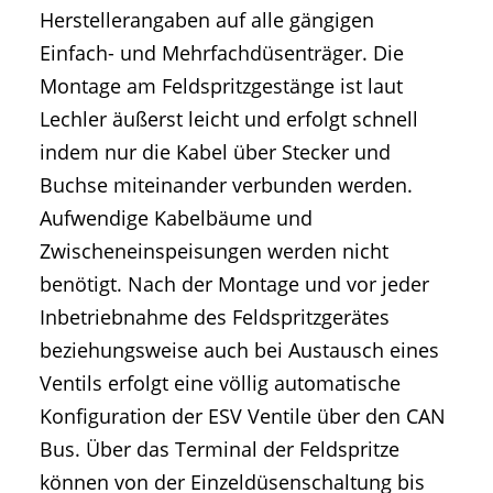
Herstellerangaben auf alle gängigen
Einfach- und Mehrfachdüsenträger. Die
Montage am Feldspritzgestänge ist laut
Lechler äußerst leicht und erfolgt schnell
indem nur die Kabel über Stecker und
Buchse miteinander verbunden werden.
Aufwendige Kabelbäume und
Zwischeneinspeisungen werden nicht
benötigt. Nach der Montage und vor jeder
Inbetriebnahme des Feldspritzgerätes
beziehungsweise auch bei Austausch eines
Ventils erfolgt eine völlig automatische
Konfiguration der ESV Ventile über den CAN
Bus. Über das Terminal der Feldspritze
können von der Einzeldüsenschaltung bis