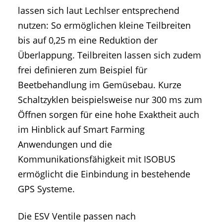
lassen sich laut Lechlser entsprechend
nutzen: So ermöglichen kleine Teilbreiten
bis auf 0,25 m eine Reduktion der
Überlappung. Teilbreiten lassen sich zudem
frei definieren zum Beispiel für
Beetbehandlung im Gemüsebau. Kurze
Schaltzyklen beispielsweise nur 300 ms zum
Öffnen sorgen für eine hohe Exaktheit auch
im Hinblick auf Smart Farming
Anwendungen und die
Kommunikationsfähigkeit mit ISOBUS
ermöglicht die Einbindung in bestehende
GPS Systeme.
Die ESV Ventile passen nach