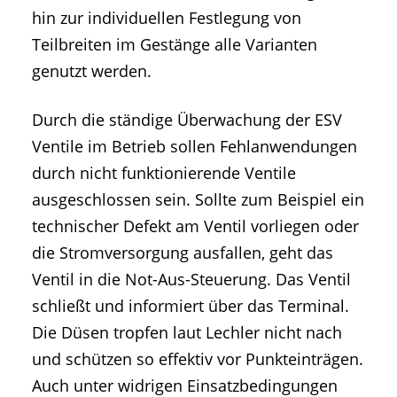
hin zur individuellen Festlegung von
Teilbreiten im Gestänge alle Varianten
genutzt werden.
Durch die ständige Überwachung der ESV
Ventile im Betrieb sollen Fehlanwendungen
durch nicht funktionierende Ventile
ausgeschlossen sein. Sollte zum Beispiel ein
technischer Defekt am Ventil vorliegen oder
die Stromversorgung ausfallen, geht das
Ventil in die Not-Aus-Steuerung. Das Ventil
schließt und informiert über das Terminal.
Die Düsen tropfen laut Lechler nicht nach
und schützen so effektiv vor Punkteinträgen.
Auch unter widrigen Einsatzbedingungen