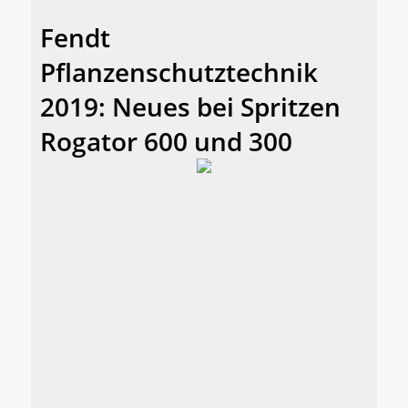
Fendt
Pflanzenschutztechnik
2019: Neues bei Spritzen
Rogator 600 und 300