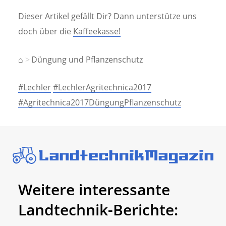
Dieser Artikel gefällt Dir? Dann unterstütze uns
doch über die
Kaffeekasse!
⌂
Düngung und Pflanzenschutz
#Lechler
#LechlerAgritechnica2017
#Agritechnica2017DüngungPflanzenschutz
Weitere interessante
Landtechnik-Berichte: