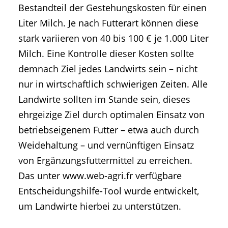
Bestandteil der Gestehungskosten für einen
Liter Milch. Je nach Futterart können diese
stark variieren von 40 bis 100 € je 1.000 Liter
Milch. Eine Kontrolle dieser Kosten sollte
demnach Ziel jedes Landwirts sein – nicht
nur in wirtschaftlich schwierigen Zeiten. Alle
Landwirte sollten im Stande sein, dieses
ehrgeizige Ziel durch optimalen Einsatz von
betriebseigenem Futter – etwa auch durch
Weidehaltung – und vernünftigen Einsatz
von Ergänzungsfuttermittel zu erreichen.
Das unter www.web-agri.fr verfügbare
Entscheidungshilfe-Tool wurde entwickelt,
um Landwirte hierbei zu unterstützen.