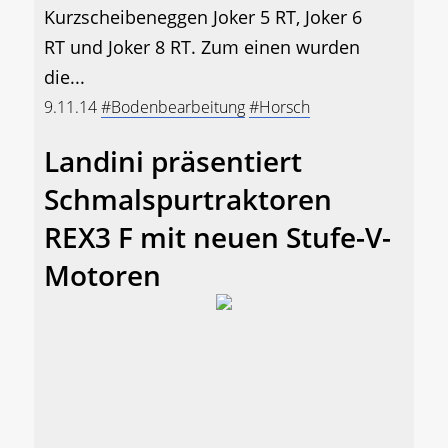
Kurzscheibeneggen Joker 5 RT, Joker 6
RT und Joker 8 RT. Zum einen wurden
die...
9.11.14
#Bodenbearbeitung
#Horsch
Landini präsentiert
Schmalspurtraktoren
REX3 F mit neuen Stufe-V-
Motoren