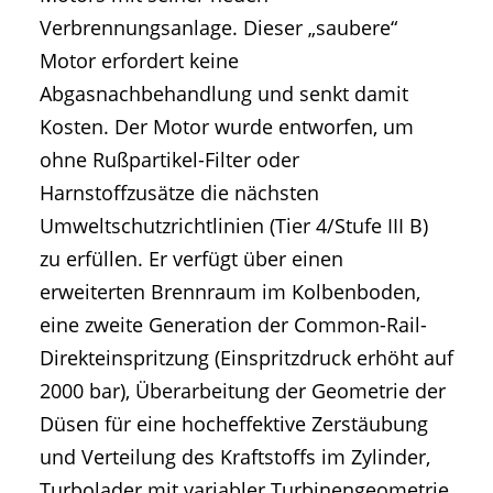
Verbrennungsanlage. Dieser „saubere“
Motor erfordert keine
Abgasnachbehandlung und senkt damit
Kosten. Der Motor wurde entworfen, um
ohne Rußpartikel-Filter oder
Harnstoffzusätze die nächsten
Umweltschutzrichtlinien (Tier 4/Stufe III B)
zu erfüllen. Er verfügt über einen
erweiterten Brennraum im Kolbenboden,
eine zweite Generation der Common-Rail-
Direkteinspritzung (Einspritzdruck erhöht auf
2000 bar), Überarbeitung der Geometrie der
Düsen für eine hocheffektive Zerstäubung
und Verteilung des Kraftstoffs im Zylinder,
Turbolader mit variabler Turbinengeometrie