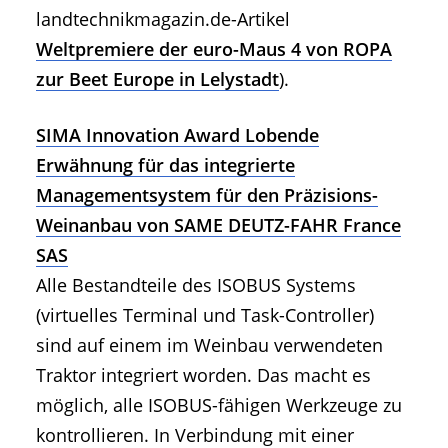
landtechnikmagazin.de-Artikel
Weltpremiere der euro-Maus 4 von ROPA
zur Beet Europe in Lelystadt
).
SIMA Innovation Award Lobende
Erwähnung für das integrierte
Managementsystem für den Präzisions-
Weinanbau von SAME DEUTZ-FAHR France
SAS
Alle Bestandteile des ISOBUS Systems
(virtuelles Terminal und Task-Controller)
sind auf einem im Weinbau verwendeten
Traktor integriert worden. Das macht es
möglich, alle ISOBUS-fähigen Werkzeuge zu
kontrollieren. In Verbindung mit einer