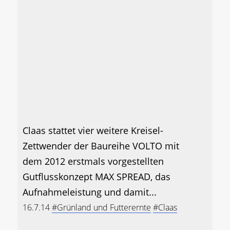
Claas stattet vier weitere Kreisel-
Zettwender der Baureihe VOLTO mit
dem 2012 erstmals vorgestellten
Gutflusskonzept MAX SPREAD, das
Aufnahmeleistung und damit...
16.7.14
#Grünland und Futterernte
#Claas