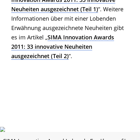
Neuheiten ausgezeichnet (Teil 1)
“. Weitere
Informationen über mit einer Lobenden
Erwähnung ausgezeichnete Neuheiten gibt
es im Artikel „
SIMA Innovation Awards
2011: 33 innovative Neuheiten
ausgezeichnet (Teil 2)
“.