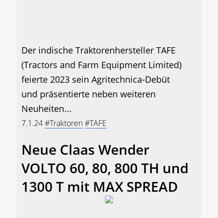
Der indische Traktorenhersteller TAFE
(Tractors and Farm Equipment Limited)
feierte 2023 sein Agritechnica-Debüt
und präsentierte neben weiteren
Neuheiten...
7.1.24
#Traktoren
#TAFE
Neue Claas Wender
VOLTO 60, 80, 800 TH und
1300 T mit MAX SPREAD