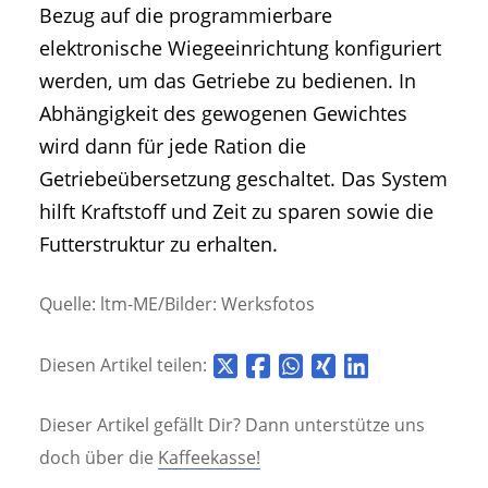
Bezug auf die programmierbare
elektronische Wiegeeinrichtung konfiguriert
werden, um das Getriebe zu bedienen. In
Abhängigkeit des gewogenen Gewichtes
wird dann für jede Ration die
Getriebeübersetzung geschaltet. Das System
hilft Kraftstoff und Zeit zu sparen sowie die
Futterstruktur zu erhalten.
Quelle: ltm-ME/Bilder: Werksfotos
Diesen Artikel teilen:
Dieser Artikel gefällt Dir? Dann unterstütze uns
doch über die
Kaffeekasse!