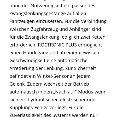
ohne der Notwendigkeit ein passendes
Zwangslenkungsgestänge auf allen
Fahrzeugen einzusetzen. Für die Verbindung
zwischen Zugfahrzeug und Anhänger sind
für die Zwangslenkung lediglich zwei Ketten
erforderlich. ROCTRONIC PLUS ermöglicht
einen Hundegang und ab einer gewissen
Geschwindigkeit eine automatische
Arretierung der Lenkung. Zur Sicherheit
befindet ein Winkel-Sensor an jedem
Gelenk. Zudem wechselt der Betrieb
automatisch in den „Nachlauf“-Modus wenn
sich ein hydraulischer, elektrischer oder
Kupplungs-Fehler vorliegt. Für die
Zuverlässigkeit des Systems werden nur