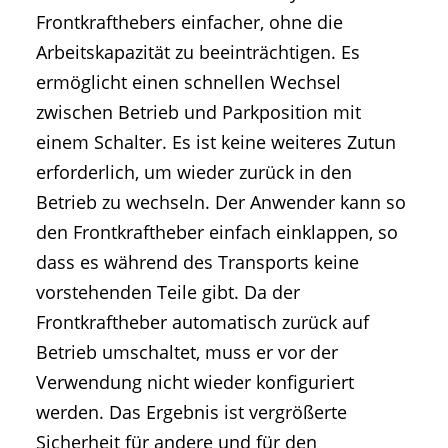
Frontkrafthebers einfacher, ohne die
Arbeitskapazität zu beeinträchtigen. Es
ermöglicht einen schnellen Wechsel
zwischen Betrieb und Parkposition mit
einem Schalter. Es ist keine weiteres Zutun
erforderlich, um wieder zurück in den
Betrieb zu wechseln. Der Anwender kann so
den Frontkraftheber einfach einklappen, so
dass es während des Transports keine
vorstehenden Teile gibt. Da der
Frontkraftheber automatisch zurück auf
Betrieb umschaltet, muss er vor der
Verwendung nicht wieder konfiguriert
werden. Das Ergebnis ist vergrößerte
Sicherheit für andere und für den