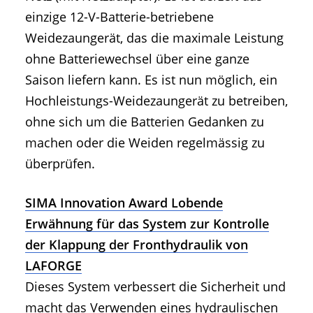
einzige 12-V-Batterie-betriebene
Weidezaungerät, das die maximale Leistung
ohne Batteriewechsel über eine ganze
Saison liefern kann. Es ist nun möglich, ein
Hochleistungs-Weidezaungerät zu betreiben,
ohne sich um die Batterien Gedanken zu
machen oder die Weiden regelmässig zu
überprüfen.
SIMA Innovation Award Lobende
Erwähnung für das System zur Kontrolle
der Klappung der Fronthydraulik von
LAFORGE
Dieses System verbessert die Sicherheit und
macht das Verwenden eines hydraulischen