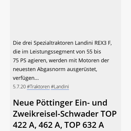
Die drei Spezialtraktoren Landini REX3 F,
die im Leistungssegment von 55 bis
75 PS agieren, werden mit Motoren der
neuesten Abgasnorm ausgerüstet,
verfügen...
5.7.20
#Traktoren
#Landini
Neue Pöttinger Ein- und
Zweikreisel-Schwader TOP
422 A, 462 A, TOP 632 A