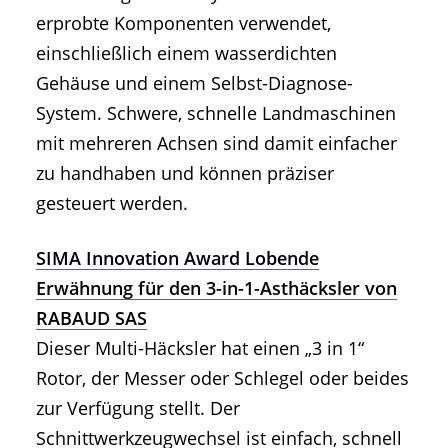
erprobte Komponenten verwendet,
einschließlich einem wasserdichten
Gehäuse und einem Selbst-Diagnose-
System. Schwere, schnelle Landmaschinen
mit mehreren Achsen sind damit einfacher
zu handhaben und können präziser
gesteuert werden.
SIMA Innovation Award Lobende
Erwähnung für den 3-in-1-Asthäcksler von
RABAUD SAS
Dieser Multi-Häcksler hat einen „3 in 1“
Rotor, der Messer oder Schlegel oder beides
zur Verfügung stellt. Der
Schnittwerkzeugwechsel ist einfach, schnell