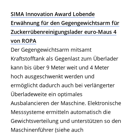
SIMA Innovation Award Lobende
Erwähnung für den Gegengewichtsarm für
Zuckerrübenreinigungslader euro-Maus 4
von ROPA
Der Gegengewichtsarm mitsamt
Kraftstofftank als Gegenlast zum Überlader
kann bis über 9 Meter weit und 4 Meter
hoch ausgeschwenkt werden und
ermöglicht dadurch auch bei verlängerter
Überladeweite ein optimales
Ausbalancieren der Maschine. Elektronische
Messsysteme ermitteln automatisch die
Gewichtsverteilung und unterstützen so den
Maschinenführer (siehe auch