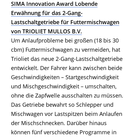
SIMA Innovation Award Lobende
Erwähnung für das 2-Gang-
Lastschaltgetriebe für Futtermischwagen
von TRIOLIET MULLOS B.V.
Um Anlaufprobleme bei großen (18 bis 30
cbm) Futtermischwagen zu vermeiden, hat
Trioliet das neue 2-Gang-Lastschaltgetriebe
entwickelt. Der Fahrer kann zwischen beide
Geschwindigkeiten – Startgeschwindigkeit
und Mischgeschwindigkeit – umschalten,
ohne die Zapfwelle ausschalten zu müssen.
Das Getriebe bewahrt so Schlepper und
Mischwagen vor Lastspitzen beim Anlaufen
der Mischschnecken. Darüber hinaus
können fünf verschiedene Programme in