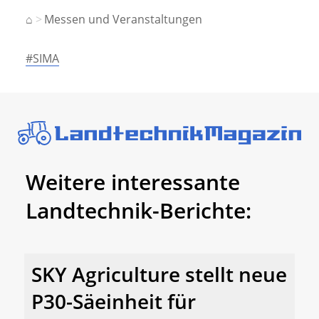
⌂
Messen und Veranstaltungen
#SIMA
Weitere interessante
Landtechnik-Berichte:
SKY Agriculture stellt neue
P30-Säeinheit für