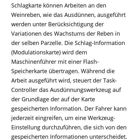
Schlagkarte können Arbeiten an den
Weinreben, wie das Ausdünnen, ausgeführt
werden unter Berücksichtigung der
Variationen des Wachstums der Reben in
der selben Parzelle. Die Schlag-Information
(Modulationskarte) wird dem
Maschinenführer mit einer Flash-
Speicherkarte übertragen. Während die
Arbeit ausgeführt wird, steuert der Task-
Controller das Ausdünnungswerkzeug auf
der Grundlage der auf der Karte
gespeicherten Information. Der Fahrer kann
jederzeit eingreifen, um eine Werkzeug-
Einstellung durchzuführen, die sich von den
gespeicherten Informationen unterscheidet.