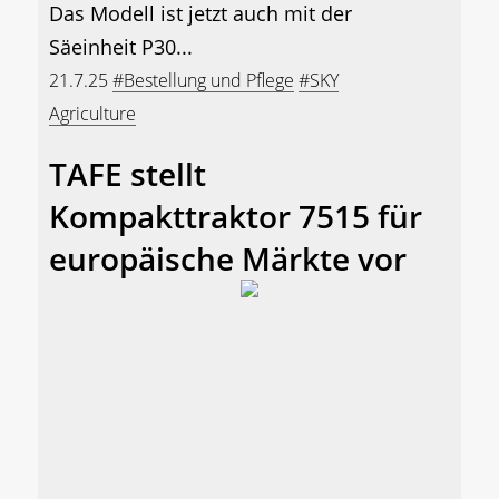
Das Modell ist jetzt auch mit der
Säeinheit P30...
21.7.25
#Bestellung und Pflege
#SKY
Agriculture
TAFE stellt
Kompakttraktor 7515 für
europäische Märkte vor