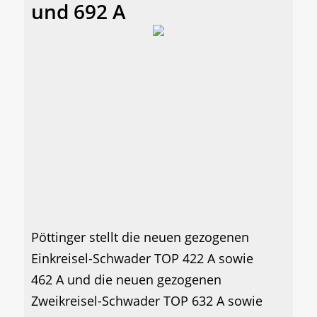
und 692 A
Pöttinger stellt die neuen gezogenen
Einkreisel-Schwader TOP 422 A sowie
462 A und die neuen gezogenen
Zweikreisel-Schwader TOP 632 A sowie