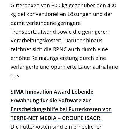
Gitterboxen von 800 kg gegenüber den 400
kg bei konventionellen Lösungen und der
damit verbundene geringere
Transportaufwand sowie die geringeren
Verarbeitungskosten. Darüber hinaus
zeichnet sich die RPNC auch durch eine
erhöhte Reinigungsleistung durch eine
verlängerte und optimierte Lauchaufnahme
aus.
SIMA Innovation Award Lobende
Erwähnung für die Software zur
Entscheidungshilfe bei Futterkosten von
TERRE-NET MEDIA – GROUPE ISAGRI
Die Futterkosten sind ein erheblicher