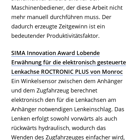
Maschinenbediener, der diese Arbeit nicht
mehr manuell durchführen muss. Der
dadurch erzeugte Zeitgewinn ist ein
bedeutender Produktivitätsfaktor.
SIMA Innovation Award Lobende
Erwähnung für die elektronisch gesteuerte
Lenkachse ROCTRONIC PLUS von Monroc
Ein Winkelsensor zwischen dem Anhänger
und dem Zugfahrzeug berechnet
elektronisch den für die Lenkachsen am
Anhänger notwendigen Lenkeinschlag. Das
Lenken erfolgt sowohl vorwärts als auch
rückwärts hydraulisch, wodurch das
Wenden des Zugfahrzeuges einfacher wird,