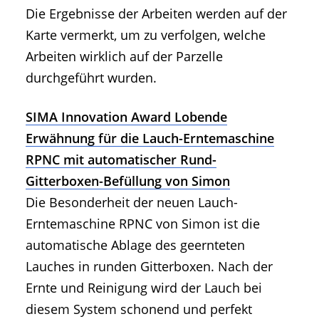
Die Ergebnisse der Arbeiten werden auf der
Karte vermerkt, um zu verfolgen, welche
Arbeiten wirklich auf der Parzelle
durchgeführt wurden.
SIMA Innovation Award Lobende
Erwähnung für die Lauch-Erntemaschine
RPNC mit automatischer Rund-
Gitterboxen-Befüllung von Simon
Die Besonderheit der neuen Lauch-
Erntemaschine RPNC von Simon ist die
automatische Ablage des geernteten
Lauches in runden Gitterboxen. Nach der
Ernte und Reinigung wird der Lauch bei
diesem System schonend und perfekt