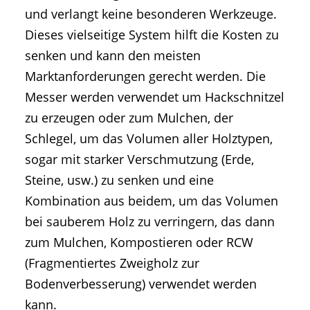
und verlangt keine besonderen Werkzeuge.
Dieses vielseitige System hilft die Kosten zu
senken und kann den meisten
Marktanforderungen gerecht werden. Die
Messer werden verwendet um Hackschnitzel
zu erzeugen oder zum Mulchen, der
Schlegel, um das Volumen aller Holztypen,
sogar mit starker Verschmutzung (Erde,
Steine, usw.) zu senken und eine
Kombination aus beidem, um das Volumen
bei sauberem Holz zu verringern, das dann
zum Mulchen, Kompostieren oder RCW
(Fragmentiertes Zweigholz zur
Bodenverbesserung) verwendet werden
kann.