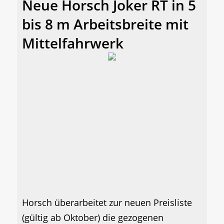
Neue Horsch Joker RT in 5
bis 8 m Arbeitsbreite mit
Mittelfahrwerk
Horsch überarbeitet zur neuen Preisliste
(gültig ab Oktober) die gezogenen