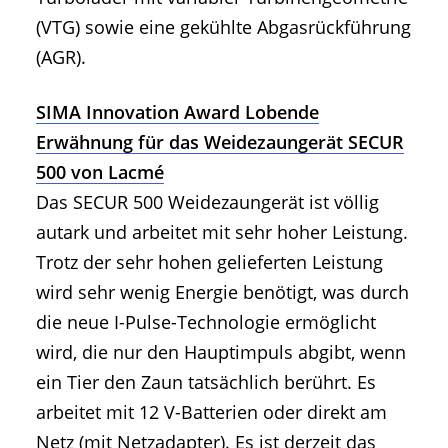
(VTG) sowie eine gekühlte Abgasrückführung
(AGR).
SIMA Innovation Award Lobende
Erwähnung für das Weidezaungerät SECUR
500 von Lacmé
Das SECUR 500 Weidezaungerät ist völlig
autark und arbeitet mit sehr hoher Leistung.
Trotz der sehr hohen gelieferten Leistung
wird sehr wenig Energie benötigt, was durch
die neue I-Pulse-Technologie ermöglicht
wird, die nur den Hauptimpuls abgibt, wenn
ein Tier den Zaun tatsächlich berührt. Es
arbeitet mit 12 V-Batterien oder direkt am
Netz (mit Netzadapter). Es ist derzeit das