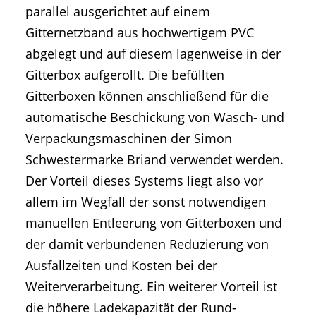
parallel ausgerichtet auf einem
Gitternetzband aus hochwertigem PVC
abgelegt und auf diesem lagenweise in der
Gitterbox aufgerollt. Die befüllten
Gitterboxen können anschließend für die
automatische Beschickung von Wasch- und
Verpackungsmaschinen der Simon
Schwestermarke Briand verwendet werden.
Der Vorteil dieses Systems liegt also vor
allem im Wegfall der sonst notwendigen
manuellen Entleerung von Gitterboxen und
der damit verbundenen Reduzierung von
Ausfallzeiten und Kosten bei der
Weiterverarbeitung. Ein weiterer Vorteil ist
die höhere Ladekapazität der Rund-