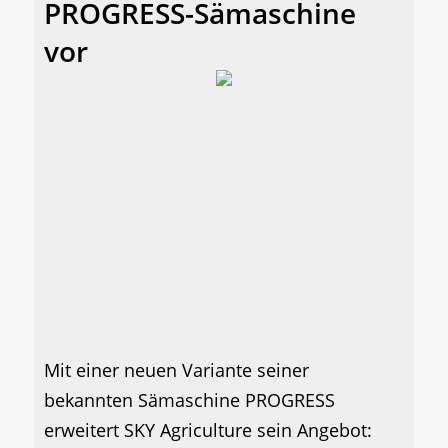
PROGRESS-Sämaschine
vor
Mit einer neuen Variante seiner
bekannten Sämaschine PROGRESS
erweitert SKY Agriculture sein Angebot: