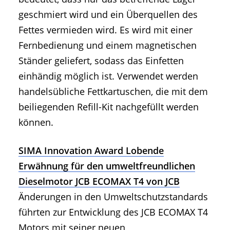
geschmiert wird und ein Überquellen des
Fettes vermieden wird. Es wird mit einer
Fernbedienung und einem magnetischen
Ständer geliefert, sodass das Einfetten
einhändig möglich ist. Verwendet werden
handelsübliche Fettkartuschen, die mit dem
beiliegenden Refill-Kit nachgefüllt werden
können.
SIMA Innovation Award Lobende
Erwähnung für den umweltfreundlichen
Dieselmotor JCB ECOMAX T4 von JCB
Änderungen in den Umweltschutzstandards
führten zur Entwicklung des JCB ECOMAX T4
Motors mit seiner neuen