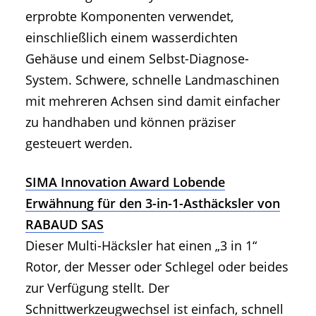
erprobte Komponenten verwendet,
einschließlich einem wasserdichten
Gehäuse und einem Selbst-Diagnose-
System. Schwere, schnelle Landmaschinen
mit mehreren Achsen sind damit einfacher
zu handhaben und können präziser
gesteuert werden.
SIMA Innovation Award Lobende
Erwähnung für den 3-in-1-Asthäcksler von
RABAUD SAS
Dieser Multi-Häcksler hat einen „3 in 1“
Rotor, der Messer oder Schlegel oder beides
zur Verfügung stellt. Der
Schnittwerkzeugwechsel ist einfach, schnell