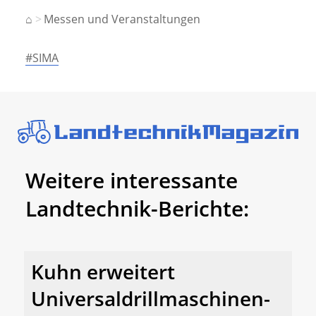
⌂
Messen und Veranstaltungen
#SIMA
Weitere interessante
Landtechnik-Berichte:
Kuhn erweitert
Universaldrillmaschinen-