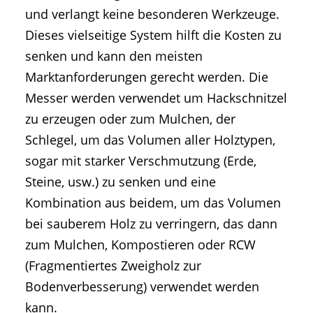
und verlangt keine besonderen Werkzeuge.
Dieses vielseitige System hilft die Kosten zu
senken und kann den meisten
Marktanforderungen gerecht werden. Die
Messer werden verwendet um Hackschnitzel
zu erzeugen oder zum Mulchen, der
Schlegel, um das Volumen aller Holztypen,
sogar mit starker Verschmutzung (Erde,
Steine, usw.) zu senken und eine
Kombination aus beidem, um das Volumen
bei sauberem Holz zu verringern, das dann
zum Mulchen, Kompostieren oder RCW
(Fragmentiertes Zweigholz zur
Bodenverbesserung) verwendet werden
kann.