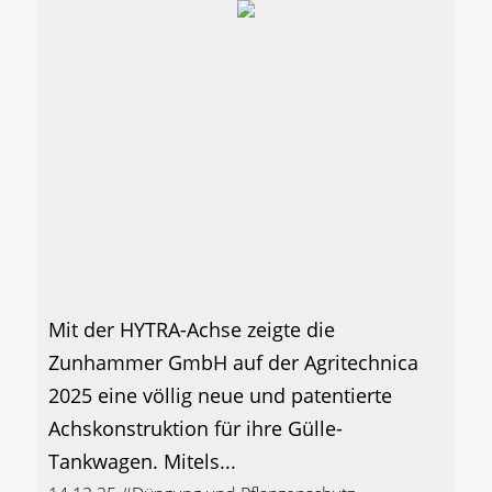
Mit der HYTRA-Achse zeigte die
Zunhammer GmbH auf der Agritechnica
2025 eine völlig neue und patentierte
Achskonstruktion für ihre Gülle-
Tankwagen. Mitels...