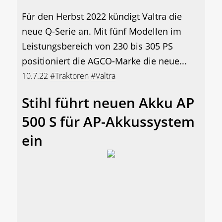
Für den Herbst 2022 kündigt Valtra die
neue Q-Serie an. Mit fünf Modellen im
Leistungsbereich von 230 bis 305 PS
positioniert die AGCO-Marke die neue...
10.7.22
#Traktoren
#Valtra
Stihl führt neuen Akku AP
500 S für AP-Akkussystem
ein