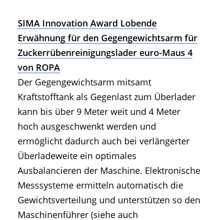
SIMA Innovation Award Lobende
Erwähnung für den Gegengewichtsarm für
Zuckerrübenreinigungslader euro-Maus 4
von ROPA
Der Gegengewichtsarm mitsamt
Kraftstofftank als Gegenlast zum Überlader
kann bis über 9 Meter weit und 4 Meter
hoch ausgeschwenkt werden und
ermöglicht dadurch auch bei verlängerter
Überladeweite ein optimales
Ausbalancieren der Maschine. Elektronische
Messsysteme ermitteln automatisch die
Gewichtsverteilung und unterstützen so den
Maschinenführer (siehe auch