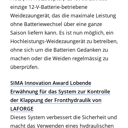
einzige 12-V-Batterie-betriebene
Weidezaungerät, das die maximale Leistung
ohne Batteriewechsel über eine ganze
Saison liefern kann. Es ist nun möglich, ein
Hochleistungs-Weidezaungerät zu betreiben,
ohne sich um die Batterien Gedanken zu
machen oder die Weiden regelmässig zu
überprüfen.
SIMA Innovation Award Lobende
Erwähnung für das System zur Kontrolle
der Klappung der Fronthydraulik von
LAFORGE
Dieses System verbessert die Sicherheit und
macht das Verwenden eines hydraulischen