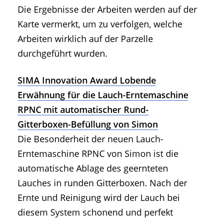
Die Ergebnisse der Arbeiten werden auf der
Karte vermerkt, um zu verfolgen, welche
Arbeiten wirklich auf der Parzelle
durchgeführt wurden.
SIMA Innovation Award Lobende
Erwähnung für die Lauch-Erntemaschine
RPNC mit automatischer Rund-
Gitterboxen-Befüllung von Simon
Die Besonderheit der neuen Lauch-
Erntemaschine RPNC von Simon ist die
automatische Ablage des geernteten
Lauches in runden Gitterboxen. Nach der
Ernte und Reinigung wird der Lauch bei
diesem System schonend und perfekt