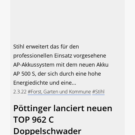
Stihl erweitert das für den
professionellen Einsatz vorgesehene
AP-Akkussystem mit dem neuen Akku
AP 500 S, der sich durch eine hohe
Energiedichte und eine...
2.3.22
#Forst, Garten und Kommune
#Stihl
Pöttinger lanciert neuen
TOP 962 C
Doppelschwader