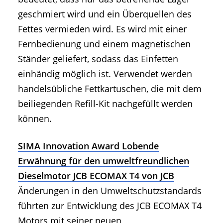
geschmiert wird und ein Überquellen des
Fettes vermieden wird. Es wird mit einer
Fernbedienung und einem magnetischen
Ständer geliefert, sodass das Einfetten
einhändig möglich ist. Verwendet werden
handelsübliche Fettkartuschen, die mit dem
beiliegenden Refill-Kit nachgefüllt werden
können.
SIMA Innovation Award Lobende
Erwähnung für den umweltfreundlichen
Dieselmotor JCB ECOMAX T4 von JCB
Änderungen in den Umweltschutzstandards
führten zur Entwicklung des JCB ECOMAX T4
Motors mit seiner neuen