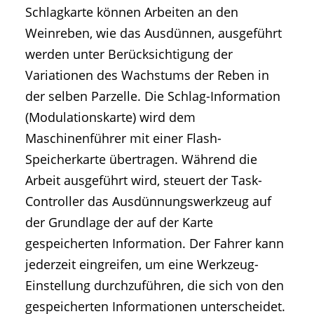
Schlagkarte können Arbeiten an den
Weinreben, wie das Ausdünnen, ausgeführt
werden unter Berücksichtigung der
Variationen des Wachstums der Reben in
der selben Parzelle. Die Schlag-Information
(Modulationskarte) wird dem
Maschinenführer mit einer Flash-
Speicherkarte übertragen. Während die
Arbeit ausgeführt wird, steuert der Task-
Controller das Ausdünnungswerkzeug auf
der Grundlage der auf der Karte
gespeicherten Information. Der Fahrer kann
jederzeit eingreifen, um eine Werkzeug-
Einstellung durchzuführen, die sich von den
gespeicherten Informationen unterscheidet.