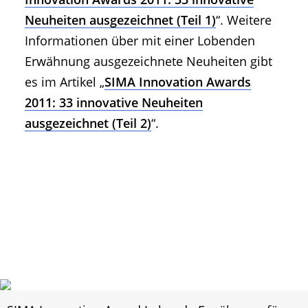
Neuheiten ausgezeichnet (Teil 1)
“. Weitere
Informationen über mit einer Lobenden
Erwähnung ausgezeichnete Neuheiten gibt
es im Artikel „
SIMA Innovation Awards
2011: 33 innovative Neuheiten
ausgezeichnet (Teil 2)
“.