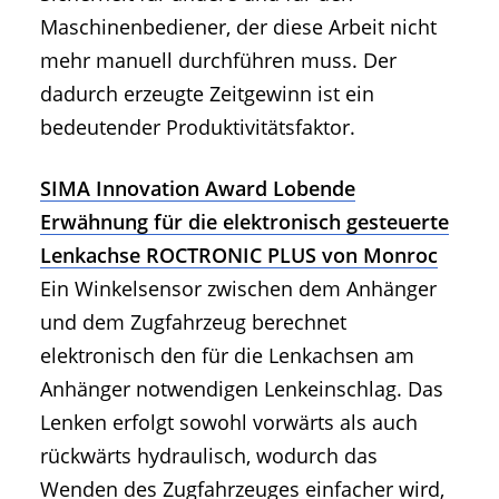
Maschinenbediener, der diese Arbeit nicht
mehr manuell durchführen muss. Der
dadurch erzeugte Zeitgewinn ist ein
bedeutender Produktivitätsfaktor.
SIMA Innovation Award Lobende
Erwähnung für die elektronisch gesteuerte
Lenkachse ROCTRONIC PLUS von Monroc
Ein Winkelsensor zwischen dem Anhänger
und dem Zugfahrzeug berechnet
elektronisch den für die Lenkachsen am
Anhänger notwendigen Lenkeinschlag. Das
Lenken erfolgt sowohl vorwärts als auch
rückwärts hydraulisch, wodurch das
Wenden des Zugfahrzeuges einfacher wird,