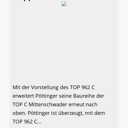
Mit der Vorstellung des TOP 962 C
erweitert Pöttinger seine Baureihe der
TOP C Mittenschwader erneut nach
oben. Pöttinger ist überzeugt, mit dem
TOP 962 C...