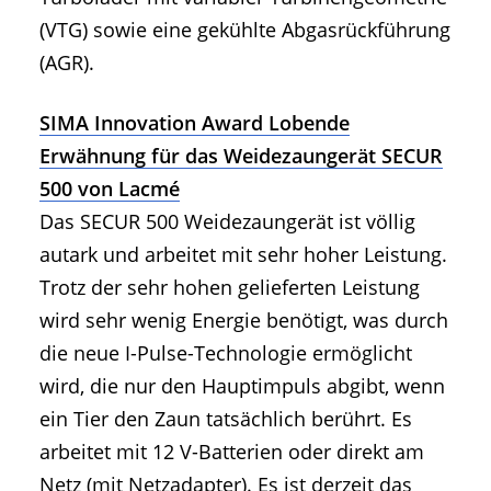
(VTG) sowie eine gekühlte Abgasrückführung
(AGR).
SIMA Innovation Award Lobende
Erwähnung für das Weidezaungerät SECUR
500 von Lacmé
Das SECUR 500 Weidezaungerät ist völlig
autark und arbeitet mit sehr hoher Leistung.
Trotz der sehr hohen gelieferten Leistung
wird sehr wenig Energie benötigt, was durch
die neue I-Pulse-Technologie ermöglicht
wird, die nur den Hauptimpuls abgibt, wenn
ein Tier den Zaun tatsächlich berührt. Es
arbeitet mit 12 V-Batterien oder direkt am
Netz (mit Netzadapter). Es ist derzeit das