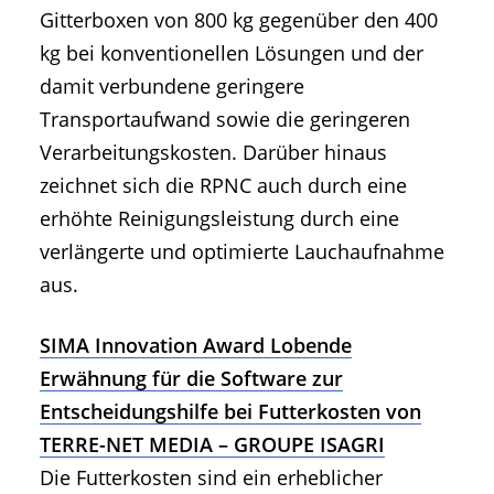
Gitterboxen von 800 kg gegenüber den 400
kg bei konventionellen Lösungen und der
damit verbundene geringere
Transportaufwand sowie die geringeren
Verarbeitungskosten. Darüber hinaus
zeichnet sich die RPNC auch durch eine
erhöhte Reinigungsleistung durch eine
verlängerte und optimierte Lauchaufnahme
aus.
SIMA Innovation Award Lobende
Erwähnung für die Software zur
Entscheidungshilfe bei Futterkosten von
TERRE-NET MEDIA – GROUPE ISAGRI
Die Futterkosten sind ein erheblicher