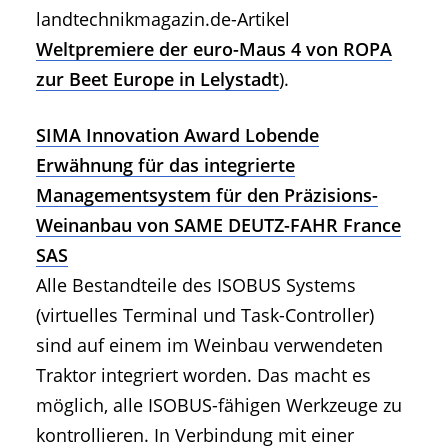
landtechnikmagazin.de-Artikel
Weltpremiere der euro-Maus 4 von ROPA
zur Beet Europe in Lelystadt
).
SIMA Innovation Award Lobende
Erwähnung für das integrierte
Managementsystem für den Präzisions-
Weinanbau von SAME DEUTZ-FAHR France
SAS
Alle Bestandteile des ISOBUS Systems
(virtuelles Terminal und Task-Controller)
sind auf einem im Weinbau verwendeten
Traktor integriert worden. Das macht es
möglich, alle ISOBUS-fähigen Werkzeuge zu
kontrollieren. In Verbindung mit einer