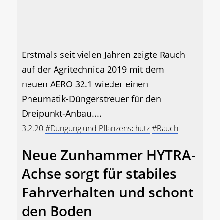
Erstmals seit vielen Jahren zeigte Rauch
auf der Agritechnica 2019 mit dem
neuen AERO 32.1 wieder einen
Pneumatik-Düngerstreuer für den
Dreipunkt-Anbau....
3.2.20
#Düngung und Pflanzenschutz
#Rauch
Neue Zunhammer HYTRA-
Achse sorgt für stabiles
Fahrverhalten und schont
den Boden