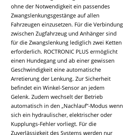
ohne der Notwendigkeit ein passendes
Zwangslenkungsgestänge auf allen
Fahrzeugen einzusetzen. Für die Verbindung
zwischen Zugfahrzeug und Anhänger sind
für die Zwangslenkung lediglich zwei Ketten
erforderlich. ROCTRONIC PLUS ermöglicht
einen Hundegang und ab einer gewissen
Geschwindigkeit eine automatische
Arretierung der Lenkung. Zur Sicherheit
befindet ein Winkel-Sensor an jedem
Gelenk. Zudem wechselt der Betrieb
automatisch in den „Nachlauf“-Modus wenn
sich ein hydraulischer, elektrischer oder
Kupplungs-Fehler vorliegt. Für die
Zuverlässigkeit des Systems werden nur