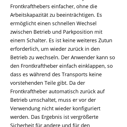
Frontkrafthebers einfacher, ohne die
Arbeitskapazität zu beeinträchtigen. Es
ermöglicht einen schnellen Wechsel
zwischen Betrieb und Parkposition mit
einem Schalter. Es ist keine weiteres Zutun
erforderlich, um wieder zurück in den
Betrieb zu wechseln. Der Anwender kann so
den Frontkraftheber einfach einklappen, so
dass es während des Transports keine
vorstehenden Teile gibt. Da der
Frontkraftheber automatisch zurück auf
Betrieb umschaltet, muss er vor der
Verwendung nicht wieder konfiguriert
werden. Das Ergebnis ist vergrößerte
Sicherheit für andere und für den