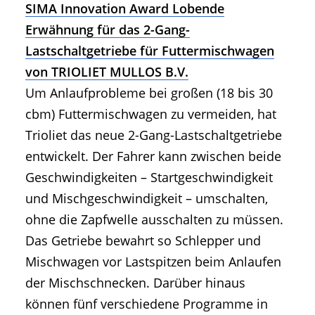
SIMA Innovation Award Lobende
Erwähnung für das 2-Gang-
Lastschaltgetriebe für Futtermischwagen
von TRIOLIET MULLOS B.V.
Um Anlaufprobleme bei großen (18 bis 30
cbm) Futtermischwagen zu vermeiden, hat
Trioliet das neue 2-Gang-Lastschaltgetriebe
entwickelt. Der Fahrer kann zwischen beide
Geschwindigkeiten – Startgeschwindigkeit
und Mischgeschwindigkeit – umschalten,
ohne die Zapfwelle ausschalten zu müssen.
Das Getriebe bewahrt so Schlepper und
Mischwagen vor Lastspitzen beim Anlaufen
der Mischschnecken. Darüber hinaus
können fünf verschiedene Programme in