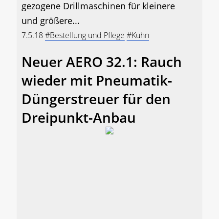
gezogene Drillmaschinen für kleinere
und größere...
7.5.18
#Bestellung und Pflege
#Kuhn
Neuer AERO 32.1: Rauch
wieder mit Pneumatik-
Düngerstreuer für den
Dreipunkt-Anbau