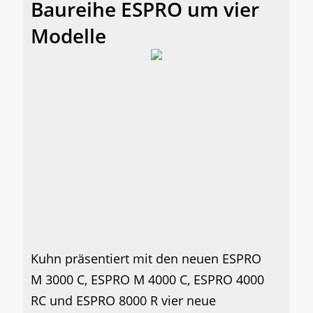
Baureihe ESPRO um vier
Modelle
Kuhn präsentiert mit den neuen ESPRO
M 3000 C, ESPRO M 4000 C, ESPRO 4000
RC und ESPRO 8000 R vier neue