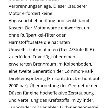
Verbrennungsanlage. Dieser „saubere“
Motor erfordert keine
Abgasnachbehandlung und senkt damit
Kosten. Der Motor wurde entworfen, um
ohne Rußpartikel-Filter oder
Harnstoffzusätze die nächsten
Umweltschutzrichtlinien (Tier 4/Stufe III B)
zu erfüllen. Er verfügt über einen
erweiterten Brennraum im Kolbenboden,
eine zweite Generation der Common-Rail-
Direkteinspritzung (Einspritzdruck erhöht auf
2000 bar), Überarbeitung der Geometrie der
Düsen für eine hocheffektive Zerstäubung
und Verteilung des Kraftstoffs im Zylinder,
Turbolader mit variabler Turbinengeometrie