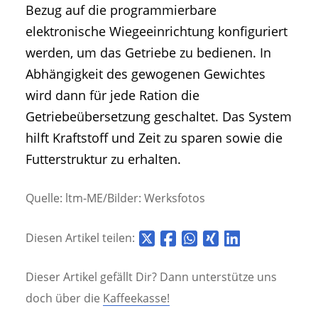
Bezug auf die programmierbare
elektronische Wiegeeinrichtung konfiguriert
werden, um das Getriebe zu bedienen. In
Abhängigkeit des gewogenen Gewichtes
wird dann für jede Ration die
Getriebeübersetzung geschaltet. Das System
hilft Kraftstoff und Zeit zu sparen sowie die
Futterstruktur zu erhalten.
Quelle: ltm-ME/Bilder: Werksfotos
Diesen Artikel teilen:
Dieser Artikel gefällt Dir? Dann unterstütze uns
doch über die
Kaffeekasse!