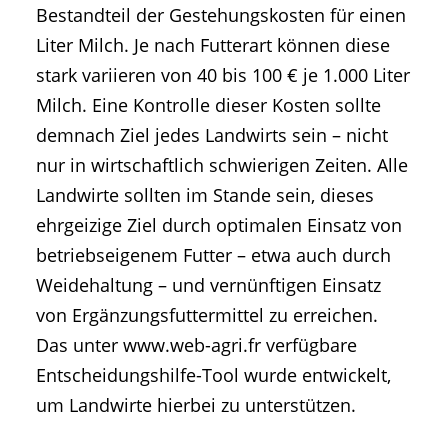
Bestandteil der Gestehungskosten für einen
Liter Milch. Je nach Futterart können diese
stark variieren von 40 bis 100 € je 1.000 Liter
Milch. Eine Kontrolle dieser Kosten sollte
demnach Ziel jedes Landwirts sein – nicht
nur in wirtschaftlich schwierigen Zeiten. Alle
Landwirte sollten im Stande sein, dieses
ehrgeizige Ziel durch optimalen Einsatz von
betriebseigenem Futter – etwa auch durch
Weidehaltung – und vernünftigen Einsatz
von Ergänzungsfuttermittel zu erreichen.
Das unter www.web-agri.fr verfügbare
Entscheidungshilfe-Tool wurde entwickelt,
um Landwirte hierbei zu unterstützen.