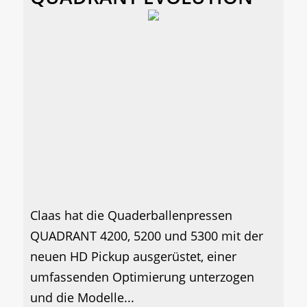
Claas hat die Quaderballenpressen
QUADRANT 4200, 5200 und 5300 mit der
neuen HD Pickup ausgerüstet, einer
umfassenden Optimierung unterzogen
und die Modelle...