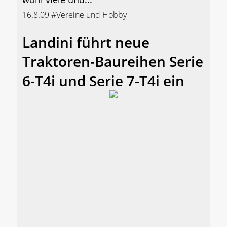
16.8.09
#Vereine und Hobby
Landini führt neue
Traktoren-Baureihen Serie
6-T4i und Serie 7-T4i ein