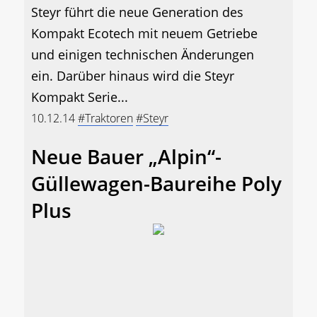
Steyr führt die neue Generation des
Kompakt Ecotech mit neuem Getriebe
und einigen technischen Änderungen
ein. Darüber hinaus wird die Steyr
Kompakt Serie...
10.12.14
#Traktoren
#Steyr
Neue Bauer „Alpin“-
Güllewagen-Baureihe Poly
Plus