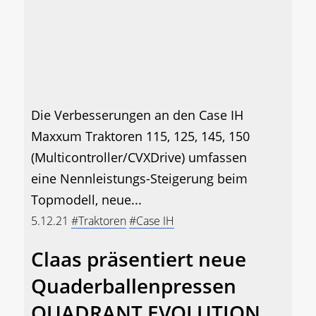
Die Verbesserungen an den Case IH
Maxxum Traktoren 115, 125, 145, 150
(Multicontroller/CVXDrive) umfassen
eine Nennleistungs-Steigerung beim
Topmodell, neue...
5.12.21
#Traktoren
#Case IH
Claas präsentiert neue
Quaderballenpressen
QUADRANT EVOLUTION