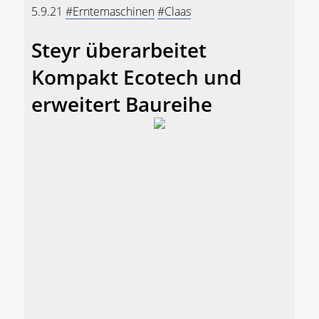
5.9.21
#Erntemaschinen
#Claas
Steyr überarbeitet
Kompakt Ecotech und
erweitert Baureihe