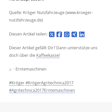
Quelle: Kröger Nutzfahrzeuge (www.kroeger-
nutzfahrzeuge.de)
Diesen Artikel teilen:
Dieser Artikel gefällt Dir? Dann unterstütze uns
doch über die
Kaffeekasse!
⌂
Erntemaschinen
#Kröger
#KrögerAgritechnica2017
#Agritechnica2017Erntemaschinen