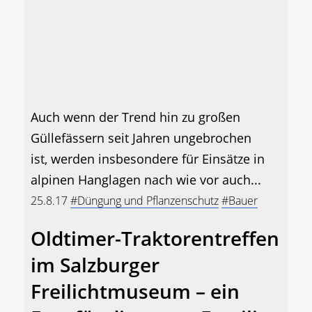
Auch wenn der Trend hin zu großen
Güllefässern seit Jahren ungebrochen
ist, werden insbesondere für Einsätze in
alpinen Hanglagen nach wie vor auch...
25.8.17
#Düngung und Pflanzenschutz
#Bauer
Oldtimer-Traktorentreffen
im Salzburger
Freilichtmuseum – ein