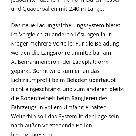
und Quaderballen mit 2,40 m Länge.
Das neue Ladungssicherungssystem bietet
im Vergleich zu anderen Lösungen laut
Kröger mehrere Vorteile: Für die Beladung
werden die Längsrohre unmittelbar am
Außenrahmenprofil der Ladeplattform
geparkt. Somit wird zum einen das
Lichtraumprofil beim Beladen überhaupt
nicht eingeschränkt und zum anderen bleibt
die Bodenfreiheit beim Rangieren des
Fahrzeugs in vollem Umfang erhalten.
Weiterhin soll das System in der Lage sein
nach außen vorstehende Ballen
heranzupressen.