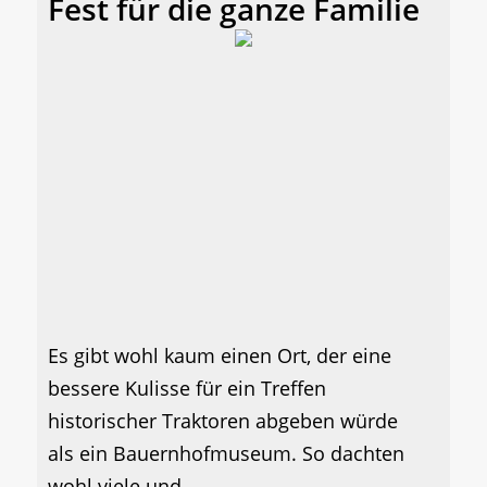
Fest für die ganze Familie
Es gibt wohl kaum einen Ort, der eine
bessere Kulisse für ein Treffen
historischer Traktoren abgeben würde
als ein Bauernhofmuseum. So dachten
wohl viele und...