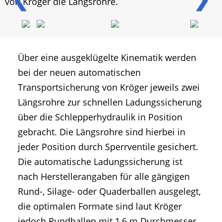
von Kröger die Längsrohre.
Über eine ausgeklügelte Kinematik werden
bei der neuen automatischen
Transportsicherung von Kröger jeweils zwei
Längsrohre zur schnellen Ladungssicherung
über die Schlepperhydraulik in Position
gebracht. Die Längsrohre sind hierbei in
jeder Position durch Sperrventile gesichert.
Die automatische Ladungssicherung ist
nach Herstellerangaben für alle gängigen
Rund-, Silage- oder Quaderballen ausgelegt,
die optimalen Formate sind laut Kröger
jedoch Rundballen mit 1,6 m Durchmesser