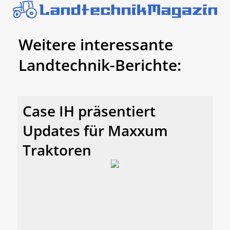
Weitere interessante
Landtechnik-Berichte:
Case IH präsentiert
Updates für Maxxum
Traktoren