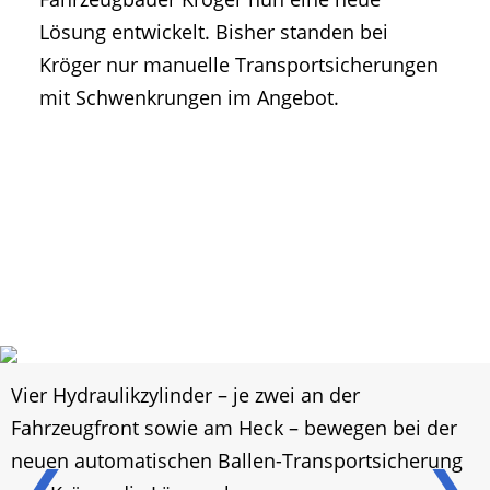
Lösung entwickelt. Bisher standen bei
Kröger nur manuelle Transportsicherungen
mit Schwenkrungen im Angebot.
Vier Hydraulikzylinder – je zwei an der
Fahrzeugfront sowie am Heck – bewegen bei der
neuen automatischen Ballen-Transportsicherung
❮
❯