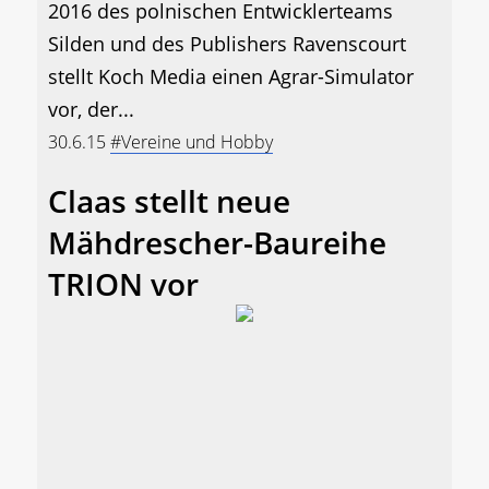
2016 des polnischen Entwicklerteams
Silden und des Publishers Ravenscourt
stellt Koch Media einen Agrar-Simulator
vor, der...
30.6.15
#Vereine und Hobby
Claas stellt neue
Mähdrescher-Baureihe
TRION vor