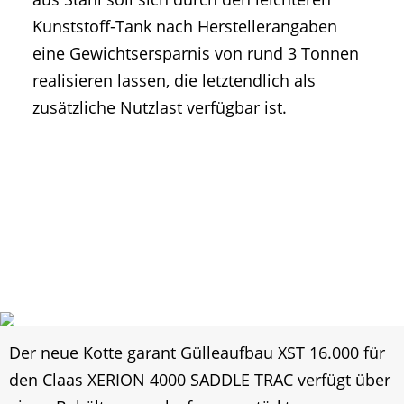
Kunststoff-Tank nach Herstellerangaben
eine Gewichtsersparnis von rund 3 Tonnen
realisieren lassen, die letztendlich als
zusätzliche Nutzlast verfügbar ist.
Der neue Kotte garant Gülleaufbau XST 16.000 für
den Claas XERION 4000 SADDLE TRAC verfügt über