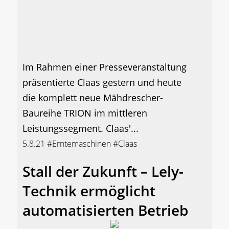
Im Rahmen einer Presseveranstaltung
präsentierte Claas gestern und heute
die komplett neue Mähdrescher-
Baureihe TRION im mittleren
Leistungssegment. Claas'...
5.8.21
#Erntemaschinen
#Claas
Stall der Zukunft – Lely-
Technik ermöglicht
automatisierten Betrieb