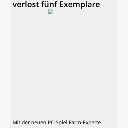
verlost fünf Exemplare
Mit der neuen PC-Spiel Farm-Experte