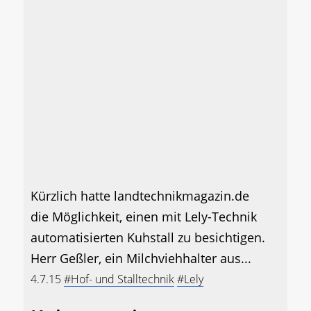
Kürzlich hatte landtechnikmagazin.de
die Möglichkeit, einen mit Lely-Technik
automatisierten Kuhstall zu besichtigen.
Herr Geßler, ein Milchviehhalter aus...
4.7.15
#Hof- und Stalltechnik
#Lely