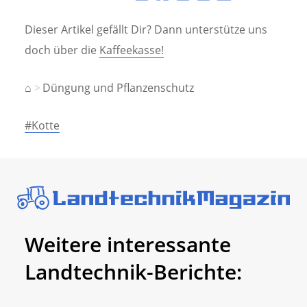
Dieser Artikel gefällt Dir? Dann unterstütze uns
doch über die
Kaffeekasse!
⌂
Düngung und Pflanzenschutz
#Kotte
Weitere interessante
Landtechnik-Berichte: