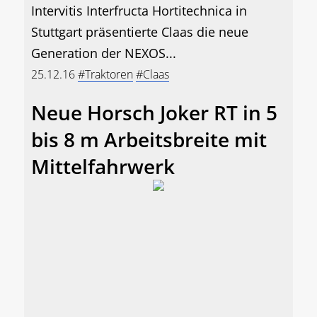
Intervitis Interfructa Hortitechnica in
Stuttgart präsentierte Claas die neue
Generation der NEXOS...
25.12.16
#Traktoren
#Claas
Neue Horsch Joker RT in 5
bis 8 m Arbeitsbreite mit
Mittelfahrwerk