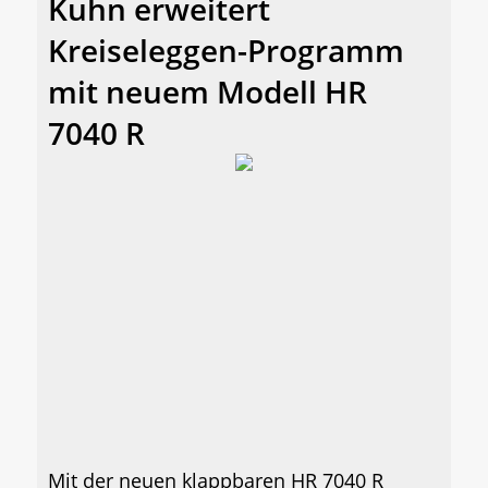
Kuhn erweitert
Kreiseleggen-Programm
mit neuem Modell HR
7040 R
Mit der neuen klappbaren HR 7040 R