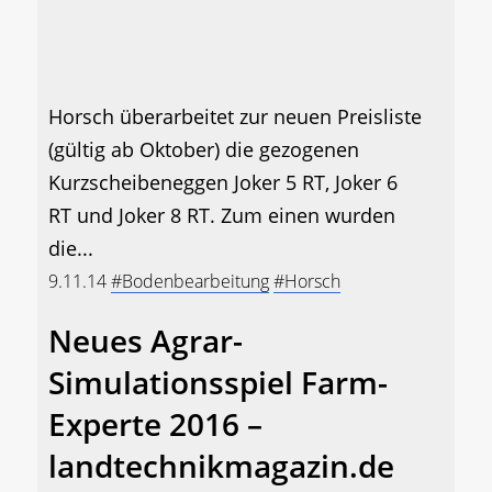
Horsch überarbeitet zur neuen Preisliste
(gültig ab Oktober) die gezogenen
Kurzscheibeneggen Joker 5 RT, Joker 6
RT und Joker 8 RT. Zum einen wurden
die...
9.11.14
#Bodenbearbeitung
#Horsch
Neues Agrar-
Simulationsspiel Farm-
Experte 2016 –
landtechnikmagazin.de