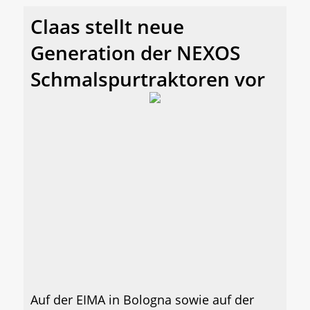
Claas stellt neue
Generation der NEXOS
Schmalspurtraktoren vor
Auf der EIMA in Bologna sowie auf der