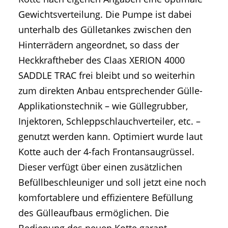
Gewichtsverteilung. Die Pumpe ist dabei
unterhalb des Gülletankes zwischen den
Hinterrädern angeordnet, so dass der
Heckkraftheber des Claas XERION 4000
SADDLE TRAC frei bleibt und so weiterhin
zum direkten Anbau entsprechender Gülle-
Applikationstechnik – wie Güllegrubber,
Injektoren, Schleppschlauchverteiler, etc. –
genutzt werden kann. Optimiert wurde laut
Kotte auch der 4-fach Frontansaugrüssel.
Dieser verfügt über einen zusätzlichen
Befüllbeschleuniger und soll jetzt eine noch
komfortablere und effizientere Befüllung
des Gülleaufbaus ermöglichen. Die