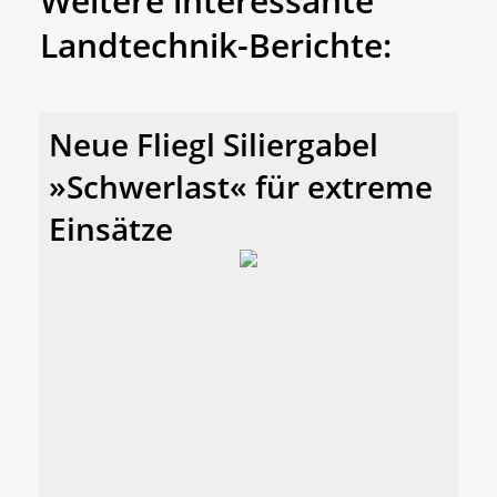
Weitere interessante
Landtechnik-Berichte:
Neue Fliegl Siliergabel
»Schwerlast« für extreme
Einsätze