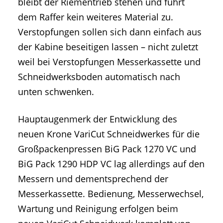
bleibt der Riementrieb stehen und führt
dem Raffer kein weiteres Material zu.
Verstopfungen sollen sich dann einfach aus
der Kabine beseitigen lassen – nicht zuletzt
weil bei Verstopfungen Messerkassette und
Schneidwerksboden automatisch nach
unten schwenken.
Hauptaugenmerk der Entwicklung des
neuen Krone VariCut Schneidwerkes für die
Großpackenpressen BiG Pack 1270 VC und
BiG Pack 1290 HDP VC lag allerdings auf den
Messern und dementsprechend der
Messerkassette. Bedienung, Messerwechsel,
Wartung und Reinigung erfolgen beim