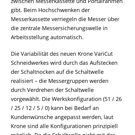
zwischen Messerkassette und Portalrahmen
gibt. Beim Hochschwenken der
Messerkassette verriegeln die Messer über
die zentrale Messersicherungswelle in
Arbeitsstellung automatisch.
Die Variabilität des neuen Krone VariCut
Schneidwerkes wird durch das Aufstecken
der Schaltnocken auf die Schaltwelle
realisiert – die Messergruppen werden
durch Verdrehen der Schaltwelle
vorgewählt. Die Werkskonfiguration (51 / 26
/ 25 / 12 / 5 / 0) kann bei Bedarf an
Kundenwünsche angepasst werden, laut
Krone sind alle Konfigurationen prinzipiell