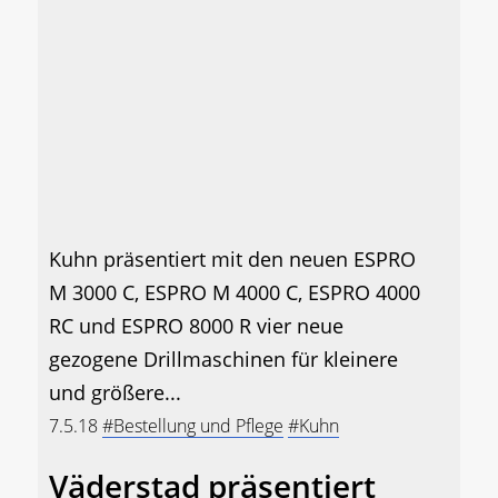
Kuhn präsentiert mit den neuen ESPRO
M 3000 C, ESPRO M 4000 C, ESPRO 4000
RC und ESPRO 8000 R vier neue
gezogene Drillmaschinen für kleinere
und größere...
7.5.18
#Bestellung und Pflege
#Kuhn
Väderstad präsentiert