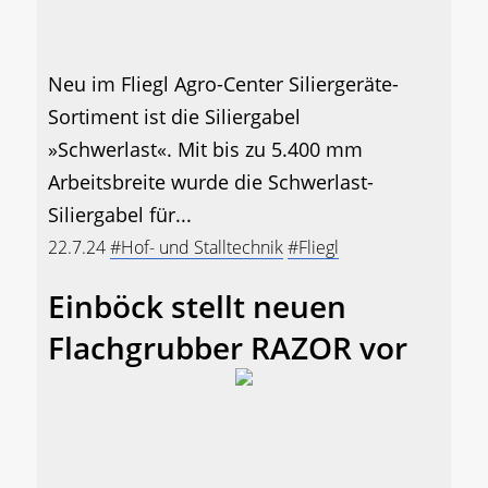
Neu im Fliegl Agro-Center Siliergeräte-
Sortiment ist die Siliergabel
»Schwerlast«. Mit bis zu 5.400 mm
Arbeitsbreite wurde die Schwerlast-
Siliergabel für...
22.7.24
#Hof- und Stalltechnik
#Fliegl
Einböck stellt neuen
Flachgrubber RAZOR vor