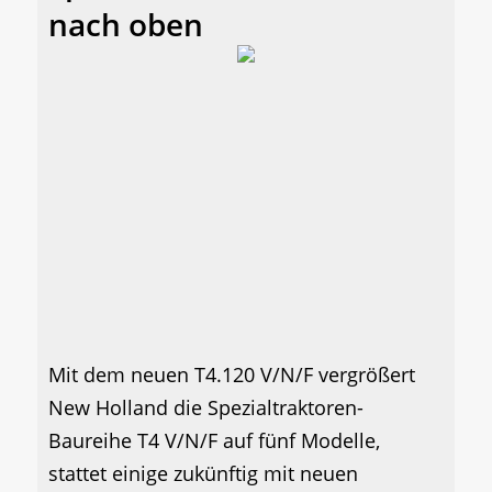
nach oben
Mit dem neuen T4.120 V/N/F vergrößert
New Holland die Spezialtraktoren-
Baureihe T4 V/N/F auf fünf Modelle,
stattet einige zukünftig mit neuen