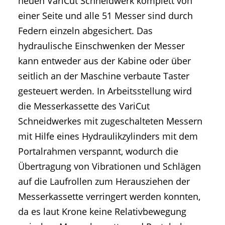
neuen VariCut Schneidwerk komplett von
einer Seite und alle 51 Messer sind durch
Federn einzeln abgesichert. Das
hydraulische Einschwenken der Messer
kann entweder aus der Kabine oder über
seitlich an der Maschine verbaute Taster
gesteuert werden. In Arbeitsstellung wird
die Messerkassette des VariCut
Schneidwerkes mit zugeschalteten Messern
mit Hilfe eines Hydraulikzylinders mit dem
Portalrahmen verspannt, wodurch die
Übertragung von Vibrationen und Schlägen
auf die Laufrollen zum Herausziehen der
Messerkassette verringert werden konnten,
da es laut Krone keine Relativbewegung