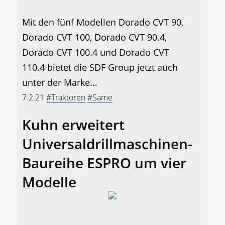
Mit den fünf Modellen Dorado CVT 90,
Dorado CVT 100, Dorado CVT 90.4,
Dorado CVT 100.4 und Dorado CVT
110.4 bietet die SDF Group jetzt auch
unter der Marke...
7.2.21
#Traktoren
#Same
Kuhn erweitert
Universaldrillmaschinen-
Baureihe ESPRO um vier
Modelle