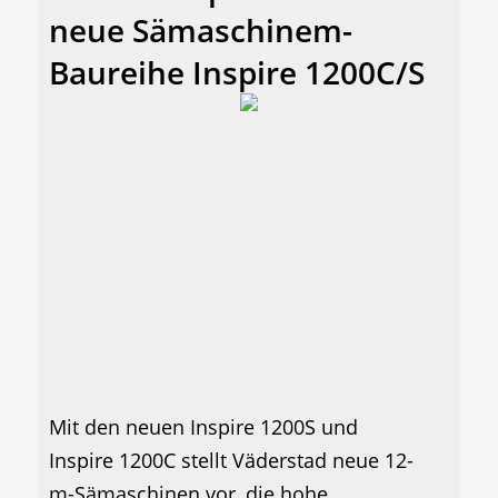
neue Sämaschinem-
Baureihe Inspire 1200C/S
Mit den neuen Inspire 1200S und
Inspire 1200C stellt Väderstad neue 12-
m-Sämaschinen vor, die hohe