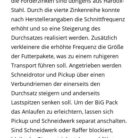
die Förderzinken sind übrigens aus Hardox-
Stahl. Durch die vierte Zinkenreihe konnte
nach Herstellerangaben die Schnittfrequenz
erhöht und so eine Steigerung des
Durchsatzes realisiert werden. Zusätzlich
verkleinere die erhöhte Frequenz die Größe
der Futterpakete, was zu einem ruhigeren
Transport führen soll. Angetrieben werden
Schneidrotor und Pickup über einen
Verbundriemen der einerseits den
Durchsatz steigern und anderseits
Lastspitzen senken soll. Um der BiG Pack
das Anlaufen zu erleichtern, lassen sich
Pickup und Schneidwerk separat anschalten.
Sind Schneidwerk oder Raffer blockiert,