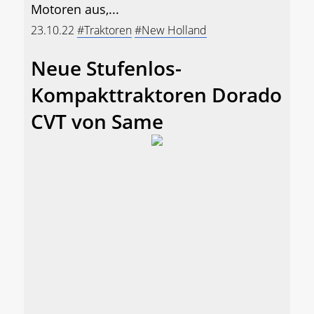
Motoren aus,...
23.10.22
#Traktoren
#New Holland
Neue Stufenlos-
Kompakttraktoren Dorado
CVT von Same