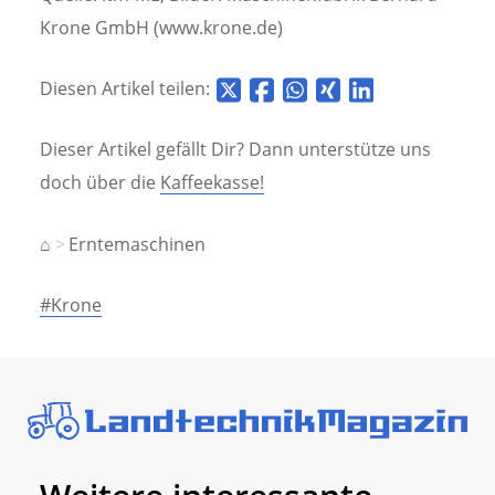
Krone GmbH (www.krone.de)
Diesen Artikel teilen:
Dieser Artikel gefällt Dir? Dann unterstütze uns
doch über die
Kaffeekasse!
⌂
Erntemaschinen
#Krone