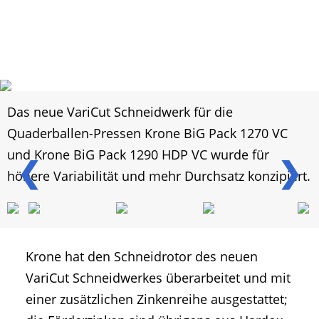
Das neue VariCut Schneidwerk für die
Quaderballen-Pressen Krone BiG Pack 1270 VC
und Krone BiG Pack 1290 HDP VC wurde für
❮
❯
höhere Variabilität und mehr Durchsatz konzipiert.
Krone hat den Schneidrotor des neuen
VariCut Schneidwerkes überarbeitet und mit
einer zusätzlichen Zinkenreihe ausgestattet;