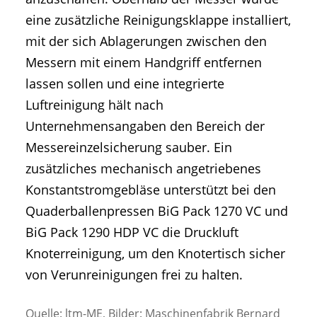
eine zusätzliche Reinigungsklappe installiert,
mit der sich Ablagerungen zwischen den
Messern mit einem Handgriff entfernen
lassen sollen und eine integrierte
Luftreinigung hält nach
Unternehmensangaben den Bereich der
Messereinzelsicherung sauber. Ein
zusätzliches mechanisch angetriebenes
Konstantstromgebläse unterstützt bei den
Quaderballenpressen BiG Pack 1270 VC und
BiG Pack 1290 HDP VC die Druckluft
Knoterreinigung, um den Knotertisch sicher
von Verunreinigungen frei zu halten.
Quelle: ltm-ME, Bilder: Maschinenfabrik Bernard