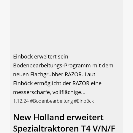
Einböck erweitert sein
Bodenbearbeitungs-Programm mit dem
neuen Flachgrubber RAZOR. Laut
Einböck ermöglicht der RAZOR eine
messerscharfe, vollflächige...
1.12.24
#Bodenbearbeitung
#Einböck
New Holland erweitert
Spezialtraktoren T4 V/N/F