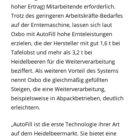
hoher Ertrag) Mitarbeitende erforderlich.
Trotz des geringeren Arbeitskräfte-Bedarfes
auf der Erntemaschine, lassen sich laut
Oxbo mit AutoFill hohe Ernteleistungen
erzielen, die der Hersteller mit gut 1,6 t bei
Tafelobst und mehr als 3,2 t bei
Heidelbeeren für die Weiterverarbeitung
beziffert. Als weiteren Vorteil des Systems
nennt Oxbo die gleichmäßig gefüllten
Steigen, die eine Weiterverarbeitung,
beispielsweise in Abpackbetrieben, deutlich
erleichtern.
„AutoFill ist die erste Technologie ihrer Art
auf dem Heidelbeermarkt. Sie bietet eine