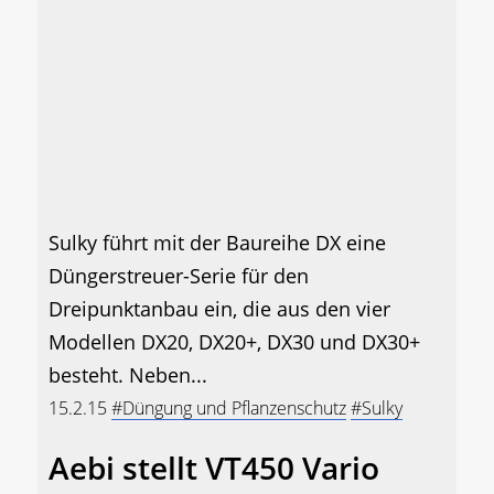
Sulky führt mit der Baureihe DX eine
Düngerstreuer-Serie für den
Dreipunktanbau ein, die aus den vier
Modellen DX20, DX20+, DX30 und DX30+
besteht. Neben...
15.2.15
#Düngung und Pflanzenschutz
#Sulky
Aebi stellt VT450 Vario