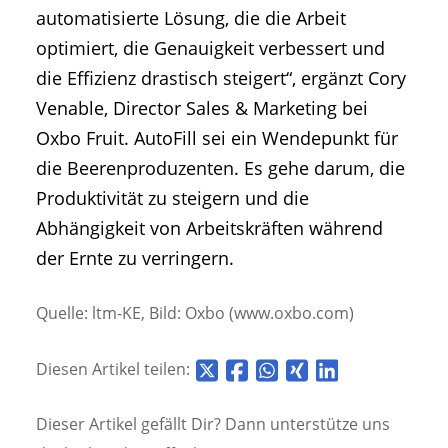
automatisierte Lösung, die die Arbeit
optimiert, die Genauigkeit verbessert und
die Effizienz drastisch steigert“, ergänzt Cory
Venable, Director Sales & Marketing bei
Oxbo Fruit. AutoFill sei ein Wendepunkt für
die Beerenproduzenten. Es gehe darum, die
Produktivität zu steigern und die
Abhängigkeit von Arbeitskräften während
der Ernte zu verringern.
Quelle: ltm-KE, Bild: Oxbo (www.oxbo.com)
Diesen Artikel teilen:
Dieser Artikel gefällt Dir? Dann unterstütze uns