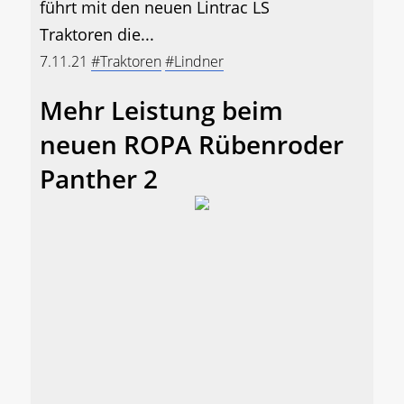
führt mit den neuen Lintrac LS
Traktoren die...
7.11.21
#Traktoren
#Lindner
Mehr Leistung beim
neuen ROPA Rübenroder
Panther 2