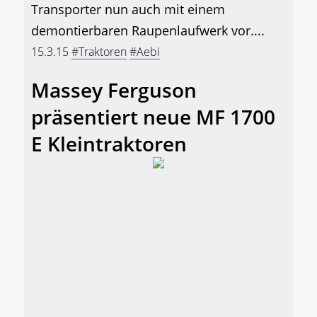
Transporter nun auch mit einem
demontierbaren Raupenlaufwerk vor....
15.3.15
#Traktoren
#Aebi
Massey Ferguson
präsentiert neue MF 1700
E Kleintraktoren