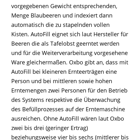
vorgegebenen Gewicht entsprechenden,
Menge Blaubeeren und indexiert dann
automatisch die zu stapelnden vollen
Kisten. AutoFill eignet sich laut Hersteller für
Beeren die als Tafelobst geerntet werden
und für die Weiterverarbeitung vorgesehene
Ware gleichermaßen. Oxbo gibt an, dass mit
AutoFill bei kleineren Ernteerträgen eine
Person und bei mittleren sowie hohen
Erntemengen zwei Personen für den Betrieb
des Systems respektive die Überwachung
des Befüllprozesses auf der Erntemaschine
ausreichen. Ohne AutoFill wären laut Oxbo
zwei bis drei (geringer Ertrag)
beziehungsweise vier bis sechs (mittlerer bis