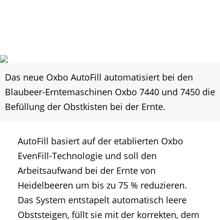
Das neue Oxbo AutoFill automatisiert bei den
Blaubeer-Erntemaschinen Oxbo 7440 und 7450 die
Befüllung der Obstkisten bei der Ernte.
AutoFill basiert auf der etablierten Oxbo
EvenFill-Technologie und soll den
Arbeitsaufwand bei der Ernte von
Heidelbeeren um bis zu 75 % reduzieren.
Das System entstapelt automatisch leere
Obststeigen, füllt sie mit der korrekten, dem