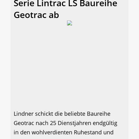
Serie Lintrac LS Baureihe
Geotrac ab
Lindner schickt die beliebte Baureihe
Geotrac nach 25 Dienstjahren endgültig
in den wohlverdienten Ruhestand und