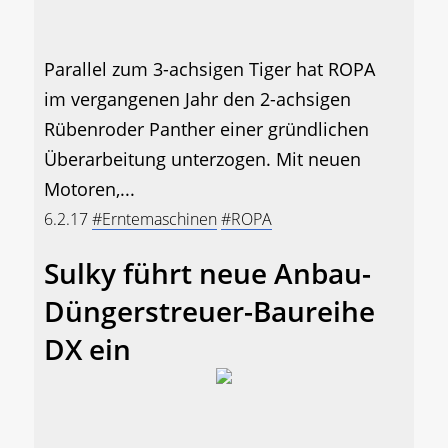
Parallel zum 3-achsigen Tiger hat ROPA
im vergangenen Jahr den 2-achsigen
Rübenroder Panther einer gründlichen
Überarbeitung unterzogen. Mit neuen
Motoren,...
6.2.17
#Erntemaschinen
#ROPA
Sulky führt neue Anbau-
Düngerstreuer-Baureihe
DX ein