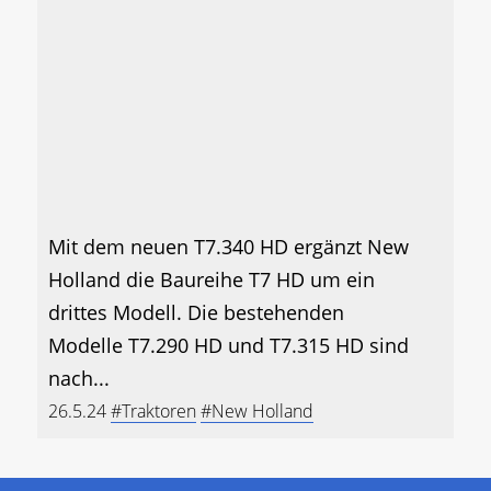
Mit dem neuen T7.340 HD ergänzt New
Holland die Baureihe T7 HD um ein
drittes Modell. Die bestehenden
Modelle T7.290 HD und T7.315 HD sind
nach...
26.5.24
#Traktoren
#New Holland