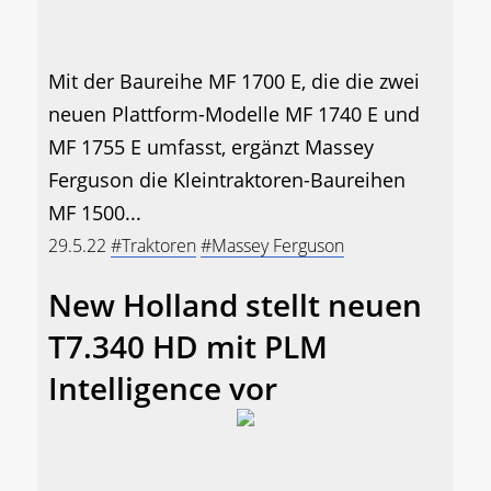
Mit der Baureihe MF 1700 E, die die zwei
neuen Plattform-Modelle MF 1740 E und
MF 1755 E umfasst, ergänzt Massey
Ferguson die Kleintraktoren-Baureihen
MF 1500...
29.5.22
#Traktoren
#Massey Ferguson
New Holland stellt neuen
T7.340 HD mit PLM
Intelligence vor