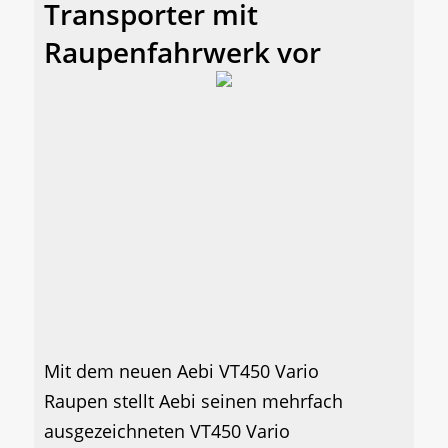
Transporter mit
Raupenfahrwerk vor
Mit dem neuen Aebi VT450 Vario
Raupen stellt Aebi seinen mehrfach
ausgezeichneten VT450 Vario