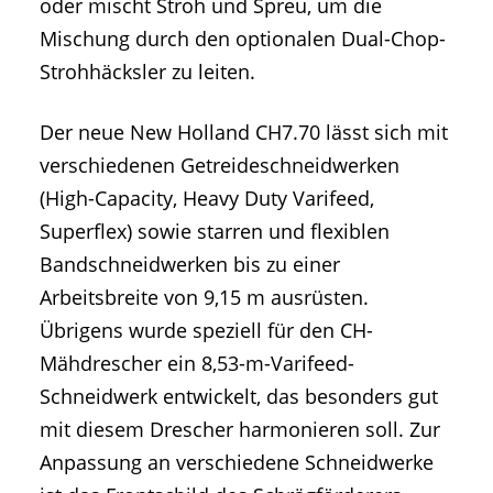
oder mischt Stroh und Spreu, um die
Mischung durch den optionalen Dual-Chop-
Strohhäcksler zu leiten.
Der neue New Holland CH7.70 lässt sich mit
verschiedenen Getreideschneidwerken
(High-Capacity, Heavy Duty Varifeed,
Superflex) sowie starren und flexiblen
Bandschneidwerken bis zu einer
Arbeitsbreite von 9,15 m ausrüsten.
Übrigens wurde speziell für den CH-
Mähdrescher ein 8,53-m-Varifeed-
Schneidwerk entwickelt, das besonders gut
mit diesem Drescher harmonieren soll. Zur
Anpassung an verschiedene Schneidwerke