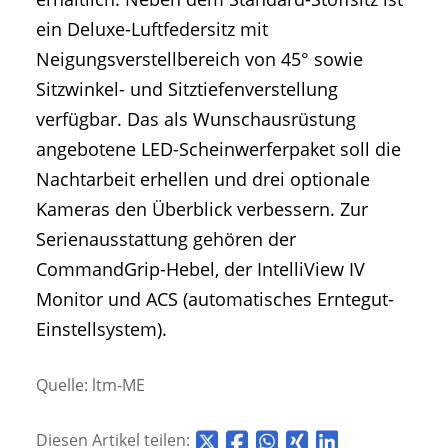
ein Deluxe-Luftfedersitz mit
Neigungsverstellbereich von 45° sowie
Sitzwinkel- und Sitztiefenverstellung
verfügbar. Das als Wunschausrüstung
angebotene LED-Scheinwerferpaket soll die
Nachtarbeit erhellen und drei optionale
Kameras den Überblick verbessern. Zur
Serienausstattung gehören der
CommandGrip-Hebel, der IntelliView IV
Monitor und ACS (automatisches Erntegut-
Einstellsystem).
Quelle: ltm-ME
Diesen Artikel teilen: