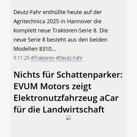
Deutz-Fahr enthüllte heute auf der
Agritechnica 2025 in Hannover die
komplett neue Traktoren-Serie 8. Die
neue Serie 8 besteht aus den beiden
Modellen 8310...
9.11.25
#Traktoren
#Deutz-Fahr
Nichts für Schattenparker:
EVUM Motors zeigt
Elektronutzfahrzeug aCar
für die Landwirtschaft