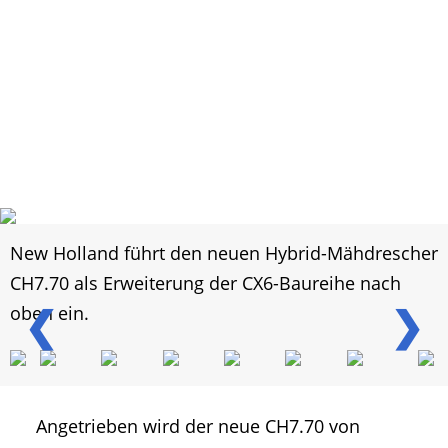
New Holland führt den neuen Hybrid-Mähdrescher
CH7.70 als Erweiterung der CX6-Baureihe nach
❮
❯
oben ein.
Angetrieben wird der neue CH7.70 von