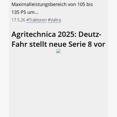
Maximalleistungsbereich von 105 bis
135 PS um...
17.5.26
#Traktoren
#Valtra
Agritechnica 2025: Deutz-
Fahr stellt neue Serie 8 vor