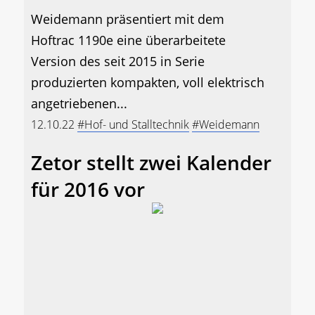
Weidemann präsentiert mit dem
Hoftrac 1190e eine überarbeitete
Version des seit 2015 in Serie
produzierten kompakten, voll elektrisch
angetriebenen...
12.10.22
#Hof- und Stalltechnik
#Weidemann
Zetor stellt zwei Kalender
für 2016 vor