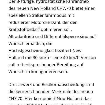
Der 3-stufige, hydrostatische Fahrantrieb
des neuen New Holland CH7.70 bietet einen
speziellen Straßenfahrmodus mit
reduzierter Motordrehzahl, der den
Kraftstoffbedarf optimieren soll.
Allradantrieb und Differentialsperre sind auf
Wunsch erhältlich, die
Höchstgeschwindigkeit beziffert New
Holland mit 30 km/h – eine 40-km/h-Version
soll mit entsprechender Bereifung auf
Wunsch zu konfigurieren sein.
Dreschwerk und Restkornabscheidung sind
die kennzeichnenden Merkmale des neuen
CH7.70. Hier kombiniert New Holland das