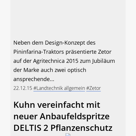
Neben dem Design-Konzept des
Pininfarina-Traktors präsentierte Zetor
auf der Agritechnica 2015 zum Jubiläum
der Marke auch zwei optisch
ansprechende...
22.12.15
#Landtechnik allgemein
#Zetor
Kuhn vereinfacht mit
neuer Anbaufeldspritze
DELTIS 2 Pflanzenschutz