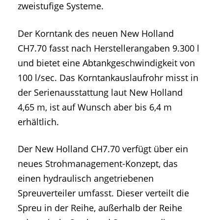
zweistufige Systeme.
Der Korntank des neuen New Holland
CH7.70 fasst nach Herstellerangaben 9.300 l
und bietet eine Abtankgeschwindigkeit von
100 l/sec. Das Korntankauslaufrohr misst in
der Serienausstattung laut New Holland
4,65 m, ist auf Wunsch aber bis 6,4 m
erhältlich.
Der New Holland CH7.70 verfügt über ein
neues Strohmanagement-Konzept, das
einen hydraulisch angetriebenen
Spreuverteiler umfasst. Dieser verteilt die
Spreu in der Reihe, außerhalb der Reihe