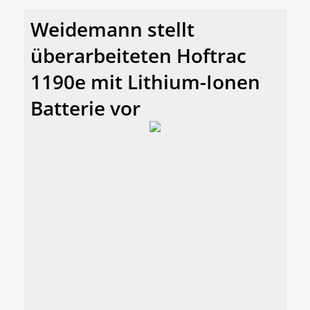
Weidemann stellt
überarbeiteten Hoftrac
1190e mit Lithium-Ionen
Batterie vor