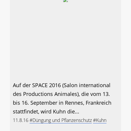
Auf der SPACE 2016 (Salon international
des Productions Animales), die vom 13.
bis 16. September in Rennes, Frankreich
stattfindet, wird Kuhn die...
11.8.16
#Düngung und Pflanzenschutz
#Kuhn