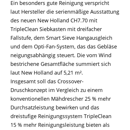
Ein besonders gute Reinigung verspricht
laut Hersteller die serienmäßige Ausstattung
des neuen New Holland CH7.70 mit
TripleClean Siebkasten mit dreifacher
Fallstufe, dem Smart Sieve Hangausgleich
und dem Opti-Fan-System, das das Gebläse
neigungsabhängig steuert. Die vom Wind
bestrichene Gesamtfläche summiert sich
laut New Holland auf 5,21 m².
Insgesamt soll das Crossover-
Druschkonzept im Vergleich zu einem
konventionellen Mähdrescher 25 % mehr
Durchsatzleistung bewirken und das
dreistufige Reinigungssystem TripleClean
15 % mehr Reinigungsleistung bieten als