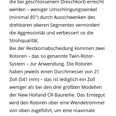
die bei geschlossenem Dreschkorb erreicht
werden – weniger Umschlingungswinkel
(minimal 85°) durch Ausschwenken des
drehbaren oberen Segmentes vermindert
die Aggressivität und verbessert so die
Strohqualität.
Bei der Restkornabscheidung kommen zwei
Rotoren – das so genannte Twin-Rotor-
System – zur Anwendung. Die Rotoren
haben jeweils einen Durchmesser von 21
Zoll (541 mm) – das ist lediglich ein Zoll
weniger als bei den drei größten Modellen
der New Holland CR-Baureihe. Das Erntegut
wird den Rotoren über eine Wendetrommel
von oben zugeführt, um eine maximale