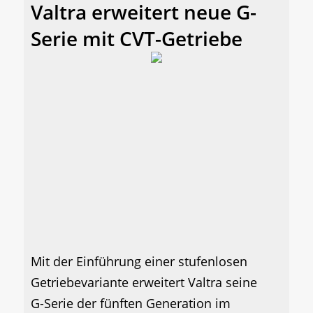
Valtra erweitert neue G-
Serie mit CVT-Getriebe
Mit der Einführung einer stufenlosen
Getriebevariante erweitert Valtra seine
G-Serie der fünften Generation im