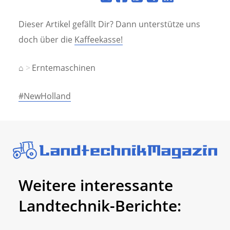
Dieser Artikel gefällt Dir? Dann unterstütze uns
doch über die
Kaffeekasse!
⌂
Erntemaschinen
#NewHolland
Weitere interessante
Landtechnik-Berichte: