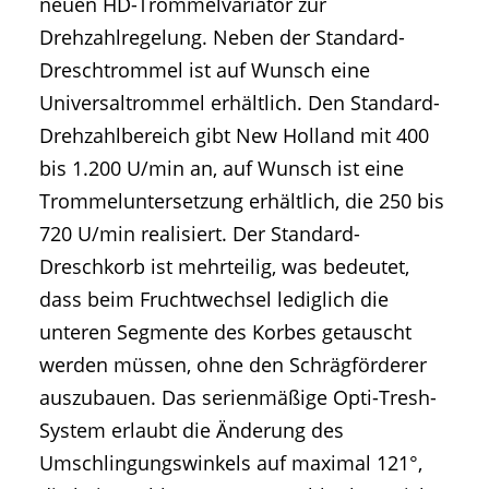
neuen HD-Trommelvariator zur
Drehzahlregelung. Neben der Standard-
Dreschtrommel ist auf Wunsch eine
Universaltrommel erhältlich. Den Standard-
Drehzahlbereich gibt New Holland mit 400
bis 1.200 U/min an, auf Wunsch ist eine
Trommeluntersetzung erhältlich, die 250 bis
720 U/min realisiert. Der Standard-
Dreschkorb ist mehrteilig, was bedeutet,
dass beim Fruchtwechsel lediglich die
unteren Segmente des Korbes getauscht
werden müssen, ohne den Schrägförderer
auszubauen. Das serienmäßige Opti-Tresh-
System erlaubt die Änderung des
Umschlingungswinkels auf maximal 121°,