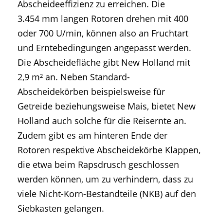
Abscheideeffizienz zu erreichen. Die
3.454 mm langen Rotoren drehen mit 400
oder 700 U/min, können also an Fruchtart
und Erntebedingungen angepasst werden.
Die Abscheidefläche gibt New Holland mit
2,9 m² an. Neben Standard-
Abscheidekörben beispielsweise für
Getreide beziehungsweise Mais, bietet New
Holland auch solche für die Reisernte an.
Zudem gibt es am hinteren Ende der
Rotoren respektive Abscheidekörbe Klappen,
die etwa beim Rapsdrusch geschlossen
werden können, um zu verhindern, dass zu
viele Nicht-Korn-Bestandteile (NKB) auf den
Siebkasten gelangen.