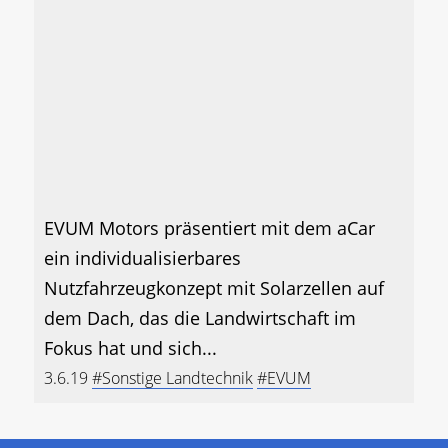
EVUM Motors präsentiert mit dem aCar
ein individualisierbares
Nutzfahrzeugkonzept mit Solarzellen auf
dem Dach, das die Landwirtschaft im
Fokus hat und sich...
3.6.19
#Sonstige Landtechnik
#EVUM