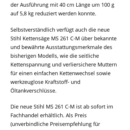
der Ausführung mit 40 cm Länge um 100 g
auf 5,8 kg reduziert werden konnte.
Selbstverständlich verfügt auch die neue
Stihl Kettensäge MS 261 C-M über bekannte
und bewährte Ausstattungsmerkmale des
bisherigen Modells, wie die seitliche
Kettenspannung und verliersichere Muttern
für einen einfachen Kettenwechsel sowie
werkzeuglose Kraftstoff- und
Öltankverschlüsse.
Die neue Stihl MS 261 C-M ist ab sofort im
Fachhandel erhältlich. Als Preis
(unverbindliche Preisempfehlung für