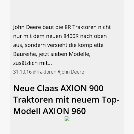
John Deere baut die 8R Traktoren nicht
nur mit dem neuen 8400R nach oben
aus, sondern versieht die komplette
Baureihe, jetzt sieben Modelle,
zusätzlich mit...
31.10.16
#Traktoren
#John Deere
Neue Claas AXION 900
Traktoren mit neuem Top-
Modell AXION 960