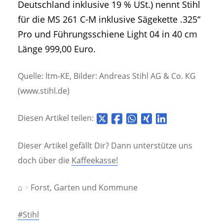
Deutschland inklusive 19 % USt.) nennt Stihl
für die MS 261 C-M inklusive Sägekette .325“
Pro und Führungsschiene Light 04 in 40 cm
Länge 999,00 Euro.
Quelle: ltm-KE, Bilder: Andreas Stihl AG & Co. KG
(www.stihl.de)
Diesen Artikel teilen:
Dieser Artikel gefällt Dir? Dann unterstütze uns
doch über die
Kaffeekasse!
⌂
Forst, Garten und Kommune
#Stihl