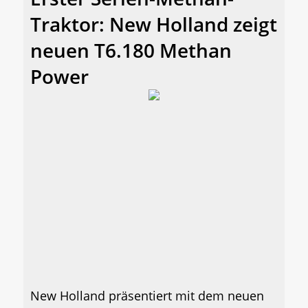
Traktor: New Holland zeigt
neuen T6.180 Methan
Power
New Holland präsentiert mit dem neuen