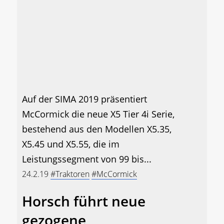
Auf der SIMA 2019 präsentiert
McCormick die neue X5 Tier 4i Serie,
bestehend aus den Modellen X5.35,
X5.45 und X5.55, die im
Leistungssegment von 99 bis...
24.2.19
#Traktoren
#McCormick
Horsch führt neue
gezogene