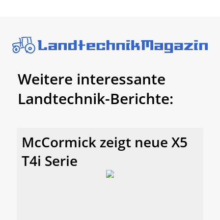
Weitere interessante
Landtechnik-Berichte:
McCormick zeigt neue X5
T4i Serie