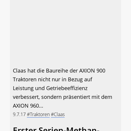
Claas hat die Baureihe der AXION 900
Traktoren nicht nur in Bezug auf
Leistung und Getriebeeffizienz
verbessert, sondern präsentiert mit dem
AXION 960...
9.7.17
#Traktoren
#Claas
Erster Serien-Methan-