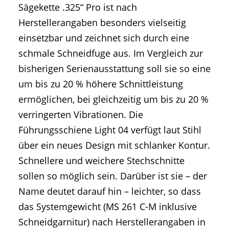
Sägekette .325“ Pro ist nach
Herstellerangaben besonders vielseitig
einsetzbar und zeichnet sich durch eine
schmale Schneidfuge aus. Im Vergleich zur
bisherigen Serienausstattung soll sie so eine
um bis zu 20 % höhere Schnittleistung
ermöglichen, bei gleichzeitig um bis zu 20 %
verringerten Vibrationen. Die
Führungsschiene Light 04 verfügt laut Stihl
über ein neues Design mit schlanker Kontur.
Schnellere und weichere Stechschnitte
sollen so möglich sein. Darüber ist sie – der
Name deutet darauf hin – leichter, so dass
das Systemgewicht (MS 261 C-M inklusive
Schneidgarnitur) nach Herstellerangaben in