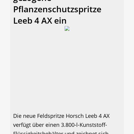
Pflanzenschutzspritze
Leeb 4 AX ein
Die neue Feldspritze Horsch Leeb 4 AX
verfügt über einen 3.800-l-Kunststoff-
Flüssigkeitsbehälter und zeichnet sich