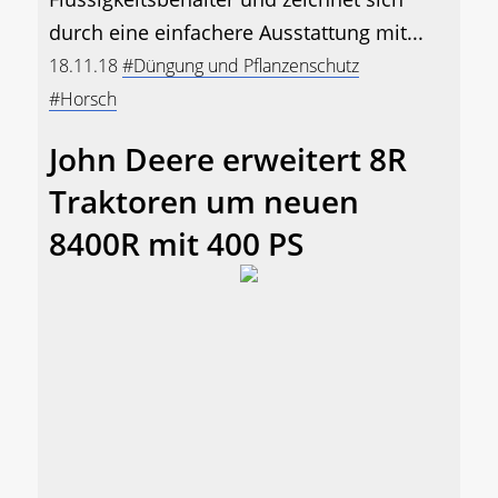
durch eine einfachere Ausstattung mit...
18.11.18
#Düngung und Pflanzenschutz
#Horsch
John Deere erweitert 8R
Traktoren um neuen
8400R mit 400 PS