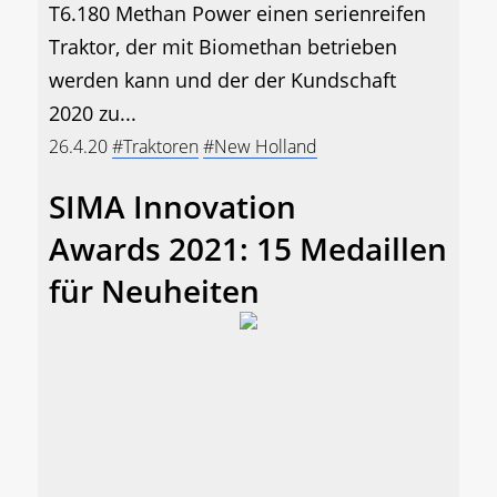
T6.180 Methan Power einen serienreifen
Traktor, der mit Biomethan betrieben
werden kann und der der Kundschaft
2020 zu...
26.4.20
#Traktoren
#New Holland
SIMA Innovation
Awards 2021: 15 Medaillen
für Neuheiten