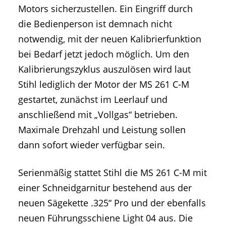
Motors sicherzustellen. Ein Eingriff durch
die Bedienperson ist demnach nicht
notwendig, mit der neuen Kalibrierfunktion
bei Bedarf jetzt jedoch möglich. Um den
Kalibrierungszyklus auszulösen wird laut
Stihl lediglich der Motor der MS 261 C-M
gestartet, zunächst im Leerlauf und
anschließend mit „Vollgas“ betrieben.
Maximale Drehzahl und Leistung sollen
dann sofort wieder verfügbar sein.
Serienmäßig stattet Stihl die MS 261 C-M mit
einer Schneidgarnitur bestehend aus der
neuen Sägekette .325“ Pro und der ebenfalls
neuen Führungsschiene Light 04 aus. Die