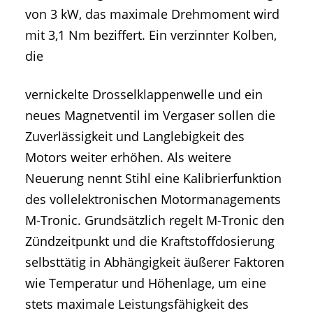
von 3 kW, das maximale Drehmoment wird
mit 3,1 Nm beziffert. Ein verzinnter Kolben,
die
vernickelte Drosselklappenwelle und ein
neues Magnetventil im Vergaser sollen die
Zuverlässigkeit und Langlebigkeit des
Motors weiter erhöhen. Als weitere
Neuerung nennt Stihl eine Kalibrierfunktion
des vollelektronischen Motormanagements
M-Tronic. Grundsätzlich regelt M-Tronic den
Zündzeitpunkt und die Kraftstoffdosierung
selbsttätig in Abhängigkeit äußerer Faktoren
wie Temperatur und Höhenlage, um eine
stets maximale Leistungsfähigkeit des