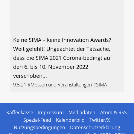
Keine SIMA – keine Innovation Awards?
Weit gefehlt! Ungeachtet der Tatsache,
dass die SIMA 2021 Corona-bedingt auf
den 6. bis 10. November 2022
verschoben...
9.5.21
#Messen und Veranstaltungen
#SIMA
Kaffeekasse
Impressum
Mediadaten
Atom & RSS
Spezial-Feed
Kalenderbild
Twitter/X
Nutzungsbedingungen
Datenschutzerklärung