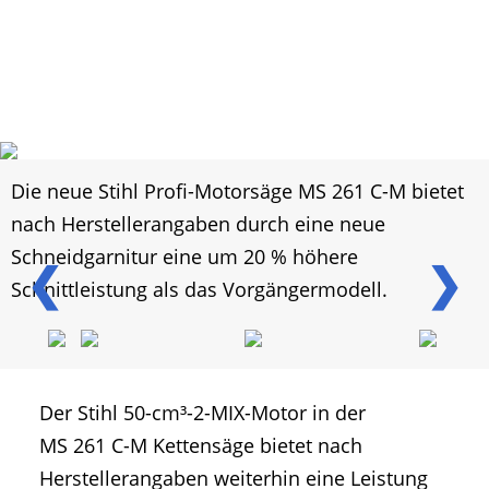
Die neue Stihl Profi-Motorsäge MS 261 C-M bietet
nach Herstellerangaben durch eine neue
Schneidgarnitur eine um 20 % höhere
❮
❯
Schnittleistung als das Vorgängermodell.
Der Stihl 50-cm³-2-MIX-Motor in der
MS 261 C-M Kettensäge bietet nach
Herstellerangaben weiterhin eine Leistung