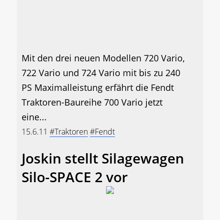
Mit den drei neuen Modellen 720 Vario,
722 Vario und 724 Vario mit bis zu 240
PS Maximalleistung erfährt die Fendt
Traktoren-Baureihe 700 Vario jetzt
eine...
15.6.11
#Traktoren
#Fendt
Joskin stellt Silagewagen
Silo-SPACE 2 vor