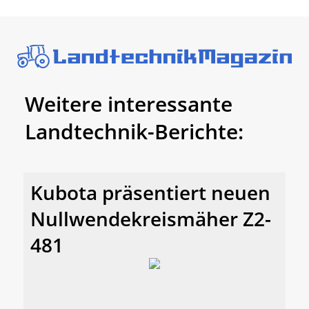
Weitere interessante
Landtechnik-Berichte:
Kubota präsentiert neuen
Nullwendekreismäher Z2-
481