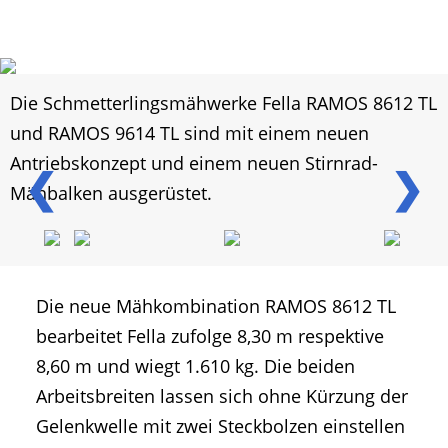
Die Schmetterlingsmähwerke Fella RAMOS 8612 TL
und RAMOS 9614 TL sind mit einem neuen
Antriebskonzept und einem neuen Stirnrad-
❮
❯
Mähbalken ausgerüstet.
Die neue Mähkombination RAMOS 8612 TL
bearbeitet Fella zufolge 8,30 m respektive
8,60 m und wiegt 1.610 kg. Die beiden
Arbeitsbreiten lassen sich ohne Kürzung der
Gelenkwelle mit zwei Steckbolzen einstellen