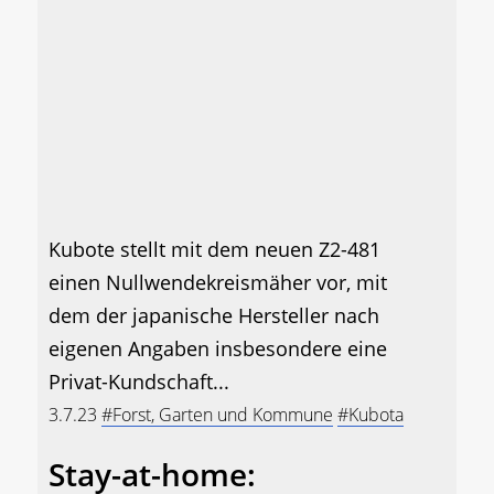
Kubote stellt mit dem neuen Z2-481
einen Nullwendekreismäher vor, mit
dem der japanische Hersteller nach
eigenen Angaben insbesondere eine
Privat-Kundschaft...
3.7.23
#Forst, Garten und Kommune
#Kubota
Stay-at-home: