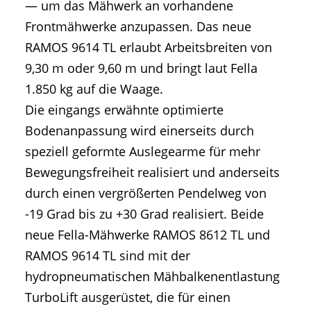
— um das Mähwerk an vorhandene
Frontmähwerke anzupassen. Das neue
RAMOS 9614 TL erlaubt Arbeitsbreiten von
9,30 m oder 9,60 m und bringt laut Fella
1.850 kg auf die Waage.
Die eingangs erwähnte optimierte
Bodenanpassung wird einerseits durch
speziell geformte Auslegearme für mehr
Bewegungsfreiheit realisiert und anderseits
durch einen vergrößerten Pendelweg von
-19 Grad bis zu +30 Grad realisiert. Beide
neue Fella-Mähwerke RAMOS 8612 TL und
RAMOS 9614 TL sind mit der
hydropneumatischen Mähbalkenentlastung
TurboLift ausgerüstet, die für einen