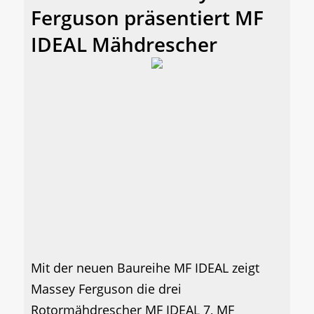
Ferguson präsentiert MF
IDEAL Mähdrescher
Mit der neuen Baureihe MF IDEAL zeigt
Massey Ferguson die drei
Rotormähdrescher MF IDEAL 7, MF