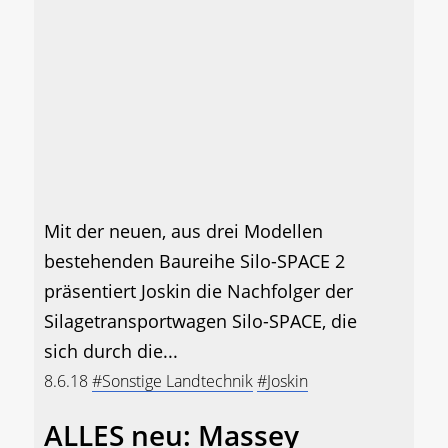
Mit der neuen, aus drei Modellen
bestehenden Baureihe Silo-SPACE 2
präsentiert Joskin die Nachfolger der
Silagetransportwagen Silo-SPACE, die
sich durch die...
8.6.18
#Sonstige Landtechnik
#Joskin
ALLES neu: Massey