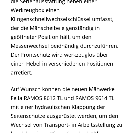
die Serienausstattung neben einer
Werkzeugbox einen
Klingenschnellwechselschlüssel umfasst,
der die Mähscheibe eigenständig in
geöffneter Position hält, um den
Messerwechsel beidhändig durchzuführen.
Der Frontschutz wird werkzeuglos über
einen Hebel in verschiedenen Positionen
arretiert.
Auf Wunsch können die neuen Mähwerke
Fella RAMOS 8612 TL und RAMOS 9614 TL
mit einer hydraulischen Klappung der
Seitenschutze ausgerüstet werden, um den
Wechsel von Transport- in Arbeitsstellung zu