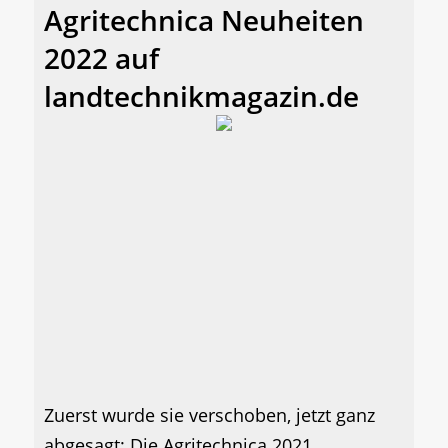
Agritechnica Neuheiten
2022 auf
landtechnikmagazin.de
Zuerst wurde sie verschoben, jetzt ganz
abgesagt: Die Agritechnica 2021