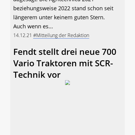
beziehungsweise 2022 stand schon seit
längerem unter keinem guten Stern.
Auch wenn es...
14.12.21
#Mitteilung der Redaktion
Fendt stellt drei neue 700
Vario Traktoren mit SCR-
Technik vor