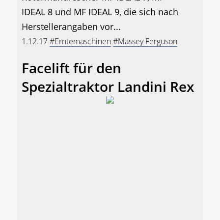
IDEAL 8 und MF IDEAL 9, die sich nach
Herstellerangaben vor...
1.12.17
#Erntemaschinen
#Massey Ferguson
Facelift für den
Spezialtraktor Landini Rex