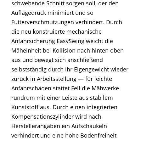
schwebende Schnitt sorgen soll, der den
Auflagedruck minimiert und so
Futterverschmutzungen verhindert. Durch
die neu konstruierte mechanische
Anfahrsicherung EasySwing weicht die
Mäheinheit bei Kollision nach hinten oben
aus und bewegt sich anschließend
selbstständig durch ihr Eigengewicht wieder
zurück in Arbeitsstellung — für leichte
Anfahrschäden stattet Fell die Mähwerke
rundrum mit einer Leiste aus stabilem
Kunststoff aus. Durch einen integrierten
Kompensationszylinder wird nach
Herstellerangaben ein Aufschaukeln
verhindert und eine hohe Bodenfreiheit