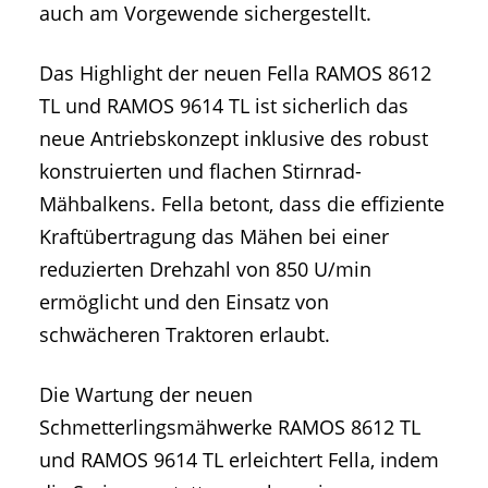
auch am Vorgewende sichergestellt.
Das Highlight der neuen Fella RAMOS 8612
TL und RAMOS 9614 TL ist sicherlich das
neue Antriebskonzept inklusive des robust
konstruierten und flachen Stirnrad-
Mähbalkens. Fella betont, dass die effiziente
Kraftübertragung das Mähen bei einer
reduzierten Drehzahl von 850 U/min
ermöglicht und den Einsatz von
schwächeren Traktoren erlaubt.
Die Wartung der neuen
Schmetterlingsmähwerke RAMOS 8612 TL
und RAMOS 9614 TL erleichtert Fella, indem