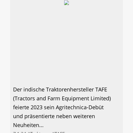
Der indische Traktorenhersteller TAFE
(Tractors and Farm Equipment Limited)
feierte 2023 sein Agritechnica-Debüt
und präsentierte neben weiteren
Neuheiten...