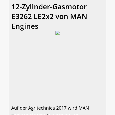
12-Zylinder-Gasmotor
E3262 LE2x2 von MAN
Engines
Auf der Agritechnica 2017 wird MAN