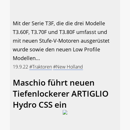
Mit der Serie T3F, die die drei Modelle
T3.60F, T3.70F und T3.80F umfasst und
mit neuen Stufe-V-Motoren ausgerüstet
wurde sowie den neuen Low Profile
Modellen...
19.9.22
#Traktoren
#New Holland
Maschio führt neuen
Tiefenlockerer ARTIGLIO
Hydro CSS ein