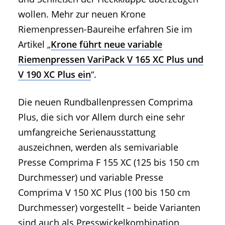
wollen. Mehr zur neuen Krone
Riemenpressen-Baureihe erfahren Sie im
Artikel „
Krone führt neue variable
Riemenpressen VariPack V 165 XC Plus und
V 190 XC Plus ein
“.
Die neuen Rundballenpressen Comprima
Plus, die sich vor Allem durch eine sehr
umfangreiche Serienausstattung
auszeichnen, werden als semivariable
Presse Comprima F 155 XC (125 bis 150 cm
Durchmesser) und variable Presse
Comprima V 150 XC Plus (100 bis 150 cm
Durchmesser) vorgestellt – beide Varianten
sind auch als Presswickelkombination