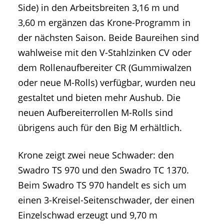
Side) in den Arbeitsbreiten 3,16 m und
3,60 m ergänzen das Krone-Programm in
der nächsten Saison. Beide Baureihen sind
wahlweise mit den V-Stahlzinken CV oder
dem Rollenaufbereiter CR (Gummiwalzen
oder neue M-Rolls) verfügbar, wurden neu
gestaltet und bieten mehr Aushub. Die
neuen Aufbereiterrollen M-Rolls sind
übrigens auch für den Big M erhältlich.
Krone zeigt zwei neue Schwader: den
Swadro TS 970 und den Swadro TC 1370.
Beim Swadro TS 970 handelt es sich um
einen 3-Kreisel-Seitenschwader, der einen
Einzelschwad erzeugt und 9,70 m