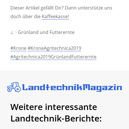
Dieser Artikel gefällt Dir? Dann unterstütze uns
doch über die
Kaffeekasse!
⌂
Grünland und Futterernte
#Krone
#KroneAgritechnica2019
#Agritechnica2019GrünlandFutterernte
Weitere interessante
Landtechnik-Berichte: