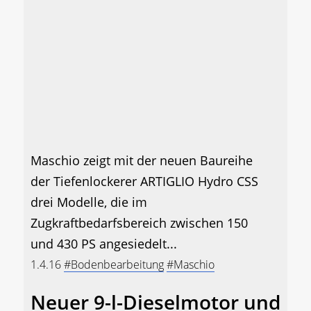
Maschio zeigt mit der neuen Baureihe
der Tiefenlockerer ARTIGLIO Hydro CSS
drei Modelle, die im
Zugkraftbedarfsbereich zwischen 150
und 430 PS angesiedelt...
1.4.16
#Bodenbearbeitung
#Maschio
Neuer 9-l-Dieselmotor und