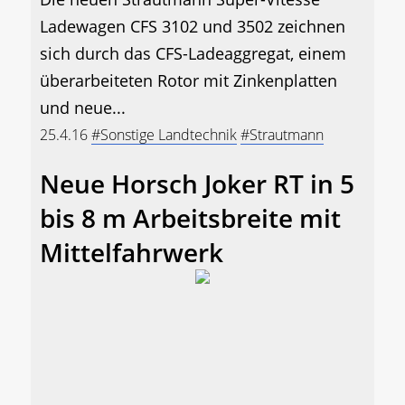
Ladewagen CFS 3102 und 3502 zeichnen
sich durch das CFS-Ladeaggregat, einem
überarbeiteten Rotor mit Zinkenplatten
und neue...
25.4.16
#Sonstige Landtechnik
#Strautmann
Neue Horsch Joker RT in 5
bis 8 m Arbeitsbreite mit
Mittelfahrwerk