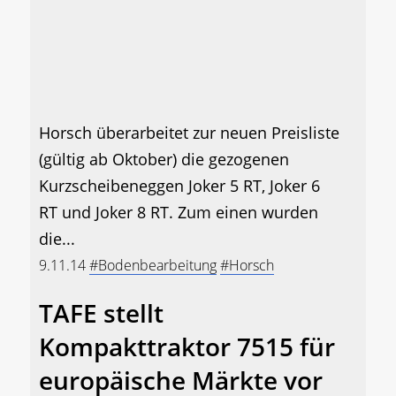
Horsch überarbeitet zur neuen Preisliste
(gültig ab Oktober) die gezogenen
Kurzscheibeneggen Joker 5 RT, Joker 6
RT und Joker 8 RT. Zum einen wurden
die...
9.11.14
#Bodenbearbeitung
#Horsch
TAFE stellt
Kompakttraktor 7515 für
europäische Märkte vor