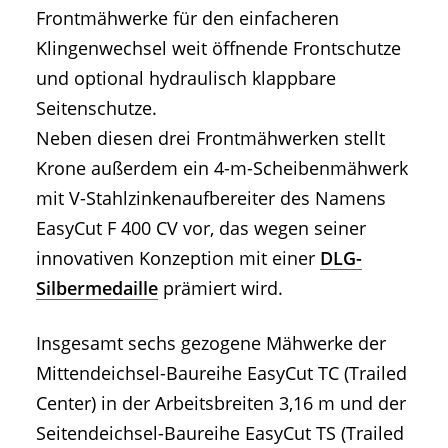
Frontmähwerke für den einfacheren
Klingenwechsel weit öffnende Frontschutze
und optional hydraulisch klappbare
Seitenschutze.
Neben diesen drei Frontmähwerken stellt
Krone außerdem ein 4-m-Scheibenmähwerk
mit V-Stahlzinkenaufbereiter des Namens
EasyCut F 400 CV vor, das wegen seiner
innovativen Konzeption mit einer
DLG-
Silbermedaille
prämiert wird.
Insgesamt sechs gezogene Mähwerke der
Mittendeichsel-Baureihe EasyCut TC (Trailed
Center) in der Arbeitsbreiten 3,16 m und der
Seitendeichsel-Baureihe EasyCut TS (Trailed