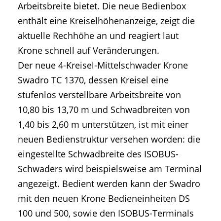
Arbeitsbreite bietet. Die neue Bedienbox
enthält eine Kreiselhöhenanzeige, zeigt die
aktuelle Rechhöhe an und reagiert laut
Krone schnell auf Veränderungen.
Der neue 4-Kreisel-Mittelschwader Krone
Swadro TC 1370, dessen Kreisel eine
stufenlos verstellbare Arbeitsbreite von
10,80 bis 13,70 m und Schwadbreiten von
1,40 bis 2,60 m unterstützen, ist mit einer
neuen Bedienstruktur versehen worden: die
eingestellte Schwadbreite des ISOBUS-
Schwaders wird beispielsweise am Terminal
angezeigt. Bedient werden kann der Swadro
mit den neuen Krone Bedieneinheiten DS
100 und 500, sowie den ISOBUS-Terminals