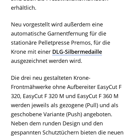
erhältlich.
Neu vorgestellt wird außerdem eine
automatische Garnentfernung für die
stationäre Pelletpresse Premos, für die
Krone mit einer
DLG-Silbermedaille
ausgezeichnet werden wird.
Die drei neu gestalteten Krone-
Frontmähwerke ohne Aufbereiter EasyCut F
320, EasyCut F 320 M und EasyCut F 360 M
werden jeweils als gezogene (Pull) und als
geschobene Variante (Push) angeboten.
Neben dem runden Design und den
gespannten Schutztüchern bieten die neuen