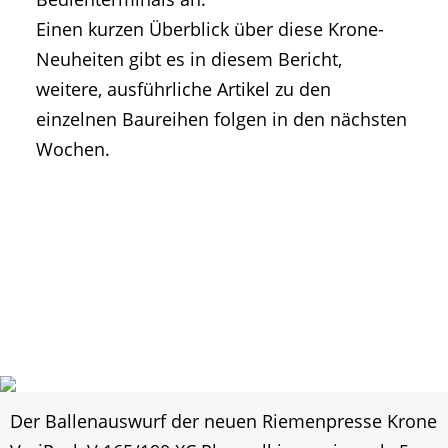
Einen kurzen Überblick über diese Krone-
Neuheiten gibt es in diesem Bericht,
weitere, ausführliche Artikel zu den
einzelnen Baureihen folgen in den nächsten
Wochen.
Der Ballenauswurf der neuen Riemenpresse Krone