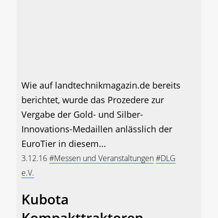
Wie auf landtechnikmagazin.de bereits
berichtet, wurde das Prozedere zur
Vergabe der Gold- und Silber-
Innovations-Medaillen anlässlich der
EuroTier in diesem...
3.12.16
#Messen und Veranstaltungen
#DLG
e.V.
Kubota
Kompakttraktoren-