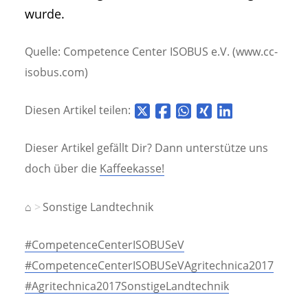
wurde.
Quelle: Competence Center ISOBUS e.V. (www.cc-
isobus.com)
Diesen Artikel teilen:
Dieser Artikel gefällt Dir? Dann unterstütze uns
doch über die
Kaffeekasse!
⌂
Sonstige Landtechnik
#CompetenceCenterISOBUSeV
#CompetenceCenterISOBUSeVAgritechnica2017
#Agritechnica2017SonstigeLandtechnik