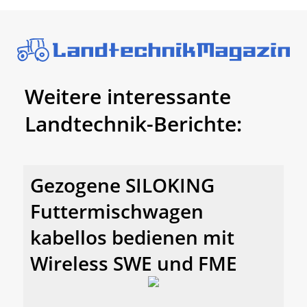
Weitere interessante
Landtechnik-Berichte:
Gezogene SILOKING
Futtermischwagen
kabellos bedienen mit
Wireless SWE und FME