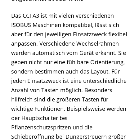
Das CCI A3 ist mit vielen verschiedenen
ISOBUS Maschinen kompatibel, lässt sich
aber für den jeweiligen Einsatzzweck flexibel
anpassen. Verschiedene Wechselrahmen
werden automatisch vom Gerät erkannt. Sie
geben nicht nur eine fühlbare Orientierung,
sondern bestimmen auch das Layout. Für
jeden Einsatzzweck ist eine unterschiedliche
Anzahl von Tasten möglich. Besonders
hilfreich sind die größeren Tasten für
wichtige Funktionen. Beispielsweise werden
der Hauptschalter bei
Pflanzenschutzspritzen und die
Schieberöffnung bei Düngerstreuern größer