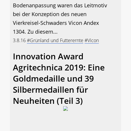
Bodenanpassung waren das Leitmotiv
bei der Konzeption des neuen
Vierkreisel-Schwaders Vicon Andex
1304. Zu diesem...
3.8.16
#Grünland und Futterernte
#Vicon
Innovation Award
Agritechnica 2019: Eine
Goldmedaille und 39
Silbermedaillen für
Neuheiten (Teil 3)