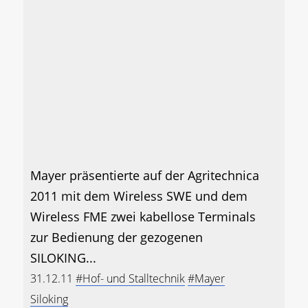
Mayer präsentierte auf der Agritechnica
2011 mit dem Wireless SWE und dem
Wireless FME zwei kabellose Terminals
zur Bedienung der gezogenen
SILOKING...
31.12.11
#Hof- und Stalltechnik
#Mayer
Siloking