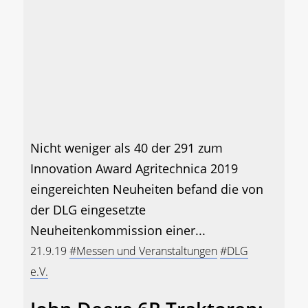
Nicht weniger als 40 der 291 zum
Innovation Award Agritechnica 2019
eingereichten Neuheiten befand die von
der DLG eingesetzte
Neuheitenkommission einer...
21.9.19
#Messen und Veranstaltungen
#DLG
e.V.