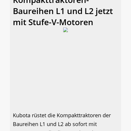
Baureihen L1 und L2 jetzt
mit Stufe-V-Motoren
Kubota rüstet die Kompakttraktoren der
Baureihen L1 und L2 ab sofort mit