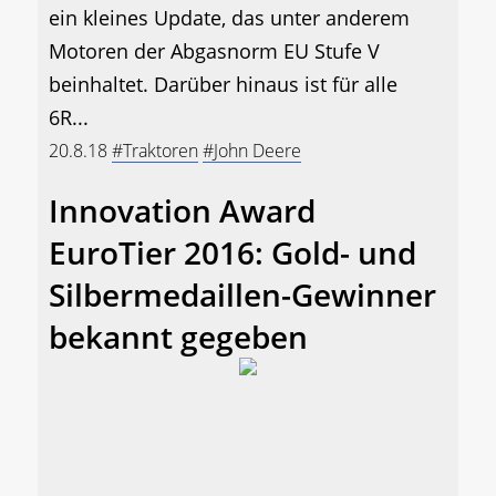
ein kleines Update, das unter anderem
Motoren der Abgasnorm EU Stufe V
beinhaltet. Darüber hinaus ist für alle
6R...
20.8.18
#Traktoren
#John Deere
Innovation Award
EuroTier 2016: Gold- und
Silbermedaillen-Gewinner
bekannt gegeben