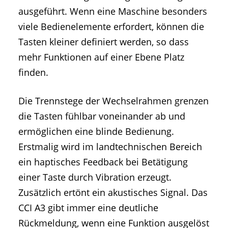
ausgeführt. Wenn eine Maschine besonders
viele Bedienelemente erfordert, können die
Tasten kleiner definiert werden, so dass
mehr Funktionen auf einer Ebene Platz
finden.
Die Trennstege der Wechselrahmen grenzen
die Tasten fühlbar voneinander ab und
ermöglichen eine blinde Bedienung.
Erstmalig wird im landtechnischen Bereich
ein haptisches Feedback bei Betätigung
einer Taste durch Vibration erzeugt.
Zusätzlich ertönt ein akustisches Signal. Das
CCI A3 gibt immer eine deutliche
Rückmeldung, wenn eine Funktion ausgelöst