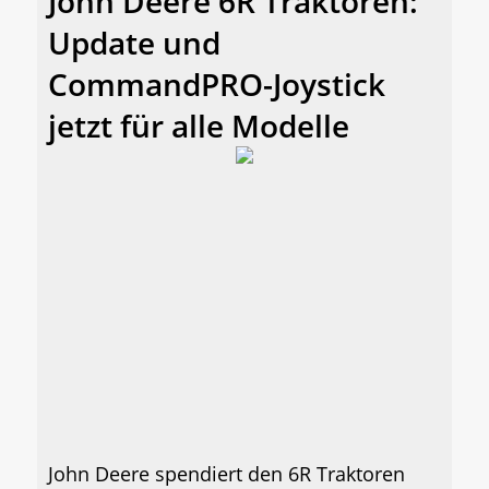
John Deere 6R Traktoren:
Update und
CommandPRO-Joystick
jetzt für alle Modelle
John Deere spendiert den 6R Traktoren