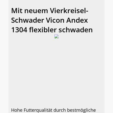
Mit neuem Vierkreisel-
Schwader Vicon Andex
1304 flexibler schwaden
Hohe Futterqualität durch bestmögliche