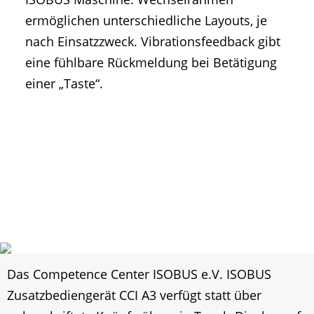
ermöglichen unterschiedliche Layouts, je
nach Einsatzzweck. Vibrationsfeedback gibt
eine fühlbare Rückmeldung bei Betätigung
einer „Taste“.
Das Competence Center ISOBUS e.V. ISOBUS
Zusatzbediengerät CCI A3 verfügt statt über