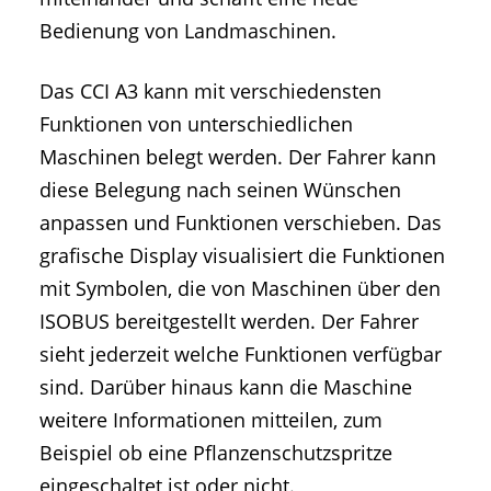
Bedienung von Landmaschinen.
Das CCI A3 kann mit verschiedensten
Funktionen von unterschiedlichen
Maschinen belegt werden. Der Fahrer kann
diese Belegung nach seinen Wünschen
anpassen und Funktionen verschieben. Das
grafische Display visualisiert die Funktionen
mit Symbolen, die von Maschinen über den
ISOBUS bereitgestellt werden. Der Fahrer
sieht jederzeit welche Funktionen verfügbar
sind. Darüber hinaus kann die Maschine
weitere Informationen mitteilen, zum
Beispiel ob eine Pflanzenschutzspritze
eingeschaltet ist oder nicht.