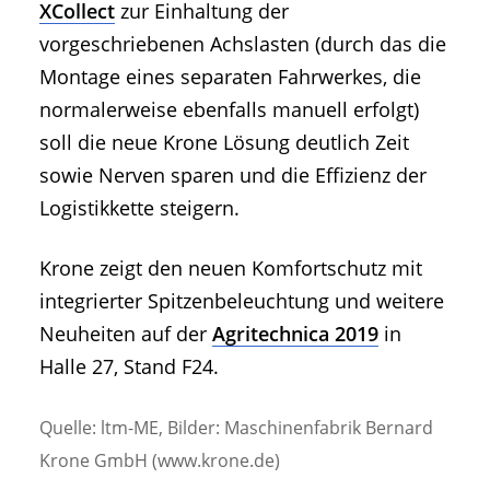
XCollect
zur Einhaltung der
vorgeschriebenen Achslasten (durch das die
Montage eines separaten Fahrwerkes, die
normalerweise ebenfalls manuell erfolgt)
soll die neue Krone Lösung deutlich Zeit
sowie Nerven sparen und die Effizienz der
Logistikkette steigern.
Krone zeigt den neuen Komfortschutz mit
integrierter Spitzenbeleuchtung und weitere
Neuheiten auf der
Agritechnica 2019
in
Halle 27, Stand F24.
Quelle: ltm-ME, Bilder: Maschinenfabrik Bernard
Krone GmbH (www.krone.de)