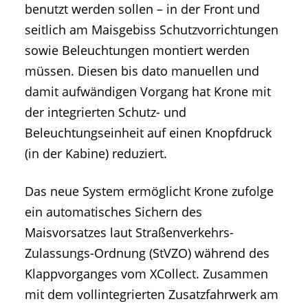
benutzt werden sollen – in der Front und
seitlich am Maisgebiss Schutzvorrichtungen
sowie Beleuchtungen montiert werden
müssen. Diesen bis dato manuellen und
damit aufwändigen Vorgang hat Krone mit
der integrierten Schutz- und
Beleuchtungseinheit auf einen Knopfdruck
(in der Kabine) reduziert.
Das neue System ermöglicht Krone zufolge
ein automatisches Sichern des
Maisvorsatzes laut Straßenverkehrs-
Zulassungs-Ordnung (StVZO) während des
Klappvorganges vom XCollect. Zusammen
mit dem vollintegrierten Zusatzfahrwerk am