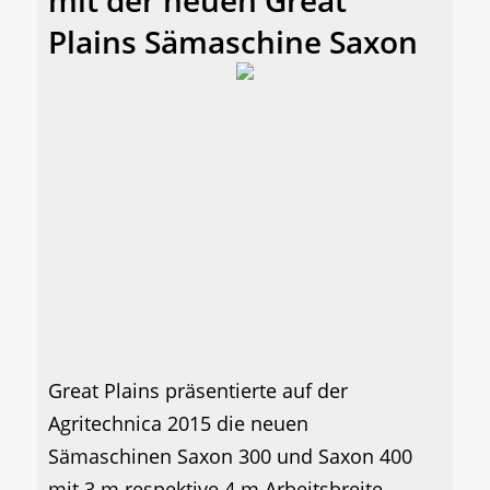
Plains Sämaschine Saxon
Great Plains präsentierte auf der
Agritechnica 2015 die neuen
Sämaschinen Saxon 300 und Saxon 400
mit 3 m respektive 4 m Arbeitsbreite,