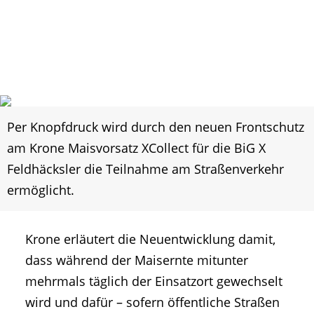
Per Knopfdruck wird durch den neuen Frontschutz
am Krone Maisvorsatz XCollect für die BiG X
Feldhäcksler die Teilnahme am Straßenverkehr
ermöglicht.
Krone erläutert die Neuentwicklung damit,
dass während der Maisernte mitunter
mehrmals täglich der Einsatzort gewechselt
wird und dafür – sofern öffentliche Straßen