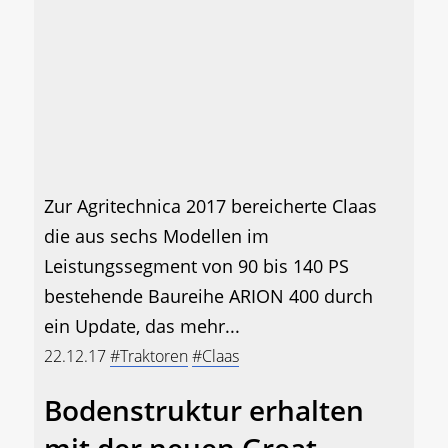
Zur Agritechnica 2017 bereicherte Claas
die aus sechs Modellen im
Leistungssegment von 90 bis 140 PS
bestehende Baureihe ARION 400 durch
ein Update, das mehr...
22.12.17
#Traktoren
#Claas
Bodenstruktur erhalten
mit der neuen Great