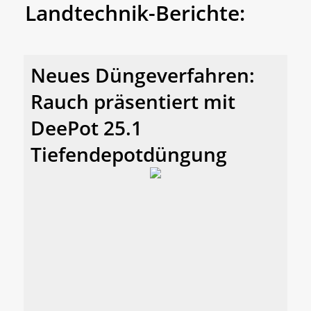
Landtechnik-Berichte:
Neues Düngeverfahren:
Rauch präsentiert mit
DeePot 25.1
Tiefendepotdüngung