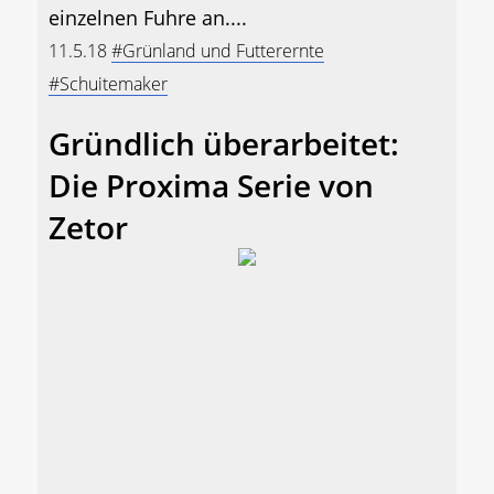
einzelnen Fuhre an....
11.5.18
#Grünland und Futterernte
#Schuitemaker
Gründlich überarbeitet:
Die Proxima Serie von
Zetor