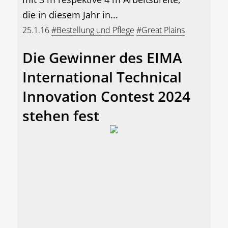
die in diesem Jahr in...
25.1.16
#Bestellung und Pflege
#Great Plains
Die Gewinner des EIMA
International Technical
Innovation Contest 2024
stehen fest