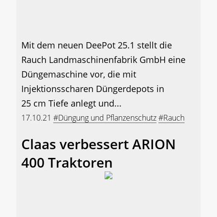
Mit dem neuen DeePot 25.1 stellt die
Rauch Landmaschinenfabrik GmbH eine
Düngemaschine vor, die mit
Injektionsscharen Düngerdepots in
25 cm Tiefe anlegt und...
17.10.21
#Düngung und Pflanzenschutz
#Rauch
Claas verbessert ARION
400 Traktoren