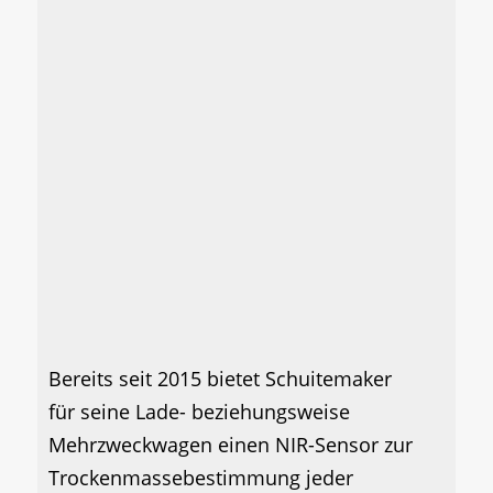
Bereits seit 2015 bietet Schuitemaker
für seine Lade- beziehungsweise
Mehrzweckwagen einen NIR-Sensor zur
Trockenmassebestimmung jeder