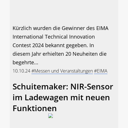
Kürzlich wurden die Gewinner des EIMA
International Technical Innovation
Contest 2024 bekannt gegeben. In
diesem Jahr erhielten 20 Neuheiten die
begehrte...
10.10.24
#Messen und Veranstaltungen
#EIMA
Schuitemaker: NIR-Sensor
im Ladewagen mit neuen
Funktionen