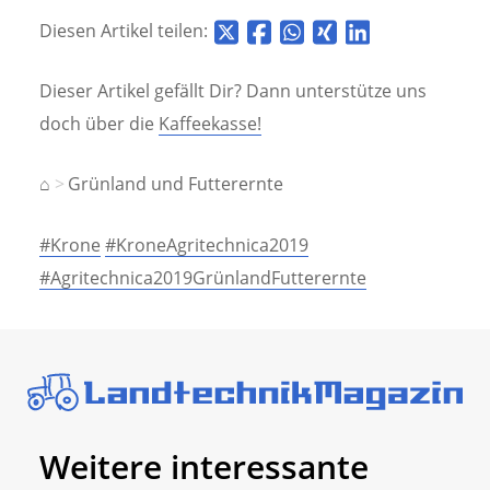
Diesen Artikel teilen:
Dieser Artikel gefällt Dir? Dann unterstütze uns
doch über die
Kaffeekasse!
⌂
Grünland und Futterernte
#Krone
#KroneAgritechnica2019
#Agritechnica2019GrünlandFutterernte
Weitere interessante