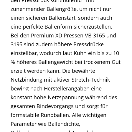
zunehmender Ballengröße, um nicht nur
einen sicheren Ballenstart, sondern auch
eine perfekte Ballenform sicherzustellen.
Bei den Premium XD Pressen VB 3165 und
3195 sind zudem höhere Pressdrücke
einstellbar, wodurch laut Kuhn ein bis zu 10
% höheres Ballengewicht bei trockenem Gut
erzielt werden kann. Die bewährte
Netzbindung mit aktiver Stretch-Technik
bewirkt nach Herstellerangaben eine
konstant hohe Netzspannung während des
gesamten Bindevorgangs und sorgt für
formstabile Rundballen. Alle wichtigen
Parameter wie Ballendichte,