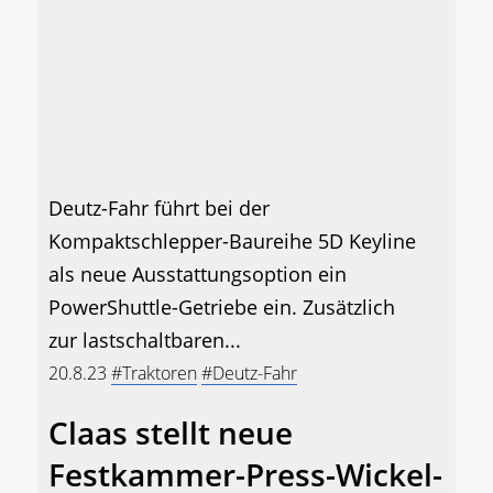
Deutz-Fahr führt bei der
Kompaktschlepper-Baureihe 5D Keyline
als neue Ausstattungsoption ein
PowerShuttle-Getriebe ein. Zusätzlich
zur lastschaltbaren...
20.8.23
#Traktoren
#Deutz-Fahr
Claas stellt neue
Festkammer-Press-Wickel-