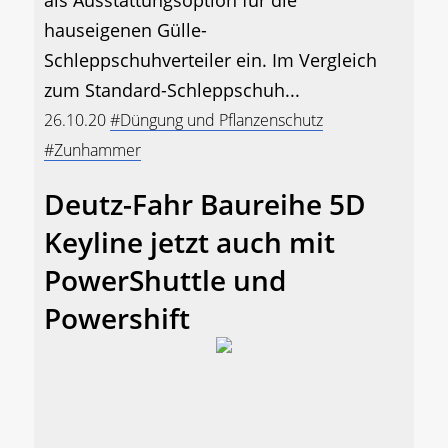
als Ausstattungsoption für die
hauseigenen Gülle-
Schleppschuhverteiler ein. Im Vergleich
zum Standard-Schleppschuh...
26.10.20
#Düngung und Pflanzenschutz
#Zunhammer
Deutz-Fahr Baureihe 5D
Keyline jetzt auch mit
PowerShuttle und
Powershift