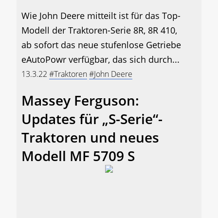
Wie John Deere mitteilt ist für das Top-
Modell der Traktoren-Serie 8R, 8R 410,
ab sofort das neue stufenlose Getriebe
eAutoPowr verfügbar, das sich durch...
13.3.22
#Traktoren
#John Deere
Massey Ferguson:
Updates für „S-Serie“-
Traktoren und neues
Modell MF 5709 S