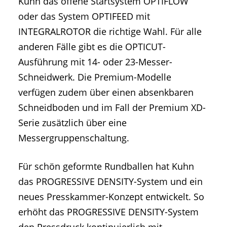
Kuhn das offene Startsystem OPTIFLOW
oder das System OPTIFEED mit
INTEGRALROTOR die richtige Wahl. Für alle
anderen Fälle gibt es die OPTICUT-
Ausführung mit 14- oder 23-Messer-
Schneidwerk. Die Premium-Modelle
verfügen zudem über einen absenkbaren
Schneidboden und im Fall der Premium XD-
Serie zusätzlich über eine
Messergruppenschaltung.
Für schön geformte Rundballen hat Kuhn
das PROGRESSIVE DENSITY-System und ein
neues Presskammer-Konzept entwickelt. So
erhöht das PROGRESSIVE DENSITY-System
den Pressdruck kontinuierlich mit