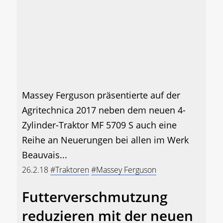
Massey Ferguson präsentierte auf der
Agritechnica 2017 neben dem neuen 4-
Zylinder-Traktor MF 5709 S auch eine
Reihe an Neuerungen bei allen im Werk
Beauvais...
26.2.18
#Traktoren
#Massey Ferguson
Futterverschmutzung
reduzieren mit der neuen