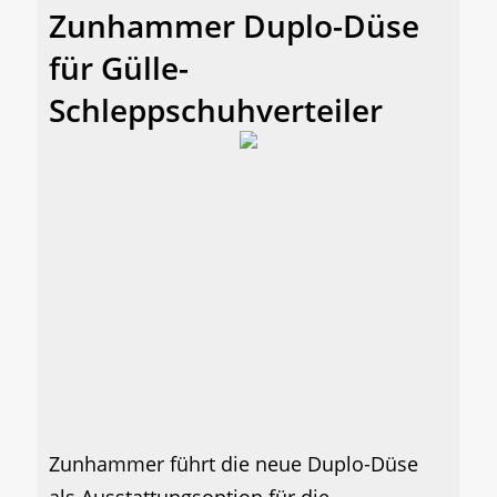
Zunhammer Duplo-Düse
für Gülle-
Schleppschuhverteiler
Zunhammer führt die neue Duplo-Düse