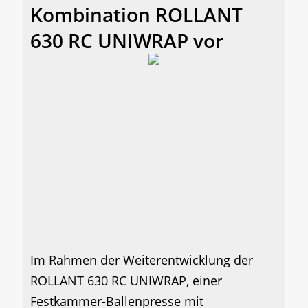
Kombination ROLLANT
630 RC UNIWRAP vor
Im Rahmen der Weiterentwicklung der
ROLLANT 630 RC UNIWRAP, einer
Festkammer-Ballenpresse mit