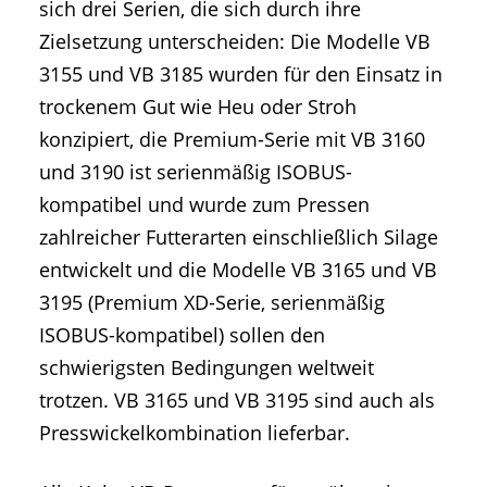
sich drei Serien, die sich durch ihre
Zielsetzung unterscheiden: Die Modelle VB
3155 und VB 3185 wurden für den Einsatz in
trockenem Gut wie Heu oder Stroh
konzipiert, die Premium-Serie mit VB 3160
und 3190 ist serienmäßig ISOBUS-
kompatibel und wurde zum Pressen
zahlreicher Futterarten einschließlich Silage
entwickelt und die Modelle VB 3165 und VB
3195 (Premium XD-Serie, serienmäßig
ISOBUS-kompatibel) sollen den
schwierigsten Bedingungen weltweit
trotzen. VB 3165 und VB 3195 sind auch als
Presswickelkombination lieferbar.