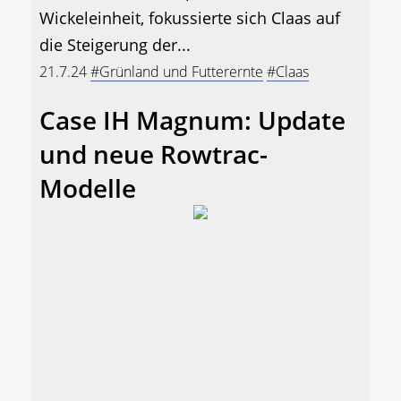
Wickeleinheit, fokussierte sich Claas auf
die Steigerung der...
21.7.24
#Grünland und Futterernte
#Claas
Case IH Magnum: Update
und neue Rowtrac-
Modelle