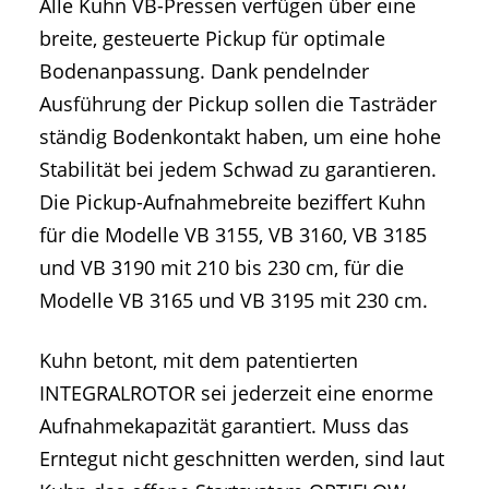
Alle Kuhn VB-Pressen verfügen über eine
breite, gesteuerte Pickup für optimale
Bodenanpassung. Dank pendelnder
Ausführung der Pickup sollen die Tasträder
ständig Bodenkontakt haben, um eine hohe
Stabilität bei jedem Schwad zu garantieren.
Die Pickup-Aufnahmebreite beziffert Kuhn
für die Modelle VB 3155, VB 3160, VB 3185
und VB 3190 mit 210 bis 230 cm, für die
Modelle VB 3165 und VB 3195 mit 230 cm.
Kuhn betont, mit dem patentierten
INTEGRALROTOR sei jederzeit eine enorme
Aufnahmekapazität garantiert. Muss das
Erntegut nicht geschnitten werden, sind laut