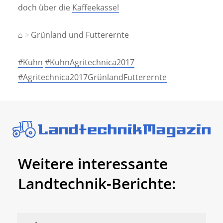
doch über die
Kaffeekasse!
⌂
Grünland und Futterernte
#Kuhn
#KuhnAgritechnica2017
#Agritechnica2017GrünlandFutterernte
Weitere interessante
Landtechnik-Berichte: