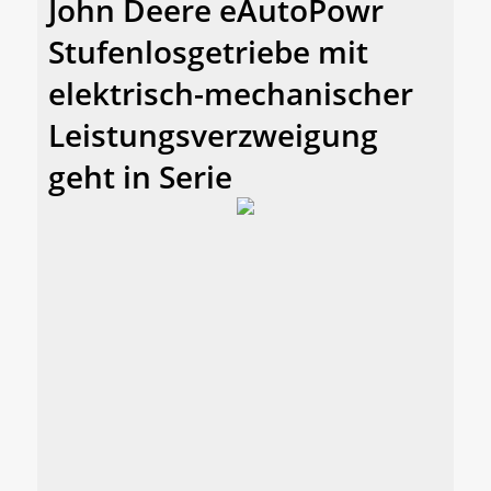
John Deere eAutoPowr
Stufenlosgetriebe mit
elektrisch-mechanischer
Leistungsverzweigung
geht in Serie