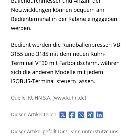
Ballendurchmesser und Anzahl der
Netzwicklungen können bequem am
Bedienterminal in der Kabine eingegeben
werden.
Bedient werden die Rundballenpressen VB
3155 und 3185 mit dem neuen Kuhn-
Terminal VT30 mit Farbbildschirm, währen
sich die anderen Modelle mit jedem
ISOBUS-Terminal steuern lassen.
Quelle: KUHN S.A. (www.kuhn.de)
Diesen Artikel teilen:
Dieser Artikel gefällt Dir? Dann unterstütze uns