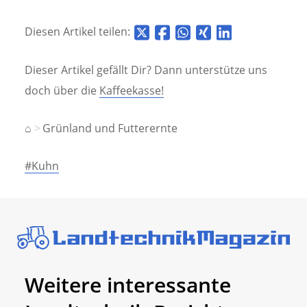
Diesen Artikel teilen:
Dieser Artikel gefällt Dir? Dann unterstütze uns
doch über die
Kaffeekasse!
⌂
Grünland und Futterernte
#Kuhn
Weitere interessante