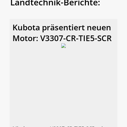
Landtechnik-Berichte:
Kubota präsentiert neuen
Motor: V3307-CR-TIE5-SCR