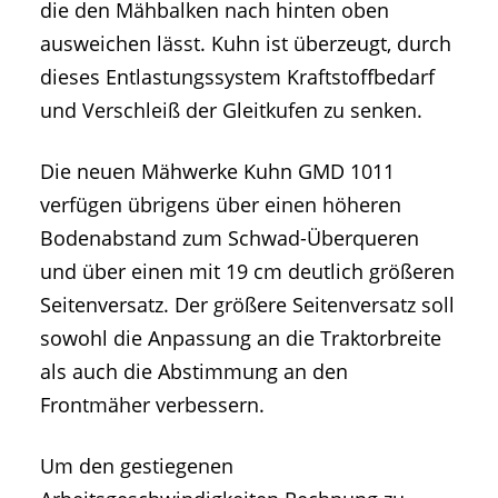
die den Mähbalken nach hinten oben
ausweichen lässt. Kuhn ist überzeugt, durch
dieses Entlastungssystem Kraftstoffbedarf
und Verschleiß der Gleitkufen zu senken.
Die neuen Mähwerke Kuhn GMD 1011
verfügen übrigens über einen höheren
Bodenabstand zum Schwad-Überqueren
und über einen mit 19 cm deutlich größeren
Seitenversatz. Der größere Seitenversatz soll
sowohl die Anpassung an die Traktorbreite
als auch die Abstimmung an den
Frontmäher verbessern.
Um den gestiegenen