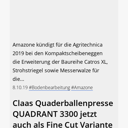
Amazone kündigt für die Agritechnica
2019 bei den Kompaktscheibeneggen
die Erweiterung der Baureihe Catros XL,
Strohstriegel sowie Messerwalze für
die...
8.10.19
#Bodenbearbeitung
#Amazone
Claas Quaderballenpresse
QUADRANT 3300 jetzt
auch als Fine Cut Variante