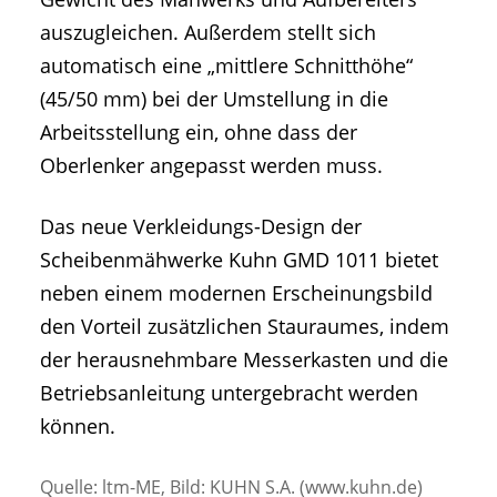
auszugleichen. Außerdem stellt sich
automatisch eine „mittlere Schnitthöhe“
(45/50 mm) bei der Umstellung in die
Arbeitsstellung ein, ohne dass der
Oberlenker angepasst werden muss.
Das neue Verkleidungs-Design der
Scheibenmähwerke Kuhn GMD 1011 bietet
neben einem modernen Erscheinungsbild
den Vorteil zusätzlichen Stauraumes, indem
der herausnehmbare Messerkasten und die
Betriebsanleitung untergebracht werden
können.
Quelle: ltm-ME, Bild: KUHN S.A. (www.kuhn.de)