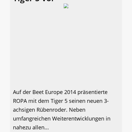
Auf der Beet Europe 2014 präsentierte
ROPA mit dem Tiger 5 seinen neuen 3-
achsigen Rübenroder. Neben
umfangreichen Weiterentwicklungen in
nahezu allen...