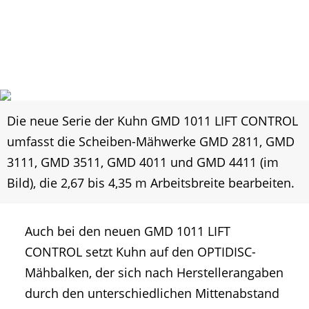
Die neue Serie der Kuhn GMD 1011 LIFT CONTROL
umfasst die Scheiben-Mähwerke GMD 2811, GMD
3111, GMD 3511, GMD 4011 und GMD 4411 (im
Bild), die 2,67 bis 4,35 m Arbeitsbreite bearbeiten.
Auch bei den neuen GMD 1011 LIFT
CONTROL setzt Kuhn auf den OPTIDISC-
Mähbalken, der sich nach Herstellerangaben
durch den unterschiedlichen Mittenabstand