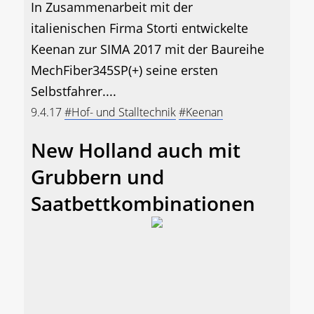
In Zusammenarbeit mit der
italienischen Firma Storti entwickelte
Keenan zur SIMA 2017 mit der Baureihe
MechFiber345SP(+) seine ersten
Selbstfahrer....
9.4.17
#Hof- und Stalltechnik
#Keenan
New Holland auch mit
Grubbern und
Saatbettkombinationen