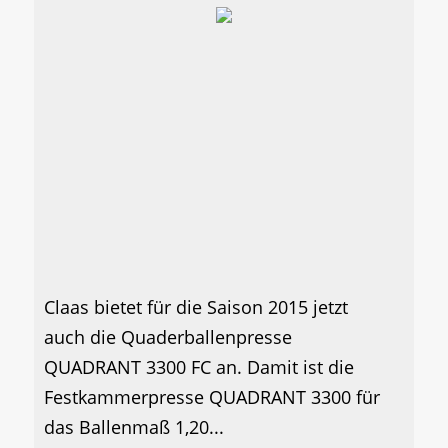
Claas bietet für die Saison 2015 jetzt
auch die Quaderballenpresse
QUADRANT 3300 FC an. Damit ist die
Festkammerpresse QUADRANT 3300 für
das Ballenmaß 1,20...