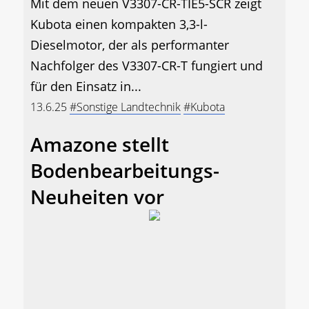
Mit dem neuen V3307-CR-TIE5-SCR zeigt
Kubota einen kompakten 3,3-l-
Dieselmotor, der als performanter
Nachfolger des V3307-CR-T fungiert und
für den Einsatz in...
13.6.25
#Sonstige Landtechnik
#Kubota
Amazone stellt
Bodenbearbeitungs-
Neuheiten vor