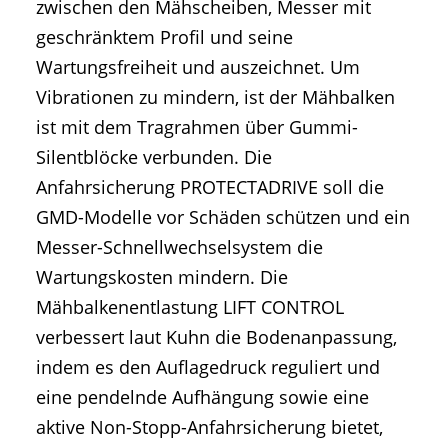
zwischen den Mähscheiben, Messer mit
geschränktem Profil und seine
Wartungsfreiheit und auszeichnet. Um
Vibrationen zu mindern, ist der Mähbalken
ist mit dem Tragrahmen über Gummi-
Silentblöcke verbunden. Die
Anfahrsicherung PROTECTADRIVE soll die
GMD-Modelle vor Schäden schützen und ein
Messer-Schnellwechselsystem die
Wartungskosten mindern. Die
Mähbalkenentlastung LIFT CONTROL
verbessert laut Kuhn die Bodenanpassung,
indem es den Auflagedruck reguliert und
eine pendelnde Aufhängung sowie eine
aktive Non-Stopp-Anfahrsicherung bietet,