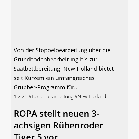
Von der Stoppelbearbeitung über die
Grundbodenbearbeitung bis zur
Saatbettbereitung: New Holland bietet
seit Kurzem ein umfangreiches
Grubber-Programm für...
1.2.21
#Bodenbearbeitung
#New Holland
ROPA stellt neuen 3-
achsigen Rübenroder
Tiger 5 vor