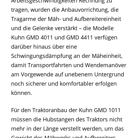
Arbeitsgeschwindigkeiten Rechnung zu
tragen, wurden die Anbauvorrichtung, die
Tragarme der Mäh- und Aufbereitereinheit
und die Gelenke verstärkt – die Modelle
Kuhn GMD 4011 und GMD 4411 verfügen
darüber hinaus über eine
Schwingungsdämpfung an der Mäheinheit,
damit Transportfahrten und Wendemanöver
am Vorgewende auf unebenem Untergrund
noch sicherer und komfortabler erfolgen
können.
Für den Traktoranbau der Kuhn GMD 1011
müssen die Hubstangen des Traktors nicht
mehr in der Länge verstellt werden, um das
Gewicht des Mähwerks und Aufbereiters