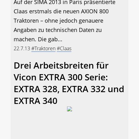
Auf der SIMA 2013 in Paris präsentierte
Claas erstmals die neuen AXION 800
Traktoren – ohne jedoch genauere
Angaben zu technischen Daten zu
machen. Die gab...
22.7.13
#Traktoren
#Claas
Drei Arbeitsbreiten für
Vicon EXTRA 300 Serie:
EXTRA 328, EXTRA 332 und
EXTRA 340