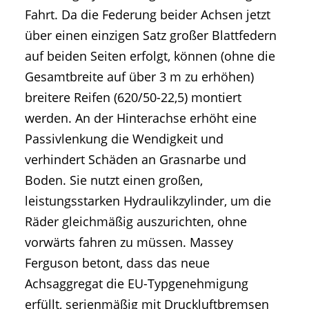
Fahrt. Da die Federung beider Achsen jetzt
über einen einzigen Satz großer Blattfedern
auf beiden Seiten erfolgt, können (ohne die
Gesamtbreite auf über 3 m zu erhöhen)
breitere Reifen (620/50-22,5) montiert
werden. An der Hinterachse erhöht eine
Passivlenkung die Wendigkeit und
verhindert Schäden an Grasnarbe und
Boden. Sie nutzt einen großen,
leistungsstarken Hydraulikzylinder, um die
Räder gleichmäßig auszurichten, ohne
vorwärts fahren zu müssen. Massey
Ferguson betont, dass das neue
Achsaggregat die EU-Typgenehmigung
erfüllt, serienmäßig mit Druckluftbremsen