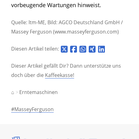
vorbeugende Wartungen hinweist.
Quelle: ltm-ME, Bild: AGCO Deutschland GmbH /
Massey Ferguson (www.masseyferguson.com)
Diesen Artikel teilen:
Dieser Artikel gefällt Dir? Dann unterstütze uns
doch über die
Kaffeekasse!
⌂
Erntemaschinen
#MasseyFerguson