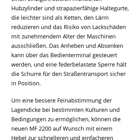
Hubzylinder und strapazierfähige Haltegurte,
die leichter sind als Ketten, den Lärm
reduzieren und das Risiko von Lackschäden
mit zunehmendem Alter der Maschinen
ausschließen. Das Anheben und Absenken
kann über das Bedienterminal gesteuert
werden, und eine federbelastete Sperre hält
die Schurre für den Straßentransport sicher
in Position.
Um eine bessere Feinabstimmung der
Lagendicke bei bestimmten Kulturen und
Bedingungen zu ermöglichen, können die
neuen MF 2200 auf Wunsch mit einem
Hebel zur schnelleren und einfacheren