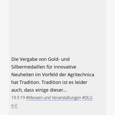
Die Vergabe von Gold- und
Silbermedaillen für innovative
Neuheiten im Vorfeld der Agritechnica
hat Tradition. Tradition ist es leider
auch, dass einige dieser...
19.9.19
#Messen und Veranstaltungen
#DLG
e.V.