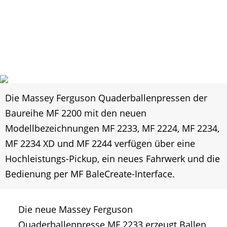
Die Massey Ferguson Quaderballenpressen der
Baureihe MF 2200 mit den neuen
Modellbezeichnungen MF 2233, MF 2224, MF 2234,
MF 2234 XD und MF 2244 verfügen über eine
Hochleistungs-Pickup, ein neues Fahrwerk und die
Bedienung per MF BaleCreate-Interface.
Die neue Massey Ferguson
Quaderballenpresse MF 2233 erzeugt Ballen