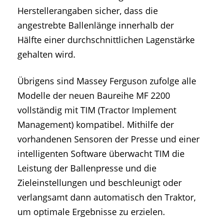
Herstellerangaben sicher, dass die
angestrebte Ballenlänge innerhalb der
Hälfte einer durchschnittlichen Lagenstärke
gehalten wird.
Übrigens sind Massey Ferguson zufolge alle
Modelle der neuen Baureihe MF 2200
vollständig mit TIM (Tractor Implement
Management) kompatibel. Mithilfe der
vorhandenen Sensoren der Presse und einer
intelligenten Software überwacht TIM die
Leistung der Ballenpresse und die
Zieleinstellungen und beschleunigt oder
verlangsamt dann automatisch den Traktor,
um optimale Ergebnisse zu erzielen.