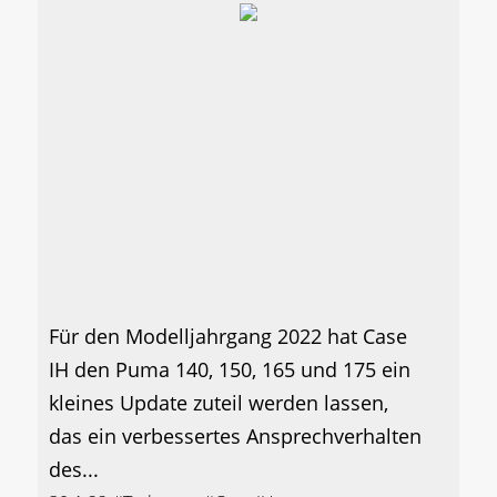
Für den Modelljahrgang 2022 hat Case
IH den Puma 140, 150, 165 und 175 ein
kleines Update zuteil werden lassen,
das ein verbessertes Ansprechverhalten
des...