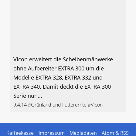
Vicon erweitert die Scheibenmähwerke
ohne Aufbereiter EXTRA 300 um die
Modelle EXTRA 328, EXTRA 332 und
EXTRA 340. Damit deckt die EXTRA 300
Serie nun...
9.4.14
#Grünland und Futterernte
#Vicon
Kaffeekasse
Impressum
Mediadaten
Atom & RSS