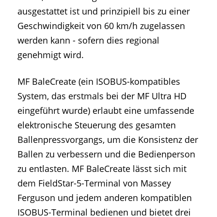
ausgestattet ist und prinzipiell bis zu einer
Geschwindigkeit von 60 km/h zugelassen
werden kann - sofern dies regional
genehmigt wird.
MF BaleCreate (ein ISOBUS-kompatibles
System, das erstmals bei der MF Ultra HD
eingeführt wurde) erlaubt eine umfassende
elektronische Steuerung des gesamten
Ballenpressvorgangs, um die Konsistenz der
Ballen zu verbessern und die Bedienperson
zu entlasten. MF BaleCreate lässt sich mit
dem FieldStar-5-Terminal von Massey
Ferguson und jedem anderen kompatiblen
ISOBUS-Terminal bedienen und bietet drei