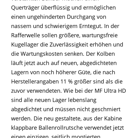
Querträger überflüssig und ermöglichen
einen ungehinderten Durchgang von
nassem und schwierigem Erntegut. In der
Rafferwelle sollen größere, wartungsfreie
Kugellager die Zuverlässigkeit erhöhen und
die Wartungskosten senken. Der Kolben
läuft jetzt auch auf neuen, abgedichteten
Lagern von noch höherer Güte, die nach
Herstellerangaben 11 % größer sind als die
zuvor verwendeten. Wie bei der MF Ultra HD
sind alle neuen Lager lebenslang
abgedichtet und müssen nicht geschmiert
werden. Die neu gestaltete, aus der Kabine
klappbare Ballenrollrutsche verwendet jetzt
einen einzigen, seitlich montierten