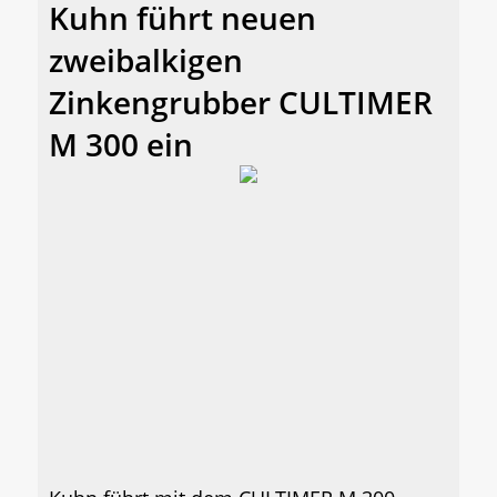
Kuhn führt neuen
zweibalkigen
Zinkengrubber CULTIMER
M 300 ein