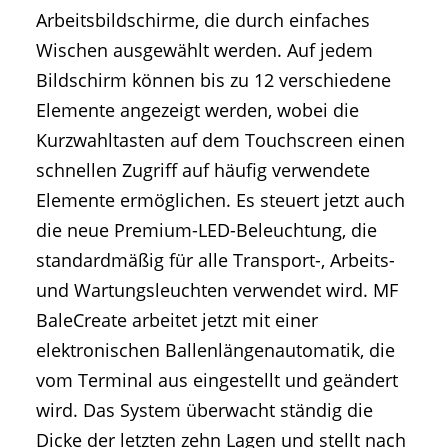
Arbeitsbildschirme, die durch einfaches
Wischen ausgewählt werden. Auf jedem
Bildschirm können bis zu 12 verschiedene
Elemente angezeigt werden, wobei die
Kurzwahltasten auf dem Touchscreen einen
schnellen Zugriff auf häufig verwendete
Elemente ermöglichen. Es steuert jetzt auch
die neue Premium-LED-Beleuchtung, die
standardmäßig für alle Transport-, Arbeits-
und Wartungsleuchten verwendet wird. MF
BaleCreate arbeitet jetzt mit einer
elektronischen Ballenlängenautomatik, die
vom Terminal aus eingestellt und geändert
wird. Das System überwacht ständig die
Dicke der letzten zehn Lagen und stellt nach