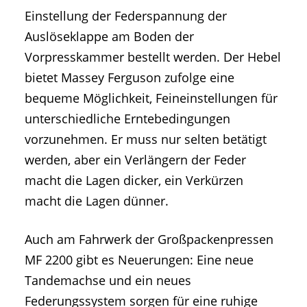
Einstellung der Federspannung der
Auslöseklappe am Boden der
Vorpresskammer bestellt werden. Der Hebel
bietet Massey Ferguson zufolge eine
bequeme Möglichkeit, Feineinstellungen für
unterschiedliche Erntebedingungen
vorzunehmen. Er muss nur selten betätigt
werden, aber ein Verlängern der Feder
macht die Lagen dicker, ein Verkürzen
macht die Lagen dünner.
Auch am Fahrwerk der Großpackenpressen
MF 2200 gibt es Neuerungen: Eine neue
Tandemachse und ein neues
Federungssystem sorgen für eine ruhige