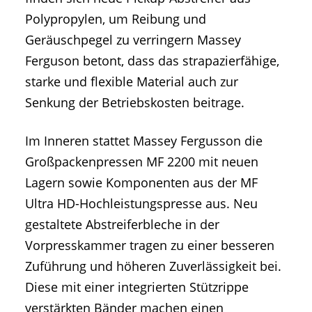
Polypropylen, um Reibung und
Geräuschpegel zu verringern Massey
Ferguson betont, dass das strapazierfähige,
starke und flexible Material auch zur
Senkung der Betriebskosten beitrage.
Im Inneren stattet Massey Fergusson die
Großpackenpressen MF 2200 mit neuen
Lagern sowie Komponenten aus der MF
Ultra HD-Hochleistungspresse aus. Neu
gestaltete Abstreiferbleche in der
Vorpresskammer tragen zu einer besseren
Zuführung und höheren Zuverlässigkeit bei.
Diese mit einer integrierten Stützrippe
verstärkten Bänder machen einen