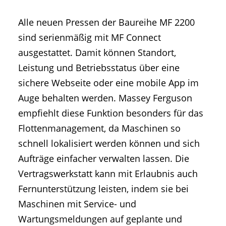
Alle neuen Pressen der Baureihe MF 2200
sind serienmäßig mit MF Connect
ausgestattet. Damit können Standort,
Leistung und Betriebsstatus über eine
sichere Webseite oder eine mobile App im
Auge behalten werden. Massey Ferguson
empfiehlt diese Funktion besonders für das
Flottenmanagement, da Maschinen so
schnell lokalisiert werden können und sich
Aufträge einfacher verwalten lassen. Die
Vertragswerkstatt kann mit Erlaubnis auch
Fernunterstützung leisten, indem sie bei
Maschinen mit Service- und
Wartungsmeldungen auf geplante und