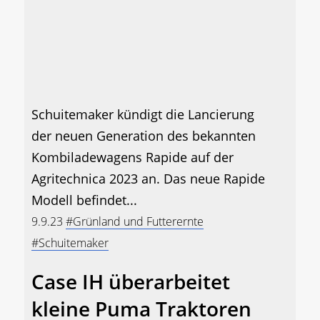
Schuitemaker kündigt die Lancierung
der neuen Generation des bekannten
Kombiladewagens Rapide auf der
Agritechnica 2023 an. Das neue Rapide
Modell befindet...
9.9.23
#Grünland und Futterernte
#Schuitemaker
Case IH überarbeitet
kleine Puma Traktoren