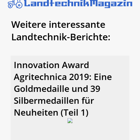
Weitere interessante
Landtechnik-Berichte:
Innovation Award
Agritechnica 2019: Eine
Goldmedaille und 39
Silbermedaillen für
Neuheiten (Teil 1)