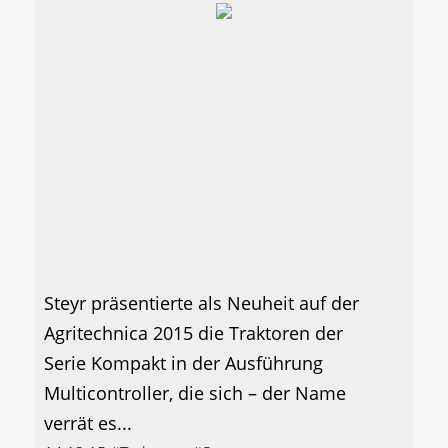
Steyr präsentierte als Neuheit auf der
Agritechnica 2015 die Traktoren der
Serie Kompakt in der Ausführung
Multicontroller, die sich – der Name
verrät es...