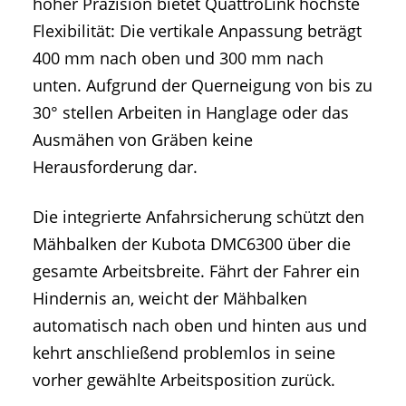
hoher Präzision bietet QuattroLink höchste
Flexibilität: Die vertikale Anpassung beträgt
400 mm nach oben und 300 mm nach
unten. Aufgrund der Querneigung von bis zu
30° stellen Arbeiten in Hanglage oder das
Ausmähen von Gräben keine
Herausforderung dar.
Die integrierte Anfahrsicherung schützt den
Mähbalken der Kubota DMC6300 über die
gesamte Arbeitsbreite. Fährt der Fahrer ein
Hindernis an, weicht der Mähbalken
automatisch nach oben und hinten aus und
kehrt anschließend problemlos in seine
vorher gewählte Arbeitsposition zurück.