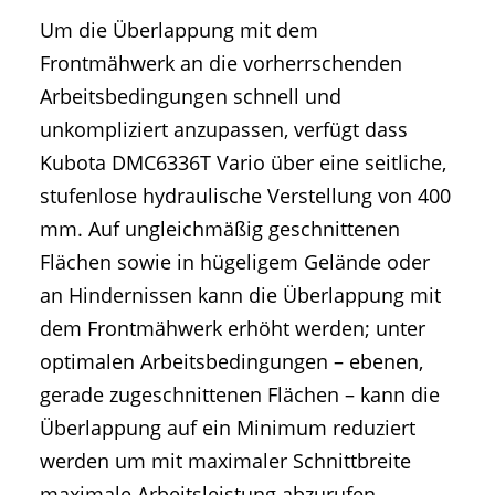
Um die Überlappung mit dem
Frontmähwerk an die vorherrschenden
Arbeitsbedingungen schnell und
unkompliziert anzupassen, verfügt dass
Kubota DMC6336T Vario über eine seitliche,
stufenlose hydraulische Verstellung von 400
mm. Auf ungleichmäßig geschnittenen
Flächen sowie in hügeligem Gelände oder
an Hindernissen kann die Überlappung mit
dem Frontmähwerk erhöht werden; unter
optimalen Arbeitsbedingungen – ebenen,
gerade zugeschnittenen Flächen – kann die
Überlappung auf ein Minimum reduziert
werden um mit maximaler Schnittbreite
maximale Arbeitsleistung abzurufen.