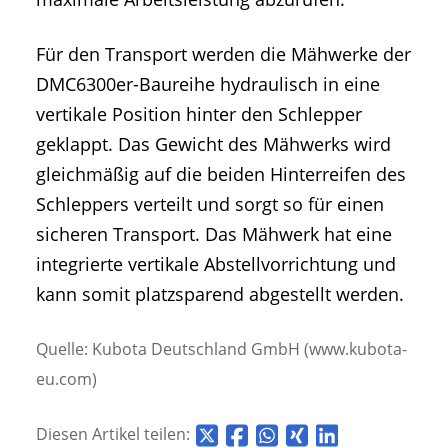
Für den Transport werden die Mähwerke der
DMC6300er-Baureihe hydraulisch in eine
vertikale Position hinter den Schlepper
geklappt. Das Gewicht des Mähwerks wird
gleichmäßig auf die beiden Hinterreifen des
Schleppers verteilt und sorgt so für einen
sicheren Transport. Das Mähwerk hat eine
integrierte vertikale Abstellvorrichtung und
kann somit platzsparend abgestellt werden.
Quelle: Kubota Deutschland GmbH (www.kubota-
eu.com)
Diesen Artikel teilen: