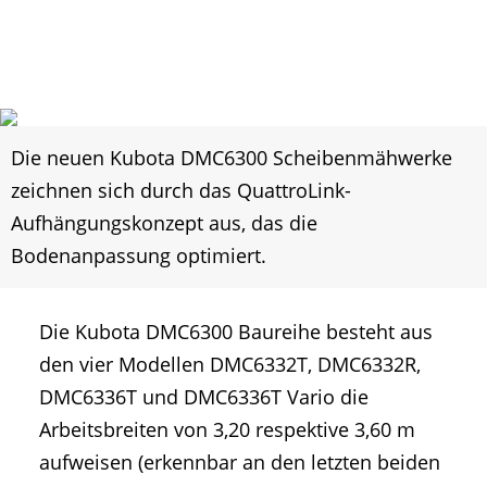
Die neuen Kubota DMC6300 Scheibenmähwerke
zeichnen sich durch das QuattroLink-
Aufhängungskonzept aus, das die
Bodenanpassung optimiert.
Die Kubota DMC6300 Baureihe besteht aus
den vier Modellen DMC6332T, DMC6332R,
DMC6336T und DMC6336T Vario die
Arbeitsbreiten von 3,20 respektive 3,60 m
aufweisen (erkennbar an den letzten beiden