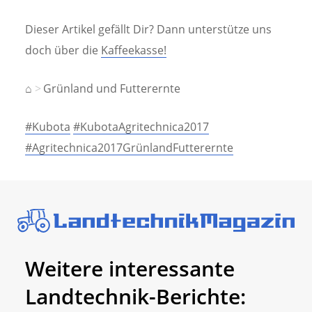
Dieser Artikel gefällt Dir? Dann unterstütze uns
doch über die
Kaffeekasse!
⌂
Grünland und Futterernte
#Kubota
#KubotaAgritechnica2017
#Agritechnica2017GrünlandFutterernte
Weitere interessante
Landtechnik-Berichte: