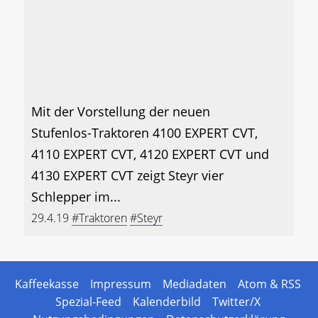
Mit der Vorstellung der neuen
Stufenlos-Traktoren 4100 EXPERT CVT,
4110 EXPERT CVT, 4120 EXPERT CVT und
4130 EXPERT CVT zeigt Steyr vier
Schlepper im...
29.4.19
#Traktoren
#Steyr
Kaffeekasse
Impressum
Mediadaten
Atom & RSS
Spezial-Feed
Kalenderbild
Twitter/X