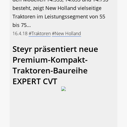
besteht, zeigt New Holland vielseitige
Traktoren im Leistungssegment von 55
bis 75...
16.4.18
#Traktoren
#New Holland
Steyr präsentiert neue
Premium-Kompakt-
Traktoren-Baureihe
EXPERT CVT