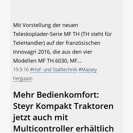
Mit Vorstellung der neuen
Teleskoplader-Serie MF TH (TH steht für
TeleHandler) auf der französischen
Innovagri 2016, die aus den vier
Modellen MF TH.6030, MF...
19.9.16
#Hof- und Stalltechnik
#Massey
Ferguson
Mehr Bedienkomfort:
Steyr Kompakt Traktoren
jetzt auch mit
Multicontroller erhältlich