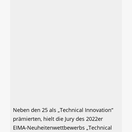
Neben den 25 als „Technical Innovation“
prämierten, hielt die Jury des 2022er
EIMA-Neuheitenwettbewerbs „Technical