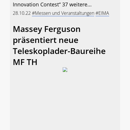
Innovation Contest“ 37 weitere...
28.10.22
#Messen und Veranstaltungen
#EIMA
Massey Ferguson
präsentiert neue
Teleskoplader-Baureihe
MF TH