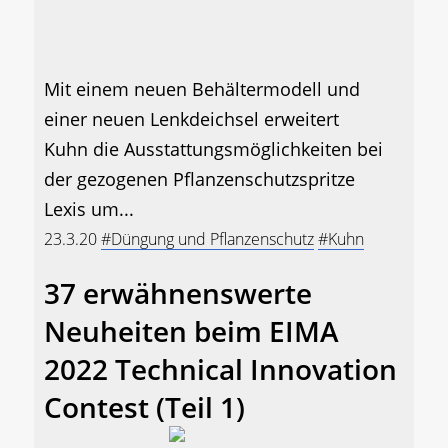
Mit einem neuen Behältermodell und
einer neuen Lenkdeichsel erweitert
Kuhn die Ausstattungsmöglichkeiten bei
der gezogenen Pflanzenschutzspritze
Lexis um...
23.3.20
#Düngung und Pflanzenschutz
#Kuhn
37 erwähnenswerte
Neuheiten beim EIMA
2022 Technical Innovation
Contest (Teil 1)