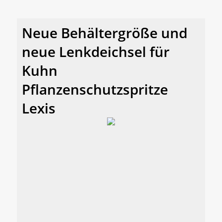
Neue Behältergröße und
neue Lenkdeichsel für
Kuhn
Pflanzenschutzspritze
Lexis