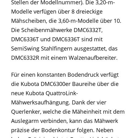
Stellen der Modellnummer). Die 3,20-m-
Modelle verfügen über 8 dreieckige
Mähscheiben, die 3,60-m-Modelle über 10.
Die Scheibenmähwerke DMC6332T,
DMC6336T und DMC6336T sind mit
SemiSwing Stahlfingern ausgestattet, das
DMC6332R mit einem Walzenaufbereiter.
Für einen konstanten Bodendruck verfügt
die Kubota DMC6300er Baureihe über die
neue Kubota QuattroLink-
Mähwerksaufhängung. Dank der vier
Querlenker, welche die Mäheinheit mit dem
Auslegarm verbinden, kann das Mähwerk
präzise der Bodenkontur folgen. Neben