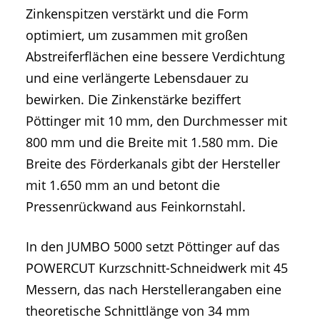
Zinkenspitzen verstärkt und die Form
optimiert, um zusammen mit großen
Abstreiferflächen eine bessere Verdichtung
und eine verlängerte Lebensdauer zu
bewirken. Die Zinkenstärke beziffert
Pöttinger mit 10 mm, den Durchmesser mit
800 mm und die Breite mit 1.580 mm. Die
Breite des Förderkanals gibt der Hersteller
mit 1.650 mm an und betont die
Pressenrückwand aus Feinkornstahl.
In den JUMBO 5000 setzt Pöttinger auf das
POWERCUT Kurzschnitt-Schneidwerk mit 45
Messern, das nach Herstellerangaben eine
theoretische Schnittlänge von 34 mm