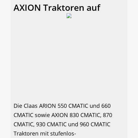
AXION Traktoren auf
Die Claas ARION 550 CMATIC und 660
CMATIC sowie AXION 830 CMATIC, 870
CMATIC, 930 CMATIC und 960 CMATIC
Traktoren mit stufenlos-