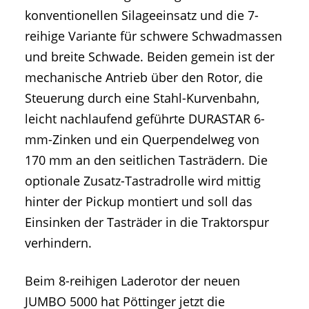
konventionellen Silageeinsatz und die 7-
reihige Variante für schwere Schwadmassen
und breite Schwade. Beiden gemein ist der
mechanische Antrieb über den Rotor, die
Steuerung durch eine Stahl-Kurvenbahn,
leicht nachlaufend geführte DURASTAR 6-
mm-Zinken und ein Querpendelweg von
170 mm an den seitlichen Tasträdern. Die
optionale Zusatz-Tastradrolle wird mittig
hinter der Pickup montiert und soll das
Einsinken der Tasträder in die Traktorspur
verhindern.
Beim 8-reihigen Laderotor der neuen
JUMBO 5000 hat Pöttinger jetzt die