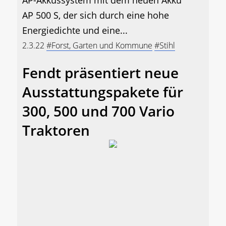
AP 500 S, der sich durch eine hohe
Energiedichte und eine...
2.3.22
#Forst, Garten und Kommune
#Stihl
Fendt präsentiert neue
Ausstattungspakete für
300, 500 und 700 Vario
Traktoren