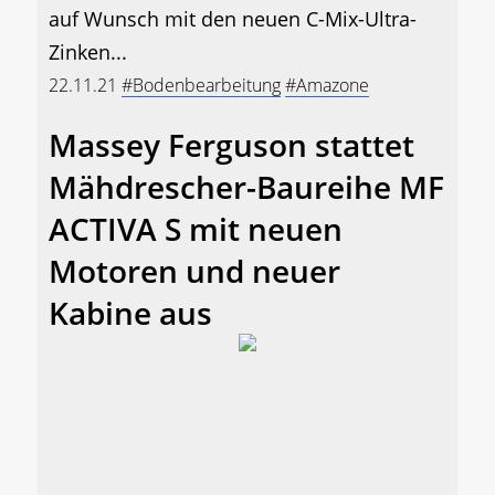
auf Wunsch mit den neuen C-Mix-Ultra-
Zinken...
22.11.21
#Bodenbearbeitung
#Amazone
Massey Ferguson stattet
Mähdrescher-Baureihe MF
ACTIVA S mit neuen
Motoren und neuer
Kabine aus