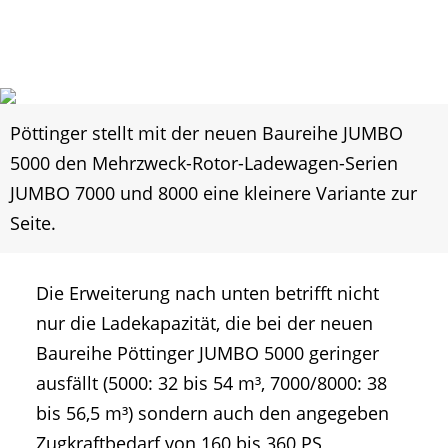
Pöttinger stellt mit der neuen Baureihe JUMBO
5000 den Mehrzweck-Rotor-Ladewagen-Serien
JUMBO 7000 und 8000 eine kleinere Variante zur
Seite.
Die Erweiterung nach unten betrifft nicht
nur die Ladekapazität, die bei der neuen
Baureihe Pöttinger JUMBO 5000 geringer
ausfällt (5000: 32 bis 54 m³, 7000/8000: 38
bis 56,5 m³) sondern auch den angegeben
Zugkraftbedarf von 160 bis 360 PS