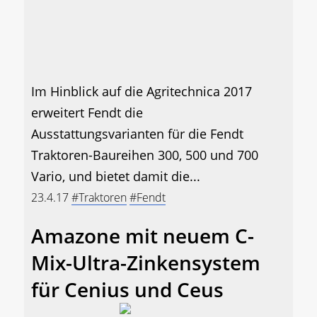
Im Hinblick auf die Agritechnica 2017
erweitert Fendt die
Ausstattungsvarianten für die Fendt
Traktoren-Baureihen 300, 500 und 700
Vario, und bietet damit die...
23.4.17
#Traktoren
#Fendt
Amazone mit neuem C-
Mix-Ultra-Zinkensystem
für Cenius und Ceus