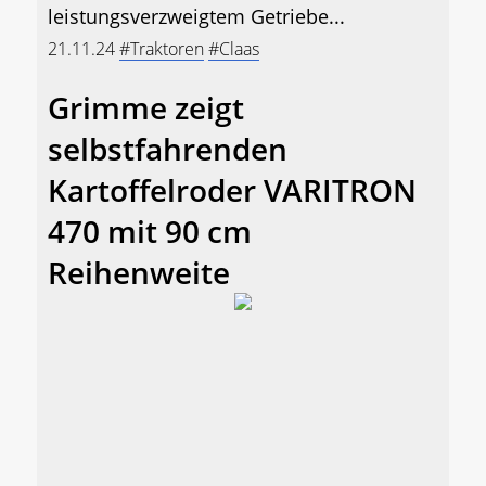
leistungsverzweigtem Getriebe...
21.11.24
#Traktoren
#Claas
Grimme zeigt
selbstfahrenden
Kartoffelroder VARITRON
470 mit 90 cm
Reihenweite