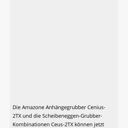
Die Amazone Anhängegrubber Cenius-
2TX und die Scheibeneggen-Grubber-
Kombinationen Ceus-2TX können jetzt