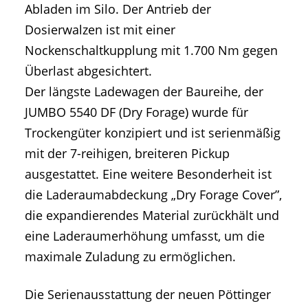
Abladen im Silo. Der Antrieb der
Dosierwalzen ist mit einer
Nockenschaltkupplung mit 1.700 Nm gegen
Überlast abgesichtert.
Der längste Ladewagen der Baureihe, der
JUMBO 5540 DF (Dry Forage) wurde für
Trockengüter konzipiert und ist serienmäßig
mit der 7-reihigen, breiteren Pickup
ausgestattet. Eine weitere Besonderheit ist
die Laderaumabdeckung „Dry Forage Cover”,
die expandierendes Material zurückhält und
eine Laderaumerhöhung umfasst, um die
maximale Zuladung zu ermöglichen.
Die Serienausstattung der neuen Pöttinger