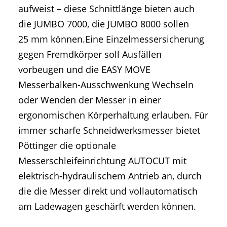
aufweist – diese Schnittlänge bieten auch
die JUMBO 7000, die JUMBO 8000 sollen
25 mm können.Eine Einzelmessersicherung
gegen Fremdkörper soll Ausfällen
vorbeugen und die EASY MOVE
Messerbalken-Ausschwenkung Wechseln
oder Wenden der Messer in einer
ergonomischen Körperhaltung erlauben. Für
immer scharfe Schneidwerksmesser bietet
Pöttinger die optionale
Messerschleifeinrichtung AUTOCUT mit
elektrisch-hydraulischem Antrieb an, durch
die die Messer direkt und vollautomatisch
am Ladewagen geschärft werden können.