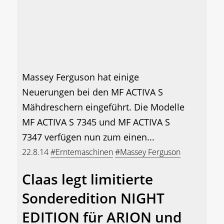
Massey Ferguson hat einige
Neuerungen bei den MF ACTIVA S
Mähdreschern eingeführt. Die Modelle
MF ACTIVA S 7345 und MF ACTIVA S
7347 verfügen nun zum einen...
22.8.14
#Erntemaschinen
#Massey Ferguson
Claas legt limitierte
Sonderedition NIGHT
EDITION für ARION und