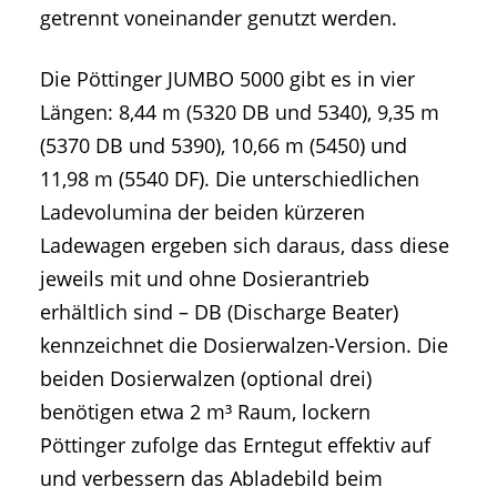
getrennt voneinander genutzt werden.
Die Pöttinger JUMBO 5000 gibt es in vier
Längen: 8,44 m (5320 DB und 5340), 9,35 m
(5370 DB und 5390), 10,66 m (5450) und
11,98 m (5540 DF). Die unterschiedlichen
Ladevolumina der beiden kürzeren
Ladewagen ergeben sich daraus, dass diese
jeweils mit und ohne Dosierantrieb
erhältlich sind – DB (Discharge Beater)
kennzeichnet die Dosierwalzen-Version. Die
beiden Dosierwalzen (optional drei)
benötigen etwa 2 m³ Raum, lockern
Pöttinger zufolge das Erntegut effektiv auf
und verbessern das Abladebild beim