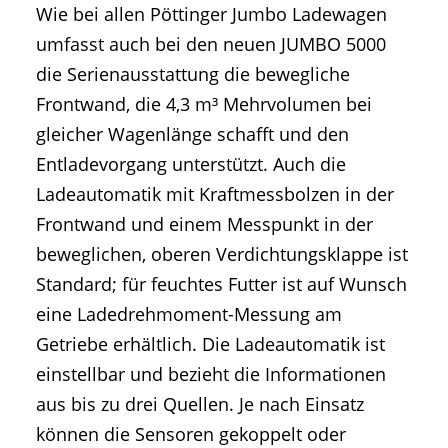
Wie bei allen Pöttinger Jumbo Ladewagen
umfasst auch bei den neuen JUMBO 5000
die Serienausstattung die bewegliche
Frontwand, die 4,3 m³ Mehrvolumen bei
gleicher Wagenlänge schafft und den
Entladevorgang unterstützt. Auch die
Ladeautomatik mit Kraftmessbolzen in der
Frontwand und einem Messpunkt in der
beweglichen, oberen Verdichtungsklappe ist
Standard; für feuchtes Futter ist auf Wunsch
eine Ladedrehmoment-Messung am
Getriebe erhältlich. Die Ladeautomatik ist
einstellbar und bezieht die Informationen
aus bis zu drei Quellen. Je nach Einsatz
können die Sensoren gekoppelt oder