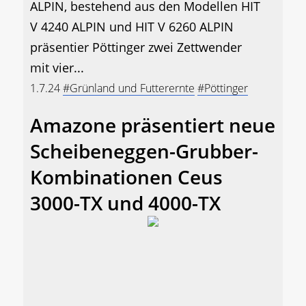
ALPIN, bestehend aus den Modellen HIT
V 4240 ALPIN und HIT V 6260 ALPIN
präsentier Pöttinger zwei Zettwender
mit vier...
1.7.24
#Grünland und Futterernte
#Pöttinger
Amazone präsentiert neue
Scheibeneggen-Grubber-
Kombinationen Ceus
3000-TX und 4000-TX