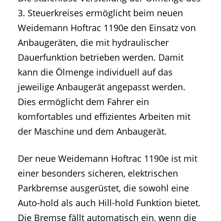
3. Steuerkreises ermöglicht beim neuen
Weidemann Hoftrac 1190e den Einsatz von
Anbaugeräten, die mit hydraulischer
Dauerfunktion betrieben werden. Damit
kann die Ölmenge individuell auf das
jeweilige Anbaugerät angepasst werden.
Dies ermöglicht dem Fahrer ein
komfortables und effizientes Arbeiten mit
der Maschine und dem Anbaugerät.
Der neue Weidemann Hoftrac 1190e ist mit
einer besonders sicheren, elektrischen
Parkbremse ausgerüstet, die sowohl eine
Auto-hold als auch Hill-hold Funktion bietet.
Die Bremse fällt automatisch ein, wenn die