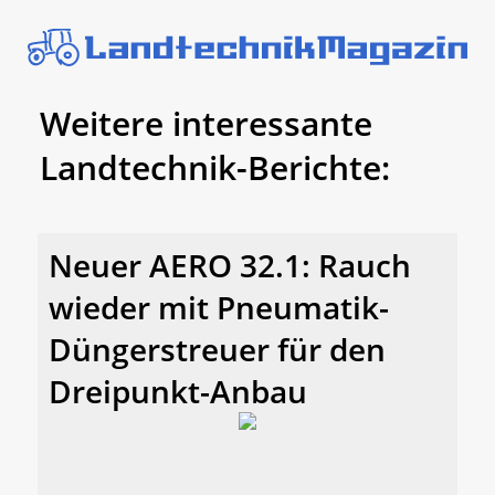
Weitere interessante
Landtechnik-Berichte:
Neuer AERO 32.1: Rauch
wieder mit Pneumatik-
Düngerstreuer für den
Dreipunkt-Anbau