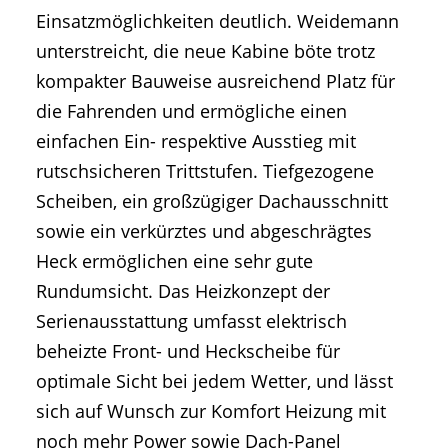
Einsatzmöglichkeiten deutlich. Weidemann
unterstreicht, die neue Kabine böte trotz
kompakter Bauweise ausreichend Platz für
die Fahrenden und ermögliche einen
einfachen Ein- respektive Ausstieg mit
rutschsicheren Trittstufen. Tiefgezogene
Scheiben, ein großzügiger Dachausschnitt
sowie ein verkürztes und abgeschrägtes
Heck ermöglichen eine sehr gute
Rundumsicht. Das Heizkonzept der
Serienausstattung umfasst elektrisch
beheizte Front- und Heckscheibe für
optimale Sicht bei jedem Wetter, und lässt
sich auf Wunsch zur Komfort Heizung mit
noch mehr Power sowie Dach-Panel