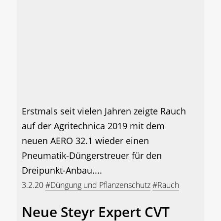
Erstmals seit vielen Jahren zeigte Rauch
auf der Agritechnica 2019 mit dem
neuen AERO 32.1 wieder einen
Pneumatik-Düngerstreuer für den
Dreipunkt-Anbau....
3.2.20
#Düngung und Pflanzenschutz
#Rauch
Neue Steyr Expert CVT