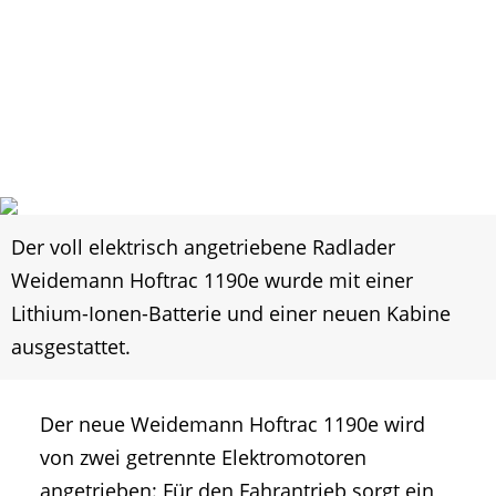
Der voll elektrisch angetriebene Radlader
Weidemann Hoftrac 1190e wurde mit einer
Lithium-Ionen-Batterie und einer neuen Kabine
ausgestattet.
Der neue Weidemann Hoftrac 1190e wird
von zwei getrennte Elektromotoren
angetrieben: Für den Fahrantrieb sorgt ein