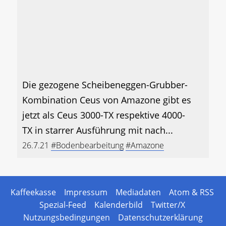
Die gezogene Scheibeneggen-Grubber-
Kombination Ceus von Amazone gibt es
jetzt als Ceus 3000-TX respektive 4000-
TX in starrer Ausführung mit nach...
26.7.21
#Bodenbearbeitung
#Amazone
Kaffeekasse
Impressum
Mediadaten
Atom & RSS
Spezial-Feed
Kalenderbild
Twitter/X
Nutzungsbedingungen
Datenschutzerklärung