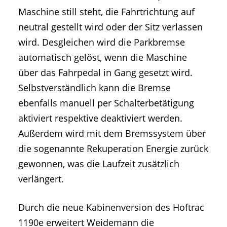
Maschine still steht, die Fahrtrichtung auf
neutral gestellt wird oder der Sitz verlassen
wird. Desgleichen wird die Parkbremse
automatisch gelöst, wenn die Maschine
über das Fahrpedal in Gang gesetzt wird.
Selbstverständlich kann die Bremse
ebenfalls manuell per Schalterbetätigung
aktiviert respektive deaktiviert werden.
Außerdem wird mit dem Bremssystem über
die sogenannte Rekuperation Energie zurück
gewonnen, was die Laufzeit zusätzlich
verlängert.
Durch die neue Kabinenversion des Hoftrac
1190e erweitert Weidemann die