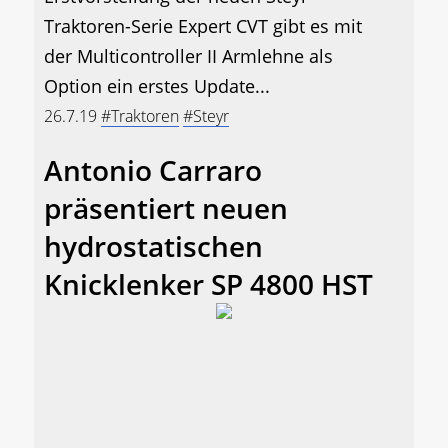
Traktoren-Serie Expert CVT gibt es mit
der Multicontroller II Armlehne als
Option ein erstes Update...
26.7.19
#Traktoren
#Steyr
Antonio Carraro
präsentiert neuen
hydrostatischen
Knicklenker SP 4800 HST