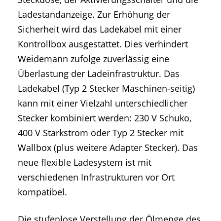
Ladestandanzeige. Zur Erhöhung der
Sicherheit wird das Ladekabel mit einer
Kontrollbox ausgestattet. Dies verhindert
Weidemann zufolge zuverlässig eine
Überlastung der Ladeinfrastruktur. Das
Ladekabel (Typ 2 Stecker Maschinen-seitig)
kann mit einer Vielzahl unterschiedlicher
Stecker kombiniert werden: 230 V Schuko,
400 V Starkstrom oder Typ 2 Stecker mit
Wallbox (plus weitere Adapter Stecker). Das
neue flexible Ladesystem ist mit
verschiedenen Infrastrukturen vor Ort
kompatibel.
Die stufenlose Verstellung der Ölmenge des