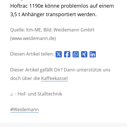
Hoftrac 1190e könne problemlos auf einem
3,5 t Anhänger transportiert werden.
Quelle: ltm-ME, Bild: Weidemann GmbH
(www.weidemann.de)
Diesen Artikel teilen:
Dieser Artikel gefällt Dir? Dann unterstütze uns
doch über die
Kaffeekasse!
⌂
Hof- und Stalltechnik
#Weidemann