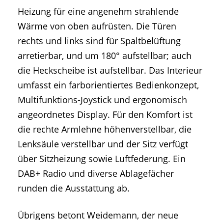
Heizung für eine angenehm strahlende
Wärme von oben aufrüsten. Die Türen
rechts und links sind für Spaltbelüftung
arretierbar, und um 180° aufstellbar; auch
die Heckscheibe ist aufstellbar. Das Interieur
umfasst ein farborientiertes Bedienkonzept,
Multifunktions-Joystick und ergonomisch
angeordnetes Display. Für den Komfort ist
die rechte Armlehne höhenverstellbar, die
Lenksäule verstellbar und der Sitz verfügt
über Sitzheizung sowie Luftfederung. Ein
DAB+ Radio und diverse Ablagefächer
runden die Ausstattung ab.
Übrigens betont Weidemann, der neue