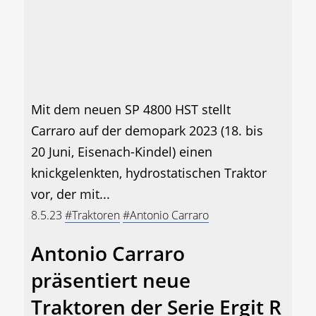
Mit dem neuen SP 4800 HST stellt
Carraro auf der demopark 2023 (18. bis
20 Juni, Eisenach-Kindel) einen
knickgelenkten, hydrostatischen Traktor
vor, der mit...
8.5.23
#Traktoren
#Antonio Carraro
Antonio Carraro
präsentiert neue
Traktoren der Serie Ergit R