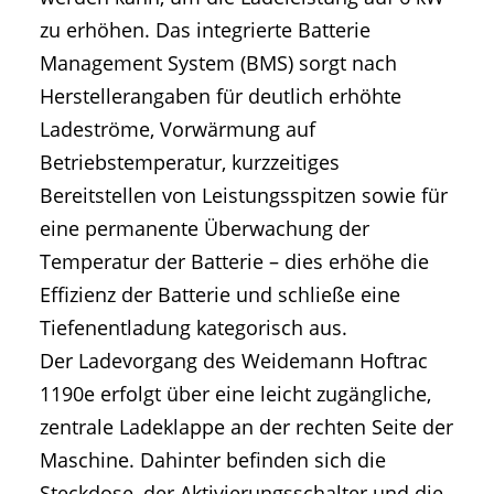
zu erhöhen. Das integrierte Batterie
Management System (BMS) sorgt nach
Herstellerangaben für deutlich erhöhte
Ladeströme, Vorwärmung auf
Betriebstemperatur, kurzzeitiges
Bereitstellen von Leistungsspitzen sowie für
eine permanente Überwachung der
Temperatur der Batterie – dies erhöhe die
Effizienz der Batterie und schließe eine
Tiefenentladung kategorisch aus.
Der Ladevorgang des Weidemann Hoftrac
1190e erfolgt über eine leicht zugängliche,
zentrale Ladeklappe an der rechten Seite der
Maschine. Dahinter befinden sich die
Steckdose, der Aktivierungsschalter und die