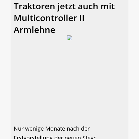
Traktoren jetzt auch mit
Multicontroller II
Armlehne
Nur wenige Monate nach der
Erstvorstellung der neuen Steyr