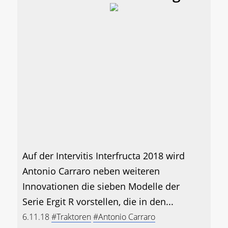
Auf der Intervitis Interfructa 2018 wird
Antonio Carraro neben weiteren
Innovationen die sieben Modelle der
Serie Ergit R vorstellen, die in den...
6.11.18
#Traktoren
#Antonio Carraro