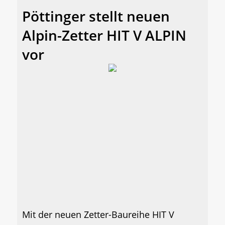
Pöttinger stellt neuen
Alpin-Zetter HIT V ALPIN
vor
Mit der neuen Zetter-Baureihe HIT V