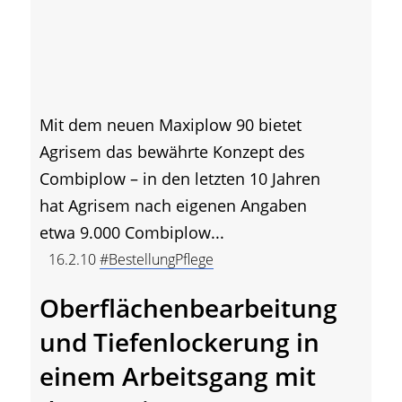
Mit dem neuen Maxiplow 90 bietet
Agrisem das bewährte Konzept des
Combiplow – in den letzten 10 Jahren
hat Agrisem nach eigenen Angaben
etwa 9.000 Combiplow...
16.2.10
#BestellungPflege
Oberflächenbearbeitung
und Tiefenlockerung in
einem Arbeitsgang mit