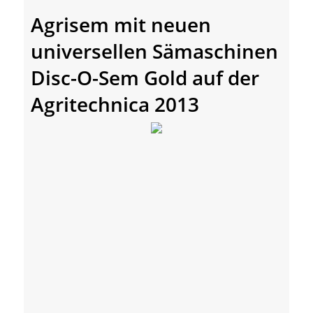
Agrisem mit neuen
universellen Sämaschinen
Disc-O-Sem Gold auf der
Agritechnica 2013