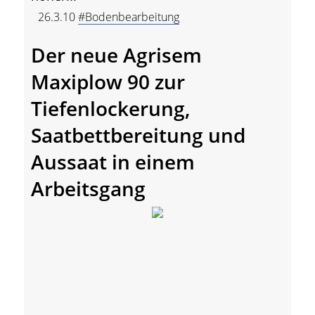
26.3.10
#Bodenbearbeitung
Der neue Agrisem
Maxiplow 90 zur
Tiefenlockerung,
Saatbettbereitung und
Aussaat in einem
Arbeitsgang