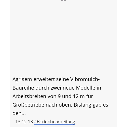
Agrisem erweitert seine Vibromulch-
Baureihe durch zwei neue Modelle in
Arbeitsbreiten von 9 und 12 m für
Großbetriebe nach oben. Bislang gab es
den...
13.12.13
#Bodenbearbeitung