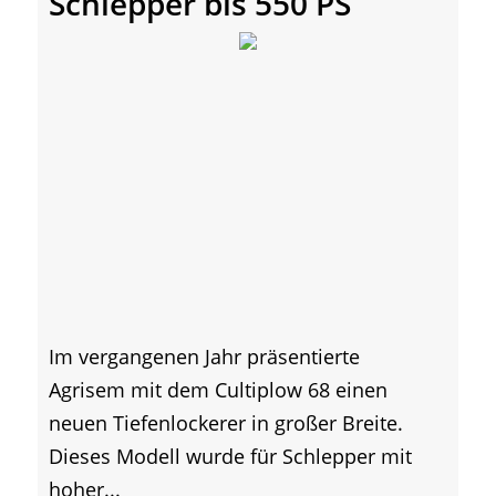
Schlepper bis 550 PS
Im vergangenen Jahr präsentierte
Agrisem mit dem Cultiplow 68 einen
neuen Tiefenlockerer in großer Breite.
Dieses Modell wurde für Schlepper mit
hoher...