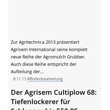
Zur Agritechnica 2013 präsentiert
Agrisem International seine komplett
neue Reihe der Agromulch Grubber.
Auch diese Reihe entspricht der
Aufteilung der...
8.11.13
#Bodenbearbeitung
Der Agrisem Cultiplow 68:
Tiefenlockerer für