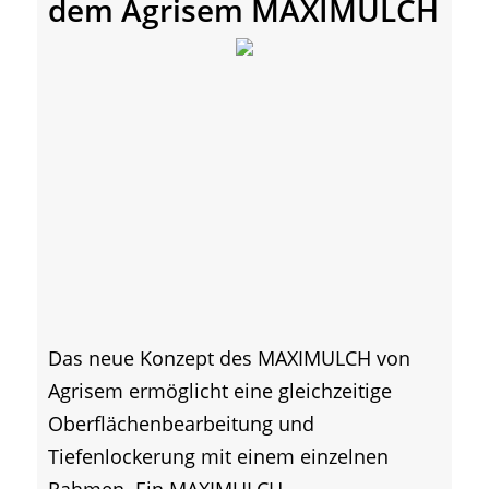
dem Agrisem MAXIMULCH
Das neue Konzept des MAXIMULCH von
Agrisem ermöglicht eine gleichzeitige
Oberflächenbearbeitung und
Tiefenlockerung mit einem einzelnen
Rahmen. Ein MAXIMULCH...