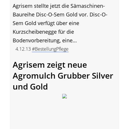
Agrisem stellte jetzt die Sämaschinen-
Baureihe Disc-O-Sem Gold vor. Disc-O-
Sem Gold verfügt über eine
Kurzscheibenegge für die
Bodenvorbereitung, eine...
4.12.13
#BestellungPflege
Agrisem zeigt neue
Agromulch Grubber Silver
und Gold