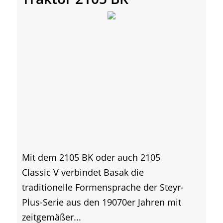
Mit dem 2105 BK oder auch 2105
Classic V verbindet Basak die
traditionelle Formensprache der Steyr-
Plus-Serie aus den 19070er Jahren mit
zeitgemäßer...