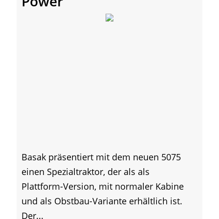
Power
Basak präsentiert mit dem neuen 5075
einen Spezialtraktor, der als als
Plattform-Version, mit normaler Kabine
und als Obstbau-Variante erhältlich ist.
Der...