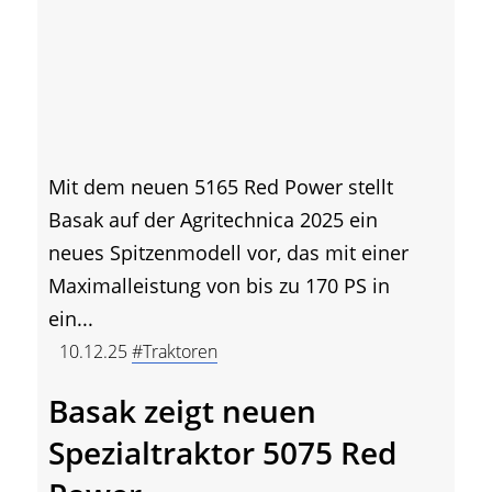
Mit dem neuen 5165 Red Power stellt
Basak auf der Agritechnica 2025 ein
neues Spitzenmodell vor, das mit einer
Maximalleistung von bis zu 170 PS in
ein...
10.12.25
#Traktoren
Basak zeigt neuen
Spezialtraktor 5075 Red