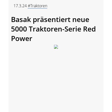
17.3.24
#Traktoren
Basak präsentiert neue
5000 Traktoren-Serie Red
Power