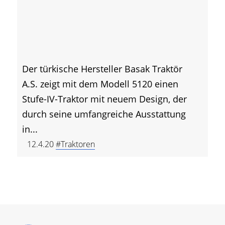
Der türkische Hersteller Basak Traktör
A.S. zeigt mit dem Modell 5120 einen
Stufe-IV-Traktor mit neuem Design, der
durch seine umfangreiche Ausstattung
in...
12.4.20
#Traktoren