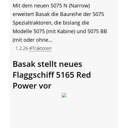
Mit dem neuen 5075 N (Narrow)
erweitert Basak die Baureihe der 5075
Spezialtraktoren, die bislang die
Modelle 5075 (mit Kabine) und 5075 BB
(mit oder ohne...
1.2.26
#Traktoren
Basak stellt neues
Flaggschiff 5165 Red
Power vor