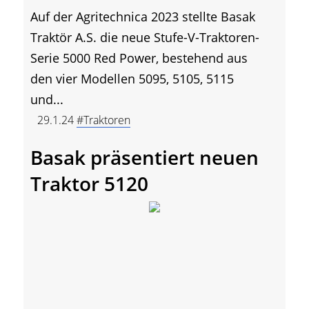
Auf der Agritechnica 2023 stellte Basak
Traktör A.S. die neue Stufe-V-Traktoren-
Serie 5000 Red Power, bestehend aus
den vier Modellen 5095, 5105, 5115
und...
29.1.24
#Traktoren
Basak präsentiert neuen
Traktor 5120