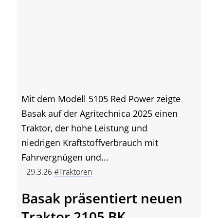
Mit dem Modell 5105 Red Power zeigte
Basak auf der Agritechnica 2025 einen
Traktor, der hohe Leistung und
niedrigen Kraftstoffverbrauch mit
Fahrvergnügen und...
29.3.26
#Traktoren
Basak präsentiert neuen
Traktor 2105 BK