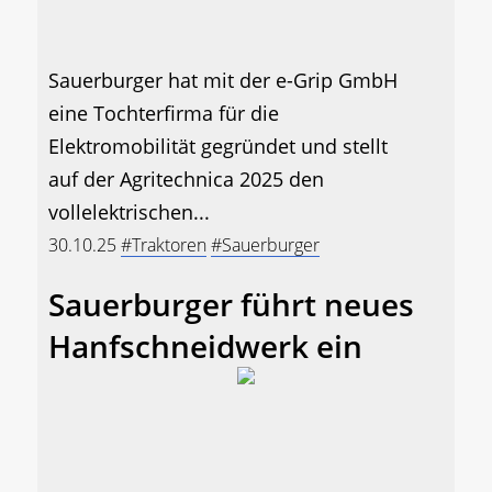
Sauerburger hat mit der e-Grip GmbH
eine Tochterfirma für die
Elektromobilität gegründet und stellt
auf der Agritechnica 2025 den
vollelektrischen...
30.10.25
#Traktoren
#Sauerburger
Sauerburger führt neues
Hanfschneidwerk ein