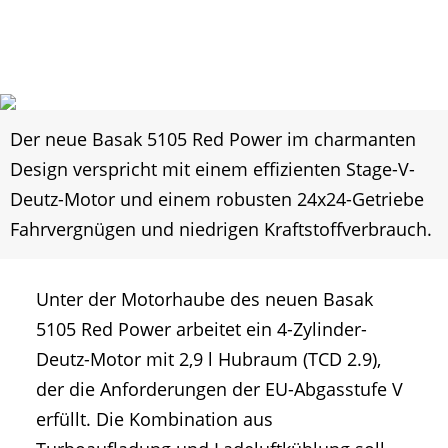
Der neue Basak 5105 Red Power im charmanten
Design verspricht mit einem effizienten Stage-V-
Deutz-Motor und einem robusten 24x24-Getriebe
Fahrvergnügen und niedrigen Kraftstoffverbrauch.
Unter der Motorhaube des neuen Basak
5105 Red Power arbeitet ein 4-Zylinder-
Deutz-Motor mit 2,9 l Hubraum (TCD 2.9),
der die Anforderungen der EU-Abgasstufe V
erfüllt. Die Kombination aus