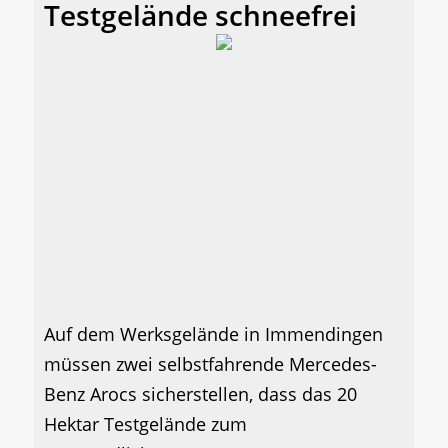
Testgelände schneefrei
Auf dem Werksgelände in Immendingen
müssen zwei selbstfahrende Mercedes-
Benz Arocs sicherstellen, dass das 20
Hektar Testgelände zum