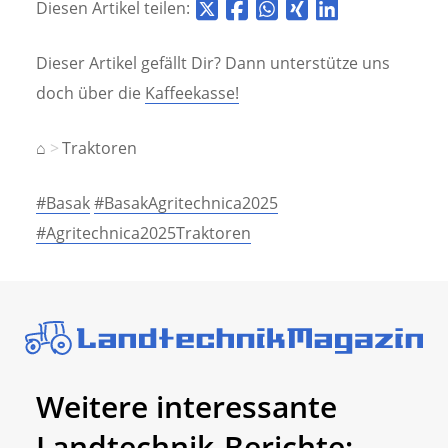
Diesen Artikel teilen:
Dieser Artikel gefällt Dir? Dann unterstütze uns
doch über die
Kaffeekasse!
⌂
Traktoren
#Basak
#BasakAgritechnica2025
#Agritechnica2025Traktoren
Weitere interessante
Landtechnik-Berichte: