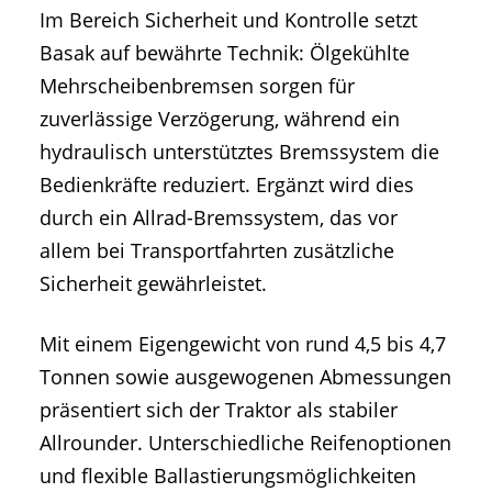
Im Bereich Sicherheit und Kontrolle setzt
Basak auf bewährte Technik: Ölgekühlte
Mehrscheibenbremsen sorgen für
zuverlässige Verzögerung, während ein
hydraulisch unterstütztes Bremssystem die
Bedienkräfte reduziert. Ergänzt wird dies
durch ein Allrad-Bremssystem, das vor
allem bei Transportfahrten zusätzliche
Sicherheit gewährleistet.
Mit einem Eigengewicht von rund 4,5 bis 4,7
Tonnen sowie ausgewogenen Abmessungen
präsentiert sich der Traktor als stabiler
Allrounder. Unterschiedliche Reifenoptionen
und flexible Ballastierungsmöglichkeiten