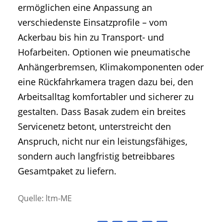
ermöglichen eine Anpassung an
verschiedenste Einsatzprofile – vom
Ackerbau bis hin zu Transport- und
Hofarbeiten. Optionen wie pneumatische
Anhängerbremsen, Klimakomponenten oder
eine Rückfahrkamera tragen dazu bei, den
Arbeitsalltag komfortabler und sicherer zu
gestalten. Dass Basak zudem ein breites
Servicenetz betont, unterstreicht den
Anspruch, nicht nur ein leistungsfähiges,
sondern auch langfristig betreibbares
Gesamtpaket zu liefern.
Quelle: ltm-ME