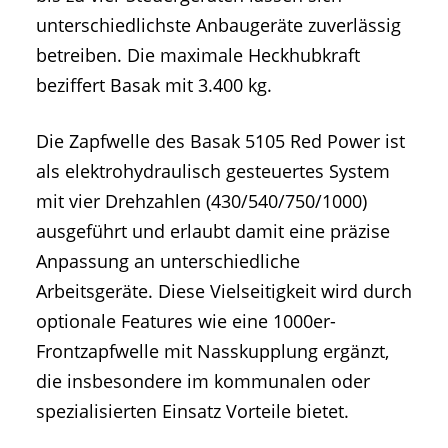
unterschiedlichste Anbaugeräte zuverlässig
betreiben. Die maximale Heckhubkraft
beziffert Basak mit 3.400 kg.
Die Zapfwelle des Basak 5105 Red Power ist
als elektrohydraulisch gesteuertes System
mit vier Drehzahlen (430/540/750/1000)
ausgeführt und erlaubt damit eine präzise
Anpassung an unterschiedliche
Arbeitsgeräte. Diese Vielseitigkeit wird durch
optionale Features wie eine 1000er-
Frontzapfwelle mit Nasskupplung ergänzt,
die insbesondere im kommunalen oder
spezialisierten Einsatz Vorteile bietet.