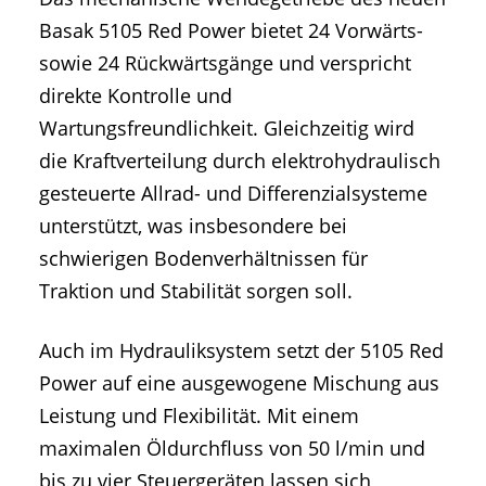
Basak 5105 Red Power bietet 24 Vorwärts-
sowie 24 Rückwärtsgänge und verspricht
direkte Kontrolle und
Wartungsfreundlichkeit. Gleichzeitig wird
die Kraftverteilung durch elektrohydraulisch
gesteuerte Allrad- und Differenzialsysteme
unterstützt, was insbesondere bei
schwierigen Bodenverhältnissen für
Traktion und Stabilität sorgen soll.
Auch im Hydrauliksystem setzt der 5105 Red
Power auf eine ausgewogene Mischung aus
Leistung und Flexibilität. Mit einem
maximalen Öldurchfluss von 50 l/min und
bis zu vier Steuergeräten lassen sich