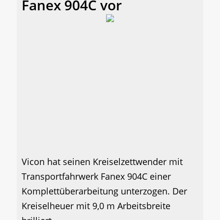
Fanex 904C vor
Vicon hat seinen Kreiselzettwender mit
Transportfahrwerk Fanex 904C einer
Komplettüberarbeitung unterzogen. Der
Kreiselheuer mit 9,0 m Arbeitsbreite