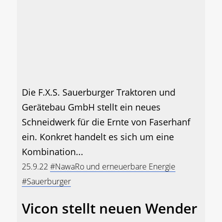
Die F.X.S. Sauerburger Traktoren und
Gerätebau GmbH stellt ein neues
Schneidwerk für die Ernte von Faserhanf
ein. Konkret handelt es sich um eine
Kombination...
25.9.22
#NawaRo und erneuerbare Energie
#Sauerburger
Vicon stellt neuen Wender