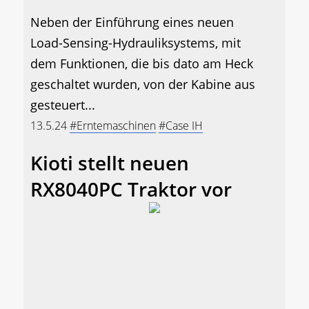
Neben der Einführung eines neuen
Load-Sensing-Hydrauliksystems, mit
dem Funktionen, die bis dato am Heck
geschaltet wurden, von der Kabine aus
gesteuert...
13.5.24
#Erntemaschinen
#Case IH
Kioti stellt neuen
RX8040PC Traktor vor