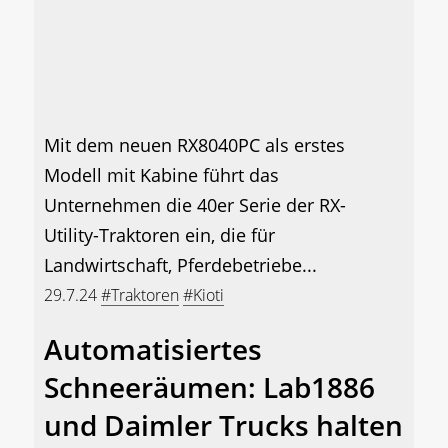
Mit dem neuen RX8040PC als erstes
Modell mit Kabine führt das
Unternehmen die 40er Serie der RX-
Utility-Traktoren ein, die für
Landwirtschaft, Pferdebetriebe...
29.7.24
#Traktoren
#Kioti
Automatisiertes
Schneeräumen: Lab1886
und Daimler Trucks halten