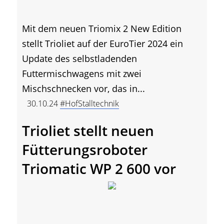
Mit dem neuen Triomix 2 New Edition
stellt Trioliet auf der EuroTier 2024 ein
Update des selbstladenden
Futtermischwagens mit zwei
Mischschnecken vor, das in...
30.10.24
#HofStalltechnik
Trioliet stellt neuen
Fütterungsroboter
Triomatic WP 2 600 vor