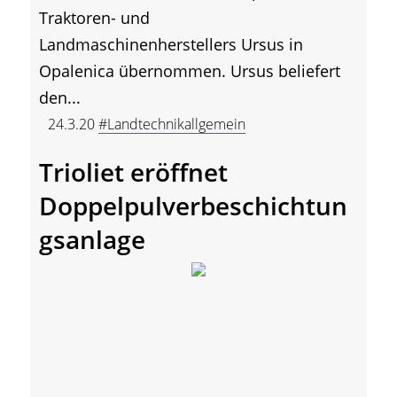
Traktoren- und
Landmaschinenherstellers Ursus in
Opalenica übernommen. Ursus beliefert
den...
24.3.20
#Landtechnikallgemein
Trioliet eröffnet
Doppelpulverbeschichtun
gsanlage