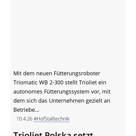
Mit dem neuen Fütterungsroboter
Triomatic WB 2-300 stellt Trioliet ein
autonomes Fütterungssystem vor, mit
dem sich das Unternehmen gezielt an
Betriebe...
10.4.26
#HofStalltechnik
Trioliet Polska setzt