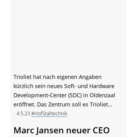
Trioliet hat nach eigenen Angaben
kürzlich sein neues Soft- und Hardware
Development-Center (SDC) in Oldenzaal
eröffnet. Das Zentrum soll es Trioliet...
4.5.23
#HofStalltechnik
Marc Jansen neuer CEO