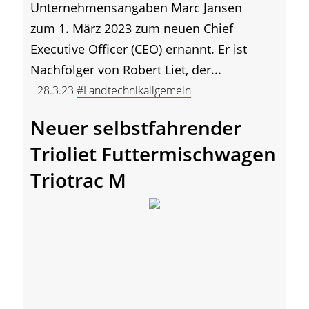
Unternehmensangaben Marc Jansen
zum 1. März 2023 zum neuen Chief
Executive Officer (CEO) ernannt. Er ist
Nachfolger von Robert Liet, der...
28.3.23
#Landtechnikallgemein
Neuer selbstfahrender
Trioliet Futtermischwagen
Triotrac M