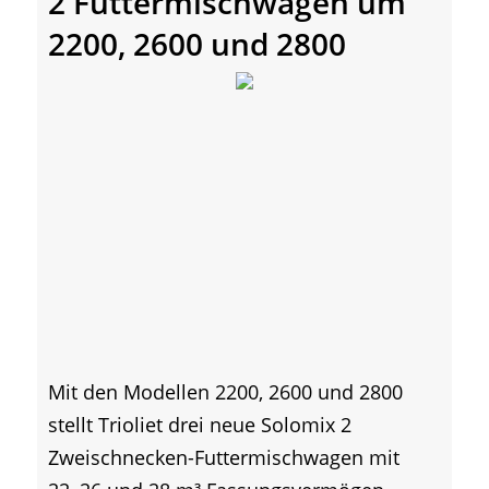
2 Futtermischwagen um
2200, 2600 und 2800
Mit den Modellen 2200, 2600 und 2800
stellt Trioliet drei neue Solomix 2
Zweischnecken-Futtermischwagen mit