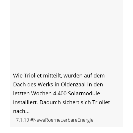
Wie Trioliet mitteilt, wurden auf dem
Dach des Werks in Oldenzaal in den
letzten Wochen 4.400 Solarmodule
installiert. Dadurch sichert sich Trioliet
nach...
7.1.19
#NawaRoerneuerbareEnergie