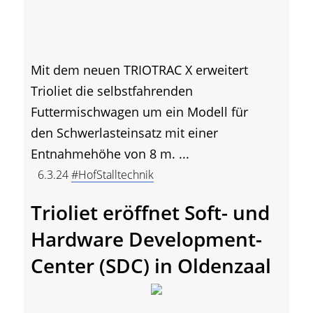
Mit dem neuen TRIOTRAC X erweitert
Trioliet die selbstfahrenden
Futtermischwagen um ein Modell für
den Schwerlasteinsatz mit einer
Entnahmehöhe von 8 m. ...
6.3.24
#HofStalltechnik
Trioliet eröffnet Soft- und
Hardware Development-
Center (SDC) in Oldenzaal