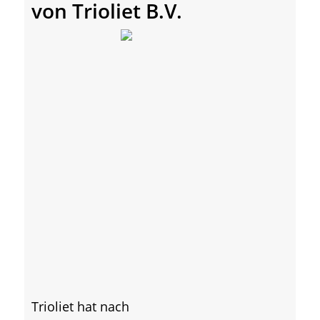
von Trioliet B.V.
Trioliet hat nach