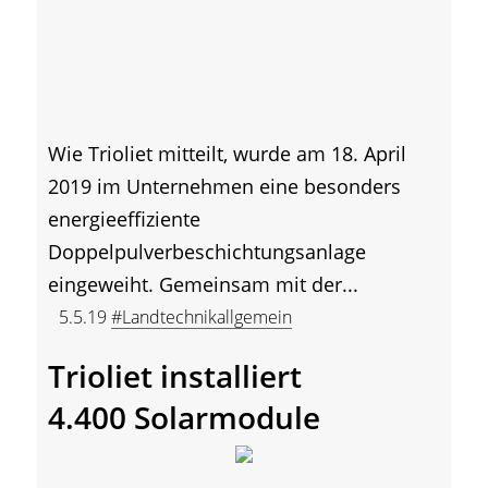
Wie Trioliet mitteilt, wurde am 18. April
2019 im Unternehmen eine besonders
energieeffiziente
Doppelpulverbeschichtungsanlage
eingeweiht. Gemeinsam mit der...
5.5.19
#Landtechnikallgemein
Trioliet installiert
4.400 Solarmodule