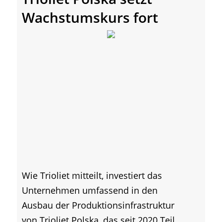
Wachstumskurs fort
Wie Trioliet mitteilt, investiert das
Unternehmen umfassend in den
Ausbau der Produktionsinfrastruktur
von Trioliet Polska, das seit 2020 Teil