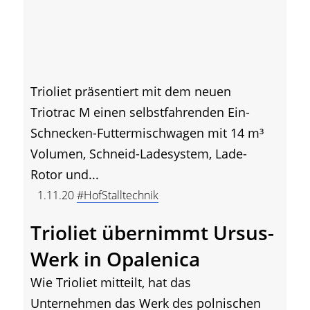
Trioliet präsentiert mit dem neuen
Triotrac M einen selbstfahrenden Ein-
Schnecken-Futtermischwagen mit 14 m³
Volumen, Schneid-Ladesystem, Lade-
Rotor und...
1.11.20
#HofStalltechnik
Trioliet übernimmt Ursus-
Werk in Opalenica
Wie Trioliet mitteilt, hat das
Unternehmen das Werk des polnischen