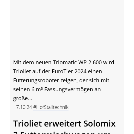
Mit dem neuen Triomatic WP 2 600 wird
Trioliet auf der EuroTier 2024 einen
Fütterungsroboter zeigen, der sich mit
seinen 6 m³ Fassungsvermögen an
große...
7.10.24
#HofStalltechnik
Trioliet erweitert Solomix