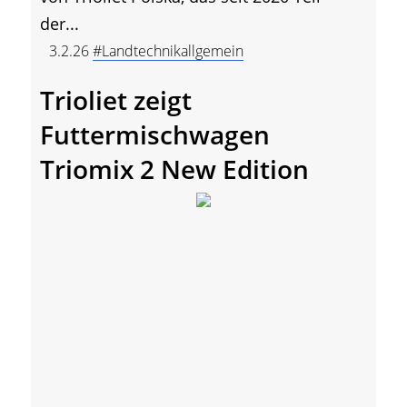
der...
3.2.26
#Landtechnikallgemein
Trioliet zeigt
Futtermischwagen
Triomix 2 New Edition