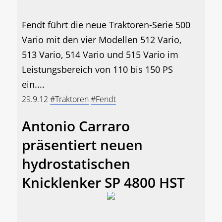
Fendt führt die neue Traktoren-Serie 500
Vario mit den vier Modellen 512 Vario,
513 Vario, 514 Vario und 515 Vario im
Leistungsbereich von 110 bis 150 PS
ein....
29.9.12
#Traktoren
#Fendt
Antonio Carraro
präsentiert neuen
hydrostatischen
Knicklenker SP 4800 HST