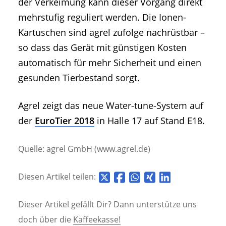
der Verkeimung kann dieser Vorgang direkt
mehrstufig reguliert werden. Die Ionen-
Kartuschen sind agrel zufolge nachrüstbar –
so dass das Gerät mit günstigen Kosten
automatisch für mehr Sicherheit und einen
gesunden Tierbestand sorgt.
Agrel zeigt das neue Water-tune-System auf
der
EuroTier 2018
in Halle 17 auf Stand E18.
Quelle: agrel GmbH (www.agrel.de)
Diesen Artikel teilen:
Dieser Artikel gefällt Dir? Dann unterstütze uns
doch über die
Kaffeekasse!