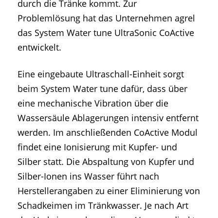
durch die Tränke kommt. Zur
Problemlösung hat das Unternehmen agrel
das System Water tune UltraSonic CoActive
entwickelt.
Eine eingebaute Ultraschall-Einheit sorgt
beim System Water tune dafür, dass über
eine mechanische Vibration über die
Wassersäule Ablagerungen intensiv entfernt
werden. Im anschließenden CoActive Modul
findet eine Ionisierung mit Kupfer- und
Silber statt. Die Abspaltung von Kupfer und
Silber-Ionen ins Wasser führt nach
Herstellerangaben zu einer Eliminierung von
Schadkeimen im Tränkwasser. Je nach Art