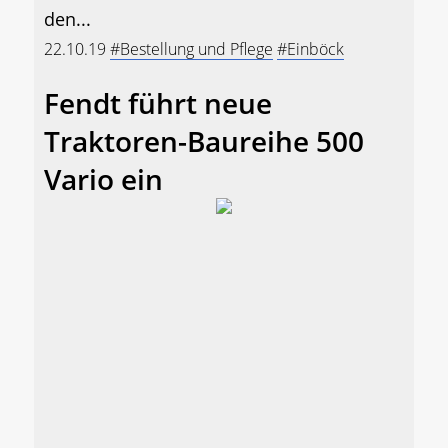
den...
22.10.19
#Bestellung und Pflege
#Einböck
Fendt führt neue
Traktoren-Baureihe 500
Vario ein