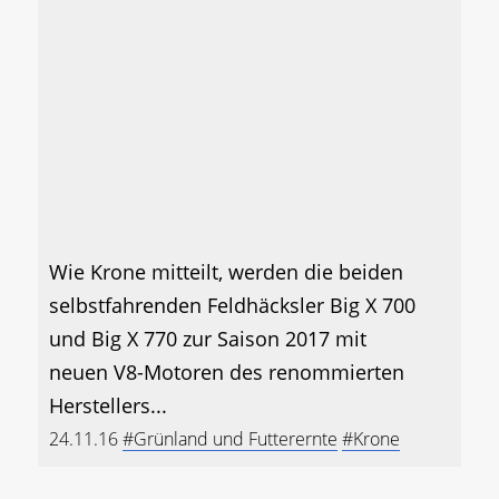
Wie Krone mitteilt, werden die beiden
selbstfahrenden Feldhäcksler Big X 700
und Big X 770 zur Saison 2017 mit
neuen V8-Motoren des renommierten
Herstellers...
24.11.16
#Grünland und Futterernte
#Krone