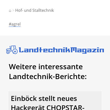
⌂
Hof- und Stalltechnik
#agrel
Weitere interessante
Landtechnik-Berichte:
Einböck stellt neues
Hackgerät CHOPSTAR-