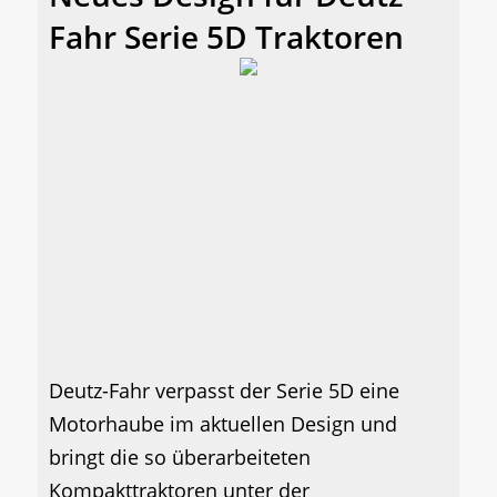
Fahr Serie 5D Traktoren
Deutz-Fahr verpasst der Serie 5D eine
Motorhaube im aktuellen Design und
bringt die so überarbeiteten
Kompakttraktoren unter der