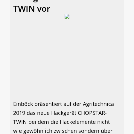
TWIN vor
Einböck präsentiert auf der Agritechnica
2019 das neue Hackgerät CHOPSTAR-
TWIN bei dem die Hackelemente nicht
wie gewöhnlich zwischen sondern über