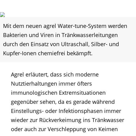
Mit dem neuen agrel Water-tune-System werden
Bakterien und Viren in Tränkwasserleitungen
durch den Einsatz von Ultraschall, Silber- und
Kupfer-Ionen chemiefrei bekämpft.
Agrel erläutert, dass sich moderne
Nutztierhaltungen immer öfters
immunologischen Extremsituationen
gegenüber sehen, da es gerade während
Einstellungs- oder Infektionsphasen immer
wieder zur Rückverkeimung ins Tränkwasser
oder auch zur Verschleppung von Keimen