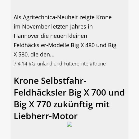
Als Agritechnica-Neuheit zeigte Krone
im November letzten Jahres in
Hannover die neuen kleinen
Feldhäcksler-Modelle Big X 480 und Big
X 580, die den...
7.4.14
#Grünland und Futterernte
#Krone
Krone Selbstfahr-
Feldhäcksler Big X 700 und
Big X 770 zukünftig mit
Liebherr-Motor