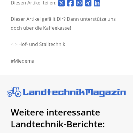
Diesen Artikel teilen:
Dieser Artikel gefällt Dir? Dann unterstütze uns
doch über die
Kaffeekasse!
⌂
Hof- und Stalltechnik
#Miedema
Weitere interessante
Landtechnik-Berichte: