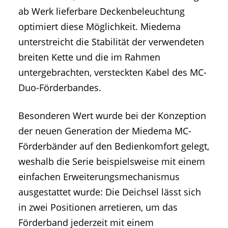
ab Werk lieferbare Deckenbeleuchtung
optimiert diese Möglichkeit. Miedema
unterstreicht die Stabilität der verwendeten
breiten Kette und die im Rahmen
untergebrachten, versteckten Kabel des MC-
Duo-Förderbandes.
Besonderen Wert wurde bei der Konzeption
der neuen Generation der Miedema MC-
Förderbänder auf den Bedienkomfort gelegt,
weshalb die Serie beispielsweise mit einem
einfachen Erweiterungsmechanismus
ausgestattet wurde: Die Deichsel lässt sich
in zwei Positionen arretieren, um das
Förderband jederzeit mit einem