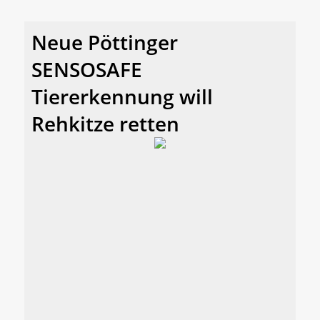
Neue Pöttinger
SENSOSAFE
Tiererkennung will
Rehkitze retten