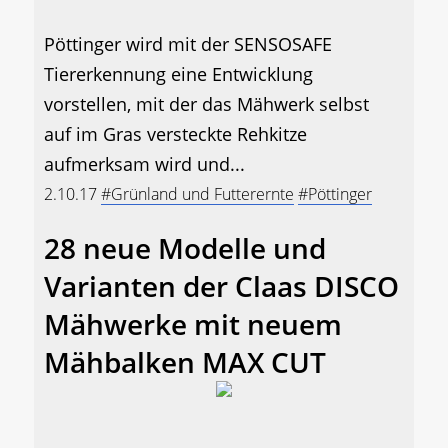
Pöttinger wird mit der SENSOSAFE
Tiererkennung eine Entwicklung
vorstellen, mit der das Mähwerk selbst
auf im Gras versteckte Rehkitze
aufmerksam wird und...
2.10.17
#Grünland und Futterernte
#Pöttinger
28 neue Modelle und
Varianten der Claas DISCO
Mähwerke mit neuem
Mähbalken MAX CUT