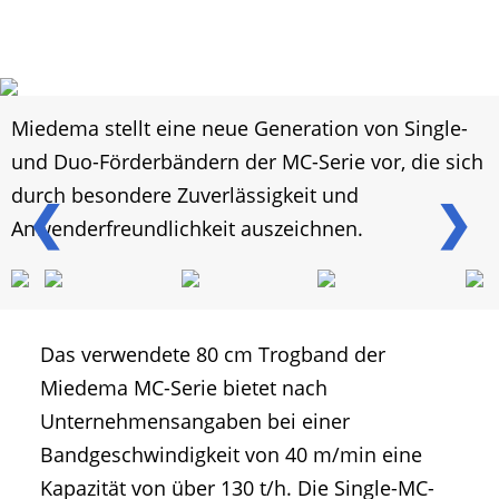
Miedema stellt eine neue Generation von Single-
und Duo-Förderbändern der MC-Serie vor, die sich
durch besondere Zuverlässigkeit und
❮
❯
Anwenderfreundlichkeit auszeichnen.
Das verwendete 80 cm Trogband der
Miedema MC-Serie bietet nach
Unternehmensangaben bei einer
Bandgeschwindigkeit von 40 m/min eine
Kapazität von über 130 t/h. Die Single-MC-