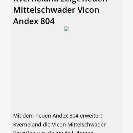
Mittelschwader Vicon
Andex 804
Mit dem neuen Andex 804 erweitert
Kverneland die Vicon Mittelschwader-