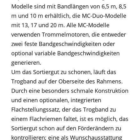
Modelle sind mit Bandlängen von 6,5 m, 8,5
m und 10 m erhältlich, die MC-Duo-Modelle
mit 13, 17 und 20 m. Alle MC-Modelle
verwenden Trommelmotoren, die entweder
zwei feste Bandgeschwindigkeiten oder
optional variable Bandgeschwindigkeiten
generieren.
Um das Sortiergut zu schonen, läuft das
Trogband auf der Oberseite des Rahmens.
Durch eine besonders schmale Konstruktion
und einen optionalen, integrierten
Flachstellungssatz, der das Trogband zu
einem Flachriemen faltet, ist es möglich, das
Sortiergut schon auf den Förderändern zu
kontrollieren; eine als Wunschausstattung