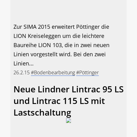
Zur SIMA 2015 erweitert Pöttinger die
LION Kreiseleggen um die leichtere
Baureihe LION 103, die in zwei neuen
Linien vorgestellt wird. Bei den zwei
Linien...
26.2.15
#Bodenbearbeitung
#Pöttinger
Neue Lindner Lintrac 95 LS
und Lintrac 115 LS mit
Lastschaltung