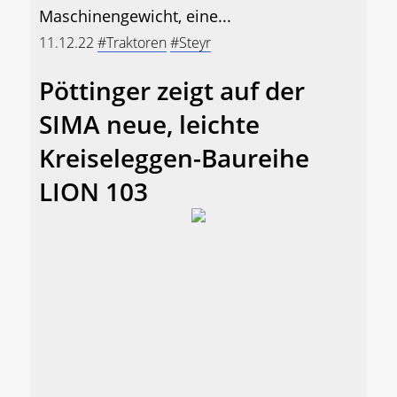
Maschinengewicht, eine...
11.12.22
#Traktoren
#Steyr
Pöttinger zeigt auf der
SIMA neue, leichte
Kreiseleggen-Baureihe
LION 103