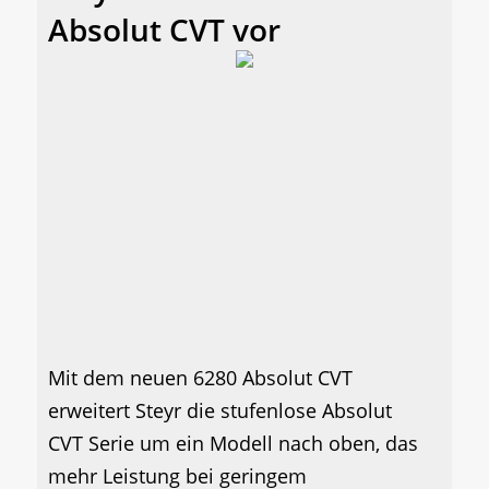
Absolut CVT vor
Mit dem neuen 6280 Absolut CVT
erweitert Steyr die stufenlose Absolut
CVT Serie um ein Modell nach oben, das
mehr Leistung bei geringem