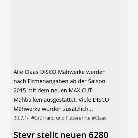
Alle Claas DISCO Mähwerke werden
nach Firmenangaben ab der Saison
2015 mit dem neuen MAX CUT
Mähbalken ausgestattet. Viele DISCO
Mähwerke wurden zusätzlich...
30.7.14
#Grünland und Futterernte
#Claas
Steyr stellt neuen 6280