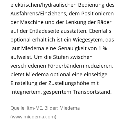
elektrischen/hydraulischen Bedienung des
Ausfahrens/Einziehens, dem Positionieren
der Maschine und der Lenkung der Räder
auf der Entladeseite ausstatten. Ebenfalls
optional erhältlich ist ein Wiegesytem, das
laut Miedema eine Genauigkeit von 1 %
aufweist. Um die Stufen zwischen
verschiedenen Förderbändern reduzieren,
bietet Miedema optional eine einseitige
Einstellung der Zustellungshöhe mit
integriertem, gesperrtem Transportstand.
Quelle: ltm-ME, Bilder: Miedema
(www.miedema.com)