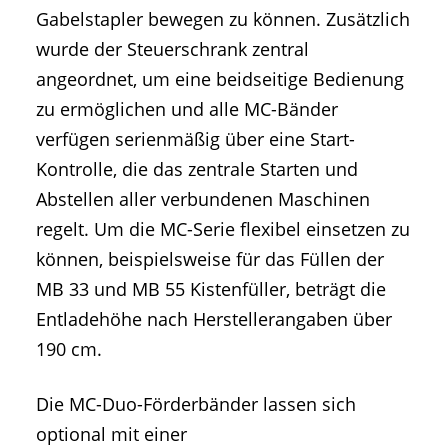
Gabelstapler bewegen zu können. Zusätzlich
wurde der Steuerschrank zentral
angeordnet, um eine beidseitige Bedienung
zu ermöglichen und alle MC-Bänder
verfügen serienmäßig über eine Start-
Kontrolle, die das zentrale Starten und
Abstellen aller verbundenen Maschinen
regelt. Um die MC-Serie flexibel einsetzen zu
können, beispielsweise für das Füllen der
MB 33 und MB 55 Kistenfüller, beträgt die
Entladehöhe nach Herstellerangaben über
190 cm.
Die MC-Duo-Förderbänder lassen sich
optional mit einer