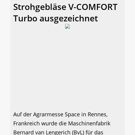
Strohgebläse V-COMFORT
Turbo ausgezeichnet
Auf der Agrarmesse Space in Rennes,
Frankreich wurde die Maschinenfabrik
Bernard van Lengerich (BvL) für das