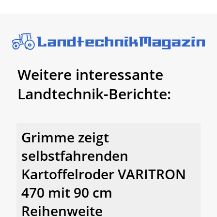
Weitere interessante
Landtechnik-Berichte:
Grimme zeigt
selbstfahrenden
Kartoffelroder VARITRON
470 mit 90 cm
Reihenweite