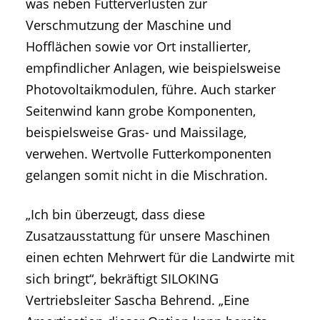
was neben Futterverlusten zur
Verschmutzung der Maschine und
Hofflächen sowie vor Ort installierter,
empfindlicher Anlagen, wie beispielsweise
Photovoltaikmodulen, führe. Auch starker
Seitenwind kann grobe Komponenten,
beispielsweise Gras- und Maissilage,
verwehen. Wertvolle Futterkomponenten
gelangen somit nicht in die Mischration.
„Ich bin überzeugt, dass diese
Zusatzausstattung für unsere Maschinen
einen echten Mehrwert für die Landwirte mit
sich bringt“, bekräftigt SILOKING
Vertriebsleiter Sascha Behrend. „Eine