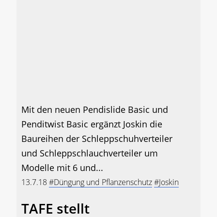
Mit den neuen Pendislide Basic und
Penditwist Basic ergänzt Joskin die
Baureihen der Schleppschuhverteiler
und Schleppschlauchverteiler um
Modelle mit 6 und...
13.7.18
#Düngung und Pflanzenschutz
#Joskin
TAFE stellt