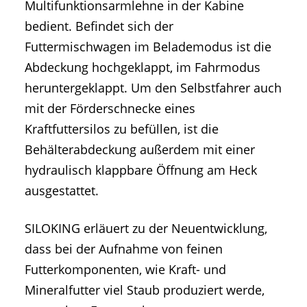
Multifunktionsarmlehne in der Kabine
bedient. Befindet sich der
Futtermischwagen im Belademodus ist die
Abdeckung hochgeklappt, im Fahrmodus
heruntergeklappt. Um den Selbstfahrer auch
mit der Förderschnecke eines
Kraftfuttersilos zu befüllen, ist die
Behälterabdeckung außerdem mit einer
hydraulisch klappbare Öffnung am Heck
ausgestattet.
SILOKING erläuert zu der Neuentwicklung,
dass bei der Aufnahme von feinen
Futterkomponenten, wie Kraft- und
Mineralfutter viel Staub produziert werde,