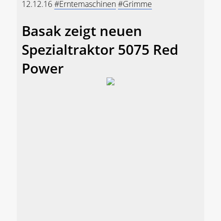
12.12.16
#Erntemaschinen
#Grimme
Basak zeigt neuen
Spezialtraktor 5075 Red
Power