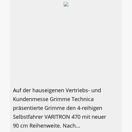
Auf der hauseigenen Vertriebs- und
Kundenmesse Grimme Technica
präsentierte Grimme den 4-reihigen
Selbstfahrer VARITRON 470 mit neuer
90 cm Reihenweite. Nach...