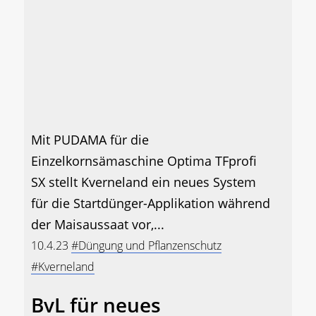
Mit PUDAMA für die
Einzelkornsämaschine Optima TFprofi
SX stellt Kverneland ein neues System
für die Startdünger-Applikation während
der Maisaussaat vor,...
10.4.23
#Düngung und Pflanzenschutz
#Kverneland
BvL für neues