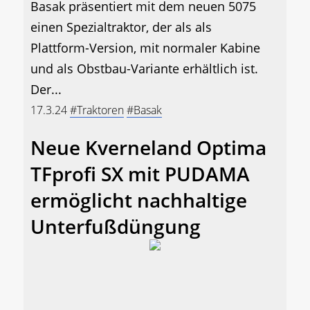
Basak präsentiert mit dem neuen 5075
einen Spezialtraktor, der als als
Plattform-Version, mit normaler Kabine
und als Obstbau-Variante erhältlich ist.
Der...
17.3.24
#Traktoren
#Basak
Neue Kverneland Optima
TFprofi SX mit PUDAMA
ermöglicht nachhaltige
Unterfußdüngung