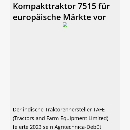
Kompakttraktor 7515 für
europäische Märkte vor
Der indische Traktorenhersteller TAFE
(Tractors and Farm Equipment Limited)
feierte 2023 sein Agritechnica-Debüt