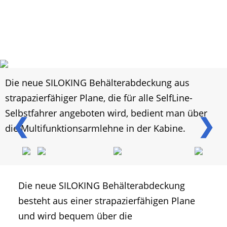
Die neue SILOKING Behälterabdeckung aus
strapazierfähiger Plane, die für alle SelfLine-
Selbstfahrer angeboten wird, bedient man über
❮
❯
die Multifunktionsarmlehne in der Kabine.
Die neue SILOKING Behälterabdeckung
besteht aus einer strapazierfähigen Plane
und wird bequem über die