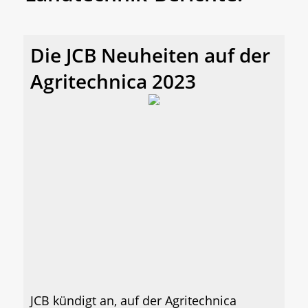
Die JCB Neuheiten auf der
Agritechnica 2023
JCB kündigt an, auf der Agritechnica