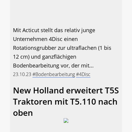
Mit Acticut stellt das relativ junge
Unternehmen 4Disc einen
Rotationsgrubber zur ultraflachen (1 bis
12 cm) und ganzflächigen
Bodenbearbeitung vor, der mit...
23.10.23
#Bodenbearbeitung
#4Disc
New Holland erweitert T5S
Traktoren mit T5.110 nach
oben