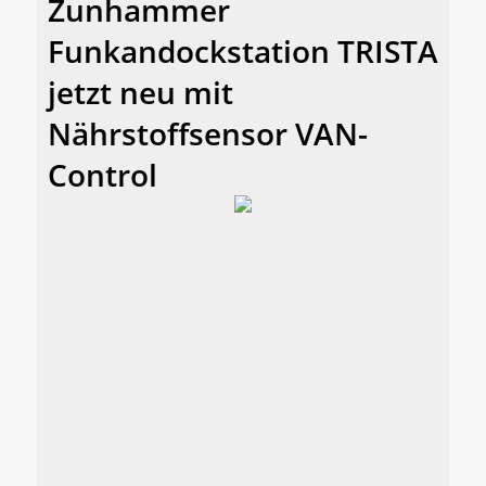
Zunhammer
Funkandockstation TRISTA
jetzt neu mit
Nährstoffsensor VAN-
Control