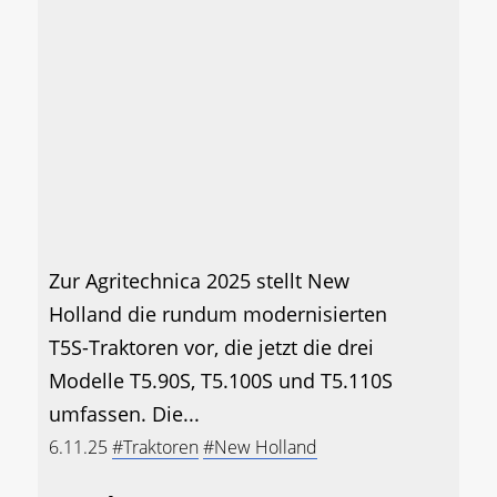
Zur Agritechnica 2025 stellt New
Holland die rundum modernisierten
T5S-Traktoren vor, die jetzt die drei
Modelle T5.90S, T5.100S und T5.110S
umfassen. Die...
6.11.25
#Traktoren
#New Holland