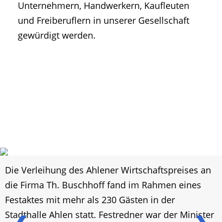
Unternehmern, Handwerkern, Kaufleuten
und Freiberuflern in unserer Gesellschaft
gewürdigt werden.
Die Verleihung des Ahlener Wirtschaftspreises an
die Firma Th. Buschhoff fand im Rahmen eines
Festaktes mit mehr als 230 Gästen in der
Stadthalle Ahlen statt. Festredner war der Minister