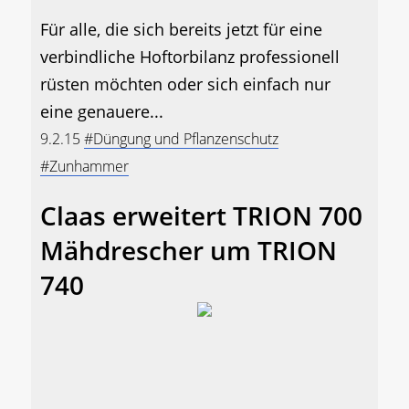
Für alle, die sich bereits jetzt für eine
verbindliche Hoftorbilanz professionell
rüsten möchten oder sich einfach nur
eine genauere...
9.2.15
#Düngung und Pflanzenschutz
#Zunhammer
Claas erweitert TRION 700
Mähdrescher um TRION
740