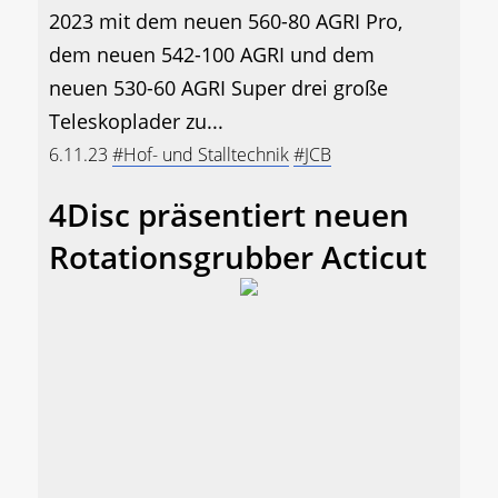
2023 mit dem neuen 560-80 AGRI Pro,
dem neuen 542-100 AGRI und dem
neuen 530-60 AGRI Super drei große
Teleskoplader zu...
6.11.23
#Hof- und Stalltechnik
#JCB
4Disc präsentiert neuen
Rotationsgrubber Acticut