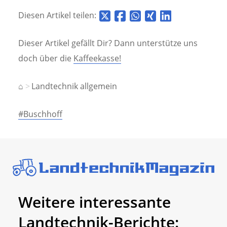
Diesen Artikel teilen:
Dieser Artikel gefällt Dir? Dann unterstütze uns
doch über die
Kaffeekasse!
⌂
Landtechnik allgemein
#Buschhoff
Weitere interessante
Landtechnik-Berichte: