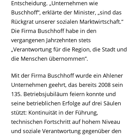
Entscheidung. „Unternehmen wie
Buschhoff“, erklärte der Minister, „sind das
Rückgrat unserer sozialen Marktwirtschaft.“
Die Firma Buschhoff habe in den
vergangenen Jahrzehnten stets
„Verantwortung für die Region, die Stadt und
die Menschen übernommen“.
Mit der Firma Buschhoff wurde ein Ahlener
Unternehmen geehrt, das bereits 2008 sein
135. Betriebsjubiläum feiern konnte und
seine betrieblichen Erfolge auf drei Säulen
stützt: Kontinuität in der Führung,
technischen Fortschritt auf hohem Niveau
und soziale Verantwortung gegenüber den