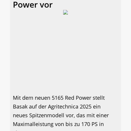
Power vor
Mit dem neuen 5165 Red Power stellt
Basak auf der Agritechnica 2025 ein
neues Spitzenmodell vor, das mit einer
Maximalleistung von bis zu 170 PS in