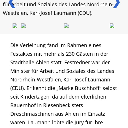
❮
❯
für Arbeit und Soziales des Landes Nordrhein-
Westfalen, Karl-Josef Laumann (CDU).
Die Verleihung fand im Rahmen eines
Festaktes mit mehr als 230 Gästen in der
Stadthalle Ahlen statt. Festredner war der
Minister für Arbeit und Soziales des Landes
Nordrhein-Westfalen, Karl-Josef Laumann
(CDU). Er kennt die „Marke Buschhoff“ selbst
seit Kindertagen, da auf dem elterlichen
Bauernhof in Riesenbeck stets
Dreschmaschinen aus Ahlen im Einsatz
waren. Laumann lobte die Jury für ihre