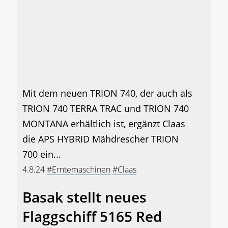
Mit dem neuen TRION 740, der auch als
TRION 740 TERRA TRAC und TRION 740
MONTANA erhältlich ist, ergänzt Claas
die APS HYBRID Mähdrescher TRION
700 ein...
4.8.24
#Erntemaschinen
#Claas
Basak stellt neues
Flaggschiff 5165 Red