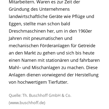
Mitarbeitern. Waren es zur Zeit der
Gründung des Unternehmens
landwirtschaftliche Geräte wie Pflüge und
Eggen, stellte man schon bald
Dreschmaschinen her, um in den 1960er
Jahren mit pneumatischen und
mechanischen Förderanlagen für Getreide
an den Markt zu gehen und sich bis heute
einen Namen mit stationären und fahrbaren
Mahl– und Mischanlagen zu machen. Diese
Anlagen dienen vorwiegend der Herstellung
von hochwertigem Tierfutter.
Quelle: Th. Buschhoff GmbH & Co.
(www.buschhoff.de)