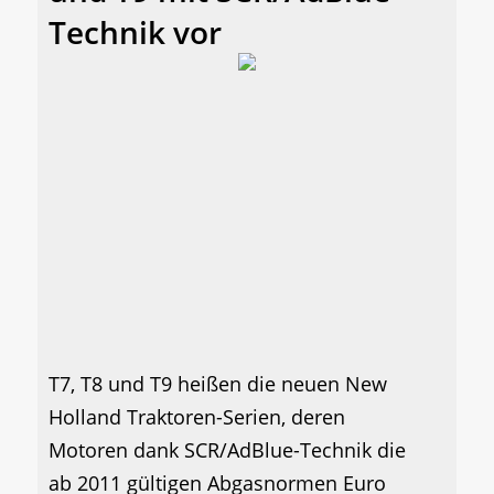
Technik vor
T7, T8 und T9 heißen die neuen New
Holland Traktoren-Serien, deren
Motoren dank SCR/AdBlue-Technik die
ab 2011 gültigen Abgasnormen Euro