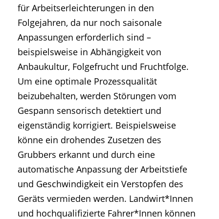
für Arbeitserleichterungen in den
Folgejahren, da nur noch saisonale
Anpassungen erforderlich sind –
beispielsweise in Abhängigkeit von
Anbaukultur, Folgefrucht und Fruchtfolge.
Um eine optimale Prozessqualität
beizubehalten, werden Störungen vom
Gespann sensorisch detektiert und
eigenständig korrigiert. Beispielsweise
könne ein drohendes Zusetzen des
Grubbers erkannt und durch eine
automatische Anpassung der Arbeitstiefe
und Geschwindigkeit ein Verstopfen des
Geräts vermieden werden. Landwirt*Innen
und hochqualifizierte Fahrer*Innen können