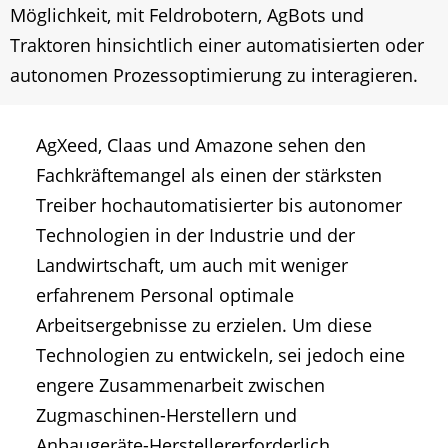
Möglichkeit, mit Feldrobotern, AgBots und
Traktoren hinsichtlich einer automatisierten oder
autonomen Prozessoptimierung zu interagieren.
AgXeed, Claas und Amazone sehen den
Fachkräftemangel als einen der stärksten
Treiber hochautomatisierter bis autonomer
Technologien in der Industrie und der
Landwirtschaft, um auch mit weniger
erfahrenem Personal optimale
Arbeitsergebnisse zu erzielen. Um diese
Technologien zu entwickeln, sei jedoch eine
engere Zusammenarbeit zwischen
Zugmaschinen-Herstellern und
Anbaugeräte-Herstellererforderlich.