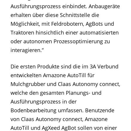
Ausführungsprozess einbindet. Anbaugeräte
erhalten über diese Schnittstelle die
Möglichkeit, mit Feldrobotern, AgBots und
Traktoren hinsichtlich einer automatisierten
oder autonomen Prozessoptimierung zu
interagieren.“
Die ersten Produkte sind die im 3A Verbund
entwickelten Amazone AutoTill für
Mulchgrubber und Claas Autonomy connect,
welche den gesamten Planungs- und
Ausführungsprozess in der
Bodenbearbeitung umfassen. Benutzende
von Claas Autonomy connect, Amazone
AutoTill und AgXeed AgBot sollen von einer