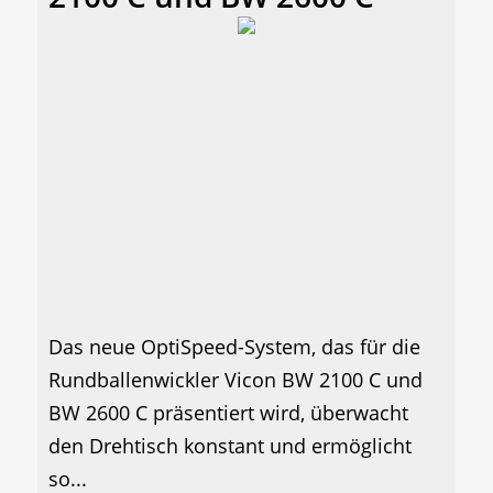
Das neue OptiSpeed-System, das für die
Rundballenwickler Vicon BW 2100 C und
BW 2600 C präsentiert wird, überwacht
den Drehtisch konstant und ermöglicht
so...