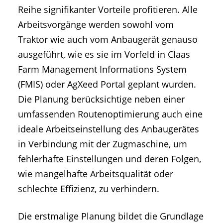
Reihe signifikanter Vorteile profitieren. Alle
Arbeitsvorgänge werden sowohl vom
Traktor wie auch vom Anbaugerät genauso
ausgeführt, wie es sie im Vorfeld in Claas
Farm Management Informations System
(FMIS) oder AgXeed Portal geplant wurden.
Die Planung berücksichtige neben einer
umfassenden Routenoptimierung auch eine
ideale Arbeitseinstellung des Anbaugerätes
in Verbindung mit der Zugmaschine, um
fehlerhafte Einstellungen und deren Folgen,
wie mangelhafte Arbeitsqualität oder
schlechte Effizienz, zu verhindern.
Die erstmalige Planung bildet die Grundlage