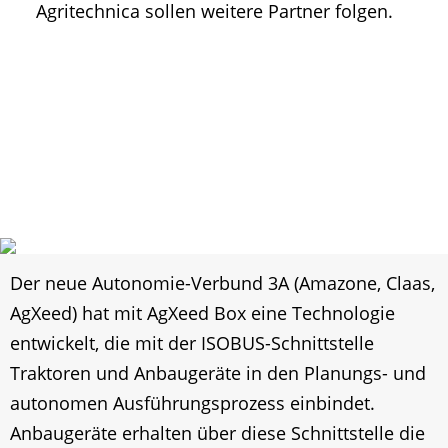
Agritechnica sollen weitere Partner folgen.
Der neue Autonomie-Verbund 3A (Amazone, Claas,
AgXeed) hat mit AgXeed Box eine Technologie
entwickelt, die mit der ISOBUS-Schnittstelle
Traktoren und Anbaugeräte in den Planungs- und
autonomen Ausführungsprozess einbindet.
Anbaugeräte erhalten über diese Schnittstelle die