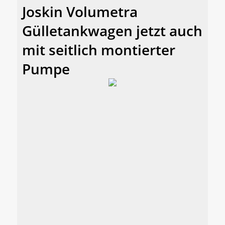
Joskin Volumetra
Gülletankwagen jetzt auch
mit seitlich montierter
Pumpe