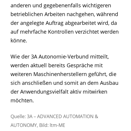
anderen und gegebenenfalls wichtigeren
betrieblichen Arbeiten nachgehen, während
der angelegte Auftrag abgearbeitet wird, da
auf mehrfache Kontrollen verzichtet werden
könne.
Wie der 3A Autonomie-Verbund mitteilt,
werden aktuell bereits Gespräche mit
weiteren Maschinenherstellern geführt, die
sich anschließen und somit an dem Ausbau
der Anwendungsvielfalt aktiv mitwirken
möchten.
Quelle: 3A – ADVANCED AUTOMATION &
AUTONOMY, Bild: ltm-ME