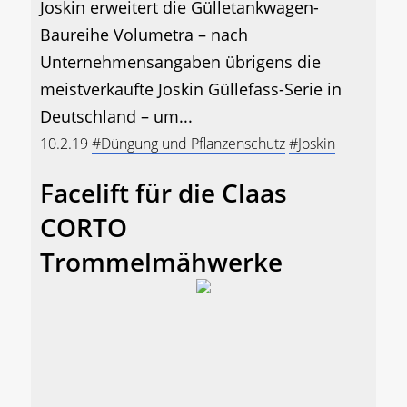
Joskin erweitert die Gülletankwagen-
Baureihe Volumetra – nach
Unternehmensangaben übrigens die
meistverkaufte Joskin Güllefass-Serie in
Deutschland – um...
10.2.19
#Düngung und Pflanzenschutz
#Joskin
Facelift für die Claas
CORTO
Trommelmähwerke