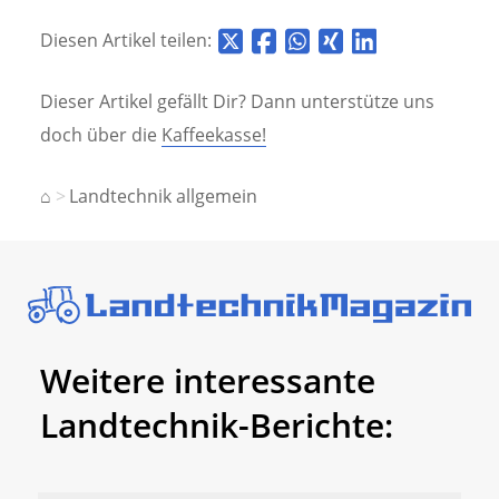
Diesen Artikel teilen:
Dieser Artikel gefällt Dir? Dann unterstütze uns
doch über die
Kaffeekasse!
⌂
Landtechnik allgemein
Weitere interessante
Landtechnik-Berichte: