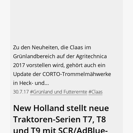
Zu den Neuheiten, die Claas im
Grünlandbereich auf der Agritechnica
2017 vorstellen wird, gehört auch ein
Update der CORTO-Trommelmähwerke
in Heck- und...
30.7.17
#Grünland und Futterernte
#Claas
New Holland stellt neue
Traktoren-Serien T7, T8
und T9 mit SCR/AdBlue-