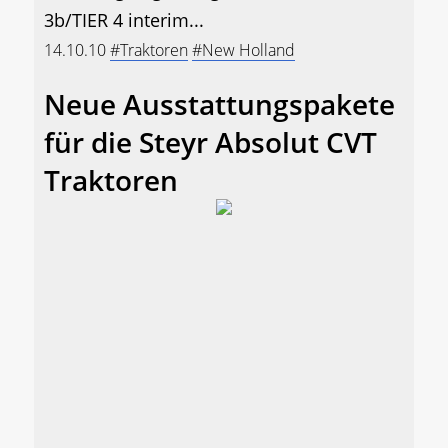
3b/TIER 4 interim...
14.10.10
#Traktoren
#New Holland
Neue Ausstattungspakete
für die Steyr Absolut CVT
Traktoren