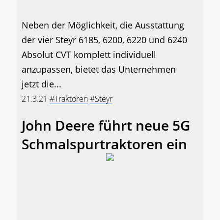
Neben der Möglichkeit, die Ausstattung
der vier Steyr 6185, 6200, 6220 und 6240
Absolut CVT komplett individuell
anzupassen, bietet das Unternehmen
jetzt die...
21.3.21
#Traktoren
#Steyr
John Deere führt neue 5G
Schmalspurtraktoren ein