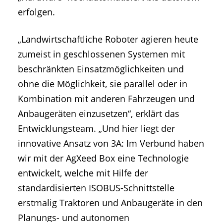
erfolgen.
„Landwirtschaftliche Roboter agieren heute
zumeist in geschlossenen Systemen mit
beschränkten Einsatzmöglichkeiten und
ohne die Möglichkeit, sie parallel oder in
Kombination mit anderen Fahrzeugen und
Anbaugeräten einzusetzen“, erklärt das
Entwicklungsteam. „Und hier liegt der
innovative Ansatz von 3A: Im Verbund haben
wir mit der AgXeed Box eine Technologie
entwickelt, welche mit Hilfe der
standardisierten ISOBUS-Schnittstelle
erstmalig Traktoren und Anbaugeräte in den
Planungs- und autonomen