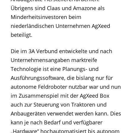
Übrigens sind Claas und Amazone als
Minderheitsinvestoren beim
niederländischen Unternehmen AgXeed
beteiligt.
Die im 3A Verbund entwickelte und nach
Unternehmensangaben marktreife
Technologie ist eine Planungs- und
Ausführungssoftware, die bislang nur für
autonome Feldroboter nutzbar war und nun
im Zusammenspiel mit der AgXeed Box
auch zur Steuerung von Traktoren und
Anbaugeräten verwendet werden kann. Dies
kann je nach Bedarf und verfügbarer
„Hardware“ hochautomatisiert bis autonom