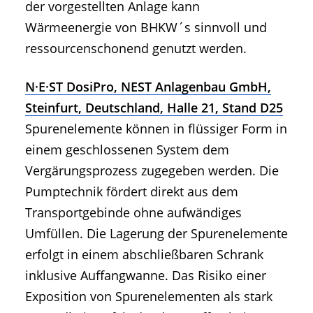
der vorgestellten Anlage kann
Wärmeenergie von BHKW´s sinnvoll und
ressourcenschonend genutzt werden.
N·E·ST DosiPro, NEST Anlagenbau GmbH,
Steinfurt, Deutschland, Halle 21, Stand D25
Spurenelemente können in flüssiger Form in
einem geschlossenen System dem
Vergärungsprozess zugegeben werden. Die
Pumptechnik fördert direkt aus dem
Transportgebinde ohne aufwändiges
Umfüllen. Die Lagerung der Spurenelemente
erfolgt in einem abschließbaren Schrank
inklusive Auffangwanne. Das Risiko einer
Exposition von Spurenelementen als stark