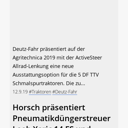
Deutz-Fahr präsentiert auf der
Agritechnica 2019 mit der ActiveSteer
Allrad-Lenkung eine neue
Ausstattungsoption für die 5 DF TTV
Schmalspurtraktoren. Die zu...
12.9.19
#Traktoren
#Deutz-Fahr
Horsch präsentiert
Pneumatikdüngerstreuer