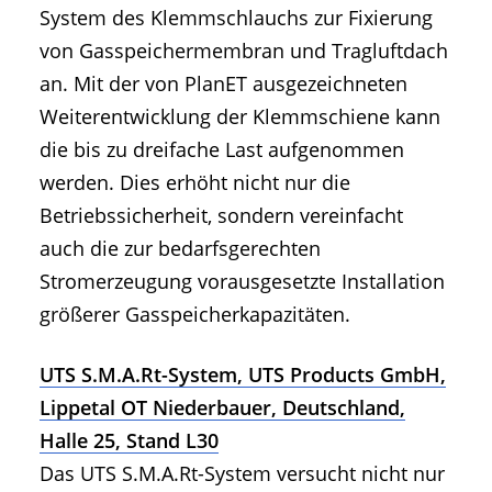
System des Klemmschlauchs zur Fixierung
von Gasspeichermembran und Tragluftdach
an. Mit der von PlanET ausgezeichneten
Weiterentwicklung der Klemmschiene kann
die bis zu dreifache Last aufgenommen
werden. Dies erhöht nicht nur die
Betriebssicherheit, sondern vereinfacht
auch die zur bedarfsgerechten
Stromerzeugung vorausgesetzte Installation
größerer Gasspeicherkapazitäten.
UTS S.M.A.Rt-System, UTS Products GmbH,
Lippetal OT Niederbauer, Deutschland,
Halle 25, Stand L30
Das UTS S.M.A.Rt-System versucht nicht nur