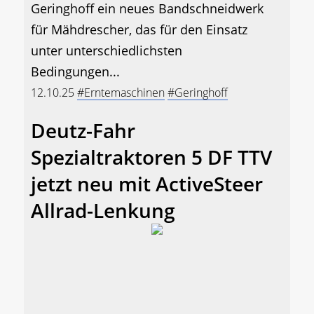
Geringhoff ein neues Bandschneidwerk
für Mähdrescher, das für den Einsatz
unter unterschiedlichsten
Bedingungen...
12.10.25
#Erntemaschinen
#Geringhoff
Deutz-Fahr
Spezialtraktoren 5 DF TTV
jetzt neu mit ActiveSteer
Allrad-Lenkung