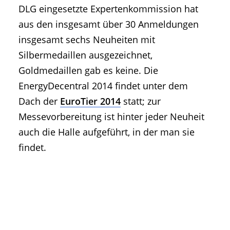
DLG eingesetzte Expertenkommission hat
aus den insgesamt über 30 Anmeldungen
insgesamt sechs Neuheiten mit
Silbermedaillen ausgezeichnet,
Goldmedaillen gab es keine. Die
EnergyDecentral 2014 findet unter dem
Dach der
EuroTier 2014
statt; zur
Messevorbereitung ist hinter jeder Neuheit
auch die Halle aufgeführt, in der man sie
findet.