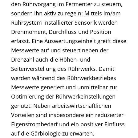
den Rührvorgang im Fermenter zu steuern,
sondern ihn aktiv zu regeln: Mittels im/am
Rührsystem installierter Sensorik werden
Drehmoment, Durchfluss und Position
erfasst. Eine Auswertungseinheit greift diese
Messwerte auf und steuert neben der
Drehzahl auch die Höhen- und
Seitenverstellung des Rührwerks. Damit
werden während des Rührwerkbetriebes
Messwerte generiert und unmittelbar zur
Optimierung der Rührwerkeinstellungen
genutzt. Neben arbeitswirtschaftlichen
Vorteilen sind insbesondere ein reduzierter
Eigenstrombedarf und ein positiver Einfluss
auf die Gärbiologie zu erwarten.