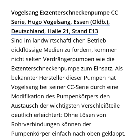
Vogelsang Exzenterschneckenpumpe CC-
Serie, Hugo Vogelsang, Essen (Oldb.),
Deutschland, Halle 21, Stand E13
Sind im landwirtschaftlichen Betrieb
dickflüssige Medien zu fördern, kommen
nicht selten Verdrängerpumpen wie die
Exzenterschneckenpumpe zum Einsatz. Als
bekannter Hersteller dieser Pumpen hat
Vogelsang bei seiner CC-Serie durch eine
Modifikation des Pumpenkörpers den
Austausch der wichtigsten Verschleißteile
deutlich erleichtert: Ohne Lösen von
Rohrverbindungen können der
Pumpenkörper einfach nach oben geklappt,