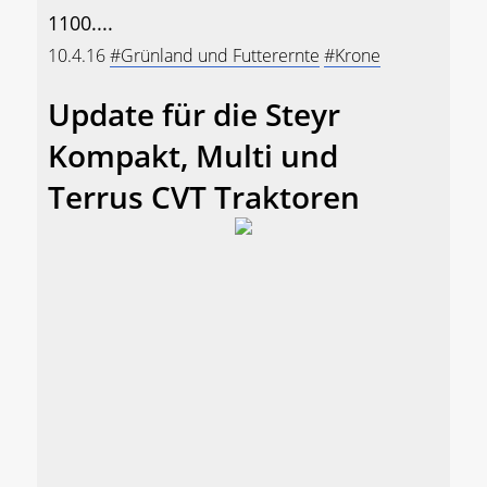
1100....
10.4.16
#Grünland und Futterernte
#Krone
Update für die Steyr
Kompakt, Multi und
Terrus CVT Traktoren