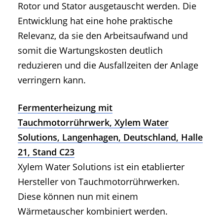
Rotor und Stator ausgetauscht werden. Die
Entwicklung hat eine hohe praktische
Relevanz, da sie den Arbeitsaufwand und
somit die Wartungskosten deutlich
reduzieren und die Ausfallzeiten der Anlage
verringern kann.
Fermenterheizung mit
Tauchmotorrührwerk, Xylem Water
Solutions, Langenhagen, Deutschland, Halle
21, Stand C23
Xylem Water Solutions ist ein etablierter
Hersteller von Tauchmotorrührwerken.
Diese können nun mit einem
Wärmetauscher kombiniert werden.