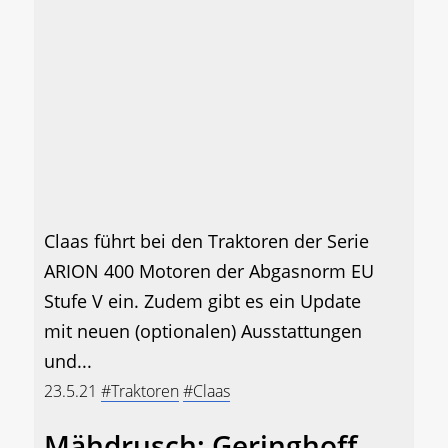
Claas führt bei den Traktoren der Serie
ARION 400 Motoren der Abgasnorm EU
Stufe V ein. Zudem gibt es ein Update
mit neuen (optionalen) Ausstattungen
und...
23.5.21
#Traktoren
#Claas
Mähdrusch: Geringhoff