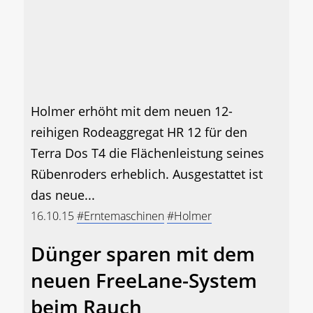
Holmer erhöht mit dem neuen 12-
reihigen Rodeaggregat HR 12 für den
Terra Dos T4 die Flächenleistung seines
Rübenroders erheblich. Ausgestattet ist
das neue...
16.10.15
#Erntemaschinen
#Holmer
Dünger sparen mit dem
neuen FreeLane-System
beim Rauch