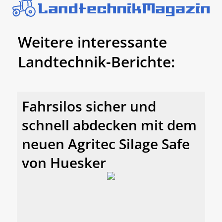
Weitere interessante
Landtechnik-Berichte:
Fahrsilos sicher und
schnell abdecken mit dem
neuen Agritec Silage Safe
von Huesker