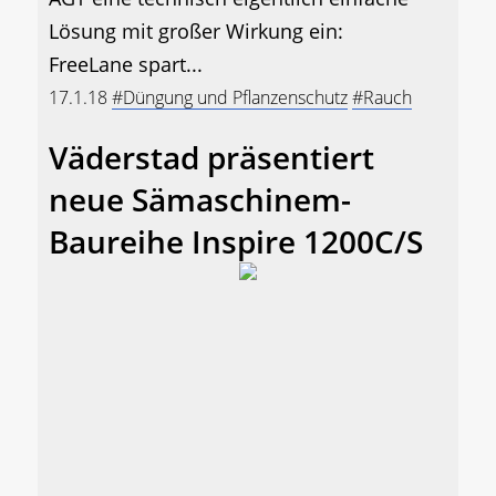
Lösung mit großer Wirkung ein:
FreeLane spart...
17.1.18
#Düngung und Pflanzenschutz
#Rauch
Väderstad präsentiert
neue Sämaschinem-
Baureihe Inspire 1200C/S