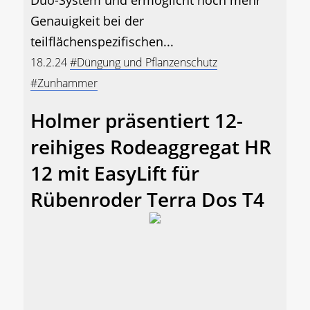
Genauigkeit bei der
teilflächenspezifischen...
18.2.24
#Düngung und Pflanzenschutz
#Zunhammer
Holmer präsentiert 12-
reihiges Rodeaggregat HR
12 mit EasyLift für
Rübenroder Terra Dos T4