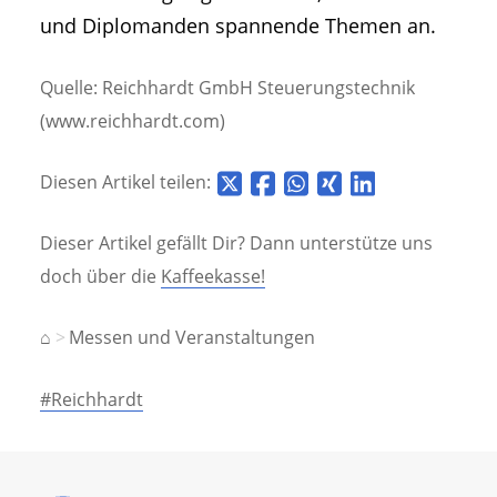
und Diplomanden spannende Themen an.
Quelle: Reichhardt GmbH Steuerungstechnik
(www.reichhardt.com)
Diesen Artikel teilen:
Dieser Artikel gefällt Dir? Dann unterstütze uns
doch über die
Kaffeekasse!
⌂
Messen und Veranstaltungen
#Reichhardt