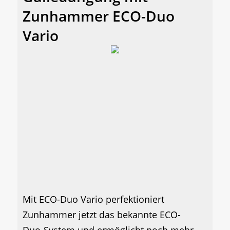
Zunhammer ECO-Duo
Vario
Mit ECO-Duo Vario perfektioniert
Zunhammer jetzt das bekannte ECO-
Duo-System und ermöglicht noch mehr