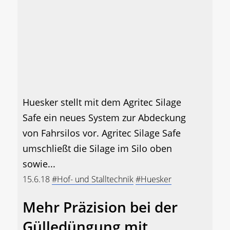
Huesker stellt mit dem Agritec Silage
Safe ein neues System zur Abdeckung
von Fahrsilos vor. Agritec Silage Safe
umschließt die Silage im Silo oben
sowie...
15.6.18
#Hof- und Stalltechnik
#Huesker
Mehr Präzision bei der
Gülledüngung mit