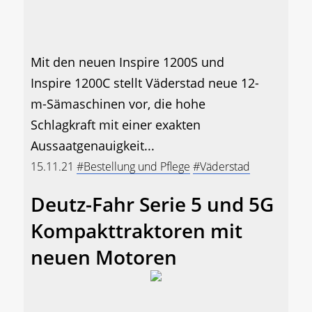
Mit den neuen Inspire 1200S und
Inspire 1200C stellt Väderstad neue 12-
m-Sämaschinen vor, die hohe
Schlagkraft mit einer exakten
Aussaatgenauigkeit...
15.11.21
#Bestellung und Pflege
#Väderstad
Deutz-Fahr Serie 5 und 5G
Kompakttraktoren mit
neuen Motoren