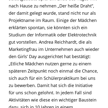
nach Hause zu nehmen „Der heiße Draht“,
der damit gelegt wurde, stand nicht nur als
Projektname im Raum. Einige der Mädchen
erklärten spontan, sie könnten sich ein
Studium der Informatik oder Elektrotechnik
gut vorstellen. Andrea Reichhardt, die als
Marketingfrau im Unternehmen auch wieder
den Girls‘ Day ausgerichtet hat bestätigt:
„Etliche Mädchen nutzen gerne zu einem
späteren Zeitpunkt noch einmal die Chance,
sich auch für ein Schülerpraktikum bei uns
zu bewerben. Damit hat sich die Initiative
für uns schon gelohnt. In jedem Fall sind
Aktivitäten wie diese ein wichtiger Baustein
dazu, sich in 10 Jahren in einem