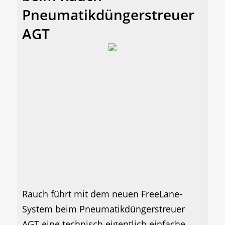
Pneumatikdüngerstreuer
AGT
Rauch führt mit dem neuen FreeLane-
System beim Pneumatikdüngerstreuer
AGT eine technisch eigentlich einfache