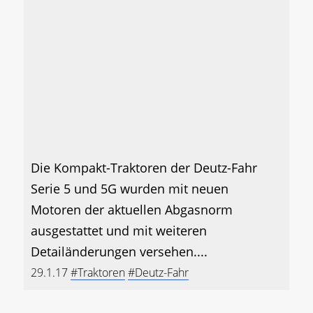
Die Kompakt-Traktoren der Deutz-Fahr
Serie 5 und 5G wurden mit neuen
Motoren der aktuellen Abgasnorm
ausgestattet und mit weiteren
Detailänderungen versehen....
29.1.17
#Traktoren
#Deutz-Fahr