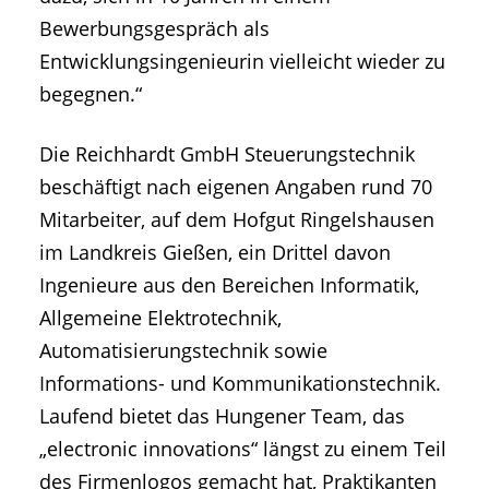
Bewerbungsgespräch als
Entwicklungsingenieurin vielleicht wieder zu
begegnen.“
Die Reichhardt GmbH Steuerungstechnik
beschäftigt nach eigenen Angaben rund 70
Mitarbeiter, auf dem Hofgut Ringelshausen
im Landkreis Gießen, ein Drittel davon
Ingenieure aus den Bereichen Informatik,
Allgemeine Elektrotechnik,
Automatisierungstechnik sowie
Informations- und Kommunikationstechnik.
Laufend bietet das Hungener Team, das
„electronic innovations“ längst zu einem Teil
des Firmenlogos gemacht hat, Praktikanten