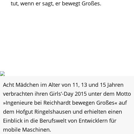
tut, wenn er sagt, er bewegt Großes.
Acht Mädchen im Alter von 11, 13 und 15 Jahren
verbrachten ihren Girls‘-Day 2015 unter dem Motto
»Ingenieure bei Reichhardt bewegen Großes« auf
dem Hofgut Ringelshausen und erhielten einen
Einblick in die Berufswelt von Entwicklern für
mobile Maschinen.