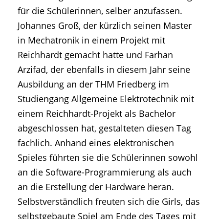
für die Schülerinnen, selber anzufassen.
Johannes Groß, der kürzlich seinen Master
in Mechatronik in einem Projekt mit
Reichhardt gemacht hatte und Farhan
Arzifad, der ebenfalls in diesem Jahr seine
Ausbildung an der THM Friedberg im
Studiengang Allgemeine Elektrotechnik mit
einem Reichhardt-Projekt als Bachelor
abgeschlossen hat, gestalteten diesen Tag
fachlich. Anhand eines elektronischen
Spieles führten sie die Schülerinnen sowohl
an die Software-Programmierung als auch
an die Erstellung der Hardware heran.
Selbstverständlich freuten sich die Girls, das
selbstgebaute Spiel am Ende des Tages mit