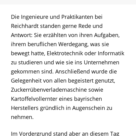
Die Ingenieure und Praktikanten bei
Reichhardt standen gerne Rede und
Antwort: Sie erzählten von ihren Aufgaben,
ihrem beruflichen Werdegang, was sie
bewegt hatte, Elektrotechnik oder Informatik
zu studieren und wie sie ins Unternehmen
gekommen sind. Anschließend wurde die
Gelegenheit von allen begeistert genutzt,
Zuckerrübenverlademaschine sowie
Kartoffelvollernter eines bayrischen
Herstellers gründlich in Augenschein zu
nehmen.
Im Vordergrund stand aber an diesem Tag