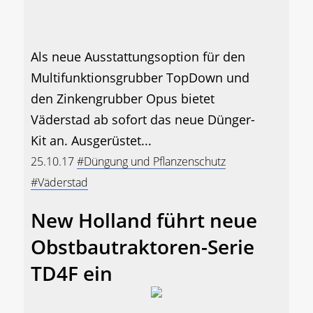
Als neue Ausstattungsoption für den
Multifunktionsgrubber TopDown und
den Zinkengrubber Opus bietet
Väderstad ab sofort das neue Dünger-
Kit an. Ausgerüstet...
25.10.17
#Düngung und Pflanzenschutz
#Väderstad
New Holland führt neue
Obstbautraktoren-Serie
TD4F ein