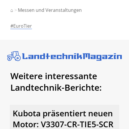
⌂
Messen und Veranstaltungen
#EuroTier
Weitere interessante
Landtechnik-Berichte:
Kubota präsentiert neuen
Motor: V3307-CR-TIE5-SCR