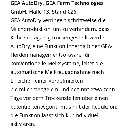
GEA AutoDry, GEA Farm Technologies
GmbH, Halle 13, Stand C26
GEA AutoDry verringert schrittweise die
Milchproduktion, um zu verhindern, dass
Kühe schlagartig trockengestellt werden.
AutoDry, eine Funktion innerhalb der GEA-
Herdenmanagementsoftware für
konventionelle Melksysteme, leitet die
automatische Melkzeugabnahme nach
Erreichen einer vordefinierten
Zielmilchmenge ein und beginnt etwa zehn
Tage vor dem Trockenstellen über einen
patentierten Algorithmus mit der Reduktion;
die Funktion lässt sich kuhindividuell
aktivieren.