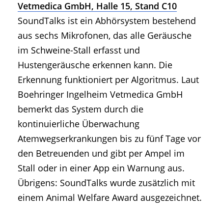
Vetmedica GmbH, Halle 15, Stand C10
SoundTalks ist ein Abhörsystem bestehend
aus sechs Mikrofonen, das alle Geräusche
im Schweine-Stall erfasst und
Hustengeräusche erkennen kann. Die
Erkennung funktioniert per Algoritmus. Laut
Boehringer Ingelheim Vetmedica GmbH
bemerkt das System durch die
kontinuierliche Überwachung
Atemwegserkrankungen bis zu fünf Tage vor
den Betreuenden und gibt per Ampel im
Stall oder in einer App ein Warnung aus.
Übrigens: SoundTalks wurde zusätzlich mit
einem Animal Welfare Award ausgezeichnet.