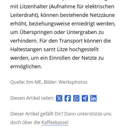
mit Litzenhalter (Aufnahme für elektrischen
Leiterdraht), können bestehende Netzzäune
erhöht, beziehungsweise erniedrigt werden,
um Überspringen oder Untergraben zu
verhindern. Für den Transport können die
Haltestangen samt Litze hochgestellt
werden, um ein Einrollen der Netzte zu
ermöglichen.
Quelle: ltm-ME, Bilder: Werksphotos
Diesen Artikel teilen:
Dieser Artikel gefällt Dir? Dann unterstütze uns
doch über die
Kaffeekasse!