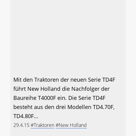
Mit den Traktoren der neuen Serie TD4F
führt New Holland die Nachfolger der
Baureihe T4000F ein. Die Serie TD4F
besteht aus den drei Modellen TD4.70F,
TD4.80F...
29.4.15
#Traktoren
#New Holland