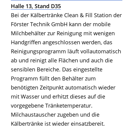
Halle 13, Stand D35
Bei der Kälbertränke Clean & Fill Station der
Förster Technik GmbH kann der mobile
Milchbehälter zur Reinigung mit wenigen
Handgriffen angeschlossen werden, das
Reinigungsprogramm läuft vollautomatisch
ab und reinigt alle Flächen und auch die
sensiblen Bereiche. Das eingestellte
Programm füllt den Behälter zum
benötigten Zeitpunkt automatisch wieder
mit Wasser und erhitzt dieses auf die
vorgegebene Tränketemperatur.
Milchaustauscher zugeben und die
Kälbertränke ist wieder einsatzbereit.