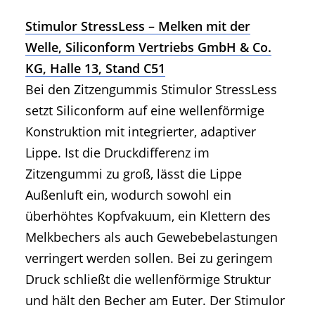
Stimulor StressLess – Melken mit der
Welle, Siliconform Vertriebs GmbH & Co.
KG, Halle 13, Stand C51
Bei den Zitzengummis Stimulor StressLess
setzt Siliconform auf eine wellenförmige
Konstruktion mit integrierter, adaptiver
Lippe. Ist die Druckdifferenz im
Zitzengummi zu groß, lässt die Lippe
Außenluft ein, wodurch sowohl ein
überhöhtes Kopfvakuum, ein Klettern des
Melkbechers als auch Gewebebelastungen
verringert werden sollen. Bei zu geringem
Druck schließt die wellenförmige Struktur
und hält den Becher am Euter. Der Stimulor