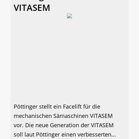
VITASEM
Pöttinger stellt ein Facelift für die
mechanischen Sämaschinen VITASEM
vor. Die neue Generation der VITASEM
soll laut Pöttinger einen verbesserten...