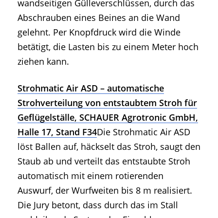
wandseitigen Gülleverschlüssen, durch das
Abschrauben eines Beines an die Wand
gelehnt. Per Knopfdruck wird die Winde
betätigt, die Lasten bis zu einem Meter hoch
ziehen kann.
Strohmatic Air ASD – automatische
Strohverteilung von entstaubtem Stroh für
Geflügelställe, SCHAUER Agrotronic GmbH,
Halle 17, Stand F34
Die Strohmatic Air ASD
löst Ballen auf, häckselt das Stroh, saugt den
Staub ab und verteilt das entstaubte Stroh
automatisch mit einem rotierenden
Auswurf, der Wurfweiten bis 8 m realisiert.
Die Jury betont, dass durch das im Stall