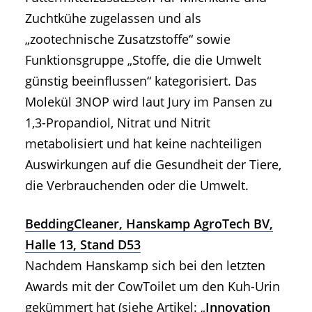
Zuchtkühe zugelassen und als
„zootechnische Zusatzstoffe“ sowie
Funktionsgruppe „Stoffe, die die Umwelt
günstig beeinflussen“ kategorisiert. Das
Molekül 3NOP wird laut Jury im Pansen zu
1,3-Propandiol, Nitrat und Nitrit
metabolisiert und hat keine nachteiligen
Auswirkungen auf die Gesundheit der Tiere,
die Verbrauchenden oder die Umwelt.
BeddingCleaner, Hanskamp AgroTech BV,
Halle 13, Stand D53
Nachdem Hanskamp sich bei den letzten
Awards mit der CowToilet um den Kuh-Urin
gekümmert hat (siehe Artikel: „
Innovation