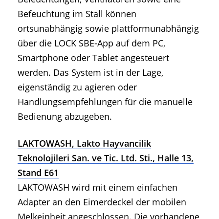
Befeuchtung im Stall können
ortsunabhängig sowie plattformunabhängig
über die LOCK SBE-App auf dem PC,
Smartphone oder Tablet angesteuert
werden. Das System ist in der Lage,
eigenständig zu agieren oder
Handlungsempfehlungen für die manuelle
Bedienung abzugeben.
LAKTOWASH, Lakto Hayvancilik
Teknolojileri San. ve Tic. Ltd. Sti., Halle 13,
Stand E61
LAKTOWASH wird mit einem einfachen
Adapter an den Eimerdeckel der mobilen
Melkeinheit angeschlossen. Die vorhandene