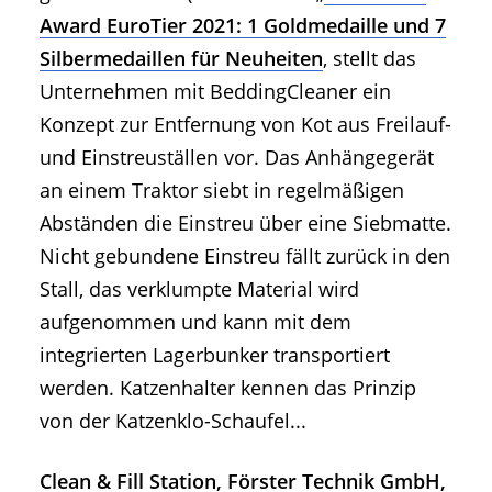
Award EuroTier 2021: 1 Goldmedaille und 7
Silbermedaillen für Neuheiten
, stellt das
Unternehmen mit BeddingCleaner ein
Konzept zur Entfernung von Kot aus Freilauf-
und Einstreuställen vor. Das Anhängegerät
an einem Traktor siebt in regelmäßigen
Abständen die Einstreu über eine Siebmatte.
Nicht gebundene Einstreu fällt zurück in den
Stall, das verklumpte Material wird
aufgenommen und kann mit dem
integrierten Lagerbunker transportiert
werden. Katzenhalter kennen das Prinzip
von der Katzenklo-Schaufel...
Clean & Fill Station, Förster Technik GmbH,