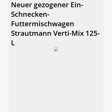
Neuer gezogener Ein-
Schnecken-
Futtermischwagen
Strautmann Verti-Mix 125-
L