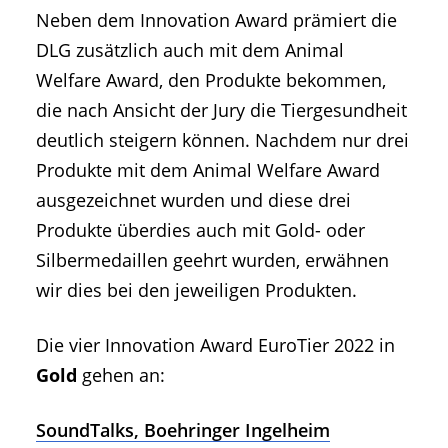
Neben dem Innovation Award prämiert die
DLG zusätzlich auch mit dem Animal
Welfare Award, den Produkte bekommen,
die nach Ansicht der Jury die Tiergesundheit
deutlich steigern können. Nachdem nur drei
Produkte mit dem Animal Welfare Award
ausgezeichnet wurden und diese drei
Produkte überdies auch mit Gold- oder
Silbermedaillen geehrt wurden, erwähnen
wir dies bei den jeweiligen Produkten.
Die vier Innovation Award EuroTier 2022 in
Gold
gehen an:
SoundTalks, Boehringer Ingelheim