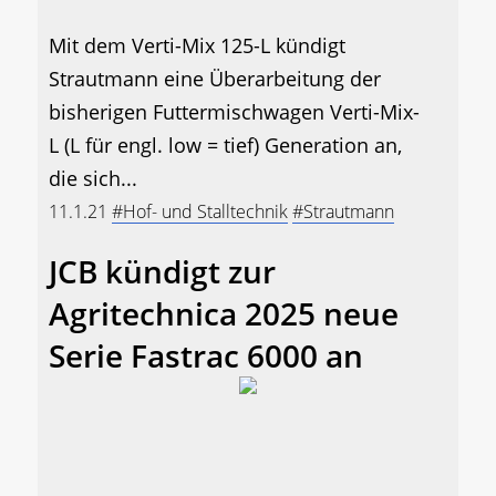
Mit dem Verti-Mix 125-L kündigt
Strautmann eine Überarbeitung der
bisherigen Futtermischwagen Verti-Mix-
L (L für engl. low = tief) Generation an,
die sich...
11.1.21
#Hof- und Stalltechnik
#Strautmann
JCB kündigt zur
Agritechnica 2025 neue
Serie Fastrac 6000 an