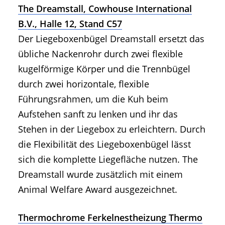
The Dreamstall, Cowhouse International
B.V., Halle 12, Stand C57
Der Liegeboxenbügel Dreamstall ersetzt das
übliche Nackenrohr durch zwei flexible
kugelförmige Körper und die Trennbügel
durch zwei horizontale, flexible
Führungsrahmen, um die Kuh beim
Aufstehen sanft zu lenken und ihr das
Stehen in der Liegebox zu erleichtern. Durch
die Flexibilität des Liegeboxenbügel lässt
sich die komplette Liegefläche nutzen. The
Dreamstall wurde zusätzlich mit einem
Animal Welfare Award ausgezeichnet.
Thermochrome Ferkelnestheizung Thermo