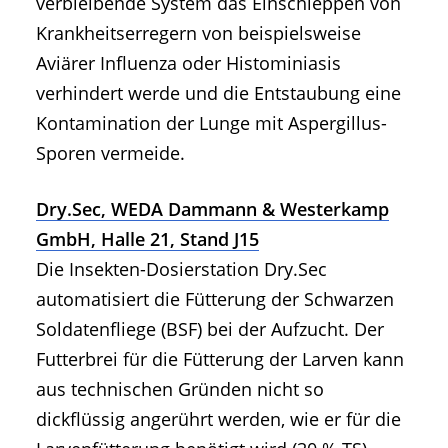
verbleibende System das Einschleppen von
Krankheitserregern von beispielsweise
Aviärer Influenza oder Histominiasis
verhindert werde und die Entstaubung eine
Kontamination der Lunge mit Aspergillus-
Sporen vermeide.
Dry.Sec, WEDA Dammann & Westerkamp
GmbH, Halle 21, Stand J15
Die Insekten-Dosierstation Dry.Sec
automatisiert die Fütterung der Schwarzen
Soldatenfliege (BSF) bei der Aufzucht. Der
Futterbrei für die Fütterung der Larven kann
aus technischen Gründen nicht so
dickflüssig angerührt werden, wie er für die