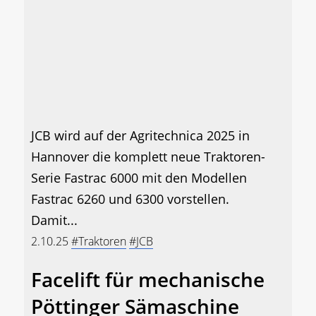
JCB wird auf der Agritechnica 2025 in
Hannover die komplett neue Traktoren-
Serie Fastrac 6000 mit den Modellen
Fastrac 6260 und 6300 vorstellen.
Damit...
2.10.25
#Traktoren
#JCB
Facelift für mechanische
Pöttinger Sämaschine