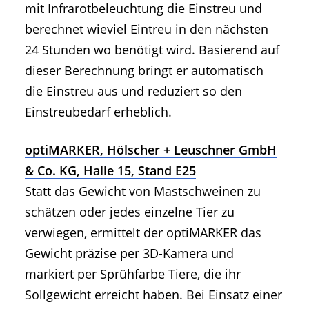
mit Infrarotbeleuchtung die Einstreu und
berechnet wieviel Eintreu in den nächsten
24 Stunden wo benötigt wird. Basierend auf
dieser Berechnung bringt er automatisch
die Einstreu aus und reduziert so den
Einstreubedarf erheblich.
optiMARKER, Hölscher + Leuschner GmbH
& Co. KG, Halle 15, Stand E25
Statt das Gewicht von Mastschweinen zu
schätzen oder jedes einzelne Tier zu
verwiegen, ermittelt der optiMARKER das
Gewicht präzise per 3D-Kamera und
markiert per Sprühfarbe Tiere, die ihr
Sollgewicht erreicht haben. Bei Einsatz einer