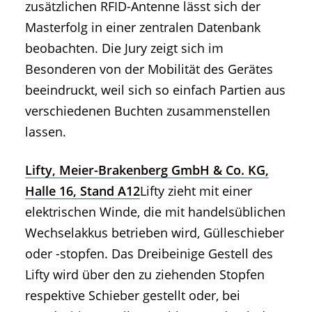
zusätzlichen RFID-Antenne lässt sich der
Masterfolg in einer zentralen Datenbank
beobachten. Die Jury zeigt sich im
Besonderen von der Mobilität des Gerätes
beeindruckt, weil sich so einfach Partien aus
verschiedenen Buchten zusammenstellen
lassen.
Lifty, Meier-Brakenberg GmbH & Co. KG,
Halle 16, Stand A12
Lifty zieht mit einer
elektrischen Winde, die mit handelsüblichen
Wechselakkus betrieben wird, Gülleschieber
oder -stopfen. Das Dreibeinige Gestell des
Lifty wird über den zu ziehenden Stopfen
respektive Schieber gestellt oder, bei