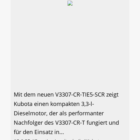
Mit dem neuen V3307-CR-TIE5-SCR zeigt
Kubota einen kompakten 3,3-l-
Dieselmotor, der als performanter
Nachfolger des V3307-CR-T fungiert und
für den Einsatz in...