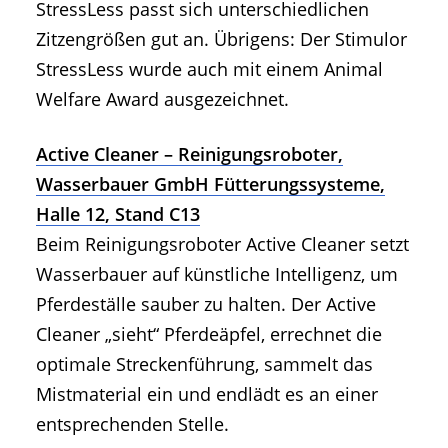
StressLess passt sich unterschiedlichen
Zitzengrößen gut an. Übrigens: Der Stimulor
StressLess wurde auch mit einem Animal
Welfare Award ausgezeichnet.
Active Cleaner – Reinigungsroboter,
Wasserbauer GmbH Fütterungssysteme,
Halle 12, Stand C13
Beim Reinigungsroboter Active Cleaner setzt
Wasserbauer auf künstliche Intelligenz, um
Pferdeställe sauber zu halten. Der Active
Cleaner „sieht“ Pferdeäpfel, errechnet die
optimale Streckenführung, sammelt das
Mistmaterial ein und endlädt es an einer
entsprechenden Stelle.