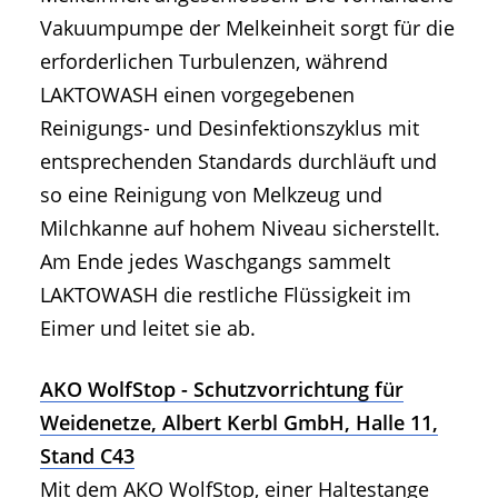
Vakuumpumpe der Melkeinheit sorgt für die
erforderlichen Turbulenzen, während
LAKTOWASH einen vorgegebenen
Reinigungs- und Desinfektionszyklus mit
entsprechenden Standards durchläuft und
so eine Reinigung von Melkzeug und
Milchkanne auf hohem Niveau sicherstellt.
Am Ende jedes Waschgangs sammelt
LAKTOWASH die restliche Flüssigkeit im
Eimer und leitet sie ab.
AKO WolfStop - Schutzvorrichtung für
Weidenetze, Albert Kerbl GmbH, Halle 11,
Stand C43
Mit dem AKO WolfStop, einer Haltestange