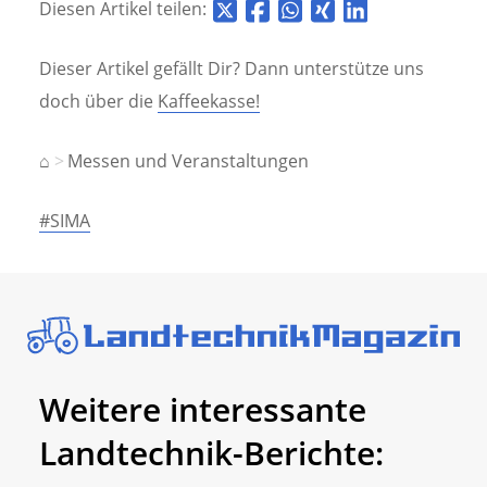
Diesen Artikel teilen:
Dieser Artikel gefällt Dir? Dann unterstütze uns
doch über die
Kaffeekasse!
⌂
Messen und Veranstaltungen
#SIMA
Weitere interessante
Landtechnik-Berichte: