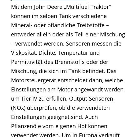
Mit dem John Deere „Multifuel Traktor“
können im selben Tank verschiedene
Mineral- oder pflanzliche Treibstoffe –
entweder allein oder als Teil einer Mischung
– verwendet werden. Sensoren messen die
Viskosität, Dichte, Temperatur und
Permittivität des Brennstoffs oder der
Mischung, die sich im Tank befindet. Das
Motorsteuergerät entscheidet dann, welche
Einstellungen am Motor angewandt werden
um Tier IV zu erfüllen. Output-Sensoren
(NOx) überprüfen, ob die verwendeten
Einstellungen geeignet sind. Auch
Pflanzenöle vom eigenen Hof können
verwendet werden. Um in Europa verkauft