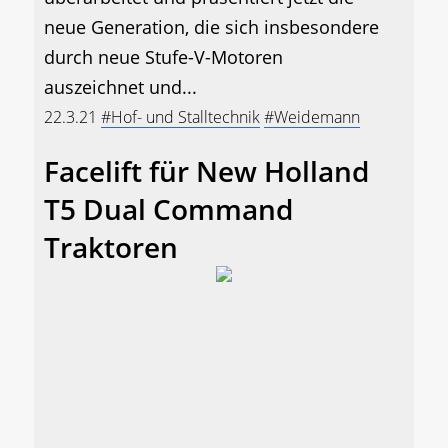
neue Generation, die sich insbesondere
durch neue Stufe-V-Motoren
auszeichnet und...
22.3.21
#Hof- und Stalltechnik
#Weidemann
Facelift für New Holland
T5 Dual Command
Traktoren