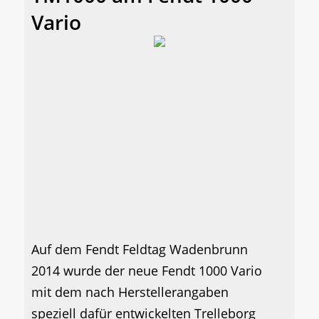
Vario
Auf dem Fendt Feldtag Wadenbrunn
2014 wurde der neue Fendt 1000 Vario
mit dem nach Herstellerangaben
speziell dafür entwickelten Trelleborg