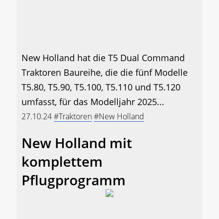
New Holland hat die T5 Dual Command
Traktoren Baureihe, die die fünf Modelle
T5.80, T5.90, T5.100, T5.110 und T5.120
umfasst, für das Modelljahr 2025...
27.10.24
#Traktoren
#New Holland
New Holland mit
komplettem
Pflugprogramm