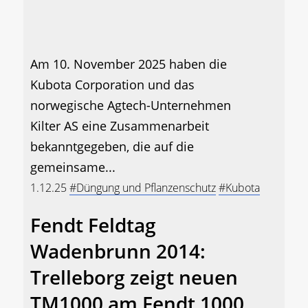
Am 10. November 2025 haben die
Kubota Corporation und das
norwegische Agtech-Unternehmen
Kilter AS eine Zusammenarbeit
bekanntgegeben, die auf die
gemeinsame...
1.12.25
#Düngung und Pflanzenschutz
#Kubota
Fendt Feldtag
Wadenbrunn 2014:
Trelleborg zeigt neuen
TM1000 am Fendt 1000