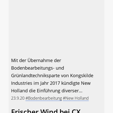
Mit der Übernahme der
Bodenbearbeitungs- und
Grünlandtechniksparte von Kongskilde
Industries im Jahr 2017 kündigte New
Holland die Einführung diverser...
23.9.20
#Bodenbearbeitung
#New Holland
Frischer Wind bei CX