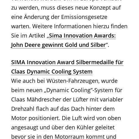
zu werden, muss dieses neue Konzept auf
eine Änderung der Emissionsgesetze
warten. Weitere Informationen hierzu finden
Sie im Artikel „
Sima Innovation Awards:
John Deere gewinnt Gold und Silber
“.
SIMA Innovation Award Silbermedaille für
Claas Dynamic Cooling System
Wie auch bei Wüsten-Fahrzeugen, wurde
beim neuen „Dynamic Cooling“-System für
Claas Mähdrescher der Lüfter mit variabler
Drehzahl flach auf das Dach hinter dem
Motor positioniert. Die Luft wird von oben
angesaugt und über den Kühler geleitet
bevor sie in den Motorraum kommt und