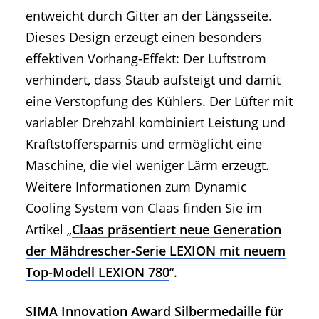
entweicht durch Gitter an der Längsseite.
Dieses Design erzeugt einen besonders
effektiven Vorhang-Effekt: Der Luftstrom
verhindert, dass Staub aufsteigt und damit
eine Verstopfung des Kühlers. Der Lüfter mit
variabler Drehzahl kombiniert Leistung und
Kraftstoffersparnis und ermöglicht eine
Maschine, die viel weniger Lärm erzeugt.
Weitere Informationen zum Dynamic
Cooling System von Claas finden Sie im
Artikel „
Claas präsentiert neue Generation
der Mähdrescher-Serie LEXION mit neuem
Top-Modell LEXION 780
“.
SIMA Innovation Award Silbermedaille für