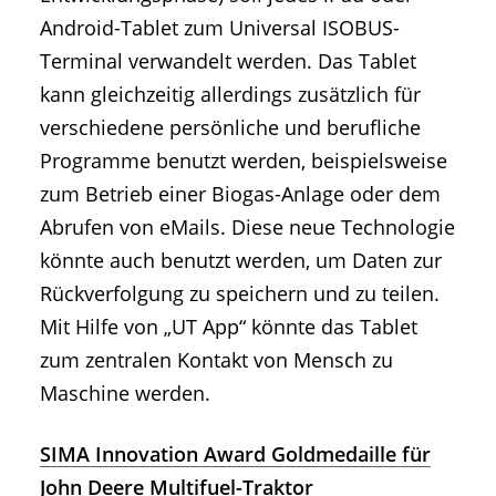
Android-Tablet zum Universal ISOBUS-
Terminal verwandelt werden. Das Tablet
kann gleichzeitig allerdings zusätzlich für
verschiedene persönliche und berufliche
Programme benutzt werden, beispielsweise
zum Betrieb einer Biogas-Anlage oder dem
Abrufen von eMails. Diese neue Technologie
könnte auch benutzt werden, um Daten zur
Rückverfolgung zu speichern und zu teilen.
Mit Hilfe von „UT App“ könnte das Tablet
zum zentralen Kontakt von Mensch zu
Maschine werden.
SIMA Innovation Award Goldmedaille für
John Deere Multifuel-Traktor