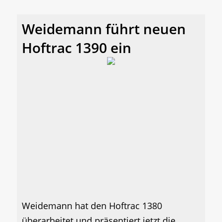
Weidemann führt neuen
Hoftrac 1390 ein
Weidemann hat den Hoftrac 1380
überarbeitet und präsentiert jetzt die