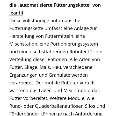
die „automatisierte Fütterungskette“ von
Jeantil
Diese vollständige automatische
Fütterungskette umfasst eine Anlage zur
Herstellung von Futtermitteln, eine
Mischstation, eine Portionierungssystem
und einen selbstfahrenden Roboter für die
Verteilung dieser Rationen. Alle Arten von
Futter, Silage, Mais, Heu, verschiedene
Ergänzungen und Granulate werden
verarbeitet. Der mobile Roboter verteilt
während das Lager- und Mischmodul das
Futter vorbereitet. Weitere Module, wie
Rund- oder Quaderballenauflöser, Silos und
Förderbänder können je nach Anforderung