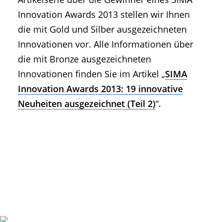
Innovation Awards 2013 stellen wir Ihnen
die mit Gold und Silber ausgezeichneten
Innovationen vor. Alle Informationen über
die mit Bronze ausgezeichneten
Innovationen finden Sie im Artikel „
SIMA
Innovation Awards 2013: 19 innovative
Neuheiten ausgezeichnet (Teil 2)
“.