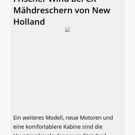
Mähdreschern von New
Holland
Ein weiteres Modell, neue Motoren und
eine komfortablere Kabine sind die