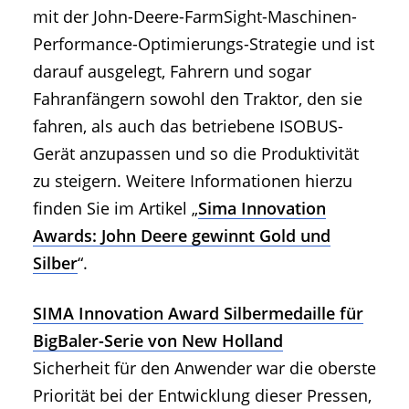
mit der John-Deere-FarmSight-Maschinen-
Performance-Optimierungs-Strategie und ist
darauf ausgelegt, Fahrern und sogar
Fahranfängern sowohl den Traktor, den sie
fahren, als auch das betriebene ISOBUS-
Gerät anzupassen und so die Produktivität
zu steigern. Weitere Informationen hierzu
finden Sie im Artikel „
Sima Innovation
Awards: John Deere gewinnt Gold und
Silber
“.
SIMA Innovation Award Silbermedaille für
BigBaler-Serie von New Holland
Sicherheit für den Anwender war die oberste
Priorität bei der Entwicklung dieser Pressen,