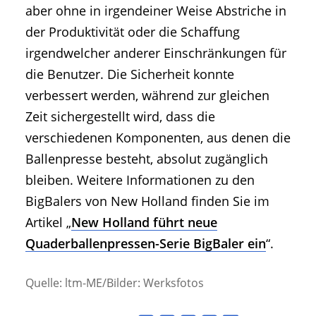
aber ohne in irgendeiner Weise Abstriche in
der Produktivität oder die Schaffung
irgendwelcher anderer Einschränkungen für
die Benutzer. Die Sicherheit konnte
verbessert werden, während zur gleichen
Zeit sichergestellt wird, dass die
verschiedenen Komponenten, aus denen die
Ballenpresse besteht, absolut zugänglich
bleiben. Weitere Informationen zu den
BigBalers von New Holland finden Sie im
Artikel „
New Holland führt neue
Quaderballenpressen-Serie BigBaler ein
“.
Quelle: ltm-ME/Bilder: Werksfotos