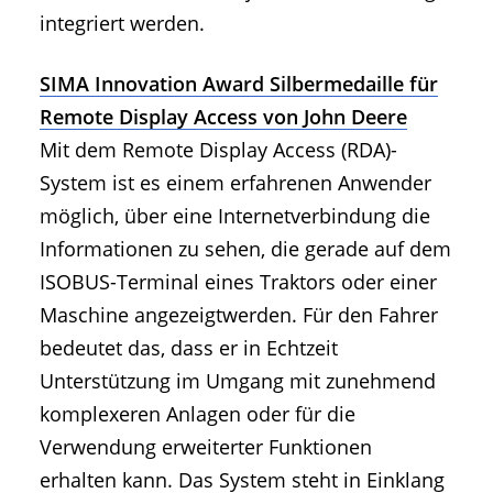
integriert werden.
SIMA Innovation Award Silbermedaille für
Remote Display Access von John Deere
Mit dem Remote Display Access (RDA)-
System ist es einem erfahrenen Anwender
möglich, über eine Internetverbindung die
Informationen zu sehen, die gerade auf dem
ISOBUS-Terminal eines Traktors oder einer
Maschine angezeigtwerden. Für den Fahrer
bedeutet das, dass er in Echtzeit
Unterstützung im Umgang mit zunehmend
komplexeren Anlagen oder für die
Verwendung erweiterter Funktionen
erhalten kann. Das System steht in Einklang