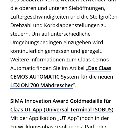
die oberen und unteren Sieböffnungen,
Lüftergeschwindigkeiten und die Stellgrößen
Drehzahl und Korbklappenstellungen zu
steuern. Um auf unterschiedliche
Umgebungsbedingen einzugehen wird
kontinuierlich gemessen und geregelt.
Weitere Informationen zum Claas Cemos
Automatic finden Sie im Artikel „
Das Claas
CEMOS AUTOMATIC System für die neuen
LEXION 700 Mähdrescher
“.
SIMA Innovation Award Goldmedaille für
Claas UT App (Universal Terminal ISOBUS)
Mit der Applikation „UT App“ (noch in der
Entwicklungsphase) soll jedes iPad oder