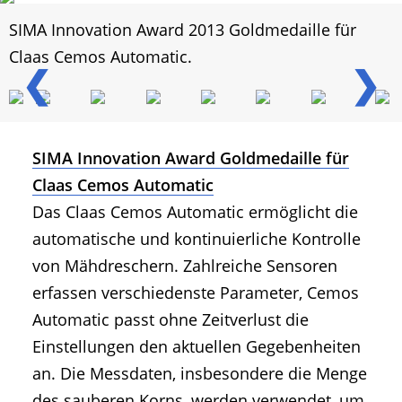
SIMA Innovation Award 2013 Goldmedaille für
Claas Cemos Automatic.
❮
❯
SIMA Innovation Award Goldmedaille für
Claas Cemos Automatic
Das Claas Cemos Automatic ermöglicht die
automatische und kontinuierliche Kontrolle
von Mähdreschern. Zahlreiche Sensoren
erfassen verschiedenste Parameter, Cemos
Automatic passt ohne Zeitverlust die
Einstellungen den aktuellen Gegebenheiten
an. Die Messdaten, insbesondere die Menge
des sauberen Korns, werden verwendet, um