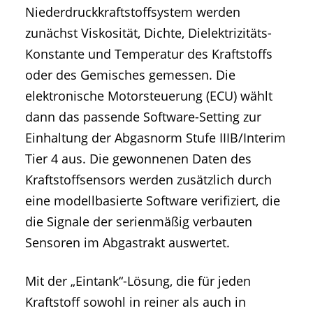
Niederdruckkraftstoffsystem werden
zunächst Viskosität, Dichte, Dielektrizitäts-
Konstante und Temperatur des Kraftstoffs
oder des Gemisches gemessen. Die
elektronische Motorsteuerung (ECU) wählt
dann das passende Software-Setting zur
Einhaltung der Abgasnorm Stufe IIIB/Interim
Tier 4 aus. Die gewonnenen Daten des
Kraftstoffsensors werden zusätzlich durch
eine modellbasierte Software verifiziert, die
die Signale der serienmäßig verbauten
Sensoren im Abgastrakt auswertet.
Mit der „Eintank“-Lösung, die für jeden
Kraftstoff sowohl in reiner als auch in