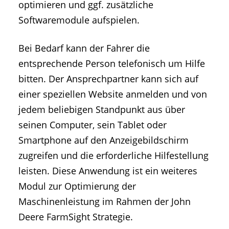
optimieren und ggf. zusätzliche
Softwaremodule aufspielen.
Bei Bedarf kann der Fahrer die
entsprechende Person telefonisch um Hilfe
bitten. Der Ansprechpartner kann sich auf
einer speziellen Website anmelden und von
jedem beliebigen Standpunkt aus über
seinen Computer, sein Tablet oder
Smartphone auf den Anzeigebildschirm
zugreifen und die erforderliche Hilfestellung
leisten. Diese Anwendung ist ein weiteres
Modul zur Optimierung der
Maschinenleistung im Rahmen der John
Deere FarmSight Strategie.