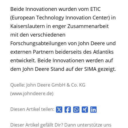
Beide Innovationen wurden vom ETIC
(European Technology Innovation Center) in
Kaiserslautern in enger Zusammenarbeit
mit den verschiedenen
Forschungsabteilungen von John Deere und
externen Partnern beiderseits des Atlantiks
entwickelt. Beide Innovationen werden auf
dem John Deere Stand auf der SIMA gezeigt.
Quelle: John Deere GmbH & Co. KG
(www.johndeere.de)
Diesen Artikel teilen:
Dieser Artikel gefällt Dir? Dann unterstütze uns