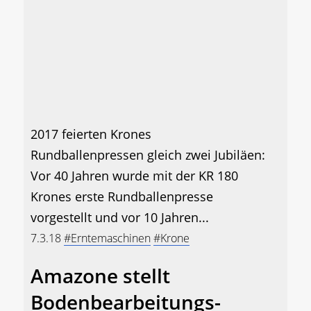
2017 feierten Krones
Rundballenpressen gleich zwei Jubiläen:
Vor 40 Jahren wurde mit der KR 180
Krones erste Rundballenpresse
vorgestellt und vor 10 Jahren...
7.3.18
#Erntemaschinen
#Krone
Amazone stellt
Bodenbearbeitungs-