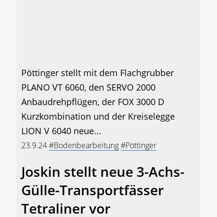
Pöttinger stellt mit dem Flachgrubber
PLANO VT 6060, den SERVO 2000
Anbaudrehpflügen, der FOX 3000 D
Kurzkombination und der Kreiselegge
LION V 6040 neue...
23.9.24
#Bodenbearbeitung
#Pöttinger
Joskin stellt neue 3-Achs-
Gülle-Transportfässer
Tetraliner vor