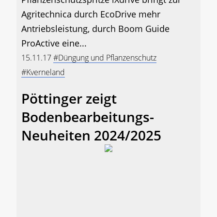
Agritechnica durch EcoDrive mehr
Antriebsleistung, durch Boom Guide
ProActive eine...
15.11.17
#Düngung und Pflanzenschutz
#Kverneland
Pöttinger zeigt
Bodenbearbeitungs-
Neuheiten 2024/2025