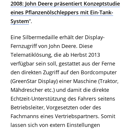
2008: John Deere präsentiert Konzeptstudie
eines Pflanzenölschleppers mit Ein-Tank-
System
“.
Eine Silbermedaille erhält der Display-
Fernzugriff von John Deere. Diese
Telematiklösung, die ab Herbst 2013
verfügbar sein soll, gestattet aus der Ferne
den direkten Zugriff auf den Bordcomputer
(GreenStar Display) einer Maschine (Traktor,
Mähdrescher etc.) und damit die direkte
Echtzeit-Unterstützung des Fahrers seitens
Betriebsleiter, Vorgesetzten oder des
Fachmanns eines Vertriebspartners. Somit
lassen sich von extern Einstellungen