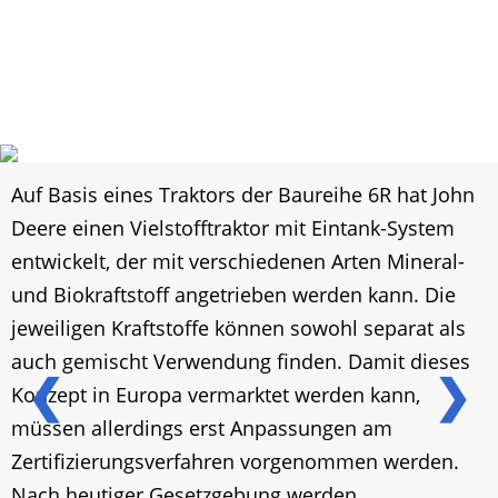
Auf Basis eines Traktors der Baureihe 6R hat John
Deere einen Vielstofftraktor mit Eintank-System
entwickelt, der mit verschiedenen Arten Mineral-
und Biokraftstoff angetrieben werden kann. Die
jeweiligen Kraftstoffe können sowohl separat als
auch gemischt Verwendung finden. Damit dieses
❮
❯
Konzept in Europa vermarktet werden kann,
müssen allerdings erst Anpassungen am
Zertifizierungsverfahren vorgenommen werden.
Nach heutiger Gesetzgebung werden