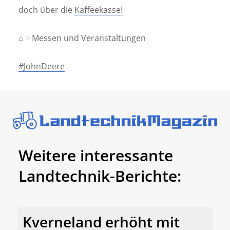
doch über die
Kaffeekasse!
⌂
Messen und Veranstaltungen
#JohnDeere
Weitere interessante
Landtechnik-Berichte:
Kverneland erhöht mit