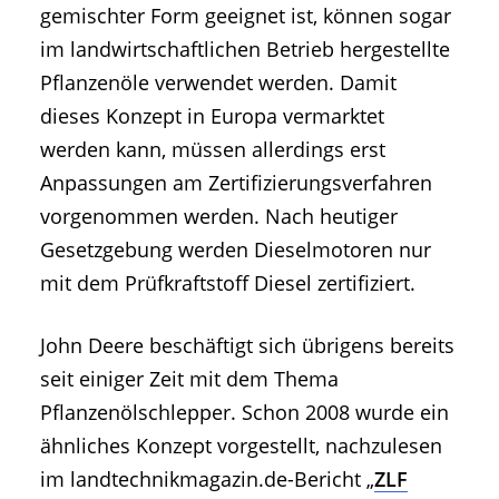
gemischter Form geeignet ist, können sogar
im landwirtschaftlichen Betrieb hergestellte
Pflanzenöle verwendet werden. Damit
dieses Konzept in Europa vermarktet
werden kann, müssen allerdings erst
Anpassungen am Zertifizierungsverfahren
vorgenommen werden. Nach heutiger
Gesetzgebung werden Dieselmotoren nur
mit dem Prüfkraftstoff Diesel zertifiziert.
John Deere beschäftigt sich übrigens bereits
seit einiger Zeit mit dem Thema
Pflanzenölschlepper. Schon 2008 wurde ein
ähnliches Konzept vorgestellt, nachzulesen
im landtechnikmagazin.de-Bericht „
ZLF