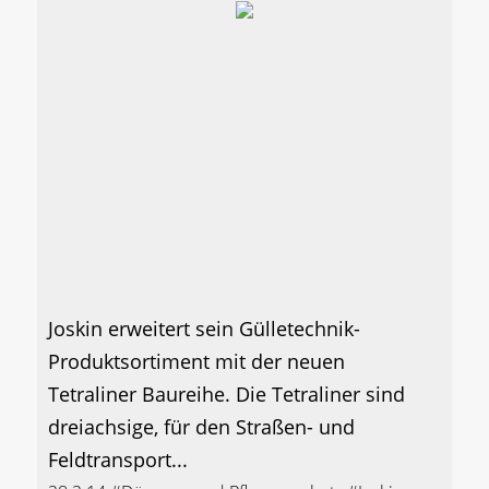
Joskin erweitert sein Gülletechnik-
Produktsortiment mit der neuen
Tetraliner Baureihe. Die Tetraliner sind
dreiachsige, für den Straßen- und
Feldtransport...