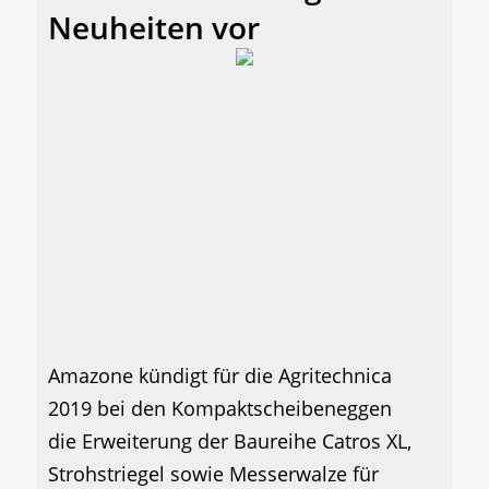
Neuheiten vor
Amazone kündigt für die Agritechnica
2019 bei den Kompaktscheibeneggen
die Erweiterung der Baureihe Catros XL,
Strohstriegel sowie Messerwalze für