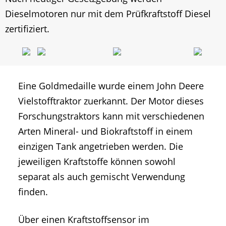
Dieselmotoren nur mit dem Prüfkraftstoff Diesel
zertifiziert.
Eine Goldmedaille wurde einem John Deere
Vielstofftraktor zuerkannt. Der Motor dieses
Forschungstraktors kann mit verschiedenen
Arten Mineral- und Biokraftstoff in einem
einzigen Tank angetrieben werden. Die
jeweiligen Kraftstoffe können sowohl
separat als auch gemischt Verwendung
finden.
Über einen Kraftstoffsensor im