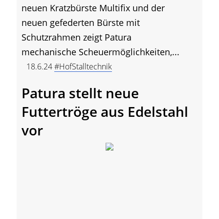
neuen Kratzbürste Multifix und der
neuen gefederten Bürste mit
Schutzrahmen zeigt Patura
mechanische Scheuermöglichkeiten,...
18.6.24
#HofStalltechnik
Patura stellt neue
Futtertröge aus Edelstahl
vor