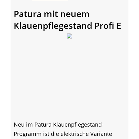
Patura mit neuem
Klauenpflegestand Profi E
Neu im Patura Klauenpflegestand-
Programm ist die elektrische Variante