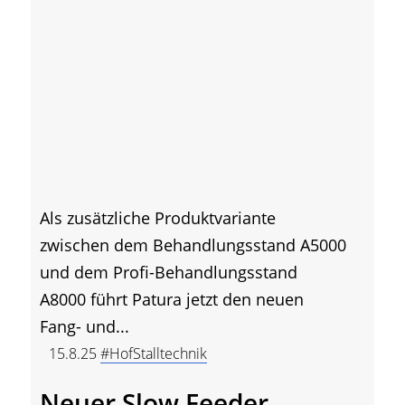
Als zusätzliche Produktvariante
zwischen dem Behandlungsstand A5000
und dem Profi-Behandlungsstand
A8000 führt Patura jetzt den neuen
Fang- und...
15.8.25
#HofStalltechnik
Neuer Slow Feeder