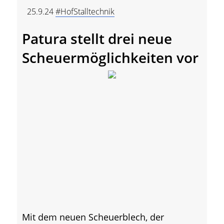
25.9.24
#HofStalltechnik
Patura stellt drei neue
Scheuermöglichkeiten vor
Mit dem neuen Scheuerblech, der