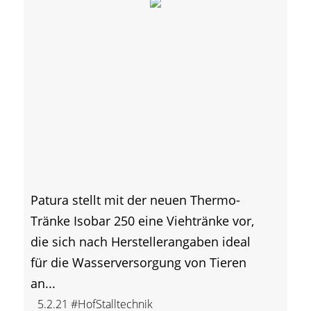
Patura stellt mit der neuen Thermo-
Tränke Isobar 250 eine Viehtränke vor,
die sich nach Herstellerangaben ideal
für die Wasserversorgung von Tieren
an...
5.2.21
#HofStalltechnik