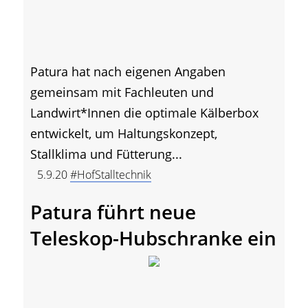
Patura hat nach eigenen Angaben
gemeinsam mit Fachleuten und
Landwirt*Innen die optimale Kälberbox
entwickelt, um Haltungskonzept,
Stallklima und Fütterung...
5.9.20
#HofStalltechnik
Patura führt neue
Teleskop-Hubschranke ein