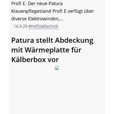
Profi E. Der neue Patura
Klauenpflegestand Profi E verfügt über
diverse Elektrowinden,...
16.9.20
#HofStalltechnik
Patura stellt Abdeckung
mit Wärmeplatte für
Kälberbox vor