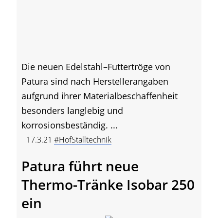
Die neuen Edelstahl–Futtertröge von
Patura sind nach Herstellerangaben
aufgrund ihrer Materialbeschaffenheit
besonders langlebig und
korrosionsbeständig. ...
17.3.21
#HofStalltechnik
Patura führt neue
Thermo-Tränke Isobar 250
ein