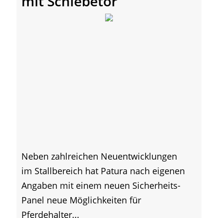
mit Schiebetor
Neben zahlreichen Neuentwicklungen
im Stallbereich hat Patura nach eigenen
Angaben mit einem neuen Sicherheits-
Panel neue Möglichkeiten für
Pferdehalter...