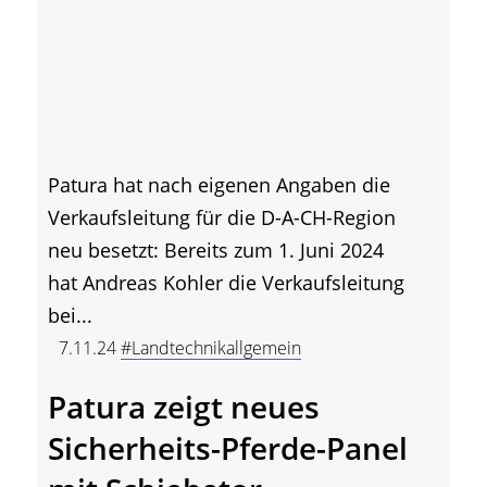
Patura hat nach eigenen Angaben die
Verkaufsleitung für die D-A-CH-Region
neu besetzt: Bereits zum 1. Juni 2024
hat Andreas Kohler die Verkaufsleitung
bei...
7.11.24
#Landtechnikallgemein
Patura zeigt neues
Sicherheits-Pferde-Panel