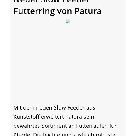
Futterring von Patura
Mit dem neuen Slow Feeder aus
Kunststoff erweitert Patura sein
bewährtes Sortiment an Futterraufen für
Pferde. Die leichte und zugleich robuste