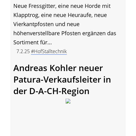
Neue Fressgitter, eine neue Horde mit
Klapptrog, eine neue Heuraufe, neue
Vierkantpfosten und neue
höhenverstellbare Pfosten ergänzen das
Sortiment für...
7.2.25
#HofStalltechnik
Andreas Kohler neuer
Patura-Verkaufsleiter in
der D-A-CH-Region