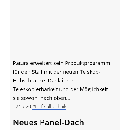
Patura erweitert sein Produktprogramm
für den Stall mit der neuen Telskop-
Hubschranke. Dank ihrer
Teleskopierbarkeit und der Möglichkeit
sie sowohl nach oben...
24.7.20
#HofStalltechnik
Neues Panel-Dach