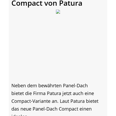
Compact von Patura
Neben dem bewährten Panel-Dach
bietet die Firma Patura jetzt auch eine
Compact-Variante an. Laut Patura bietet
das neue Panel-Dach Compact einen