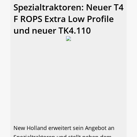
Spezialtraktoren: Neuer T4
F ROPS Extra Low Profile
und neuer TK4.110
New Holland erweitert sein Angebot an