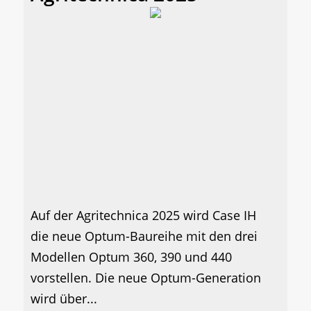
Auf der Agritechnica 2025 wird Case IH
die neue Optum-Baureihe mit den drei
Modellen Optum 360, 390 und 440
vorstellen. Die neue Optum-Generation
wird über...