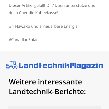
Dieser Artikel gefällt Dir? Dann unterstütze uns
doch über die
Kaffeekasse!
⌂
NawaRo und erneuerbare Energie
#CanadianSolar
Weitere interessante
Landtechnik-Berichte: