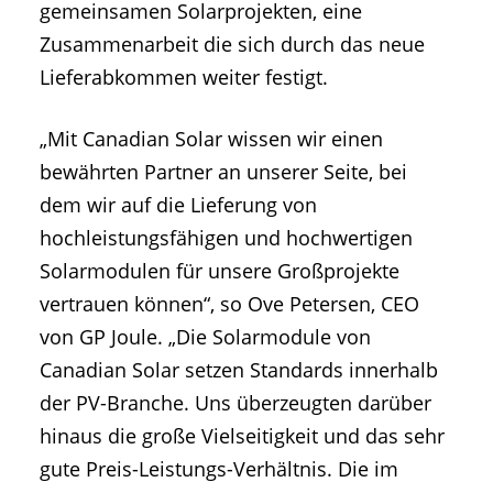
gemeinsamen Solarprojekten, eine
Zusammenarbeit die sich durch das neue
Lieferabkommen weiter festigt.
„Mit Canadian Solar wissen wir einen
bewährten Partner an unserer Seite, bei
dem wir auf die Lieferung von
hochleistungsfähigen und hochwertigen
Solarmodulen für unsere Großprojekte
vertrauen können“, so Ove Petersen, CEO
von GP Joule. „Die Solarmodule von
Canadian Solar setzen Standards innerhalb
der PV-Branche. Uns überzeugten darüber
hinaus die große Vielseitigkeit und das sehr
gute Preis-Leistungs-Verhältnis. Die im