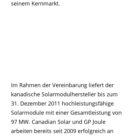
seinem Kernmarkt.
Im Rahmen der Vereinbarung liefert der
kanadische Solarmodulhersteller bis zum
31. Dezember 2011 hochleistungsfähige
Solarmodule mit einer Gesamtleistung von
97 MW. Canadian Solar und GP Joule
arbeiten bereits seit 2009 erfolgreich an