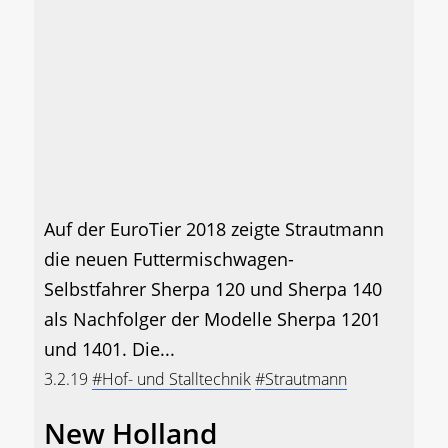
Auf der EuroTier 2018 zeigte Strautmann
die neuen Futtermischwagen-
Selbstfahrer Sherpa 120 und Sherpa 140
als Nachfolger der Modelle Sherpa 1201
und 1401. Die...
3.2.19
#Hof- und Stalltechnik
#Strautmann
New Holland