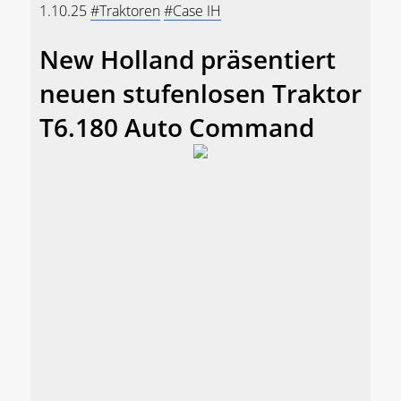
1.10.25
#Traktoren
#Case IH
New Holland präsentiert
neuen stufenlosen Traktor
T6.180 Auto Command