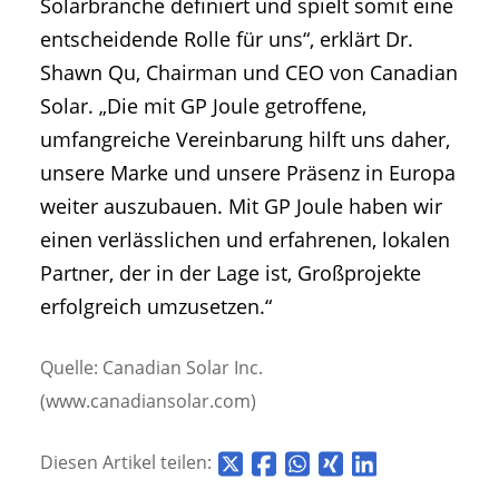
Solarbranche definiert und spielt somit eine
entscheidende Rolle für uns“, erklärt Dr.
Shawn Qu, Chairman und CEO von Canadian
Solar. „Die mit GP Joule getroffene,
umfangreiche Vereinbarung hilft uns daher,
unsere Marke und unsere Präsenz in Europa
weiter auszubauen. Mit GP Joule haben wir
einen verlässlichen und erfahrenen, lokalen
Partner, der in der Lage ist, Großprojekte
erfolgreich umzusetzen.“
Quelle: Canadian Solar Inc.
(www.canadiansolar.com)
Diesen Artikel teilen: