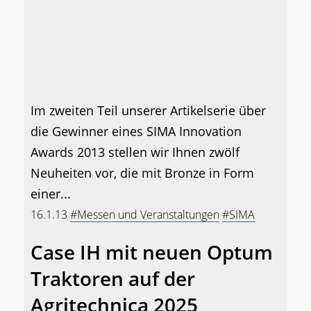
Im zweiten Teil unserer Artikelserie über
die Gewinner eines SIMA Innovation
Awards 2013 stellen wir Ihnen zwölf
Neuheiten vor, die mit Bronze in Form
einer...
16.1.13
#Messen und Veranstaltungen
#SIMA
Case IH mit neuen Optum
Traktoren auf der
Agritechnica 2025