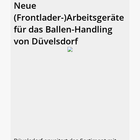
Neue
(Frontlader-)Arbeitsgeräte
für das Ballen-Handling
von Düvelsdorf