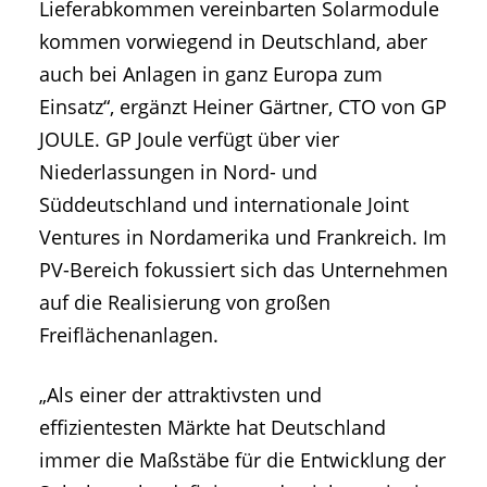
Lieferabkommen vereinbarten Solarmodule
kommen vorwiegend in Deutschland, aber
auch bei Anlagen in ganz Europa zum
Einsatz“, ergänzt Heiner Gärtner, CTO von GP
JOULE. GP Joule verfügt über vier
Niederlassungen in Nord- und
Süddeutschland und internationale Joint
Ventures in Nordamerika und Frankreich. Im
PV-Bereich fokussiert sich das Unternehmen
auf die Realisierung von großen
Freiflächenanlagen.
„Als einer der attraktivsten und
effizientesten Märkte hat Deutschland
immer die Maßstäbe für die Entwicklung der